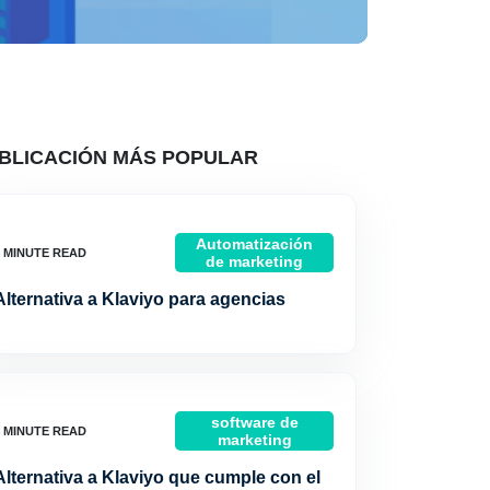
BLICACIÓN MÁS POPULAR
Automatización
de marketing
Alternativa a Klaviyo para agencias
software de
marketing
Alternativa a Klaviyo que cumple con el