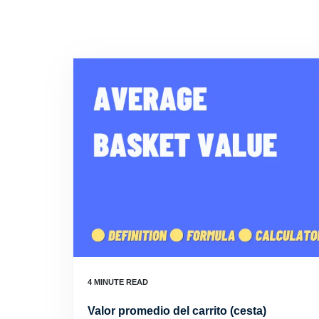
Valor promedio del carrito (cesta)