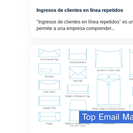
Ingresos de clientes en línea repetidos
"Ingresos de clientes en línea repetidos" es 
permite a una empresa comprender...