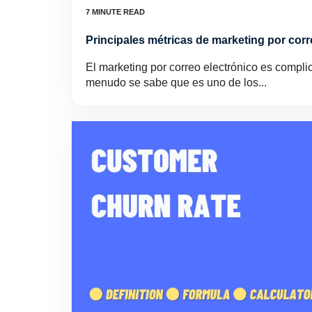
Principales métricas de marketing por corr
El marketing por correo electrónico es compli
menudo se sabe que es uno de los...