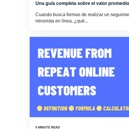
Una guía completa sobre el valor promedio
Cuando busca formas de realizar un seguimie
minorista en línea, ¿qué...