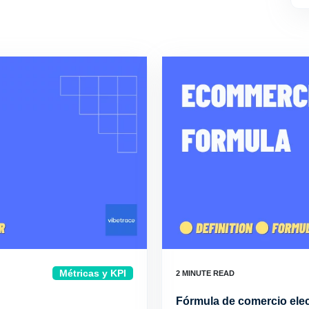
Métricas y KPI
Fórmula de comercio ele