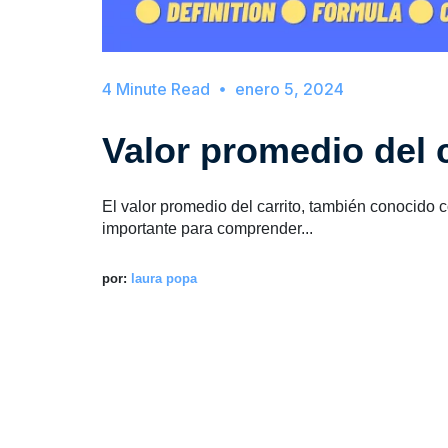
enero 5, 2024
Valor promedio del c
El valor promedio del carrito, también conocido 
importante para comprender...
por:
laura popa