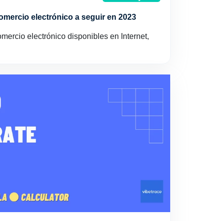
omercio electrónico a seguir en 2023
ercio electrónico disponibles en Internet,