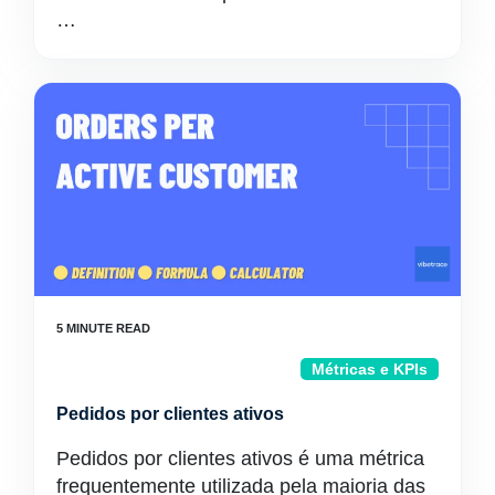
…
Métricas e KPIs
Pedidos por clientes ativos
Pedidos por clientes ativos é uma métrica
frequentemente utilizada pela maioria das