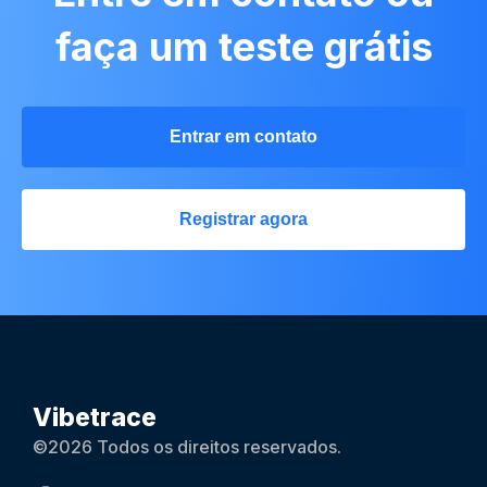
faça um teste grátis
Entrar em contato
Registrar agora
Vibetrace
©2026 Todos os direitos reservados.