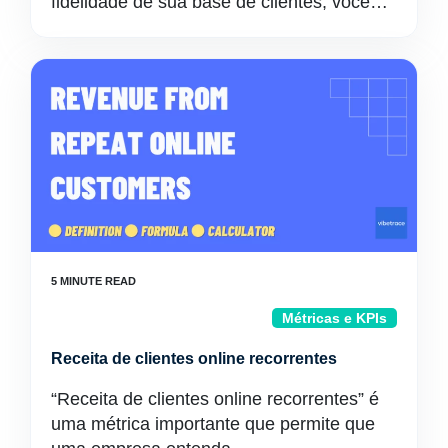
fidelidade de sua base de clientes, você…
Métricas e KPIs
Receita de clientes online recorrentes
“Receita de clientes online recorrentes” é
uma métrica importante que permite que