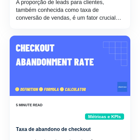
A proporção de leads para clientes,
também conhecida como taxa de
conversão de vendas, é um fator crucial…
Métricas e KPIs
Taxa de abandono de checkout