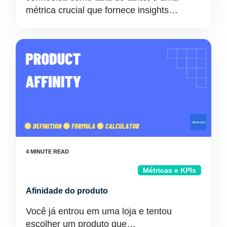
métrica crucial que fornece insights…
Métricas e KPIs
Afinidade do produto
Você já entrou em uma loja e tentou
escolher um produto que…