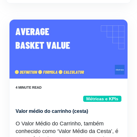
Métricas e KPIs
Valor médio do carrinho (cesta)
O Valor Médio do Carrinho, também
conhecido como ‘Valor Médio da Cesta’, é