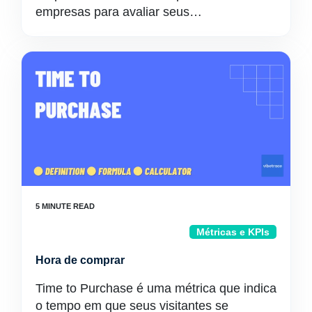
empresas para avaliar seus…
Métricas e KPIs
Hora de comprar
Time to Purchase é uma métrica que indica
o tempo em que seus visitantes se