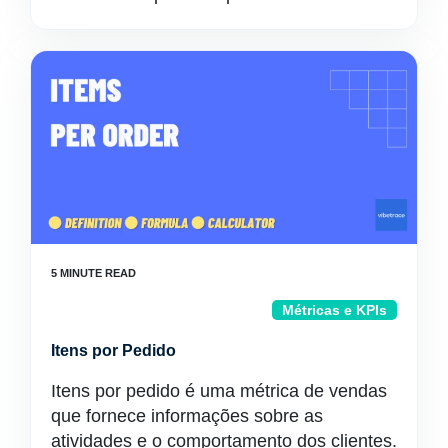
Métricas e KPIs
Itens por Pedido
Itens por pedido é uma métrica de vendas
que fornece informações sobre as
atividades e o comportamento dos clientes.