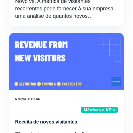
Novo vs. A métrica de visitantes
recorrentes pode fornecer à sua empresa
uma análise de quantos novos…
Métricas e KPIs
Receita de novos visitantes