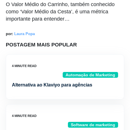
O Valor Médio do Carrinho, também conhecido
como ‘Valor Médio da Cesta’, é uma métrica
importante para entender…
por:
Laura Popa
POSTAGEM MAIS POPULAR
Automação de Marketing
Alternativa ao Klaviyo para agências
Software de marketing