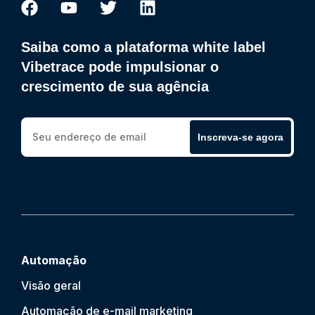
Saiba como a plataforma white label
Vibetrace pode impulsionar o
crescimento de sua agência
Inscreva-se agora
Automação
Visão geral
Automação de e-mail marketing