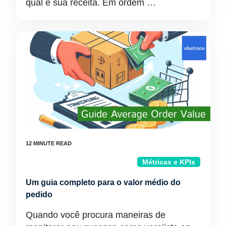
qual é sua receita. Em ordem …
Métricas e KPIs
Um guia completo para o valor médio do
pedido
Quando você procura maneiras de