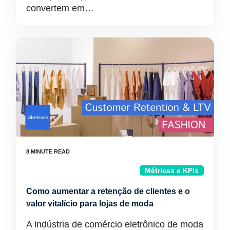
convertem em…
Métricas e KPIs
Como aumentar a retenção de clientes e o
valor vitalício para lojas de moda
A indústria de comércio eletrônico de moda