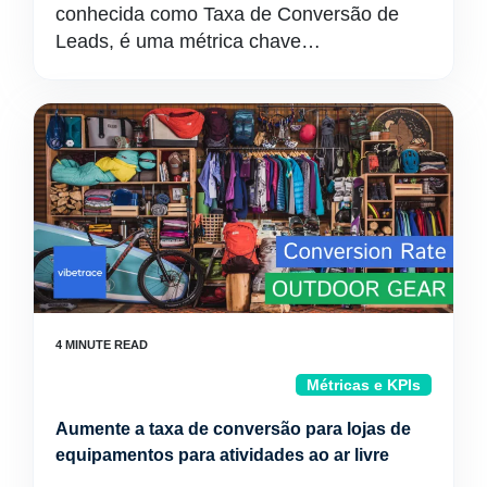
conhecida como Taxa de Conversão de
Leads, é uma métrica chave…
Métricas e KPIs
Aumente a taxa de conversão para lojas de
equipamentos para atividades ao ar livre