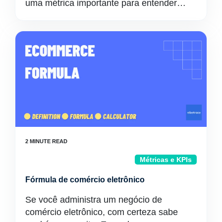
uma métrica importante para entender…
Métricas e KPIs
Fórmula de comércio eletrônico
Se você administra um negócio de
comércio eletrônico, com certeza sabe