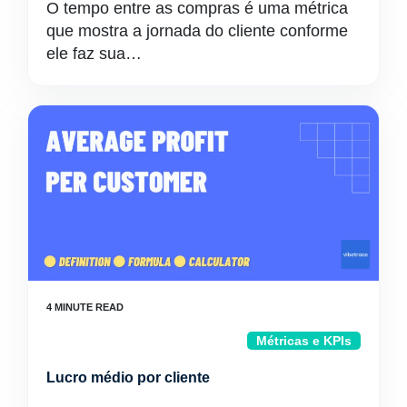
O tempo entre as compras é uma métrica
que mostra a jornada do cliente conforme
ele faz sua…
Métricas e KPIs
Lucro médio por cliente