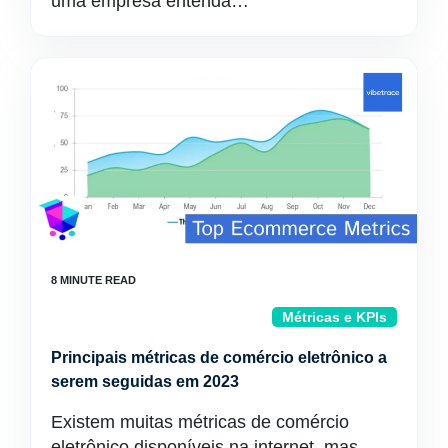
uma empresa entenda…
Métricas e KPIs
Principais métricas de comércio eletrônico a
serem seguidas em 2023
Existem muitas métricas de comércio
eletrônico disponíveis na internet, mas