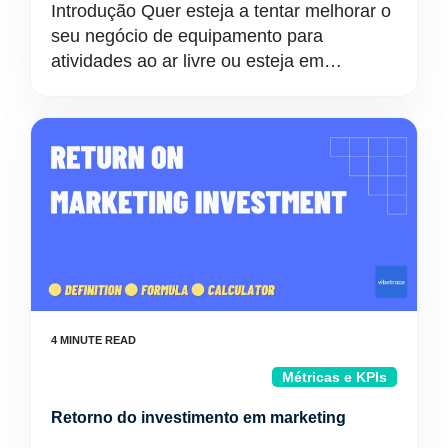
Introdução Quer esteja a tentar melhorar o
seu negócio de equipamento para
atividades ao ar livre ou esteja em…
Métricas e KPIs
Retorno do investimento em marketing