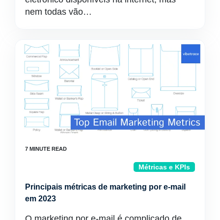
nem todas vão…
Métricas e KPIs
Principais métricas de marketing por e-mail
em 2023
O marketing por e-mail é complicado de