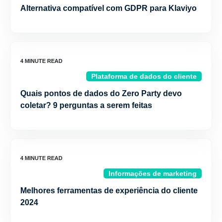
Alternativa compatível com GDPR para Klaviyo
Plataforma de dados do cliente
Quais pontos de dados do Zero Party devo
coletar? 9 perguntas a serem feitas
Informações de marketing
Melhores ferramentas de experiência do cliente
2024