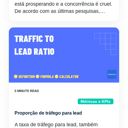
está prosperando e a concorrência é cruel.
De acordo com as últimas pesquisas,…
Métricas e KPIs
Proporção de tráfego para lead
A taxa de tráfego para lead, também