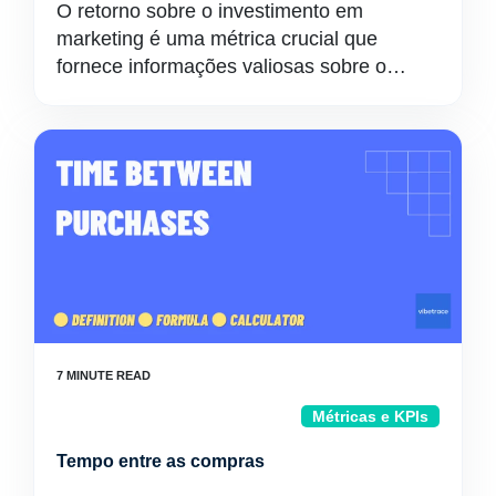
O retorno sobre o investimento em
marketing é uma métrica crucial que
fornece informações valiosas sobre o…
Métricas e KPIs
Tempo entre as compras