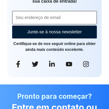
sua caixa de entrada!
Junte-se à nossa newsletter
Certifique-se de nos seguir online para obter
ainda mais conteúdo excelente.
Pronto para começar?
Entre em contato ou