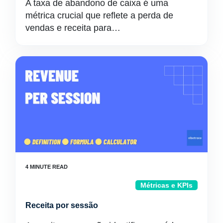
A taxa de abandono de caixa é uma
métrica crucial que reflete a perda de
vendas e receita para…
Métricas e KPIs
Receita por sessão