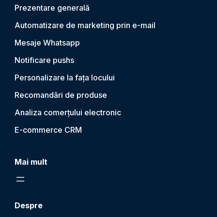
Prezentare generală
Automatizare de marketing prin e-mail
Mesaje Whatsapp
Notificare push
s
Personalizare la fața locului
Recomandări de produse
Analiza comerțului electronic
E-commerce CRM
Mai mult
Despre