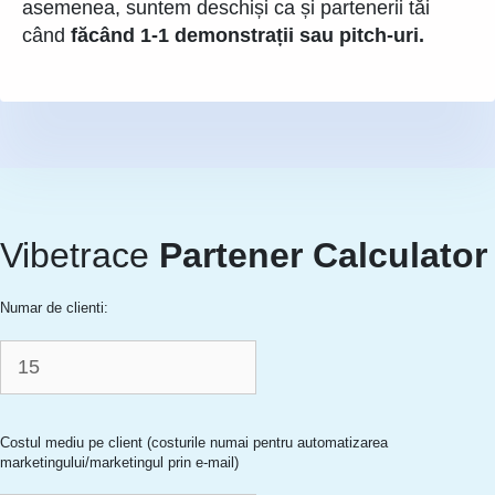
asemenea, suntem deschiși ca și partenerii tăi
când
făcând 1-1 demonstrații sau pitch-uri.
Vibetrace
Partener
Calculator
Numar de clienti:
Costul mediu pe client (costurile numai pentru automatizarea
marketingului/marketingul prin e-mail)