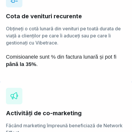
Cota de venituri recurente
Obțineți o cotă lunară din venituri pe toată durata de
viață a clienților pe care îi aduceți sau pe care îi
gestionați cu Vibetrace.
Comisioanele sunt % din factura lunară și pot fi
până la 35%
.
Activități de co-marketing
Făcând marketing împreună beneficiază de Network