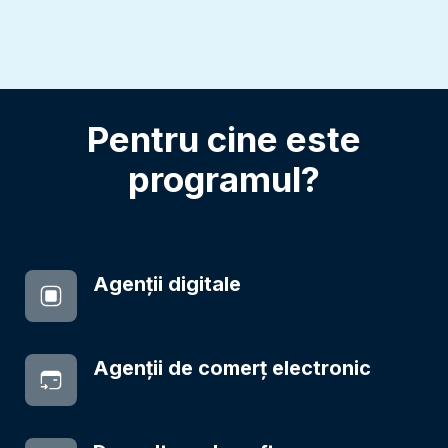
Pentru cine este
programul?
Agenții digitale
Agenții de comerț electronic