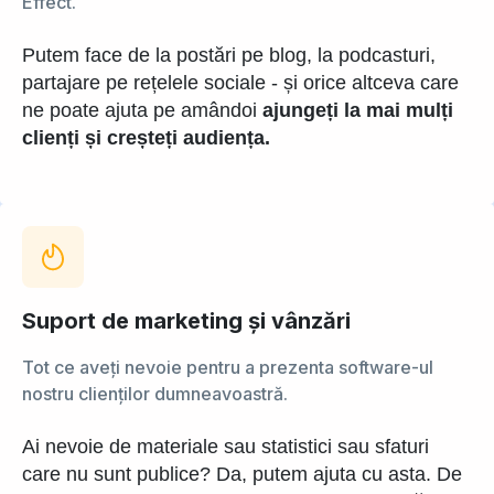
Effect.
Putem face de la postări pe blog, la podcasturi,
partajare pe rețelele sociale - și orice altceva care
ne poate ajuta pe amândoi
ajungeți la mai mulți
clienți și creșteți audiența.
Suport de marketing și vânzări
Tot ce aveți nevoie pentru a prezenta software-ul
nostru clienților dumneavoastră.
Ai nevoie de materiale sau statistici sau sfaturi
care nu sunt publice? Da, putem ajuta cu asta. De