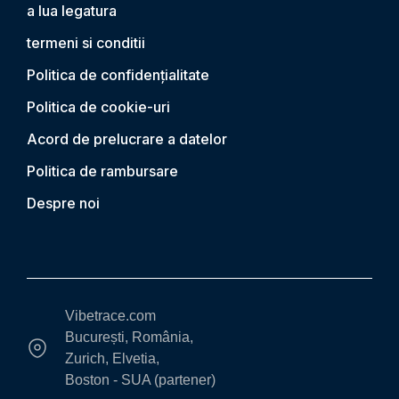
a lua legatura
termeni si conditii
Politica de confidențialitate
Politica de cookie-uri
Acord de prelucrare a datelor
Politica de rambursare
Despre noi
Vibetrace.com
București, România,
Zurich, Elvetia,
Boston - SUA (partener)