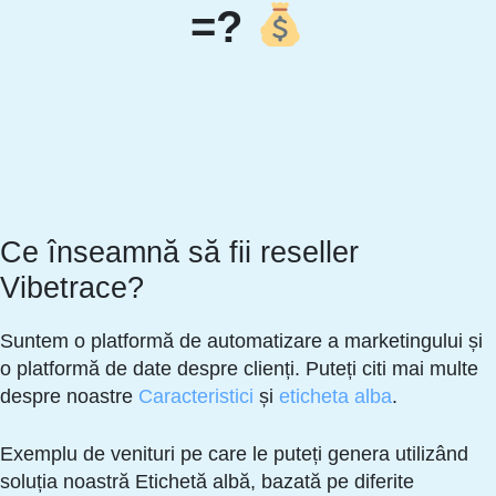
=?
Ce înseamnă să fii reseller
Vibetrace?
Suntem o platformă de automatizare a marketingului și
o platformă de date despre clienți. Puteți citi mai multe
despre noastre
Caracteristici
și
eticheta alba
.
Exemplu de venituri pe care le puteți genera utilizând
soluția noastră Etichetă albă, bazată pe diferite