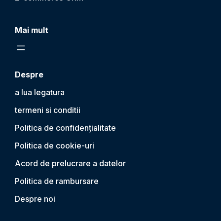
Mai mult
Despre
a lua legatura
termeni si conditii
Politica de confidențialitate
Politica de cookie-uri
Acord de prelucrare a datelor
Politica de rambursare
Despre noi