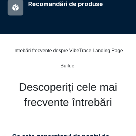
Recomandări de produse
Întrebări frecvente despre VibeTrace Landing Page
Builder
Descoperiți cele mai
frecvente întrebări