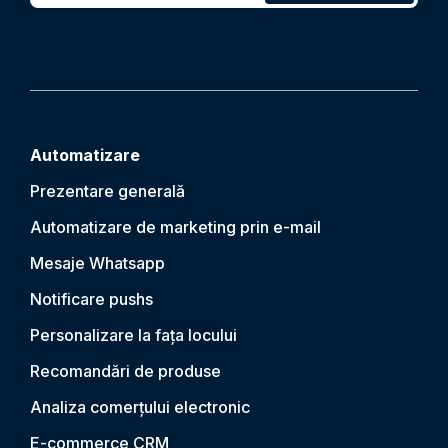
Automatizare
Prezentare generală
Automatizare de marketing prin e-mail
Mesaje Whatsapp
Notificare push
s
Personalizare la fața locului
Recomandări de produse
Analiza comerțului electronic
E-commerce CRM