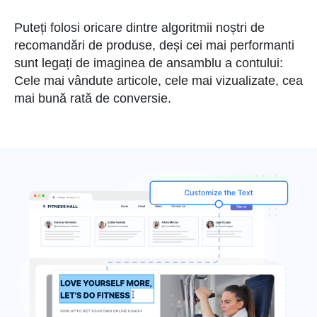
Puteți folosi oricare dintre algoritmii noștri de
recomandări de produse, deși cei mai performanti
sunt legați de imaginea de ansamblu a contului:
Cele mai vândute articole, cele mai vizualizate, cea
mai bună rată de conversie.