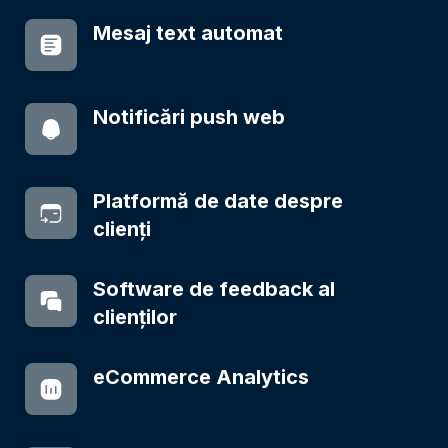
Mesaj text automat
Notificări push web
Platformă de date despre
clienți
Software de feedback al
clienților
eCommerce Analytics