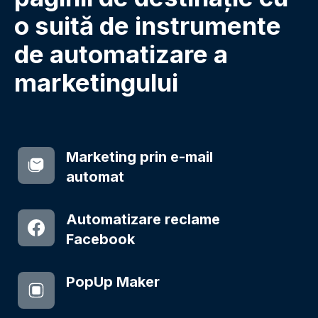
o suită de instrumente
de automatizare a
marketingului
Marketing prin e-mail
automat
Automatizare reclame
Facebook
PopUp Maker