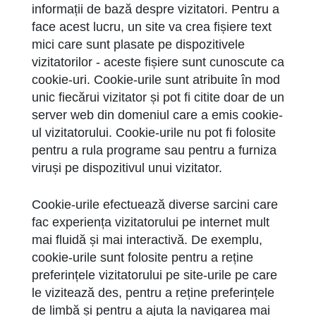
informații de bază despre vizitatori. Pentru a
face acest lucru, un site va crea fișiere text
mici care sunt plasate pe dispozitivele
vizitatorilor - aceste fișiere sunt cunoscute ca
cookie-uri. Cookie-urile sunt atribuite în mod
unic fiecărui vizitator și pot fi citite doar de un
server web din domeniul care a emis cookie-
ul vizitatorului. Cookie-urile nu pot fi folosite
pentru a rula programe sau pentru a furniza
viruși pe dispozitivul unui vizitator.
Cookie-urile efectuează diverse sarcini care
fac experiența vizitatorului pe internet mult
mai fluidă și mai interactivă. De exemplu,
cookie-urile sunt folosite pentru a reține
preferințele vizitatorului pe site-urile pe care
le vizitează des, pentru a reține preferințele
de limbă și pentru a ajuta la navigarea mai