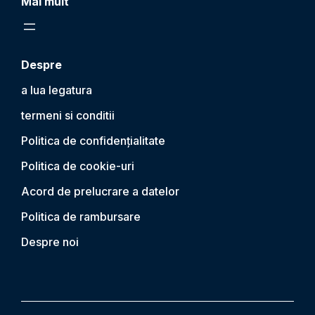
Mai mult
Despre
a lua legatura
termeni si conditii
Politica de confidențialitate
Politica de cookie-uri
Acord de prelucrare a datelor
Politica de rambursare
Despre noi