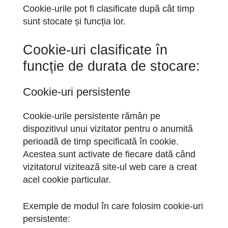
Cookie-urile pot fi clasificate după cât timp
sunt stocate și funcția lor.
Cookie-uri clasificate în
funcție de durata de stocare:
Cookie-uri persistente
Cookie-urile persistente rămân pe
dispozitivul unui vizitator pentru o anumită
perioadă de timp specificată în cookie.
Acestea sunt activate de fiecare dată când
vizitatorul vizitează site-ul web care a creat
acel cookie particular.
Exemple de modul în care folosim cookie-uri
persistente: