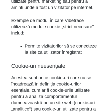
utilizate pentru marketing sau pentru a
aminti unde a fost un vizitator pe internet.
Exemple de modul în care Vibetrace
utilizează module cookie „strict necesare”
includ:
Permite vizitatorilor să se conecteze
la site ca utilizator înregistrat
Cookie-uri neesențiale
Acestea sunt orice cookie-uri care nu se
încadrează în definiția cookie-urilor
esențiale, cum ar fi cookie-urile utilizate
pentru a analiza comportamentul
dumneavoastră pe un site web (cookie-uri
„analitice”) sau cookie-uri utilizate pentru a