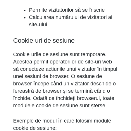
Permite vizitatorilor să se înscrie
Calcularea numărului de vizitatori ai
site-ului
Cookie-uri de sesiune
Cookie-urile de sesiune sunt temporare.
Acestea permit operatorilor de site-uri web
să conecteze acțiunile unui vizitator în timpul
unei sesiuni de browser. O sesiune de
browser începe când un vizitator deschide o
fereastră de browser și se termină când o
închide. Odată ce închideți browserul, toate
modulele cookie de sesiune sunt șterse.
Exemple de modul în care folosim module
cookie de sesiune: