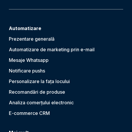
Automatizare
Prezentare generală
Automatizare de marketing prin e-mail
Mesaje Whatsapp
Notificare push
s
Personalizare la fața locului
Recomandări de produse
Analiza comerțului electronic
E-commerce CRM