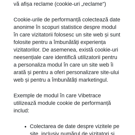
vă afișa reclame (cookie-uri „reclame”)
Cookie-urile de performanță colectează date
anonime în scopuri statistice despre modul
în care vizitatorii folosesc un site web și sunt
folosite pentru a îmbunătăți experiența
vizitatorilor. De asemenea, există cookie-uri
neesențiale care identifică utilizatorii pentru
a personaliza modul în care un site web îi
arată și pentru a oferi personalizare site-ului
web și pentru a îmbunătăți marketingul.
Exemple de modul în care Vibetrace
utilizează module cookie de performanță
includ:
Colectarea de date despre vizitele pe
site, inclusiv numărul de vizitatori și