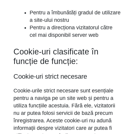
Pentru a îmbunătăți gradul de utilizare
a site-ului nostru
Pentru a direcționa vizitatorul către
cel mai disponibil server web
Cookie-uri clasificate în
funcție de funcție:
Cookie-uri strict necesare
Cookie-urile strict necesare sunt esențiale
pentru a naviga pe un site web și pentru a
utiliza funcțiile acestuia. Fără ele, vizitatorii
nu ar putea folosi servicii de bază precum
înregistrarea. Aceste cookie-uri nu adună
informații despre vizitatori care ar putea fi