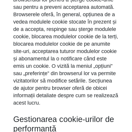
sau pentru a preveni acceptarea automată.
Browserele oferă, în general, opțiunea de a
vedea modulele cookie stocate în prezent și
de a accepta, respinge sau șterge modulele
cookie, blocarea modulelor cookie de la terți,
blocarea modulelor cookie de pe anumite
site-uri, acceptarea tuturor modulelor cookie
și abonamentul la o notificare când este
emis un cookie. O vizită la meniul „opțiuni”
sau „preferințe” din browserul lor va permite
vizitatorilor să modifice setările. Secțiunea
de ajutor pentru browser oferă de obicei
informații detaliate despre cum se realizează
acest lucru.
Gestionarea cookie-urilor de
performanță