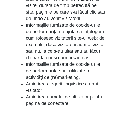
vizite, durata de timp petrecută pe
site, paginile pe care s-a făcut clic sau
de unde au venit vizitatorii
Informațiile furnizate de cookie-urile
de performanță ne ajută să înțelegem
cum folosesc vizitatorii site-ul web; de
exemplu, dacă vizitatorii au mai vizitat
sau nu, la ce s-au uitat sau au făcut
clic vizitatorii și cum ne-au găsit
Informațiile furnizate de cookie-urile
de performanță sunt utilizate în
activități de (re)marketing.
Amintirea alegerii lingvistice a unui
vizitator
Amintirea numelui de utilizator pentru
pagina de conectare.