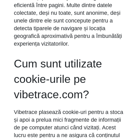
eficientă între pagini. Multe dintre datele
colectate, deși nu toate, sunt anonime, deși
unele dintre ele sunt concepute pentru a
detecta tiparele de navigare și locația
geografică aproximativă pentru a îmbunătăți
experiența vizitatorilor.
Cum sunt utilizate
cookie-urile pe
vibetrace.com?
Vibetrace plasează cookie-uri pentru a stoca
și apoi a prelua mici fragmente de informații
de pe computer atunci când vizitați. Acest
lucru este pentru a ne asigura că conținutul