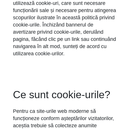
utilizează cookie-uri, care sunt necesare
funcționării sale și necesare pentru atingerea
scopurilor ilustrate în această politică privind
cookie-urile. Închizând bannerul de
avertizare privind cookie-urile, derulând
pagina, făcând clic pe un link sau continuând
navigarea în alt mod, sunteți de acord cu
utilizarea cookie-urilor.
Ce sunt cookie-urile?
Pentru ca site-urile web moderne să
funcționeze conform așteptărilor vizitatorilor,
aceștia trebuie să colecteze anumite