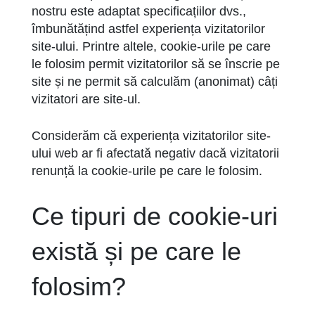
nostru este adaptat specificațiilor dvs.,
îmbunătățind astfel experiența vizitatorilor
site-ului. Printre altele, cookie-urile pe care
le folosim permit vizitatorilor să se înscrie pe
site și ne permit să calculăm (anonimat) câți
vizitatori are site-ul.
Considerăm că experiența vizitatorilor site-
ului web ar fi afectată negativ dacă vizitatorii
renunță la cookie-urile pe care le folosim.
Ce tipuri de cookie-uri
există și pe care le
folosim?