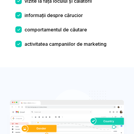
vizite la fața locului și călătorii
informații despre cărucior
comportamentul de căutare
activitatea campaniilor de marketing