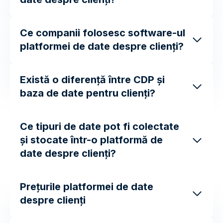
Ce companii folosesc software-ul
platformei de date despre clienți?
Există o diferență între CDP și
baza de date pentru clienți?
Ce tipuri de date pot fi colectate
și stocate într-o platformă de
date despre clienți?
Prețurile platformei de date
despre clienți