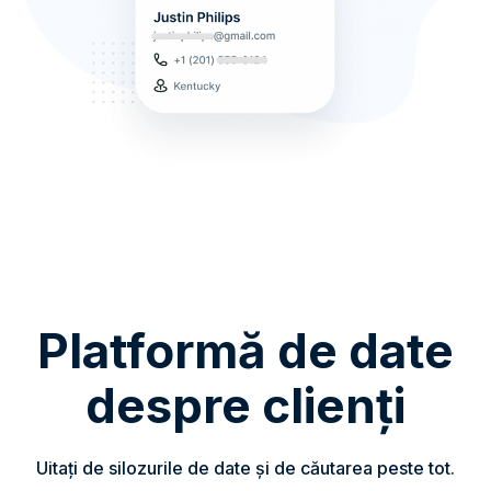
Platformă de date
despre clienți
Uitați de silozurile de date și de căutarea peste tot.