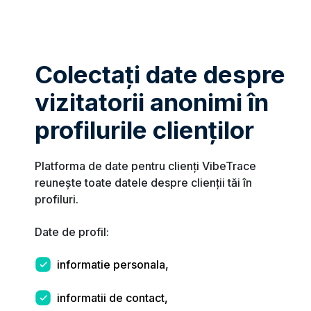
Colectați date despre
vizitatorii anonimi în
profilurile clienților
Platforma de date pentru clienți VibeTrace
reunește toate datele despre clienții tăi în
profiluri.
Date de profil:
informatie personala,
informatii de contact,