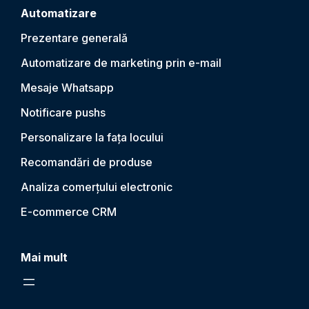
Automatizare
Prezentare generală
Automatizare de marketing prin e-mail
Mesaje Whatsapp
Notificare push
s
Personalizare la fața locului
Recomandări de produse
Analiza comerțului electronic
E-commerce CRM
Mai mult