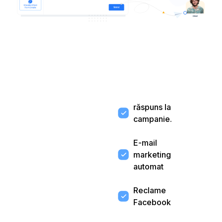
răspuns la
campanie.
E-mail
marketing
automat
Reclame
Facebook