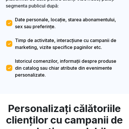
segmenta publicul după:
Date personale, locație, starea abonamentului,
sex sau preferințe.
Timp de activitate, interacțiune cu campanii de
marketing, vizite specifice paginilor etc.
Istoricul comenzilor, informații despre produse
din catalog sau chiar atribute din evenimente
personalizate.
Personalizați călătoriile
clienților cu campanii de