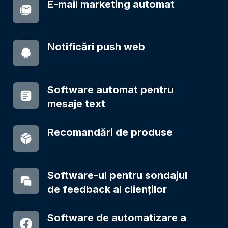
E-mail marketing automat
Notificări push web
Software automat pentru
mesaje text
Recomandări de produse
Software-ul pentru sondajul
de feedback al clienților
Software de automatizare a