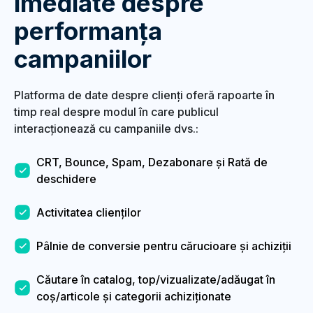
imediate despre
performanța
campaniilor
Platforma de date despre clienți oferă rapoarte în
timp real despre modul în care publicul
interacționează cu campaniile dvs.:
CRT, Bounce, Spam, Dezabonare și Rată de
deschidere
Activitatea clienților
Pâlnie de conversie pentru cărucioare și achiziții
Căutare în catalog, top/vizualizate/adăugat în
coș/articole și categorii achiziționate