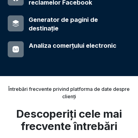
reclamelor Facebook
Generator de pagini de
destinație
Analiza comerțului electronic
Întrebări frecvente privind platforma de date despre
clienți
Descoperiți cele mai
frecvente întrebări