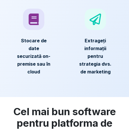
Stocare de
Extrageți
date
informații
securizată on-
pentru
premise sau în
strategia dvs.
cloud
de marketing
Cel mai bun software
pentru platforma de