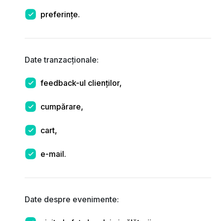
preferințe.
Date tranzacționale:
feedback-ul clienților,
cumpărare,
cart,
e-mail.
Date despre evenimente: