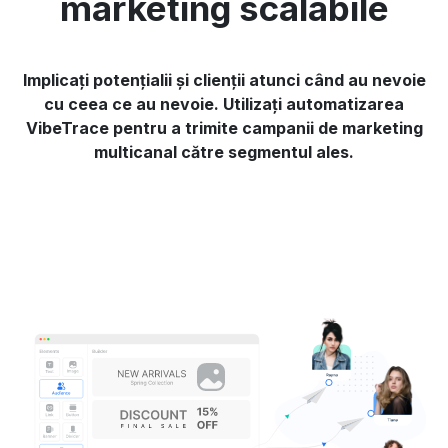
marketing scalabile
Implicați potențialii și clienții atunci când au nevoie
cu ceea ce au nevoie. Utilizați automatizarea
VibeTrace pentru a trimite campanii de marketing
multicanal către segmentul ales.