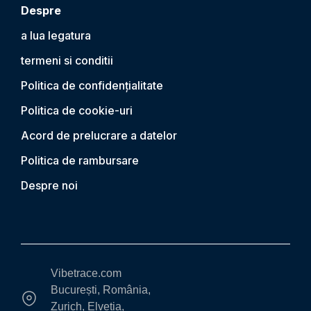
Despre
a lua legatura
termeni si conditii
Politica de confidențialitate
Politica de cookie-uri
Acord de prelucrare a datelor
Politica de rambursare
Despre noi
Vibetrace.com
București, România,
Zurich, Elvetia,