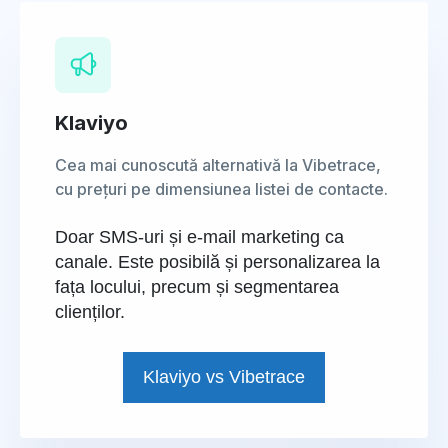
Klaviyo
Cea mai cunoscută alternativă la Vibetrace,
cu prețuri pe dimensiunea listei de contacte.
Doar SMS-uri și e-mail marketing ca
canale. Este posibilă și personalizarea la
fața locului, precum și segmentarea
clienților.
Klaviyo vs Vibetrace