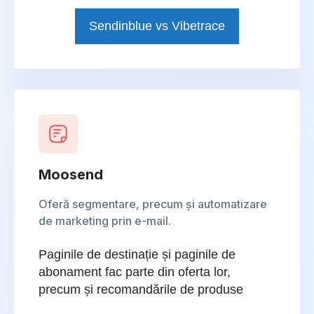
Sendinblue vs Vibetrace
Moosend
Oferă segmentare, precum și automatizare
de marketing prin e-mail.
Paginile de destinație și paginile de
abonament fac parte din oferta lor,
precum și recomandările de produse