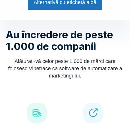
Alternativă cu etichetă albă
Au încredere de peste
1.000 de companii
Alăturați-vă celor peste 1.000 de mărci care
folosesc Vibetrace ca software de automatizare a
marketingului.