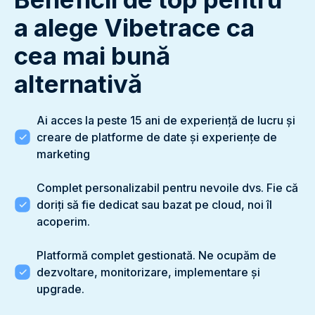
a alege Vibetrace ca
cea mai bună
alternativă
Ai acces la peste 15 ani de experiență de lucru și
creare de platforme de date și experiențe de
marketing
Complet personalizabil pentru nevoile dvs. Fie că
doriți să fie dedicat sau bazat pe cloud, noi îl
acoperim.
Platformă complet gestionată. Ne ocupăm de
dezvoltare, monitorizare, implementare și
upgrade.