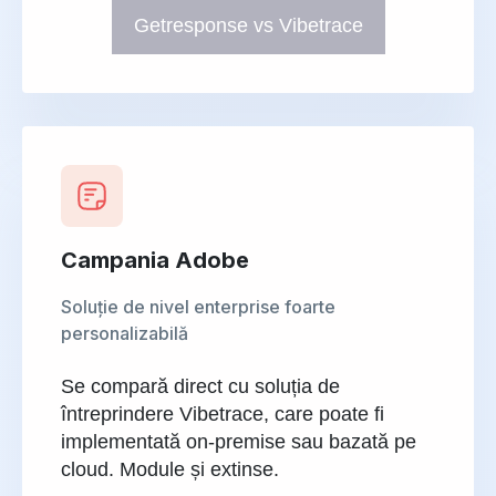
Getresponse vs Vibetrace
Campania Adobe
Soluție de nivel enterprise foarte
personalizabilă
Se compară direct cu soluția de
întreprindere Vibetrace, care poate fi
implementată on-premise sau bazată pe
cloud. Module și extinse.