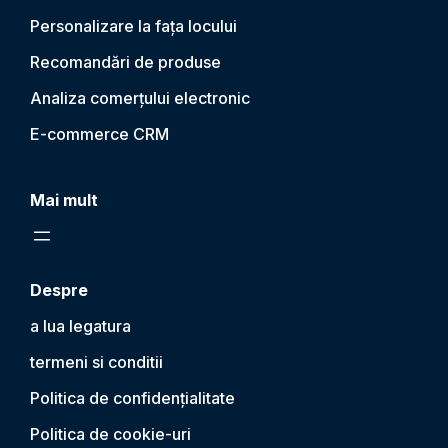
Personalizare la fața locului
Recomandări de produse
Analiza comerțului electronic
E-commerce CRM
Mai mult
Despre
a lua legatura
termeni si conditii
Politica de confidențialitate
Politica de cookie-uri