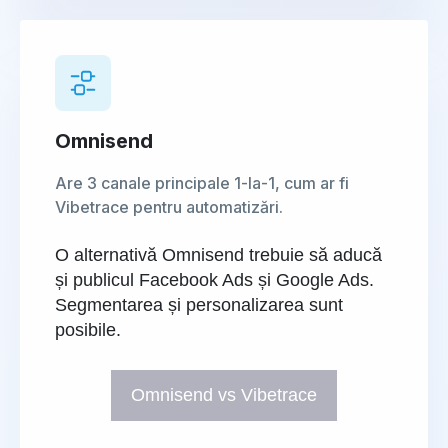
Omnisend
Are 3 canale principale 1-la-1, cum ar fi
Vibetrace pentru automatizări.
O alternativă Omnisend trebuie să aducă
și publicul Facebook Ads și Google Ads.
Segmentarea și personalizarea sunt
posibile.
Omnisend vs Vibetrace