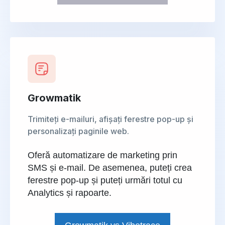
Growmatik
Trimiteți e-mailuri, afișați ferestre pop-up și
personalizați paginile web.
Oferă automatizare de marketing prin
SMS și e-mail. De asemenea, puteți crea
ferestre pop-up și puteți urmări totul cu
Analytics și rapoarte.