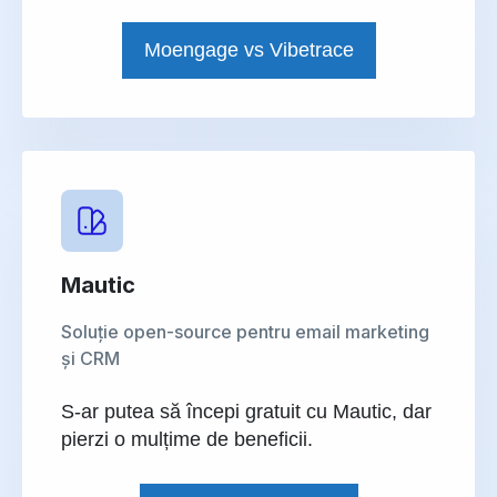
Moengage vs Vibetrace
Mautic
Soluție open-source pentru email marketing
și CRM
S-ar putea să începi gratuit cu Mautic, dar
pierzi o mulțime de beneficii.