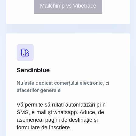
Mailchimp vs Vibetrace
Sendinblue
Nu este dedicat comerțului electronic, ci
afacerilor generale
Vă permite să rulați automatizări prin
SMS, e-mail și whatsapp. Aduce, de
asemenea, pagini de destinație și
formulare de înscriere.