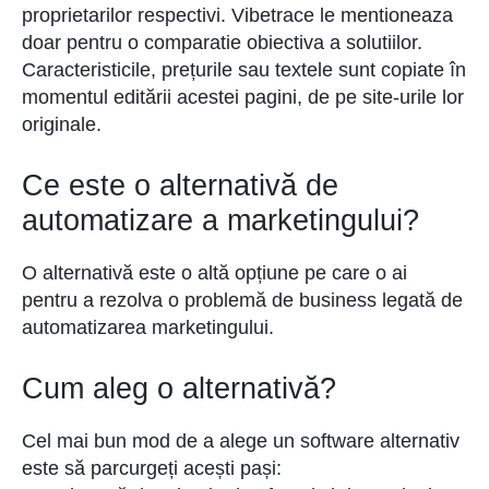
proprietarilor respectivi. Vibetrace le mentioneaza
doar pentru o comparatie obiectiva a solutiilor.
Caracteristicile, prețurile sau textele sunt copiate în
momentul editării acestei pagini, de pe site-urile lor
originale.
Ce este o alternativă de
automatizare a marketingului?
O alternativă este o altă opțiune pe care o ai
pentru a rezolva o problemă de business legată de
automatizarea marketingului.
Cum aleg o alternativă?
Cel mai bun mod de a alege un software alternativ
este să parcurgeți acești pași: