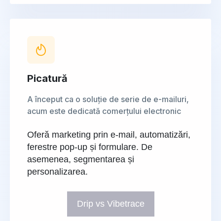
Picatură
A început ca o soluție de serie de e-mailuri,
acum este dedicată comerțului electronic
Oferă marketing prin e-mail, automatizări,
ferestre pop-up și formulare. De
asemenea, segmentarea și
personalizarea.
Drip vs Vibetrace