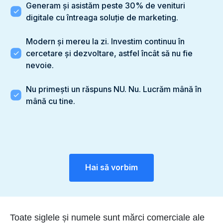
Generam și asistăm peste 30% de venituri
digitale cu întreaga soluție de marketing.
Modern și mereu la zi. Investim continuu în
cercetare și dezvoltare, astfel încât să nu fie
nevoie.
Nu primești un răspuns NU. Nu. Lucrăm mână în
mână cu tine.
Hai să vorbim
Toate siglele și numele sunt mărci comerciale ale