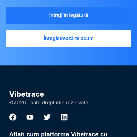
Intrați în legătură
Înregistrează-te acum
Vibetrace
©2026 Toate drepturile rezervate.
Aflați cum platforma Vibetrace cu