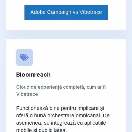
Adobe Campaign vs Vibetrace
Bloomreach
Cloud de experiență completă, cum ar fi
Vibetrace
Funcționează bine pentru implicare și
oferă o bună orchestrare omnicanal. De
asemenea, se integrează cu aplicațiile
mobile și publicitatea.