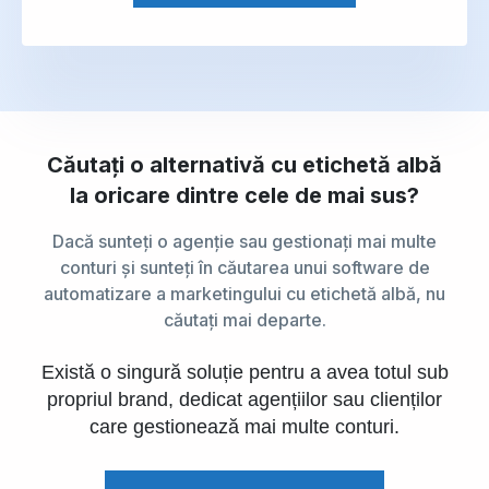
Căutați o alternativă cu etichetă albă
la oricare dintre cele de mai sus?
Dacă sunteți o agenție sau gestionați mai multe
conturi și sunteți în căutarea unui software de
automatizare a marketingului cu etichetă albă, nu
căutați mai departe.
Există o singură soluție pentru a avea totul sub
propriul brand, dedicat agențiilor sau clienților
care gestionează mai multe conturi.