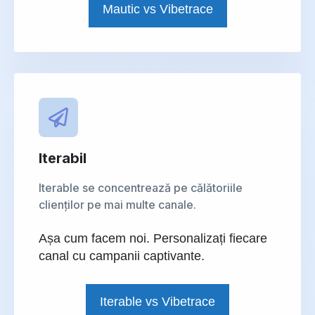
Mautic vs Vibetrace
Iterabil
Iterable se concentrează pe călătoriile
clienților pe mai multe canale.
Așa cum facem noi. Personalizați fiecare
canal cu campanii captivante.
Iterable vs Vibetrace