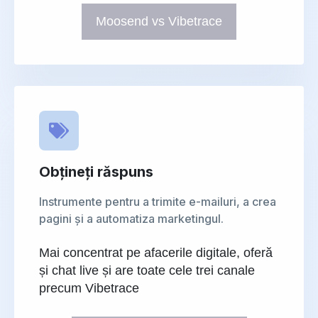
Moosend vs Vibetrace
Obțineți răspuns
Instrumente pentru a trimite e-mailuri, a crea
pagini și a automatiza marketingul.
Mai concentrat pe afacerile digitale, oferă
și chat live și are toate cele trei canale
precum Vibetrace