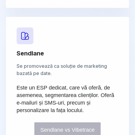
Sendlane
Se promovează ca soluție de marketing
bazată pe date.
Este un ESP dedicat, care vă oferă, de
asemenea, segmentarea clienților. Oferă
e-mailuri și SMS-uri, precum și
personalizare la fața locului.
Sendlane vs Vibetrace