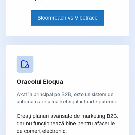
Bloomreach vs Vibetrace
Oracolul Eloqua
Axat în principal pe B2B, este un sistem de
automatizare a marketingului foarte puternic
Creați planuri avansate de marketing B2B,
dar nu funcționează bine pentru afacerile
de comerț electronic.