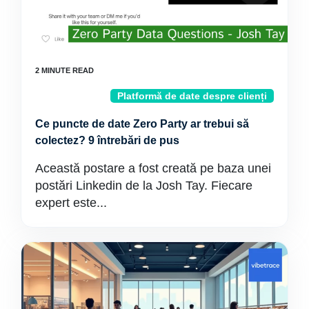
Platformă de date despre clienți
Ce puncte de date Zero Party ar trebui să
colectez? 9 întrebări de pus
Această postare a fost creată pe baza unei
postări Linkedin de la Josh Tay. Fiecare
expert este...