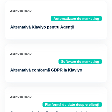
Automatizare de marketing
Alternativă Klaviyo pentru Agenții
Software de marketing
Alternativă conformă GDPR la Klaviyo
Platformă de date despre clienți