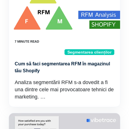
Segmentarea clienților
Cum să faci segmentarea RFM în magazinul
tău Shopify
Analiza segmentării RFM s-a dovedit a fi
una dintre cele mai provocatoare tehnici de
marketing. …