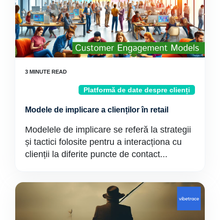
Platformă de date despre clienți
Modele de implicare a clienților în retail
Modelele de implicare se referă la strategii
și tactici folosite pentru a interacționa cu
clienții la diferite puncte de contact...