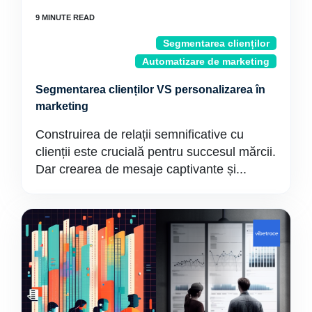
Segmentarea clienților
Automatizare de marketing
Segmentarea clienților VS personalizarea în
marketing
Construirea de relații semnificative cu
clienții este crucială pentru succesul mărcii.
Dar crearea de mesaje captivante și...