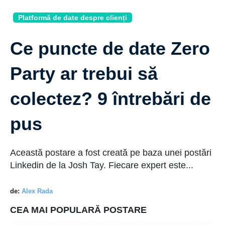
Platformă de date despre clienți
Ce puncte de date Zero
Party ar trebui să
colectez? 9 întrebări de
pus
Această postare a fost creată pe baza unei postări
Linkedin de la Josh Tay. Fiecare expert este...
de:
Alex Rada
CEA MAI POPULARĂ POSTARE