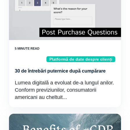
Platformă de date despre clienți
30 de întrebări puternice după cumpărare
Lumea digitală a evoluat de-a lungul anilor.
Conform previziunilor, consumatorii
americani au cheltuit...