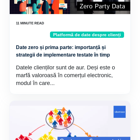
Platformă de date despre clienți
Date zero și prima parte: importanță și
strategii de implementare testate în timp
Datele clienților sunt de aur. Deși este o
marfă valoroasă în comerțul electronic,
modul în care...