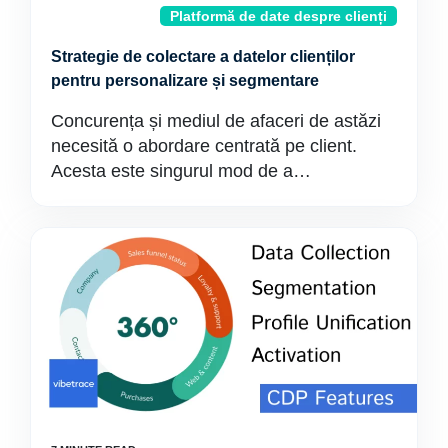
Platformă de date despre clienți
Strategie de colectare a datelor clienților
pentru personalizare și segmentare
Concurența și mediul de afaceri de astăzi
necesită o abordare centrată pe client.
Acesta este singurul mod de a…