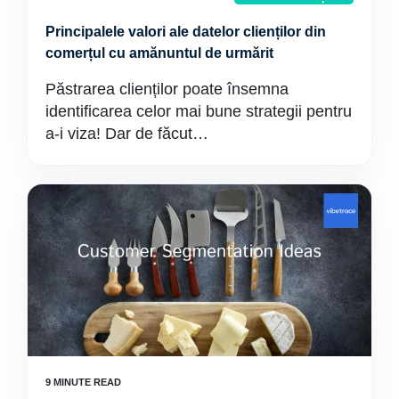
Principalele valori ale datelor clienților din
comerțul cu amănuntul de urmărit
Păstrarea clienților poate însemna
identificarea celor mai bune strategii pentru
a-i viza! Dar de făcut…