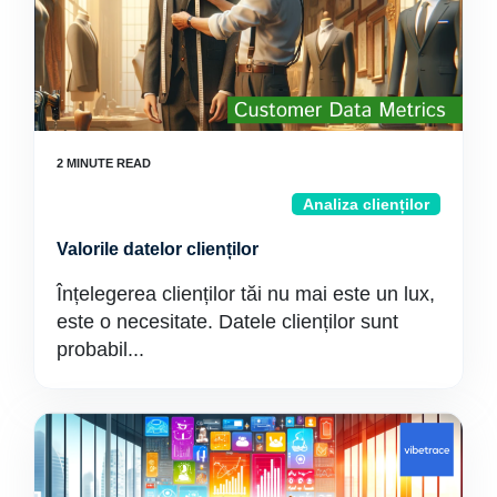
Analiza clienților
Valorile datelor clienților
Înțelegerea clienților tăi nu mai este un lux,
este o necesitate. Datele clienților sunt
probabil...