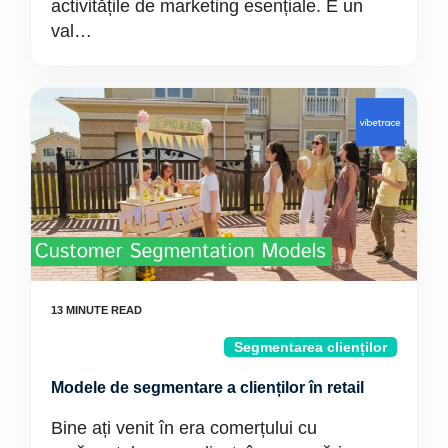
activitățile de marketing esențiale. E un
val…
Segmentarea clienților
Modele de segmentare a clienților în retail
Bine ați venit în era comerțului cu