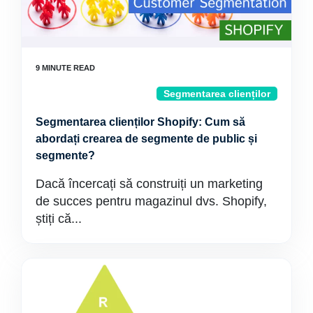
Segmentarea clienților
Segmentarea clienților Shopify: Cum să
abordați crearea de segmente de public și
segmente?
Dacă încercați să construiți un marketing
de succes pentru magazinul dvs. Shopify,
știți că...