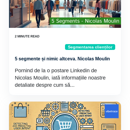
Segmentarea clienților
5 segmente și nimic altceva. Nicolas Moulin
Pornind de la o postare Linkedin de
Nicolas Moulin, iată informațiile noastre
detaliate despre cum să...