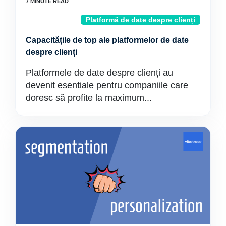
Platformă de date despre clienți
Capacitățile de top ale platformelor de date
despre clienți
Platformele de date despre clienți au
devenit esențiale pentru companiile care
doresc să profite la maximum...