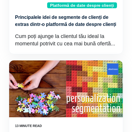
Platformă de date despre clienți
Principalele idei de segmente de clienți de
extras dintr-o platformă de date despre clienți
Cum poți ajunge la clientul tău ideal la
momentul potrivit cu cea mai bună ofertă...