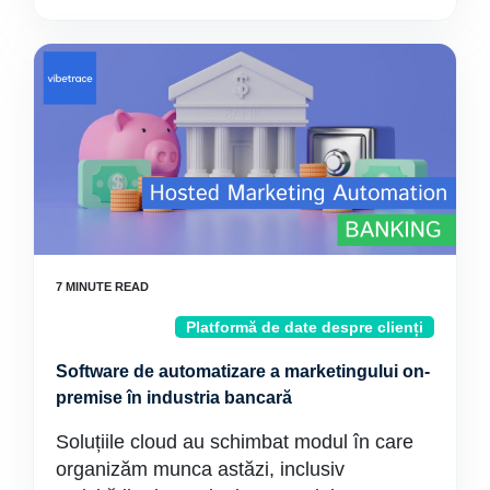
Platformă de date despre clienți
Software de automatizare a marketingului on-
premise în industria bancară
Soluțiile cloud au schimbat modul în care
organizăm munca astăzi, inclusiv