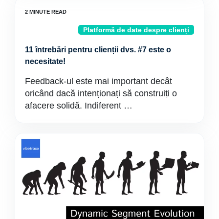
Platformă de date despre clienți
11 întrebări pentru clienții dvs. #7 este o
necesitate!
Feedback-ul este mai important decât
oricând dacă intenționați să construiți o
afacere solidă. Indiferent …