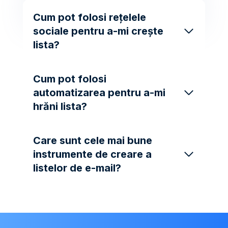
Cum pot folosi rețelele
sociale pentru a-mi crește
lista?
Cum pot folosi
automatizarea pentru a-mi
hrăni lista?
Care sunt cele mai bune
instrumente de creare a
listelor de e-mail?