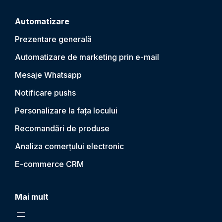
Automatizare
Prezentare generală
Automatizare de marketing prin e-mail
Mesaje Whatsapp
Notificare push
s
Personalizare la fața locului
Recomandări de produse
Analiza comerțului electronic
E-commerce CRM
Mai mult