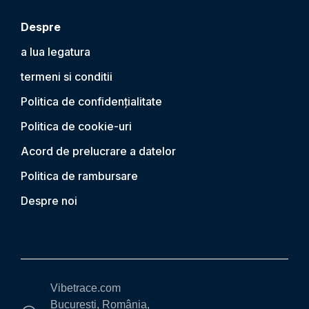
Despre
a lua legatura
termeni si conditii
Politica de confidențialitate
Politica de cookie-uri
Acord de prelucrare a datelor
Politica de rambursare
Despre noi
Vibetrace.com
București, România,