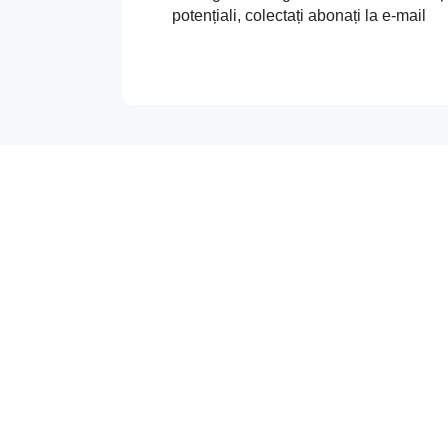
potențiali, colectați abonați la e-mail