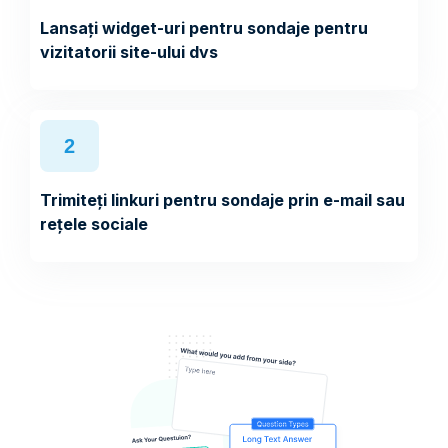
Lansați widget-uri pentru sondaje pentru
vizitatorii site-ului dvs
2
Trimiteți linkuri pentru sondaje prin e-mail sau
rețele sociale