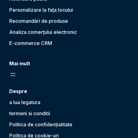
Personalizare la fața locului
Recomandări de produse
Analiza comerțului electronic
E-commerce CRM
Mai mult
Despre
a lua legatura
termeni si conditii
Politica de confidențialitate
Politica de cookie-uri