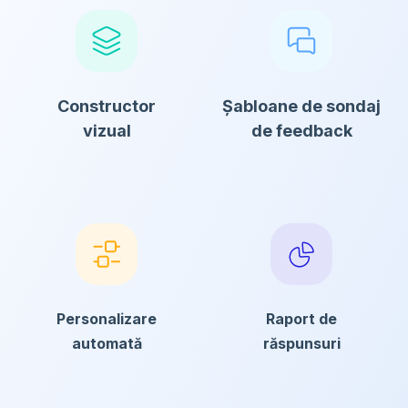
Constructor
Șabloane de sondaj
vizual
de feedback
Personalizare
Raport de
automată
răspunsuri