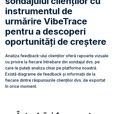
sondajului clienților cu
instrumentul de
urmărire VibeTrace
pentru a descoperi
oportunități de creștere
Analiza feedback-ului clienților oferă rapoarte vizuale
cu privire la fiecare întrebare din sondajul dvs. pe
care le puteți analiza chiar pe platforma noastră.
Există diagrame de feedback și informații de la
fiecare dintre răspunsurile clienților dvs. de exportat
în orice moment.