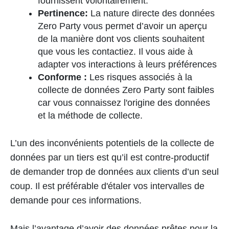
fournissent volontairement.
Pertinence:
La nature directe des données
Zero Party vous permet d’avoir un aperçu
de la manière dont vos clients souhaitent
que vous les contactiez. Il vous aide à
adapter vos interactions à leurs préférences
Conforme :
Les risques associés à la
collecte de données Zero Party sont faibles
car vous connaissez l'origine des données
et la méthode de collecte.
L’un des inconvénients potentiels de la collecte de
données par un tiers est qu’il est contre-productif
de demander trop de données aux clients d’un seul
coup. Il est préférable d'étaler vos intervalles de
demande pour ces informations.
Mais l’avantage d’avoir des données prêtes pour la