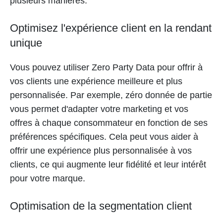
plusieurs manières.
Optimisez l'expérience client en la rendant
unique
Vous pouvez utiliser Zero Party Data pour offrir à
vos clients une expérience meilleure et plus
personnalisée. Par exemple, zéro donnée de partie
vous permet d'adapter votre marketing et vos
offres à chaque consommateur en fonction de ses
préférences spécifiques. Cela peut vous aider à
offrir une expérience plus personnalisée à vos
clients, ce qui augmente leur fidélité et leur intérêt
pour votre marque.
Optimisation de la segmentation client