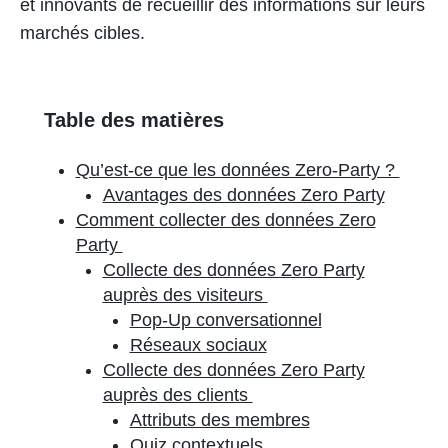
et innovants de recueillir des informations sur leurs
marchés cibles.
Table des matières
Qu’est-ce que les données Zero-Party ?
Avantages des données Zero Party
Comment collecter des données Zero
Party
Collecte des données Zero Party
auprès des visiteurs
Pop-Up conversationnel
Réseaux sociaux
Collecte des données Zero Party
auprès des clients
Attributs des membres
Quiz contextuels