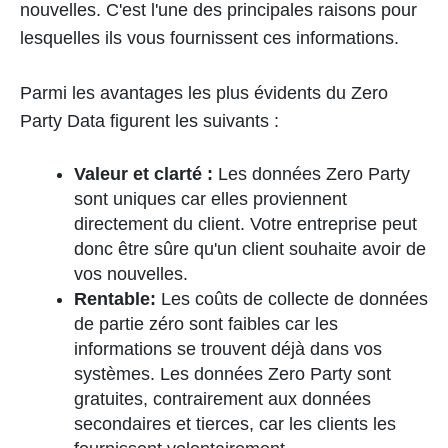
nouvelles. C'est l'une des principales raisons pour
lesquelles ils vous fournissent ces informations.
Parmi les avantages les plus évidents du Zero
Party Data figurent les suivants :
Valeur et clarté :
Les données Zero Party
sont uniques car elles proviennent
directement du client. Votre entreprise peut
donc être sûre qu'un client souhaite avoir de
vos nouvelles.
Rentable:
Les coûts de collecte de données
de partie zéro sont faibles car les
informations se trouvent déjà dans vos
systèmes. Les données Zero Party sont
gratuites, contrairement aux données
secondaires et tierces, car les clients les