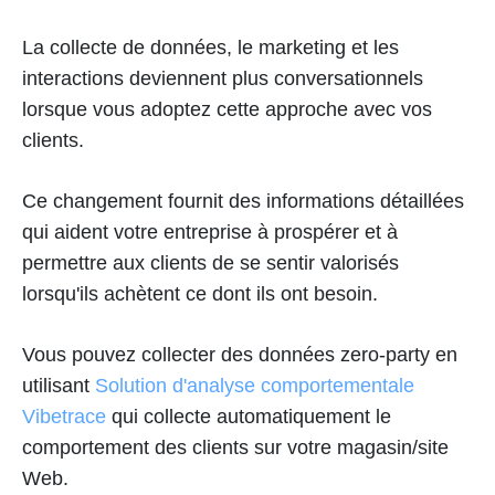
La collecte de données, le marketing et les
interactions deviennent plus conversationnels
lorsque vous adoptez cette approche avec vos
clients.
Ce changement fournit des informations détaillées
qui aident votre entreprise à prospérer et à
permettre aux clients de se sentir valorisés
lorsqu'ils achètent ce dont ils ont besoin.
Vous pouvez collecter des données zero-party en
utilisant
Solution d'analyse comportementale
Vibetrace
qui collecte automatiquement le
comportement des clients sur votre magasin/site
Web.