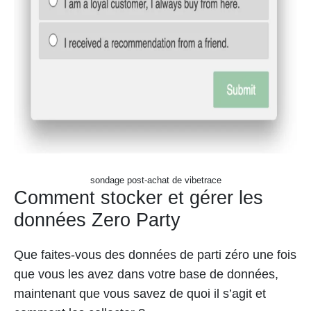
sondage post-achat de vibetrace
Comment stocker et gérer les
données Zero Party
Que faites-vous des données de parti zéro une fois
que vous les avez dans votre base de données,
maintenant que vous savez de quoi il s’agit et