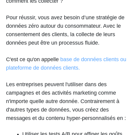
comment les collecter ?
Pour réussir, vous avez besoin d’une stratégie de
données zéro autour du consommateur. Avec le
consentement des clients, la collecte de leurs
données peut être un processus fluide.
C'est ce qu'on appelle
base de données clients ou
plateforme de données clients.
Les entreprises peuvent l'utiliser dans des
campagnes et des activités marketing comme
n'importe quelle autre donnée. Contrairement à
d'autres types de données, vous créez des
messages et du contenu hyper-personnalisés en :
Utiliser les tests A/B pour affiner les goûts