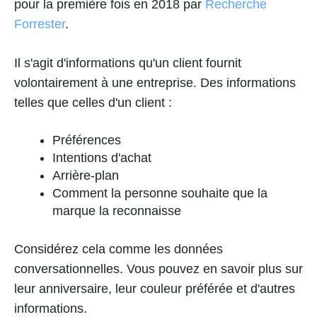
pour la première fois en 2018 par
Recherche
Forrester
.
Il s'agit d'informations qu'un client fournit
volontairement à une entreprise. Des informations
telles que celles d'un client :
Préférences
Intentions d'achat
Arrière-plan
Comment la personne souhaite que la
marque la reconnaisse
Considérez cela comme les données
conversationnelles. Vous pouvez en savoir plus sur
leur anniversaire, leur couleur préférée et d'autres
informations.