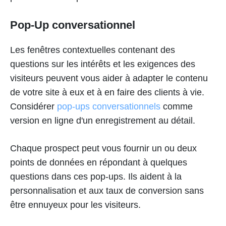
Pop-Up conversationnel
Les fenêtres contextuelles contenant des
questions sur les intérêts et les exigences des
visiteurs peuvent vous aider à adapter le contenu
de votre site à eux et à en faire des clients à vie.
Considérer
pop-ups conversationnels
comme
version en ligne d'un enregistrement au détail.
Chaque prospect peut vous fournir un ou deux
points de données en répondant à quelques
questions dans ces pop-ups. Ils aident à la
personnalisation et aux taux de conversion sans
être ennuyeux pour les visiteurs.