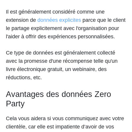
Il est généralement considéré comme une
extension de
données explicites
parce que le client
le partage explicitement avec l'organisation pour
l'aider à offrir des expériences personnalisées.
Ce type de données est généralement collecté
avec la promesse d'une récompense telle qu'un
livre électronique gratuit, un webinaire, des
réductions, etc.
Avantages des données Zero
Party
Cela vous aidera si vous communiquez avec votre
clientèle, car elle est impatiente d’avoir de vos