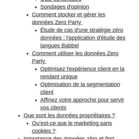
Sondages d'opinion
Comment stocker et gérer les
données Zero Party
Étude de cas d'une stratégie zéro
données : l'application d'étude des
langues Babbel
Comment utiliser les données Zero
Party
Optimisez l'expérience client en la
rendant unique
Optimisation de la segmentation
client
Affinez votre approche pour servir
vos clients
Que sont les données propriétaires ?
Qu’est-ce que le marketing sans
cookies ?
Importance des données zéro et first-