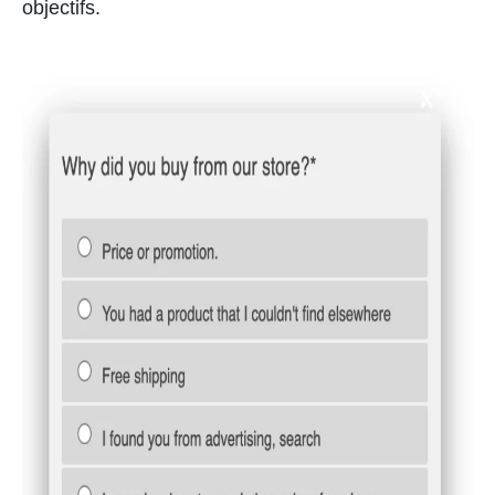
objectifs.