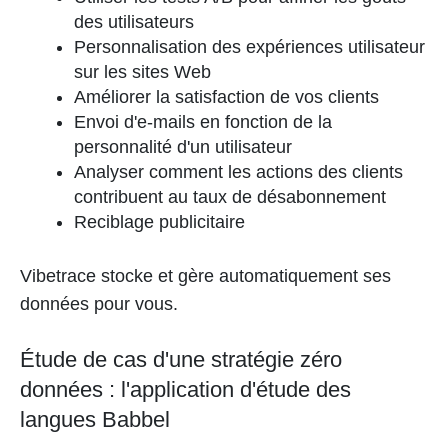
des utilisateurs
Personnalisation des expériences utilisateur
sur les sites Web
Améliorer la satisfaction de vos clients
Envoi d'e-mails en fonction de la
personnalité d'un utilisateur
Analyser comment les actions des clients
contribuent au taux de désabonnement
Reciblage publicitaire
Vibetrace stocke et gère automatiquement ses
données pour vous.
Étude de cas d'une stratégie zéro
données : l'application d'étude des
langues Babbel