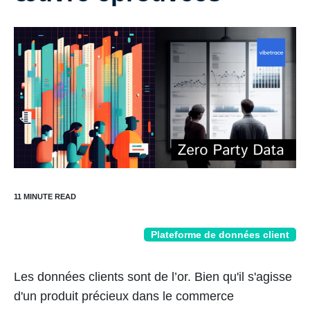
Plateforme de données client
Les données clients sont de l’or. Bien qu'il s'agisse
d'un produit précieux dans le commerce