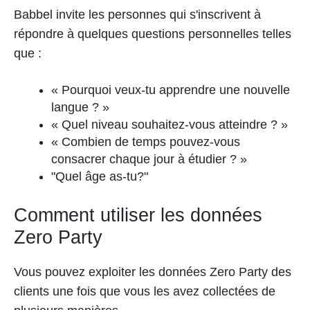
Babbel invite les personnes qui s'inscrivent à
répondre à quelques questions personnelles telles
que :
« Pourquoi veux-tu apprendre une nouvelle
langue ? »
« Quel niveau souhaitez-vous atteindre ? »
« Combien de temps pouvez-vous
consacrer chaque jour à étudier ? »
"Quel âge as-tu?"
Comment utiliser les données
Zero Party
Vous pouvez exploiter les données Zero Party des
clients une fois que vous les avez collectées de