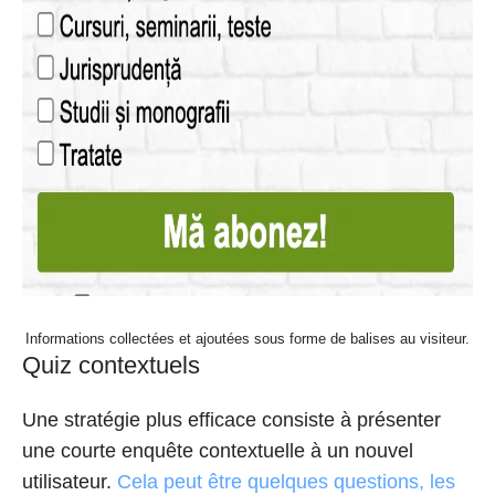
Informations collectées et ajoutées sous forme de balises au visiteur.
Quiz contextuels
Une stratégie plus efficace consiste à présenter
une courte enquête contextuelle à un nouvel
utilisateur.
Cela peut être quelques questions, les