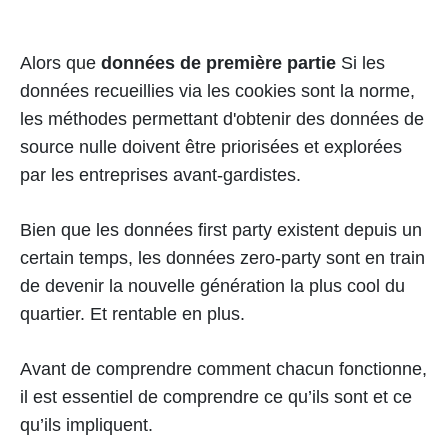
Alors que
données de première partie
Si les
données recueillies via les cookies sont la norme,
les méthodes permettant d'obtenir des données de
source nulle doivent être priorisées et explorées
par les entreprises avant-gardistes.
Bien que les données first party existent depuis un
certain temps, les données zero-party sont en train
de devenir la nouvelle génération la plus cool du
quartier. Et rentable en plus.
Avant de comprendre comment chacun fonctionne,
il est essentiel de comprendre ce qu’ils sont et ce
qu’ils impliquent.