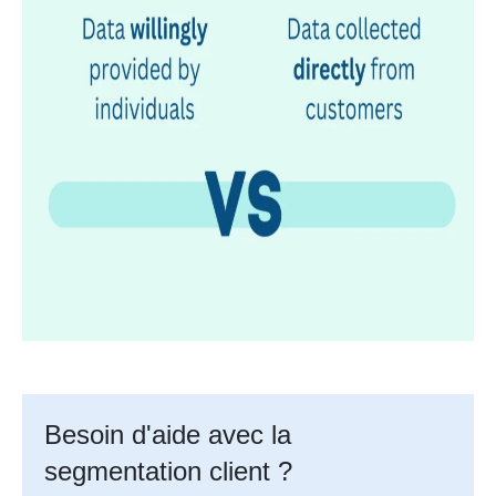
Besoin d'aide avec la
segmentation client ?