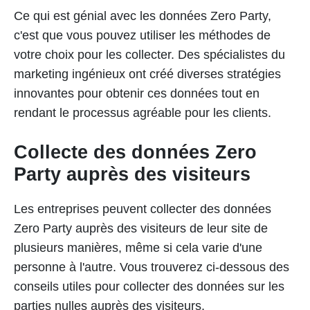
Ce qui est génial avec les données Zero Party,
c'est que vous pouvez utiliser les méthodes de
votre choix pour les collecter. Des spécialistes du
marketing ingénieux ont créé diverses stratégies
innovantes pour obtenir ces données tout en
rendant le processus agréable pour les clients.
Collecte des données Zero
Party auprès des visiteurs
Les entreprises peuvent collecter des données
Zero Party auprès des visiteurs de leur site de
plusieurs manières, même si cela varie d'une
personne à l'autre. Vous trouverez ci-dessous des
conseils utiles pour collecter des données sur les
parties nulles auprès des visiteurs.