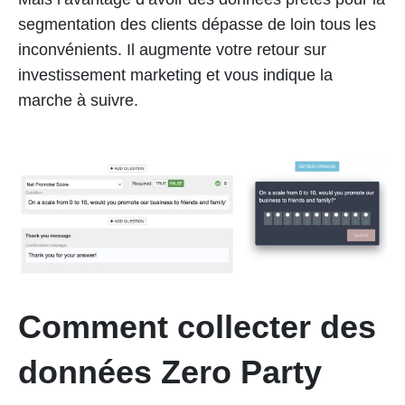
segmentation des clients dépasse de loin tous les
inconvénients. Il augmente votre retour sur
investissement marketing et vous indique la
marche à suivre.
Comment collecter des
données Zero Party