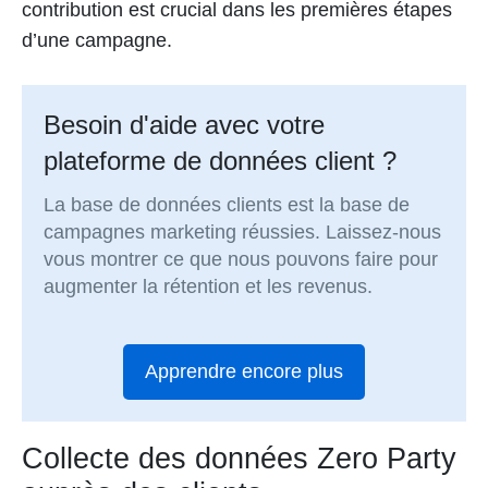
contribution est crucial dans les premières étapes
d’une campagne.
Besoin d'aide avec votre
plateforme de données client ?
La base de données clients est la base de
campagnes marketing réussies. Laissez-nous
vous montrer ce que nous pouvons faire pour
augmenter la rétention et les revenus.
Apprendre encore plus
Collecte des données Zero Party