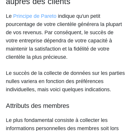
auprès des clients
Le
Principe de Pareto
indique qu'un petit
pourcentage de votre clientèle générera la plupart
de vos revenus. Par conséquent, le succès de
votre entreprise dépendra de votre capacité à
maintenir la satisfaction et la fidélité de votre
clientèle la plus précieuse.
Le succès de la collecte de données sur les parties
nulles variera en fonction des préférences
individuelles, mais voici quelques indications.
Attributs des membres
Le plus fondamental consiste à collecter les
informations personnelles des membres soit lors