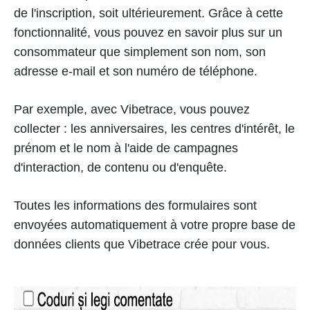
de l'inscription, soit ultérieurement. Grâce à cette
fonctionnalité, vous pouvez en savoir plus sur un
consommateur que simplement son nom, son
adresse e-mail et son numéro de téléphone.
Par exemple, avec Vibetrace, vous pouvez
collecter : les anniversaires, les centres d'intérêt, le
prénom et le nom à l'aide de campagnes
d'interaction, de contenu ou d'enquête.
Toutes les informations des formulaires sont
envoyées automatiquement à votre propre base de
données clients que Vibetrace crée pour vous.