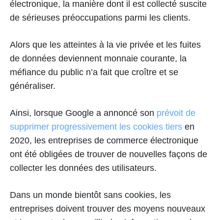
électronique, la manière dont il est collecté suscite
de sérieuses préoccupations parmi les clients.
Alors que les atteintes à la vie privée et les fuites
de données deviennent monnaie courante, la
méfiance du public n’a fait que croître et se
généraliser.
Ainsi, lorsque Google a annoncé son
prévoit de
supprimer progressivement les cookies tiers
en
2020, les entreprises de commerce électronique
ont été obligées de trouver de nouvelles façons de
collecter les données des utilisateurs.
Dans un monde bientôt sans cookies, les
entreprises doivent trouver des moyens nouveaux