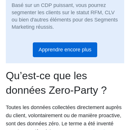
Basé sur un CDP puissant, vous pourrez
segmenter les clients sur le statut RFM, CLV
ou bien d'autres éléments pour des Segments
Marketing réussis.
Apprendre encore plus
Qu’est-ce que les
données Zero-Party ?
Toutes les données collectées directement auprès
du client, volontairement ou de manière proactive,
sont des données zéro. Le terme a été inventé