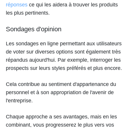
réponses
ce qui les aidera à trouver les produits
les plus pertinents.
Sondages d'opinion
Les sondages en ligne permettant aux utilisateurs
de voter sur diverses options sont également très
répandus aujourd'hui. Par exemple, interroger les
prospects sur leurs styles préférés et plus encore.
Cela contribue au sentiment d'appartenance du
personnel et à son appropriation de l'avenir de
l'entreprise.
Chaque approche a ses avantages, mais en les
combinant, vous progresserez le plus vers vos