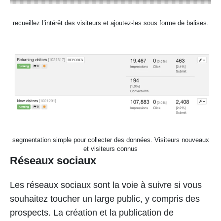
recueillez l’intérêt des visiteurs et ajoutez-les sous forme de balises.
segmentation simple pour collecter des données. Visiteurs nouveaux
et visiteurs connus
Réseaux sociaux
Les réseaux sociaux sont la voie à suivre si vous
souhaitez toucher un large public, y compris des
prospects. La création et la publication de