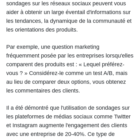
sondages sur les réseaux sociaux peuvent vous
aider à obtenir un large éventail d'informations sur
les tendances, la dynamique de la communauté et
les orientations des produits.
Par exemple, une question marketing
fréquemment posée par les entreprises lorsqu'elles
comparent des produits est : « Lequel préférez-
vous ? » Considérez-le comme un test A/B, mais
au lieu de comparer deux options, vous obtenez
les commentaires des clients.
Il a été démontré que l'utilisation de sondages sur
les plateformes de médias sociaux comme Twitter
et Instagram augmente l'engagement des clients
avec une entreprise de 20-40%. Ce type de