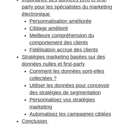
party pour les spécialistes du marketing
électronique
Personnalisation améliorée
Ciblage amélioré
Meilleure compréhension du
comportement des clients
Fidélisation accrue des clients
Stratégies marketing basées sur des
données nulles et first-party
Comment les données sont-elles
collectées ?
Utiliser les données pour concevoir
des stratégies de segmentation
Personnalisez vos stratégies
marketing
Automatisez les campagnes ciblées
Conclusion