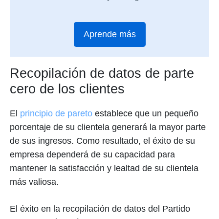
Aprende más
Recopilación de datos de parte
cero de los clientes
El
principio de pareto
establece que un pequeño
porcentaje de su clientela generará la mayor parte
de sus ingresos. Como resultado, el éxito de su
empresa dependerá de su capacidad para
mantener la satisfacción y lealtad de su clientela
más valiosa.
El éxito en la recopilación de datos del Partido