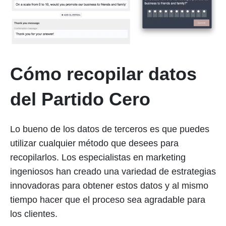
Cómo recopilar datos
del Partido Cero
Lo bueno de los datos de terceros es que puedes
utilizar cualquier método que desees para
recopilarlos. Los especialistas en marketing
ingeniosos han creado una variedad de estrategias
innovadoras para obtener estos datos y al mismo
tiempo hacer que el proceso sea agradable para
los clientes.