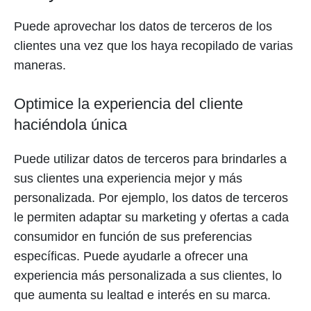
Puede aprovechar los datos de terceros de los
clientes una vez que los haya recopilado de varias
maneras.
Optimice la experiencia del cliente
haciéndola única
Puede utilizar datos de terceros para brindarles a
sus clientes una experiencia mejor y más
personalizada. Por ejemplo, los datos de terceros
le permiten adaptar su marketing y ofertas a cada
consumidor en función de sus preferencias
específicas. Puede ayudarle a ofrecer una
experiencia más personalizada a sus clientes, lo
que aumenta su lealtad e interés en su marca.