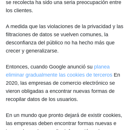
se recolecta ha sido una seria preocupación entre
los clientes.
A medida que las violaciones de la privacidad y las
filtraciones de datos se vuelven comunes, la
desconfianza del público no ha hecho más que
crecer y generalizarse.
Entonces, cuando Google anunció su
planea
eliminar gradualmente las cookies de terceros
En
2020, las empresas de comercio electrónico se
vieron obligadas a encontrar nuevas formas de
recopilar datos de los usuarios.
En un mundo que pronto dejará de existir cookies,
las empresas deben encontrar formas nuevas e