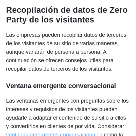
Recopilación de datos de Zero
Party de los visitantes
Las empresas pueden recopilar datos de terceros
de los visitantes de su sitio de varias maneras,
aunque variarán de persona a persona. A
continuación se ofrecen consejos útiles para
recopilar datos de terceros de los visitantes.
Ventana emergente conversacional
Las ventanas emergentes con preguntas sobre los
intereses y requisitos de los visitantes pueden
ayudarle a adaptar el contenido de su sitio a ellos
y convertirlos en clientes de por vida. Considerar
ventanas emergentes conversacionales
como la