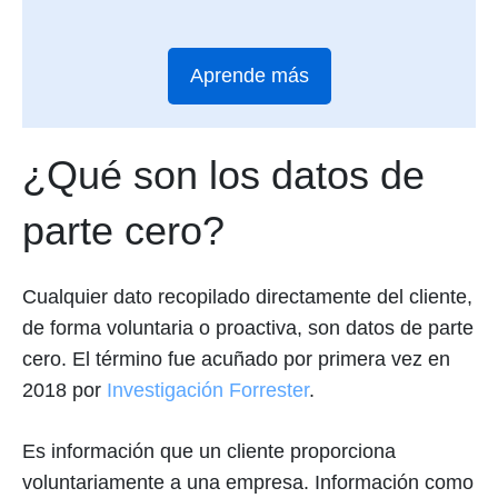
Aprende más
¿Qué son los datos de
parte cero?
Cualquier dato recopilado directamente del cliente,
de forma voluntaria o proactiva, son datos de parte
cero. El término fue acuñado por primera vez en
2018 por
Investigación Forrester
.
Es información que un cliente proporciona
voluntariamente a una empresa. Información como