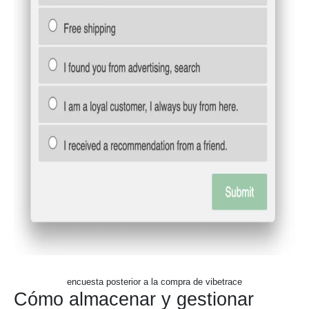
encuesta posterior a la compra de vibetrace
Cómo almacenar y gestionar