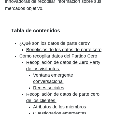
innovadoras de recopilar información sobre sus
mercados objetivo.
Tabla de contenidos
¿Qué son los datos de parte cero?
Beneficios de los datos de parte cero
Cómo recopilar datos del Partido Cero
Recopilación de datos de Zero Party
de los visitantes
Ventana emergente
conversacional
Redes sociales
Recopilación de datos de parte cero
de los clientes
Atributos de los miembros
Cuestionarios emergentes