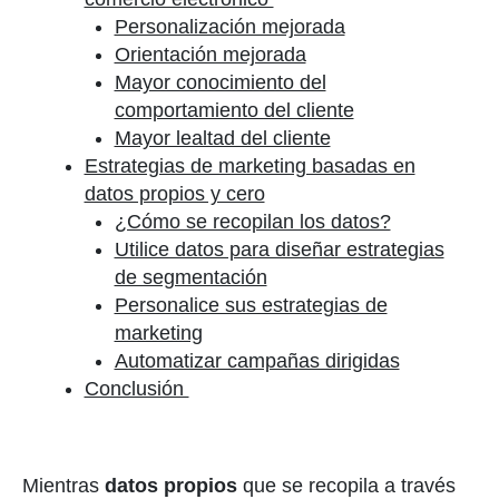
Personalización mejorada
Orientación mejorada
Mayor conocimiento del
comportamiento del cliente
Mayor lealtad del cliente
Estrategias de marketing basadas en
datos propios y cero
¿Cómo se recopilan los datos?
Utilice datos para diseñar estrategias
de segmentación
Personalice sus estrategias de
marketing
Automatizar campañas dirigidas
Conclusión
Mientras
datos propios
que se recopila a través