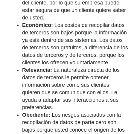
del cliente, por lo que su empresa puede
estar segura de que un cliente quiere saber
de usted.
Económico:
Los costos de recopilar datos
de terceros son bajos porque la información
ya está dentro de sus sistemas. Los datos
de terceros son gratuitos, a diferencia de los
datos de terceros y de terceros, porque los
clientes los ofrecen voluntariamente.
Relevancia:
La naturaleza directa de los
datos de terceros le permite obtener
información sobre cómo sus clientes
quieren que se comunique con ellos. Le
ayuda a adaptar sus interacciones a sus
preferencias.
Obediente:
Los riesgos asociados con la
recopilación de datos de parte cero son
bajos porque usted conoce el origen de los