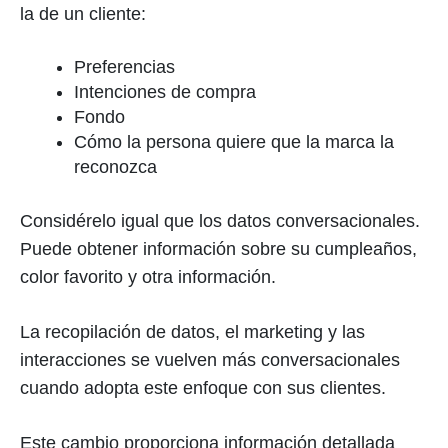
la de un cliente:
Preferencias
Intenciones de compra
Fondo
Cómo la persona quiere que la marca la
reconozca
Considérelo igual que los datos conversacionales.
Puede obtener información sobre su cumpleaños,
color favorito y otra información.
La recopilación de datos, el marketing y las
interacciones se vuelven más conversacionales
cuando adopta este enfoque con sus clientes.
Este cambio proporciona información detallada