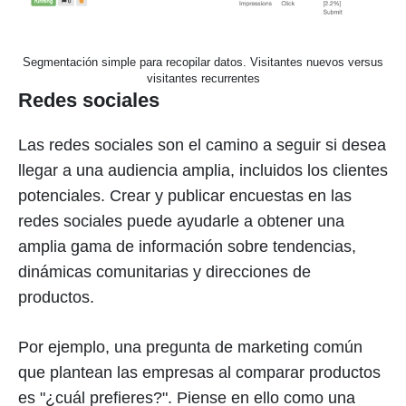
Segmentación simple para recopilar datos. Visitantes nuevos versus
visitantes recurrentes
Redes sociales
Las redes sociales son el camino a seguir si desea
llegar a una audiencia amplia, incluidos los clientes
potenciales. Crear y publicar encuestas en las
redes sociales puede ayudarle a obtener una
amplia gama de información sobre tendencias,
dinámicas comunitarias y direcciones de
productos.
Por ejemplo, una pregunta de marketing común
que plantean las empresas al comparar productos
es "¿cuál prefieres?". Piense en ello como una