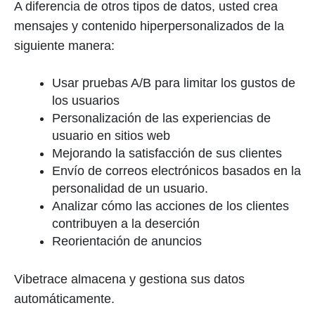
A diferencia de otros tipos de datos, usted crea
mensajes y contenido hiperpersonalizados de la
siguiente manera:
Usar pruebas A/B para limitar los gustos de
los usuarios
Personalización de las experiencias de
usuario en sitios web
Mejorando la satisfacción de sus clientes
Envío de correos electrónicos basados en la
personalidad de un usuario.
Analizar cómo las acciones de los clientes
contribuyen a la deserción
Reorientación de anuncios
Vibetrace almacena y gestiona sus datos
automáticamente.