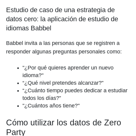
Estudio de caso de una estrategia de
datos cero: la aplicación de estudio de
idiomas Babbel
Babbel invita a las personas que se registren a
responder algunas preguntas personales como:
"¿Por qué quieres aprender un nuevo
idioma?"
“¿Qué nivel pretendes alcanzar?”
“¿Cuánto tiempo puedes dedicar a estudiar
todos los días?”
"¿Cuántos años tiene?"
Cómo utilizar los datos de Zero
Party