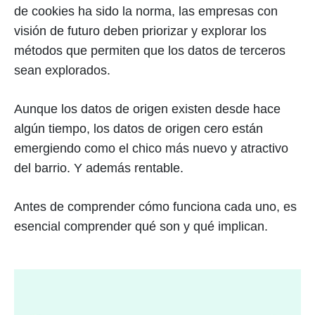
de cookies ha sido la norma, las empresas con
visión de futuro deben priorizar y explorar los
métodos que permiten que los datos de terceros
sean explorados.
Aunque los datos de origen existen desde hace
algún tiempo, los datos de origen cero están
emergiendo como el chico más nuevo y atractivo
del barrio. Y además rentable.
Antes de comprender cómo funciona cada uno, es
esencial comprender qué son y qué implican.