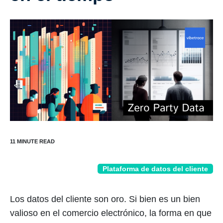
Plataforma de datos del cliente
Los datos del cliente son oro. Si bien es un bien
valioso en el comercio electrónico, la forma en que