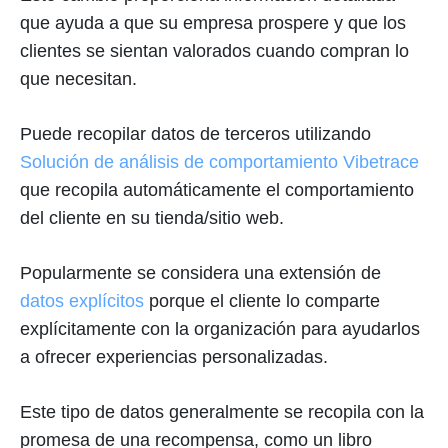
que ayuda a que su empresa prospere y que los
clientes se sientan valorados cuando compran lo
que necesitan.
Puede recopilar datos de terceros utilizando
Solución de análisis de comportamiento Vibetrace
que recopila automáticamente el comportamiento
del cliente en su tienda/sitio web.
Popularmente se considera una extensión de
datos explícitos
porque el cliente lo comparte
explícitamente con la organización para ayudarlos
a ofrecer experiencias personalizadas.
Este tipo de datos generalmente se recopila con la
promesa de una recompensa, como un libro