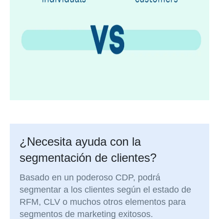
¿Necesita ayuda con la
segmentación de clientes?
Basado en un poderoso CDP, podrá
segmentar a los clientes según el estado de
RFM, CLV o muchos otros elementos para
segmentos de marketing exitosos.