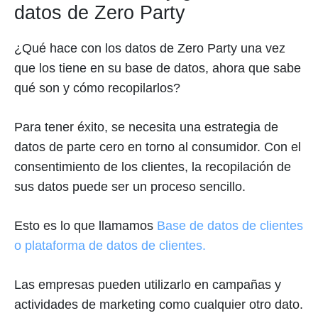
datos de Zero Party
¿Qué hace con los datos de Zero Party una vez
que los tiene en su base de datos, ahora que sabe
qué son y cómo recopilarlos?
Para tener éxito, se necesita una estrategia de
datos de parte cero en torno al consumidor. Con el
consentimiento de los clientes, la recopilación de
sus datos puede ser un proceso sencillo.
Esto es lo que llamamos
Base de datos de clientes
o plataforma de datos de clientes.
Las empresas pueden utilizarlo en campañas y
actividades de marketing como cualquier otro dato.