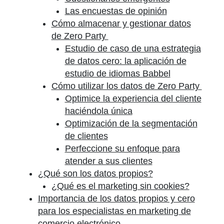
Las encuestas de opinión
Cómo almacenar y gestionar datos
de Zero Party
Estudio de caso de una estrategia
de datos cero: la aplicación de
estudio de idiomas Babbel
Cómo utilizar los datos de Zero Party
Optimice la experiencia del cliente
haciéndola única
Optimización de la segmentación
de clientes
Perfeccione su enfoque para
atender a sus clientes
¿Qué son los datos propios?
¿Qué es el marketing sin cookies?
Importancia de los datos propios y cero
para los especialistas en marketing de
comercio electrónico