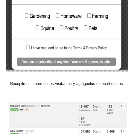
Recopile el interés de los visitantes y agréguelos como etiquetas.