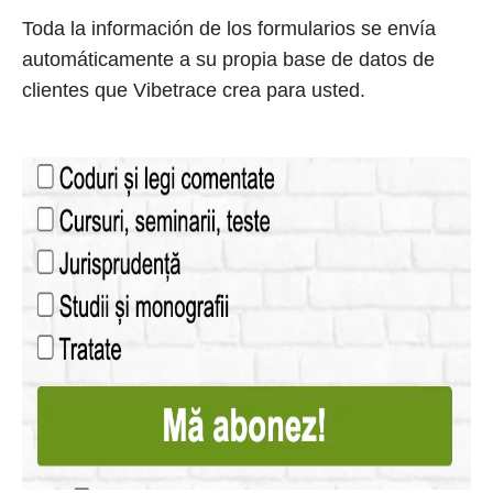
Toda la información de los formularios se envía
automáticamente a su propia base de datos de
clientes que Vibetrace crea para usted.