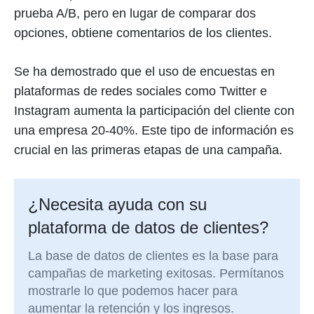
prueba A/B, pero en lugar de comparar dos
opciones, obtiene comentarios de los clientes.
Se ha demostrado que el uso de encuestas en
plataformas de redes sociales como Twitter e
Instagram aumenta la participación del cliente con
una empresa 20-40%. Este tipo de información es
crucial en las primeras etapas de una campaña.
¿Necesita ayuda con su
plataforma de datos de clientes?
La base de datos de clientes es la base para
campañas de marketing exitosas. Permítanos
mostrarle lo que podemos hacer para
aumentar la retención y los ingresos.