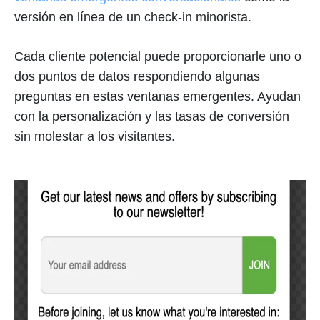
versión en línea de un check-in minorista.
Cada cliente potencial puede proporcionarle uno o
dos puntos de datos respondiendo algunas
preguntas en estas ventanas emergentes. Ayudan
con la personalización y las tasas de conversión
sin molestar a los visitantes.