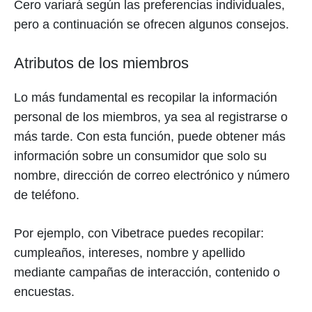
Cero variará según las preferencias individuales,
pero a continuación se ofrecen algunos consejos.
Atributos de los miembros
Lo más fundamental es recopilar la información
personal de los miembros, ya sea al registrarse o
más tarde. Con esta función, puede obtener más
información sobre un consumidor que solo su
nombre, dirección de correo electrónico y número
de teléfono.
Por ejemplo, con Vibetrace puedes recopilar:
cumpleaños, intereses, nombre y apellido
mediante campañas de interacción, contenido o
encuestas.