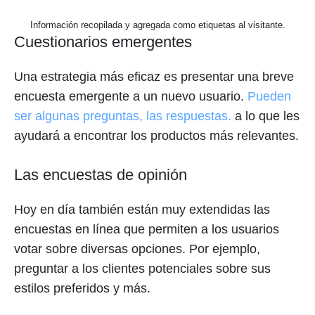
Información recopilada y agregada como etiquetas al visitante.
Cuestionarios emergentes
Una estrategia más eficaz es presentar una breve
encuesta emergente a un nuevo usuario.
Pueden
ser algunas preguntas, las respuestas.
a lo que les
ayudará a encontrar los productos más relevantes.
Las encuestas de opinión
Hoy en día también están muy extendidas las
encuestas en línea que permiten a los usuarios
votar sobre diversas opciones. Por ejemplo,
preguntar a los clientes potenciales sobre sus
estilos preferidos y más.