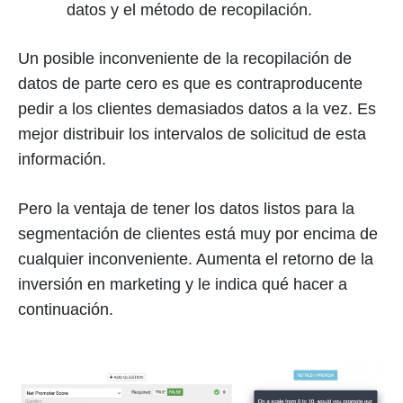
datos y el método de recopilación.
Un posible inconveniente de la recopilación de
datos de parte cero es que es contraproducente
pedir a los clientes demasiados datos a la vez. Es
mejor distribuir los intervalos de solicitud de esta
información.
Pero la ventaja de tener los datos listos para la
segmentación de clientes está muy por encima de
cualquier inconveniente. Aumenta el retorno de la
inversión en marketing y le indica qué hacer a
continuación.