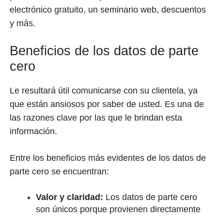
electrónico gratuito, un seminario web, descuentos
y más.
Beneficios de los datos de parte
cero
Le resultará útil comunicarse con su clientela, ya
que están ansiosos por saber de usted. Es una de
las razones clave por las que le brindan esta
información.
Entre los beneficios más evidentes de los datos de
parte cero se encuentran:
Valor y claridad:
Los datos de parte cero
son únicos porque provienen directamente