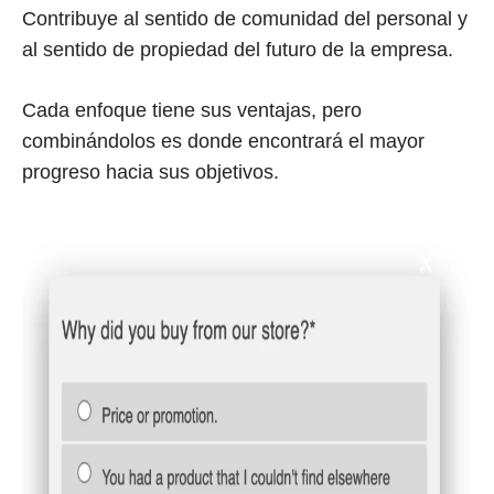
Contribuye al sentido de comunidad del personal y
al sentido de propiedad del futuro de la empresa.
Cada enfoque tiene sus ventajas, pero
combinándolos es donde encontrará el mayor
progreso hacia sus objetivos.