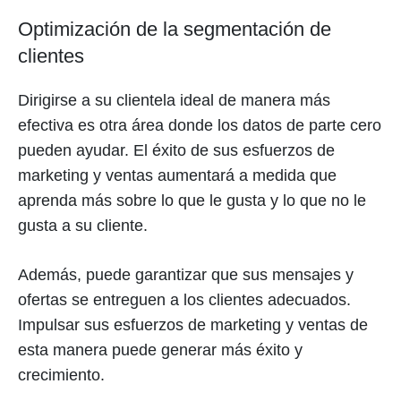
Optimización de la segmentación de
clientes
Dirigirse a su clientela ideal de manera más
efectiva es otra área donde los datos de parte cero
pueden ayudar. El éxito de sus esfuerzos de
marketing y ventas aumentará a medida que
aprenda más sobre lo que le gusta y lo que no le
gusta a su cliente.
Además, puede garantizar que sus mensajes y
ofertas se entreguen a los clientes adecuados.
Impulsar sus esfuerzos de marketing y ventas de
esta manera puede generar más éxito y
crecimiento.