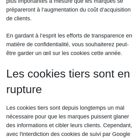
plus importantes à mesure que les marques se
prépareront à l’augmentation du coût d’acquisition
de clients.
En gardant à l’esprit les efforts de transparence en
matière de confidentialité, vous souhaiterez peut-
être garder un œil sur les cookies cette année.
Les cookies tiers sont en
rupture
Les cookies tiers sont depuis longtemps un mal
nécessaire pour que les marques puissent glaner
des informations et cibler leurs clients. Cependant,
avec l'interdiction des cookies de suivi par Google