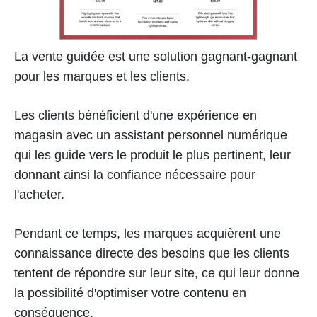
La vente guidée est une solution gagnant-gagnant
pour les marques et les clients.
Les clients bénéficient d'une expérience en
magasin avec un assistant personnel numérique
qui les guide vers le produit le plus pertinent, leur
donnant ainsi la confiance nécessaire pour
l'acheter.
Pendant ce temps, les marques acquièrent une
connaissance directe des besoins que les clients
tentent de répondre sur leur site, ce qui leur donne
la possibilité d'optimiser votre contenu en
conséquence.