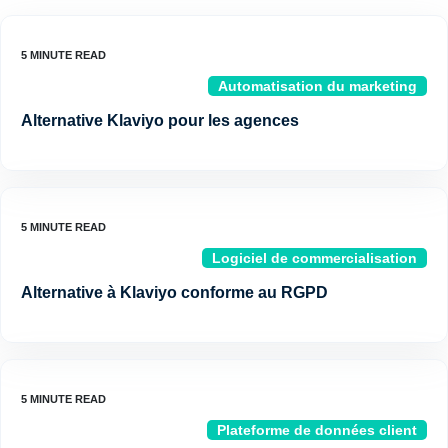
Automatisation du marketing
Alternative Klaviyo pour les agences
Logiciel de commercialisation
Alternative à Klaviyo conforme au RGPD
Plateforme de données client