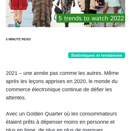
Statistiques et tendances
2021 – une année pas comme les autres. Même
après les leçons apprises en 2020, le monde du
commerce électronique continue de défier les
attentes.
Avec un Golden Quarter où les consommateurs
étaient prêts à dépenser moins en personne et
plus en ligne, de plus en plus de marques