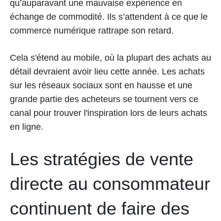
qu’auparavant une mauvaise expérience en
échange de commodité. Ils s’attendent à ce que le
commerce numérique rattrape son retard.
Cela s'étend au mobile, où la plupart des achats au
détail devraient avoir lieu cette année. Les achats
sur les réseaux sociaux sont en hausse et une
grande partie des acheteurs se tournent vers ce
canal pour trouver l'inspiration lors de leurs achats
en ligne.
Les stratégies de vente
directe au consommateur
continuent de faire des