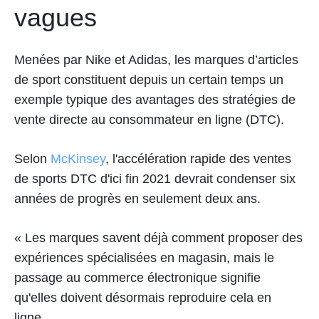
vagues
Menées par Nike et Adidas, les marques d’articles
de sport constituent depuis un certain temps un
exemple typique des avantages des stratégies de
vente directe au consommateur en ligne (DTC).
Selon
McKinsey
, l'accélération rapide des ventes
de sports DTC d'ici fin 2021 devrait condenser six
années de progrès en seulement deux ans.
« Les marques savent déjà comment proposer des
expériences spécialisées en magasin, mais le
passage au commerce électronique signifie
qu'elles doivent désormais reproduire cela en
ligne.