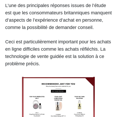
L’une des principales réponses issues de l’étude
est que les consommateurs britanniques manquent
d’aspects de l’expérience d’achat en personne,
comme la possibilité de demander conseil.
Ceci est particulièrement important pour les achats
en ligne difficiles comme les achats réfléchis. La
technologie de vente guidée est la solution à ce
problème précis.