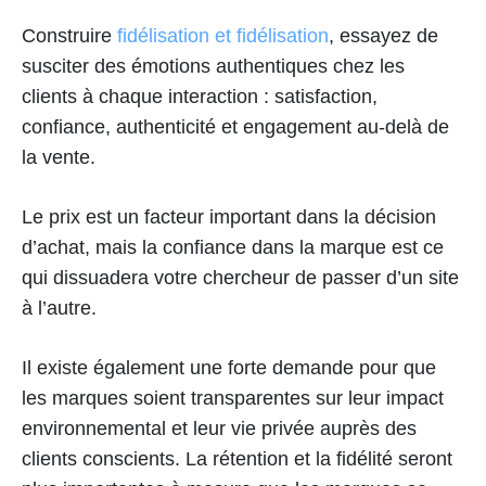
Construire
fidélisation et fidélisation
, essayez de
susciter des émotions authentiques chez les
clients à chaque interaction : satisfaction,
confiance, authenticité et engagement au-delà de
la vente.
Le prix est un facteur important dans la décision
d’achat, mais la confiance dans la marque est ce
qui dissuadera votre chercheur de passer d’un site
à l’autre.
Il existe également une forte demande pour que
les marques soient transparentes sur leur impact
environnemental et leur vie privée auprès des
clients conscients. La rétention et la fidélité seront