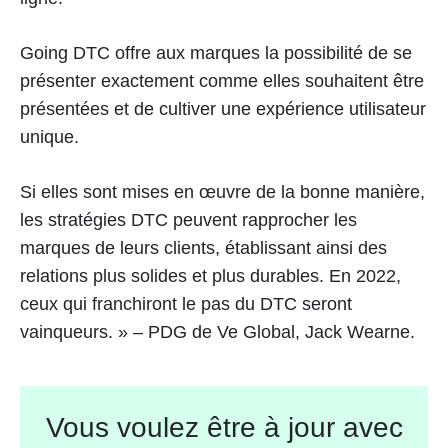
Going DTC offre aux marques la possibilité de se
présenter exactement comme elles souhaitent être
présentées et de cultiver une expérience utilisateur
unique.
Si elles sont mises en œuvre de la bonne manière,
les stratégies DTC peuvent rapprocher les
marques de leurs clients, établissant ainsi des
relations plus solides et plus durables. En 2022,
ceux qui franchiront le pas du DTC seront
vainqueurs. » – PDG de Ve Global, Jack Wearne.
Vous voulez être à jour avec