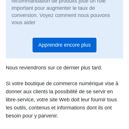
recommandation de produits joue un rôle
important pour augmenter le taux de
conversion. Voyez comment nous pouvons
vous aider
Apprendre encore plus
Nous reviendrons sur ce dernier plus tard.
Si votre boutique de commerce numérique vise à
donner aux clients la possibilité de se servir en
libre-service, votre site Web doit leur fournir tous
les outils, contenus et informations dont ils ont
besoin pour y parvenir.