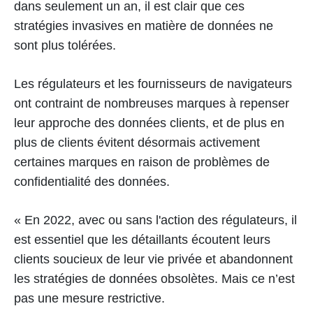
dans seulement un an, il est clair que ces
stratégies invasives en matière de données ne
sont plus tolérées.
Les régulateurs et les fournisseurs de navigateurs
ont contraint de nombreuses marques à repenser
leur approche des données clients, et de plus en
plus de clients évitent désormais activement
certaines marques en raison de problèmes de
confidentialité des données.
« En 2022, avec ou sans l'action des régulateurs, il
est essentiel que les détaillants écoutent leurs
clients soucieux de leur vie privée et abandonnent
les stratégies de données obsolètes. Mais ce n’est
pas une mesure restrictive.