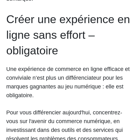
Créer une expérience en
ligne sans effort –
obligatoire
Une expérience de commerce en ligne efficace et
conviviale n’est plus un différenciateur pour les
marques gagnantes au jeu numérique : elle est
obligatoire.
Pour vous différencier aujourd'hui, concentrez-
vous sur l'avenir du commerce numérique, en
investissant dans des outils et des services qui
résolvent les problèmes des consommateurs,