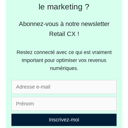
le marketing ?
Abonnez-vous à notre newsletter
Retail CX !
Restez connecté avec ce qui est vraiment
important pour optimiser vos revenus
numériques.
Inscrivez-moi