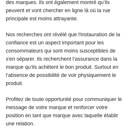
des marques. Ils ont également montré qu’ils
peuvent et vont chercher en ligne là où la rue
principale est moins attrayante.
Nos recherches ont révélé que l'instauration de la
confiance est un aspect important pour les
consommateurs qui sont moins susceptibles de
s'en séparer. Ils recherchent l’assurance dans la
marque qu’ils achètent le bon produit. Surtout en
l’absence de possibilité de voir physiquement le
produit.
Profitez de toute opportunité pour communiquer le
message de votre marque et renforcer votre
position en tant que marque avec laquelle établir
une relation.