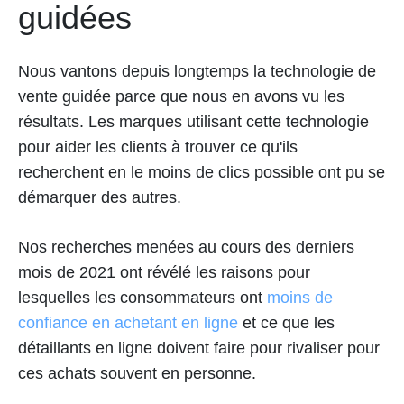
guidées
Nous vantons depuis longtemps la technologie de
vente guidée parce que nous en avons vu les
résultats. Les marques utilisant cette technologie
pour aider les clients à trouver ce qu'ils
recherchent en le moins de clics possible ont pu se
démarquer des autres.
Nos recherches menées au cours des derniers
mois de 2021 ont révélé les raisons pour
lesquelles les consommateurs ont
moins de
confiance en achetant en ligne
et ce que les
détaillants en ligne doivent faire pour rivaliser pour
ces achats souvent en personne.