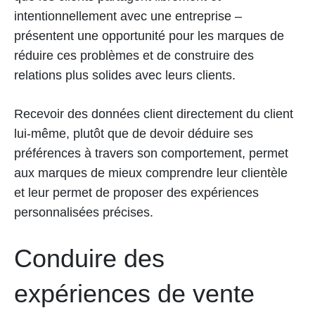
intentionnellement avec une entreprise –
présentent une opportunité pour les marques de
réduire ces problèmes et de construire des
relations plus solides avec leurs clients.
Recevoir des données client directement du client
lui-même, plutôt que de devoir déduire ses
préférences à travers son comportement, permet
aux marques de mieux comprendre leur clientèle
et leur permet de proposer des expériences
personnalisées précises.
Conduire des
expériences de vente