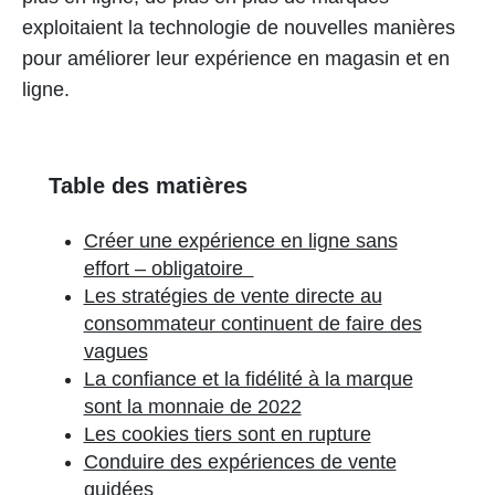
exploitaient la technologie de nouvelles manières
pour améliorer leur expérience en magasin et en
ligne.
Table des matières
Créer une expérience en ligne sans
effort – obligatoire
Les stratégies de vente directe au
consommateur continuent de faire des
vagues
La confiance et la fidélité à la marque
sont la monnaie de 2022
Les cookies tiers sont en rupture
Conduire des expériences de vente
guidées