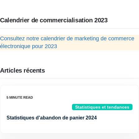
Calendrier de commercialisation 2023
Consultez notre calendrier de marketing de commerce
électronique pour 2023
Articles récents
Statistiques et tendances
Statistiques d'abandon de panier 2024