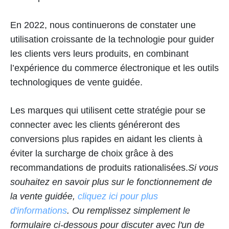
En 2022, nous continuerons de constater une
utilisation croissante de la technologie pour guider
les clients vers leurs produits, en combinant
l’expérience du commerce électronique et les outils
technologiques de vente guidée.
Les marques qui utilisent cette stratégie pour se
connecter avec les clients généreront des
conversions plus rapides en aidant les clients à
éviter la surcharge de choix grâce à des
recommandations de produits rationalisées.
Si vous
souhaitez en savoir plus sur le fonctionnement de
la vente guidée,
cliquez ici pour plus
d'informations
. Ou remplissez simplement le
formulaire ci-dessous pour discuter avec l'un de