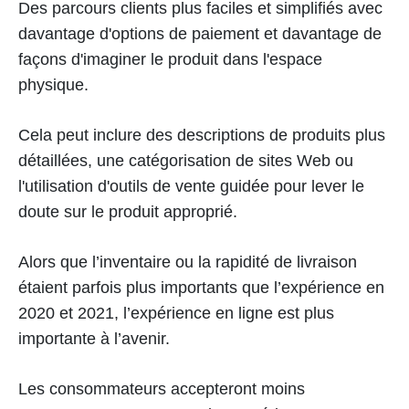
Des parcours clients plus faciles et simplifiés avec
davantage d'options de paiement et davantage de
façons d'imaginer le produit dans l'espace
physique.
Cela peut inclure des descriptions de produits plus
détaillées, une catégorisation de sites Web ou
l'utilisation d'outils de vente guidée pour lever le
doute sur le produit approprié.
Alors que l’inventaire ou la rapidité de livraison
étaient parfois plus importants que l’expérience en
2020 et 2021, l’expérience en ligne est plus
importante à l’avenir.
Les consommateurs accepteront moins