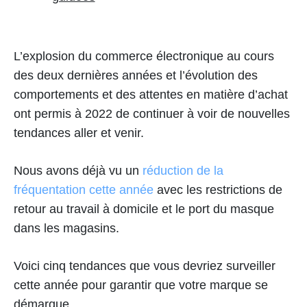
L’explosion du commerce électronique au cours
des deux dernières années et l’évolution des
comportements et des attentes en matière d’achat
ont permis à 2022 de continuer à voir de nouvelles
tendances aller et venir.
Nous avons déjà vu un
réduction de la
fréquentation cette année
avec les restrictions de
retour au travail à domicile et le port du masque
dans les magasins.
Voici cinq tendances que vous devriez surveiller
cette année pour garantir que votre marque se
démarque.