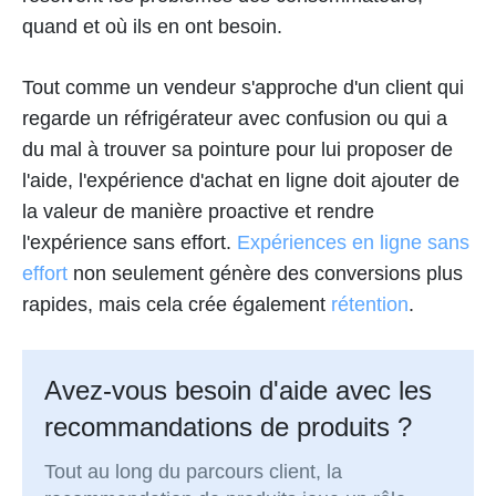
quand et où ils en ont besoin.
Tout comme un vendeur s'approche d'un client qui
regarde un réfrigérateur avec confusion ou qui a
du mal à trouver sa pointure pour lui proposer de
l'aide, l'expérience d'achat en ligne doit ajouter de
la valeur de manière proactive et rendre
l'expérience sans effort.
Expériences en ligne sans
effort
non seulement génère des conversions plus
rapides, mais cela crée également
rétention
.
Avez-vous besoin d'aide avec les
recommandations de produits ?
Tout au long du parcours client, la