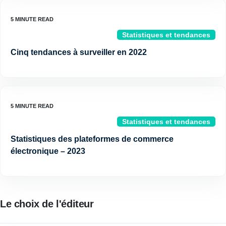
Statistiques et tendances
Cinq tendances à surveiller en 2022
Statistiques et tendances
Statistiques des plateformes de commerce
électronique – 2023
Le choix de l'éditeur