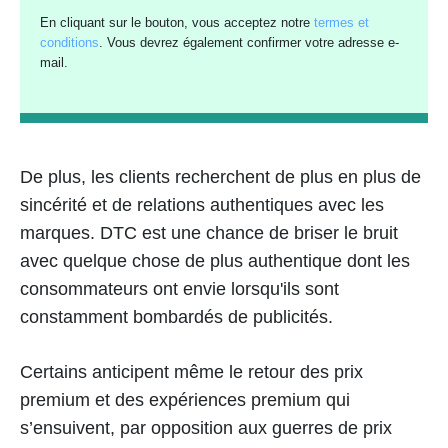
En cliquant sur le bouton, vous acceptez notre
termes et
conditions
. Vous devrez également confirmer votre adresse e-
mail.
De plus, les clients recherchent de plus en plus de
sincérité et de relations authentiques avec les
marques. DTC est une chance de briser le bruit
avec quelque chose de plus authentique dont les
consommateurs ont envie lorsqu'ils sont
constamment bombardés de publicités.
Certains anticipent même le retour des prix
premium et des expériences premium qui
s’ensuivent, par opposition aux guerres de prix