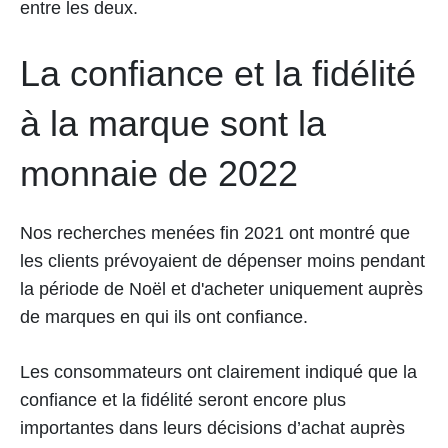
entre les deux.
La confiance et la fidélité
à la marque sont la
monnaie de 2022
Nos recherches menées fin 2021 ont montré que
les clients prévoyaient de dépenser moins pendant
la période de Noël et d'acheter uniquement auprès
de marques en qui ils ont confiance.
Les consommateurs ont clairement indiqué que la
confiance et la fidélité seront encore plus
importantes dans leurs décisions d’achat auprès