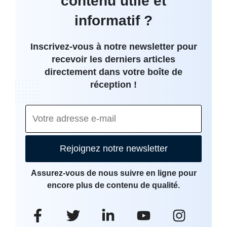
contenu utile et
informatif ?
Inscrivez-vous à notre newsletter pour
recevoir les derniers articles
directement dans votre boîte de
réception !
Rejoignez notre newsletter
Assurez-vous de nous suivre en ligne pour
encore plus de contenu de qualité.