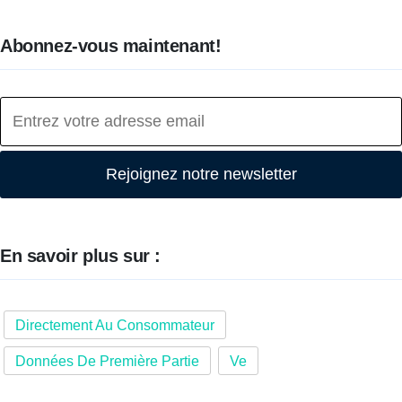
Abonnez-vous maintenant!
Rejoignez notre newsletter
En savoir plus sur :
Directement Au Consommateur
Données De Première Partie
Ve