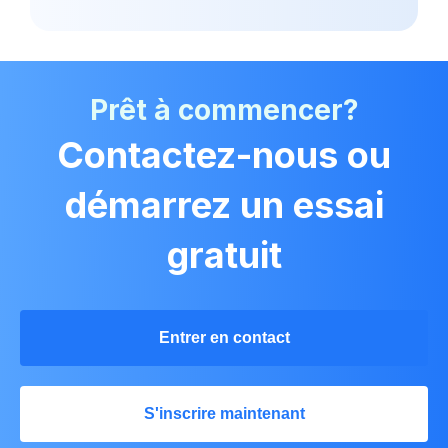
Prêt à commencer?
Contactez-nous ou
démarrez un essai
gratuit
Entrer en contact
S'inscrire maintenant