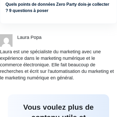
Quels points de données Zero Party dois-je collecter
? 9 questions à poser
Laura Popa
Laura est une spécialiste du marketing avec une
expérience dans le marketing numérique et le
commerce électronique. Elle fait beaucoup de
recherches et écrit sur l'automatisation du marketing et
le marketing numérique en général.
Vous voulez plus de