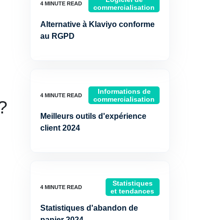
commercialisation
Alternative à Klaviyo conforme
au RGPD
Informations de
commercialisation
?
Meilleurs outils d'expérience
client 2024
Statistiques
et tendances
Statistiques d'abandon de
panier 2024