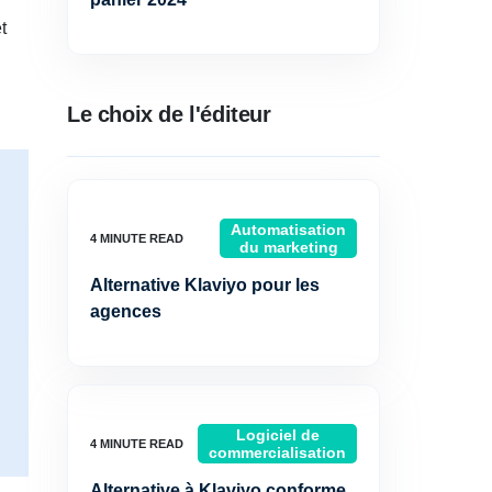
t
Le choix de l'éditeur
Automatisation
du marketing
Alternative Klaviyo pour les
agences
Logiciel de
commercialisation
Alternative à Klaviyo conforme