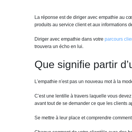
La réponse est de diriger avec empathie au cœ
produits au service client et aux informations d
Diriger avec empathie dans votre
parcours clie
trouvera un écho en lui.
Que signifie partir 
L'empathie n'est pas un nouveau mot à la mod
C'est une lentille à travers laquelle vous devez
avant tout de se demander ce que les clients a
Se mettre à leur place et comprendre comment i