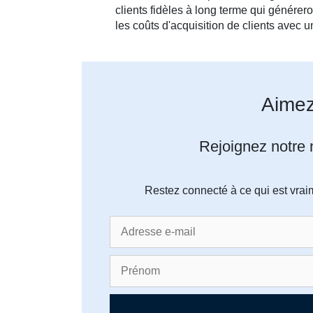
clients fidèles à long terme qui génére
les coûts d'acquisition de clients avec u
Aimez
Rejoignez notre n
Restez connecté à ce qui est vrai