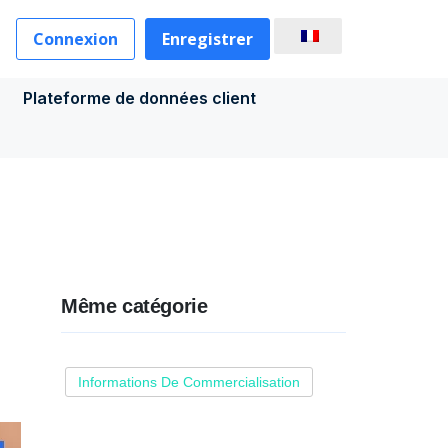
Connexion
Enregistrer
Plateforme de données client
Même catégorie
Informations De Commercialisation