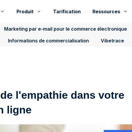
Produit
Tarification
Ressources
Marketing par e-mail pour le commerce électronique
Informations de commercialisation
Vibetrace
e l'empathie dans votre
n ligne