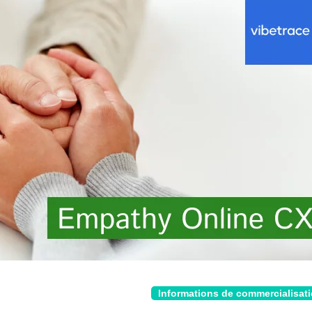
Informations de commercialisat