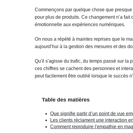
Commençons par quelque chose que presque tou
pour plus de produits. Ce changement n’a fait q
émotionnelle aux expériences numériques.
On nous a répété à maintes reprises que le ma
aujourd’hui à la gestion des mesures et des d
Qu'il s'agisse du trafic, du temps passé sur la 
ces chiffres se cachent des personnes et intera
peut facilement être oublié lorsque le succès 
Table des matières
Que signifie partir d’un point de vue e
Les clients réclament une interaction en
Comment reproduire l'empathie en mag