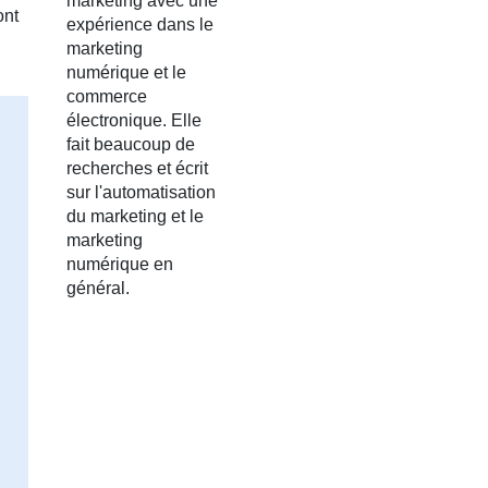
marketing avec une
ont
expérience dans le
marketing
numérique et le
commerce
électronique. Elle
fait beaucoup de
recherches et écrit
sur l'automatisation
du marketing et le
marketing
numérique en
général.