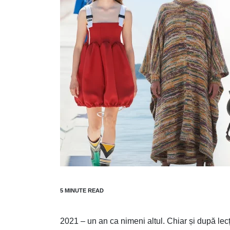
2021 – un an ca nimeni altul. Chiar și după lec