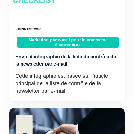
Marketing par e-mail pour le commerce
électronique
Envoi d'infographie de la liste de contrôle de
la newsletter par e-mail
Cette infographie est basée sur l'article
principal de la liste de contrôle de la
newsletter par e-mail.