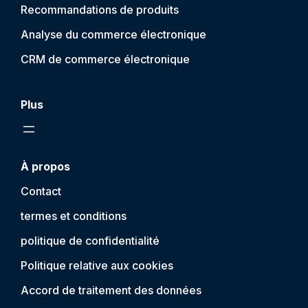
Recommandations de produits
Analyse du commerce électronique
CRM de commerce électronique
Plus
À propos
Contact
termes et conditions
politique de confidentialité
Politique relative aux cookies
Accord de traitement des données