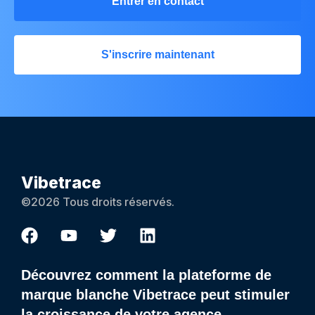
Entrer en contact
S'inscrire maintenant
Vibetrace
©2026 Tous droits réservés.
Découvrez comment la plateforme de
marque blanche Vibetrace peut stimuler
la croissance de votre agence