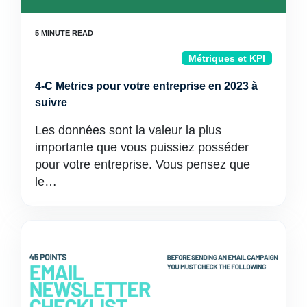
Métriques et KPI
4-C Metrics pour votre entreprise en 2023 à
suivre
Les données sont la valeur la plus
importante que vous puissiez posséder
pour votre entreprise. Vous pensez que
le…