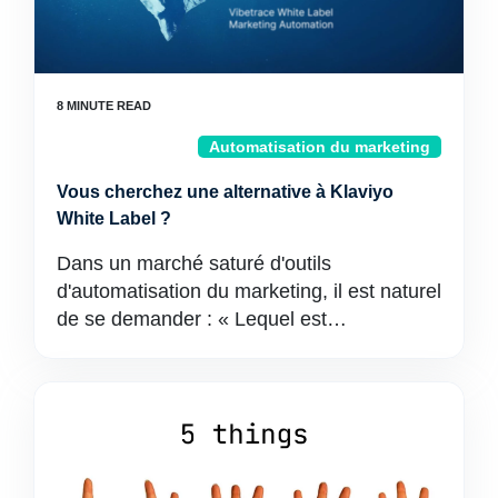
Automatisation du marketing
Vous cherchez une alternative à Klaviyo
White Label ?
Dans un marché saturé d'outils
d'automatisation du marketing, il est naturel
de se demander : « Lequel est…