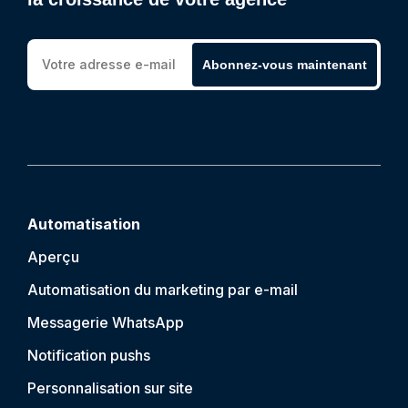
Abonnez-vous maintenant
Automatisation
Aperçu
Automatisation du marketing par e-mail
Messagerie WhatsApp
Notification push
s
Personnalisation sur site