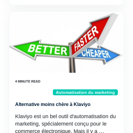
Automatisation du marketing
Alternative moins chère à Klaviyo
Klaviyo est un bel outil d'automatisation du
marketing, spécialement conçu pour le
commerce électronique. Mais il y a …