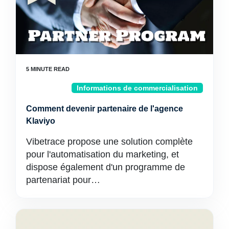
Informations de commercialisation
Comment devenir partenaire de l'agence
Klaviyo
Vibetrace propose une solution complète
pour l'automatisation du marketing, et
dispose également d'un programme de
partenariat pour…