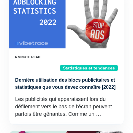
Statistiques et tendances
Dernière utilisation des blocs publicitaires et
statistiques que vous devez connaître [2022]
Les publicités qui apparaissent lors du
défilement vers le bas de l'écran peuvent
parfois être gênantes. Comme un …