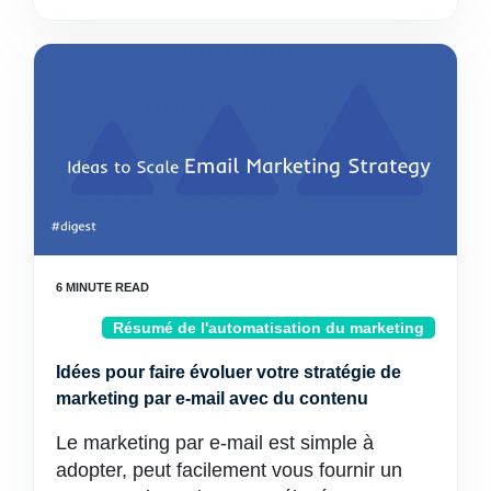
Résumé de l'automatisation du marketing
Idées pour faire évoluer votre stratégie de
marketing par e-mail avec du contenu
Le marketing par e-mail est simple à
adopter, peut facilement vous fournir un