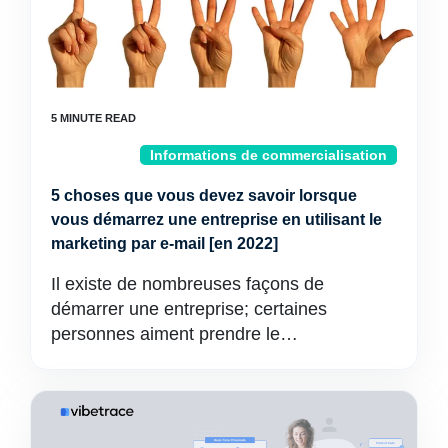
Informations de commercialisation
5 choses que vous devez savoir lorsque
vous démarrez une entreprise en utilisant le
marketing par e-mail [en 2022]
Il existe de nombreuses façons de
démarrer une entreprise; certaines
personnes aiment prendre le…