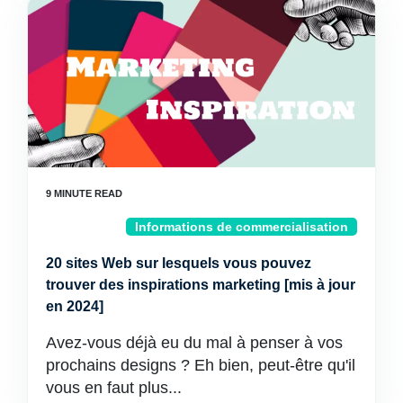
Informations de commercialisation
20 sites Web sur lesquels vous pouvez
trouver des inspirations marketing [mis à jour
en 2024]
Avez-vous déjà eu du mal à penser à vos
prochains designs ? Eh bien, peut-être qu'il
vous en faut plus...