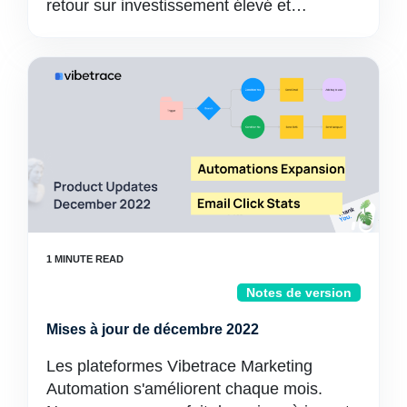
retour sur investissement élevé et…
Notes de version
Mises à jour de décembre 2022
Les plateformes Vibetrace Marketing
Automation s'améliorent chaque mois.