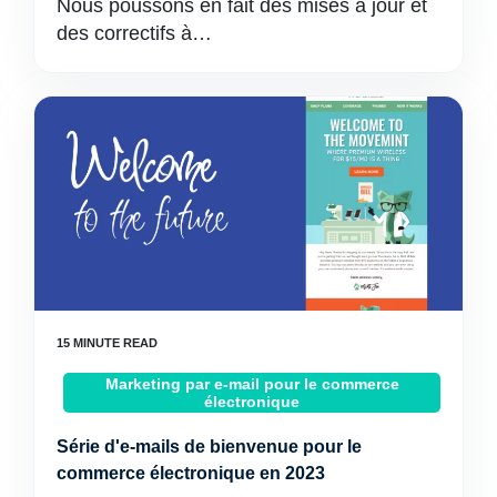
Nous poussons en fait des mises à jour et
des correctifs à…
Marketing par e-mail pour le commerce
électronique
Série d'e-mails de bienvenue pour le
commerce électronique en 2023