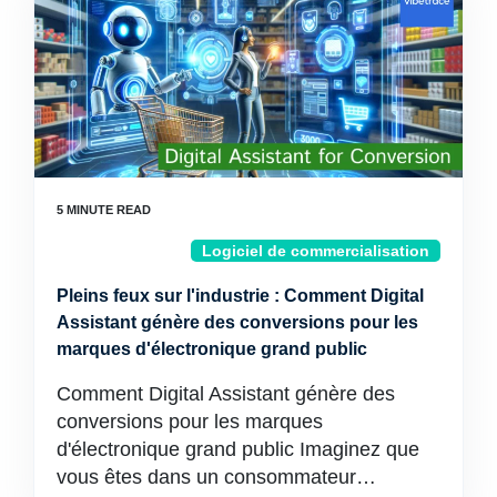
Logiciel de commercialisation
Pleins feux sur l'industrie : Comment Digital
Assistant génère des conversions pour les
marques d'électronique grand public
Comment Digital Assistant génère des
conversions pour les marques
d'électronique grand public Imaginez que
vous êtes dans un consommateur…