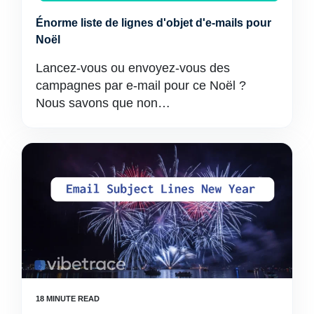
Énorme liste de lignes d'objet d'e-mails pour
Noël
Lancez-vous ou envoyez-vous des
campagnes par e-mail pour ce Noël ?
Nous savons que non…