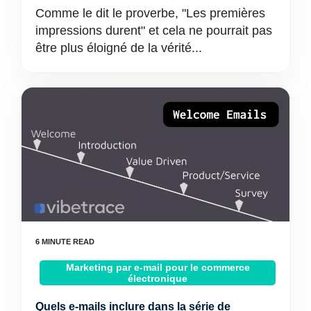
Comme le dit le proverbe, "Les premières
impressions durent" et cela ne pourrait pas
être plus éloigné de la vérité...
Marketing par e-mail pour le commerce
électronique
Quels e-mails inclure dans la série de