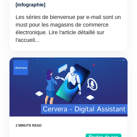
[infographie]
Les séries de bienvenue par e-mail sont un
must pour les magasins de commerce
électronique. Lire l'article détaillé sur
l'accueil...
Études de cas