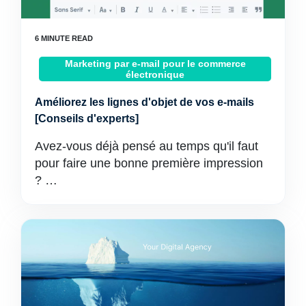
Marketing par e-mail pour le commerce
électronique
Améliorez les lignes d'objet de vos e-mails
[Conseils d'experts]
Avez-vous déjà pensé au temps qu'il faut
pour faire une bonne première impression
? …