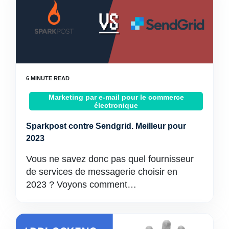
Marketing par e-mail pour le commerce
électronique
Sparkpost contre Sendgrid. Meilleur pour
2023
Vous ne savez donc pas quel fournisseur
de services de messagerie choisir en
2023 ? Voyons comment…