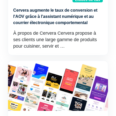
Cervera augmente le taux de conversion et
l'AOV grâce à l'assistant numérique et au
courrier électronique comportemental
À propos de Cervera Cervera propose à
ses clients une large gamme de produits
pour cuisiner, servir et …