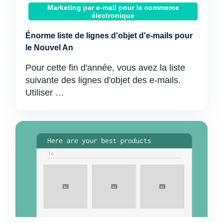
Marketing par e-mail pour le commerce
électronique
Énorme liste de lignes d'objet d'e-mails pour
le Nouvel An
Pour cette fin d'année, vous avez la liste
suivante des lignes d'objet des e-mails.
Utiliser …