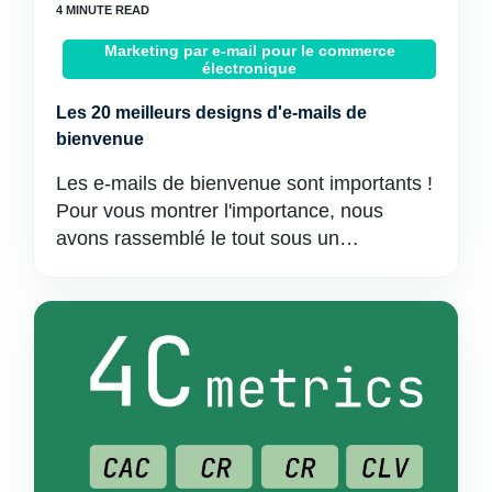
Marketing par e-mail pour le commerce
électronique
Les 20 meilleurs designs d'e-mails de
bienvenue
Les e-mails de bienvenue sont importants !
Pour vous montrer l'importance, nous
avons rassemblé le tout sous un…