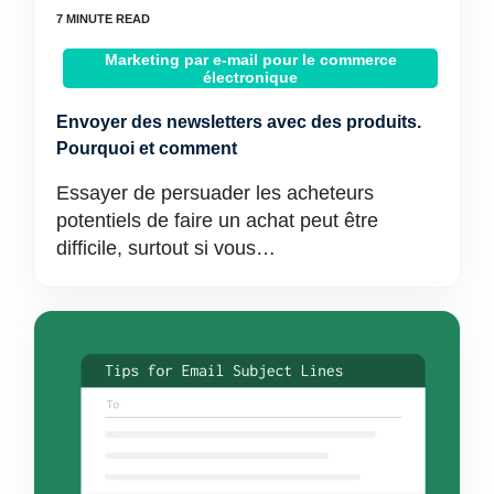
Marketing par e-mail pour le commerce
électronique
Envoyer des newsletters avec des produits.
Pourquoi et comment
Essayer de persuader les acheteurs
potentiels de faire un achat peut être
difficile, surtout si vous…