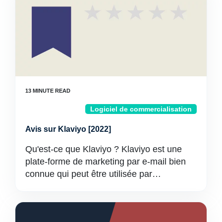
Logiciel de commercialisation
Avis sur Klaviyo [2022]
Qu'est-ce que Klaviyo ? Klaviyo est une
plate-forme de marketing par e-mail bien
connue qui peut être utilisée par…