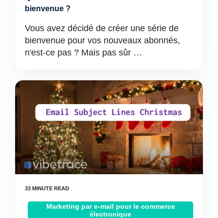
bienvenue ?
Vous avez décidé de créer une série de
bienvenue pour vos nouveaux abonnés,
n'est-ce pas ? Mais pas sûr …
Marketing par e-mail pour le commerce
électronique