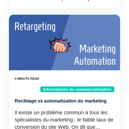
Informations de commercialisation
Reciblage vs automatisation du marketing
Il existe un problème commun à tous les
spécialistes du marketing : le faible taux de
conversion du site Web. On dit que…