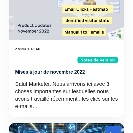
Notes de version
Mises à jour de novembre 2022
Salut Marketer, Nous arrivons ici avec 3
choses importantes sur lesquelles nous
avons travaillé récemment : les clics sur les
e-mails…