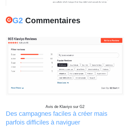
G2
Commentaires
Avis de Klaviyo sur G2
Des campagnes faciles à créer mais
parfois difficiles à naviguer