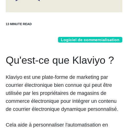
Logiciel de commercialisation
Qu'est-ce que Klaviyo ?
Klaviyo est une plate-forme de marketing par
courrier électronique bien connue qui peut être
utilisée par les propriétaires de magasins de
commerce électronique pour intégrer un contenu
de courrier électronique dynamique personnalisé.
Cela aide à personnaliser l'automatisation en