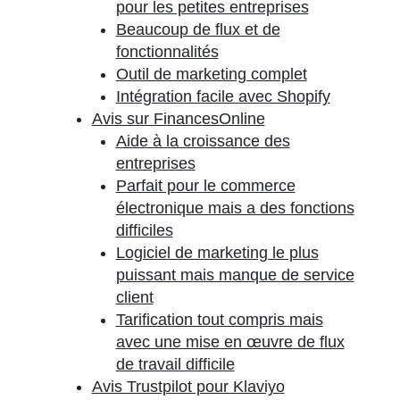
pour les petites entreprises
Beaucoup de flux et de
fonctionnalités
Outil de marketing complet
Intégration facile avec Shopify
Avis sur FinancesOnline
Aide à la croissance des
entreprises
Parfait pour le commerce
électronique mais a des fonctions
difficiles
Logiciel de marketing le plus
puissant mais manque de service
client
Tarification tout compris mais
avec une mise en œuvre de flux
de travail difficile
Avis Trustpilot pour Klaviyo