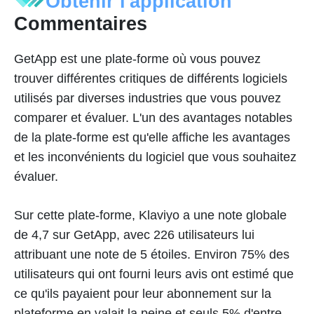
Obtenir l'application
Commentaires
GetApp est une plate-forme où vous pouvez
trouver différentes critiques de différents logiciels
utilisés par diverses industries que vous pouvez
comparer et évaluer. L'un des avantages notables
de la plate-forme est qu'elle affiche les avantages
et les inconvénients du logiciel que vous souhaitez
évaluer.
Sur cette plate-forme, Klaviyo a une note globale
de 4,7 sur GetApp, avec 226 utilisateurs lui
attribuant une note de 5 étoiles. Environ 75% des
utilisateurs qui ont fourni leurs avis ont estimé que
ce qu'ils payaient pour leur abonnement sur la
plateforme en valait la peine et seuls 5% d'entre