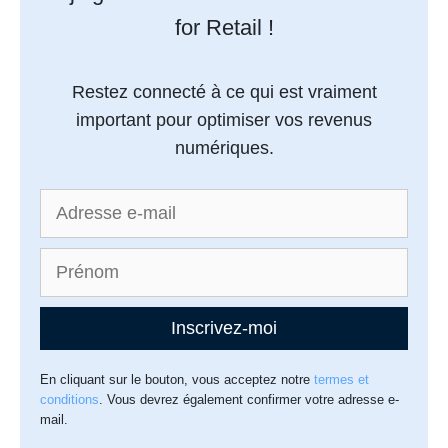
for Retail !
Restez connecté à ce qui est vraiment
important pour optimiser vos revenus
numériques.
Inscrivez-moi
En cliquant sur le bouton, vous acceptez notre
termes et
conditions
. Vous devrez également confirmer votre adresse e-
mail.