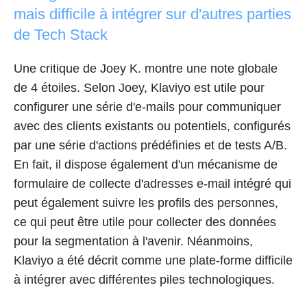
mais difficile à intégrer sur d'autres parties
de Tech Stack
Une critique de Joey K. montre une note globale
de 4 étoiles. Selon Joey, Klaviyo est utile pour
configurer une série d'e-mails pour communiquer
avec des clients existants ou potentiels, configurés
par une série d'actions prédéfinies et de tests A/B.
En fait, il dispose également d'un mécanisme de
formulaire de collecte d'adresses e-mail intégré qui
peut également suivre les profils des personnes,
ce qui peut être utile pour collecter des données
pour la segmentation à l'avenir. Néanmoins,
Klaviyo a été décrit comme une plate-forme difficile
à intégrer avec différentes piles technologiques.