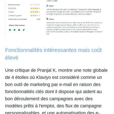
Fonctionnalités intéressantes mais coût
élevé
Une critique de Pranjal K. montre une note globale
de 4 étoiles où Klaviyo est considéré comme un
bon outil de marketing par e-mail en raison des
fonctionnalités clés dont il dispose qui aident au
bon déroulement des campagnes avec des
modèles prêts à l'emploi, des flux de campagne
personnalisables, et une automatisation des e-