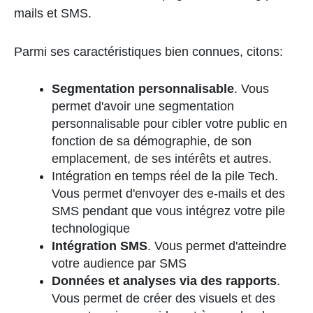
mails et SMS.
Parmi ses caractéristiques bien connues, citons:
Segmentation personnalisable
. Vous
permet d'avoir une segmentation
personnalisable pour cibler votre public en
fonction de sa démographie, de son
emplacement, de ses intérêts et autres.
Intégration en temps réel de la pile Tech.
Vous permet d'envoyer des e-mails et des
SMS pendant que vous intégrez votre pile
technologique
Intégration SMS
. Vous permet d'atteindre
votre audience par SMS
Données et analyses via des rapports
.
Vous permet de créer des visuels et des