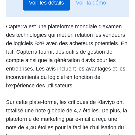
Voir les détails
Voir la démo
Capterra est une plateforme mondiale d'examen
des technologies qui met en relation les vendeurs
de logiciels B2B avec des acheteurs potentiels. En
fait, Capterra fournit des outils de gestion de
compte ainsi que la génération d'avis pour les
entreprises. Les avis incluent les avantages et les
inconvénients du logiciel en fonction de
l'expérience des utilisateurs.
Sur cette plate-forme, les critiques de Klaviyo ont
totalisé une note globale de 4,7 étoiles. De plus, la
plateforme de marketing par e-mail a reçu une
note de 4,40 étoiles pour la facilité d'utilisation du