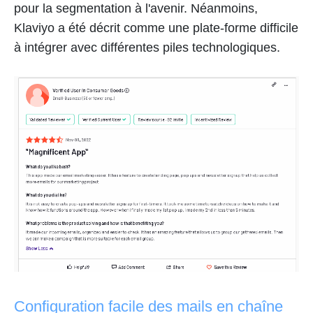
pour la segmentation à l'avenir. Néanmoins,
Klaviyo a été décrit comme une plate-forme difficile
à intégrer avec différentes piles technologiques.
Configuration facile des mails en chaîne