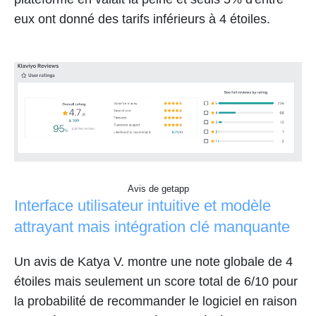
eux ont donné des tarifs inférieurs à 4 étoiles.
Avis de getapp
Interface utilisateur intuitive et modèle
attrayant mais intégration clé manquante
Un avis de Katya V. montre une note globale de 4
étoiles mais seulement un score total de 6/10 pour
la probabilité de recommander le logiciel en raison