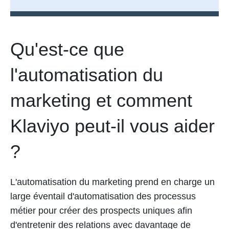
Qu'est-ce que
l'automatisation du
marketing et comment
Klaviyo peut-il vous aider
?
L'automatisation du marketing prend en charge un
large éventail d'automatisation des processus
métier pour créer des prospects uniques afin
d'entretenir des relations avec davantage de