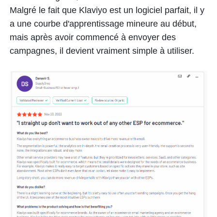
Malgré le fait que Klaviyo est un logiciel parfait, il y
a une courbe d'apprentissage mineure au début,
mais après avoir commencé à envoyer des
campagnes, il devient vraiment simple à utiliser.