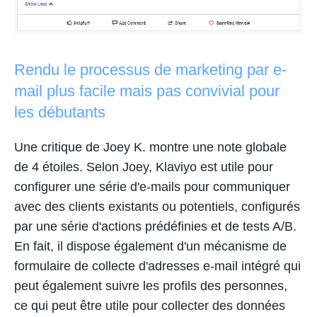
Rendu le processus de marketing par e-
mail plus facile mais pas convivial pour
les débutants
Une critique de Joey K. montre une note globale
de 4 étoiles. Selon Joey, Klaviyo est utile pour
configurer une série d'e-mails pour communiquer
avec des clients existants ou potentiels, configurés
par une série d'actions prédéfinies et de tests A/B.
En fait, il dispose également d'un mécanisme de
formulaire de collecte d'adresses e-mail intégré qui
peut également suivre les profils des personnes,
ce qui peut être utile pour collecter des données