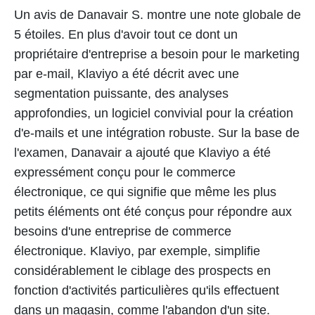
Un avis de Danavair S. montre une note globale de
5 étoiles. En plus d'avoir tout ce dont un
propriétaire d'entreprise a besoin pour le marketing
par e-mail, Klaviyo a été décrit avec une
segmentation puissante, des analyses
approfondies, un logiciel convivial pour la création
d'e-mails et une intégration robuste. Sur la base de
l'examen, Danavair a ajouté que Klaviyo a été
expressément conçu pour le commerce
électronique, ce qui signifie que même les plus
petits éléments ont été conçus pour répondre aux
besoins d'une entreprise de commerce
électronique. Klaviyo, par exemple, simplifie
considérablement le ciblage des prospects en
fonction d'activités particulières qu'ils effectuent
dans un magasin, comme l'abandon d'un site.