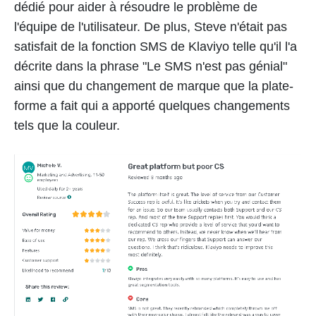
dédié pour aider à résoudre le problème de
l'équipe de l'utilisateur. De plus, Steve n'était pas
satisfait de la fonction SMS de Klaviyo telle qu'il l'a
décrite dans la phrase "Le SMS n'est pas génial"
ainsi que du changement de marque que la plate-
forme a fait qui a apporté quelques changements
tels que la couleur.