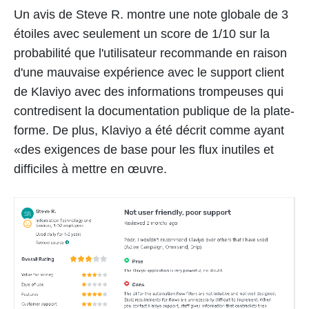
Un avis de Steve R. montre une note globale de 3
étoiles avec seulement un score de 1/10 sur la
probabilité que l'utilisateur recommande en raison
d'une mauvaise expérience avec le support client
de Klaviyo avec des informations trompeuses qui
contredisent la documentation publique de la plate-
forme. De plus, Klaviyo a été décrit comme ayant
«des exigences de base pour les flux inutiles et
difficiles à mettre en œuvre.