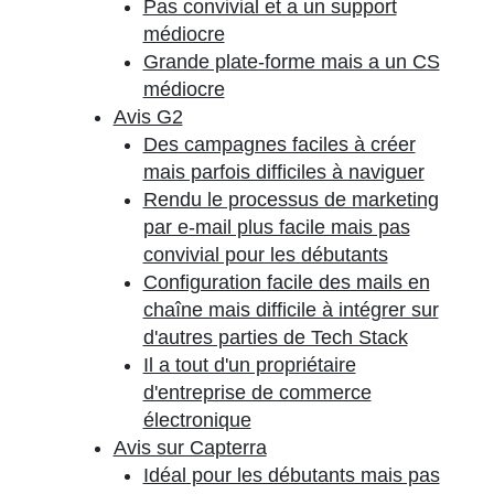
Pas convivial et a un support
médiocre
Grande plate-forme mais a un CS
médiocre
Avis G2
Des campagnes faciles à créer
mais parfois difficiles à naviguer
Rendu le processus de marketing
par e-mail plus facile mais pas
convivial pour les débutants
Configuration facile des mails en
chaîne mais difficile à intégrer sur
d'autres parties de Tech Stack
Il a tout d'un propriétaire
d'entreprise de commerce
électronique
Avis sur Capterra
Idéal pour les débutants mais pas