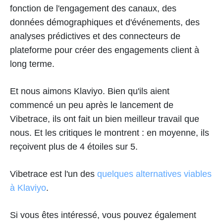
fonction de l'engagement des canaux, des
données démographiques et d'événements, des
analyses prédictives et des connecteurs de
plateforme pour créer des engagements client à
long terme.
Et nous aimons Klaviyo. Bien qu'ils aient
commencé un peu après le lancement de
Vibetrace, ils ont fait un bien meilleur travail que
nous. Et les critiques le montrent : en moyenne, ils
reçoivent plus de 4 étoiles sur 5.
Vibetrace est l'un des
quelques alternatives viables
à Klaviyo
.
Si vous êtes intéressé, vous pouvez également