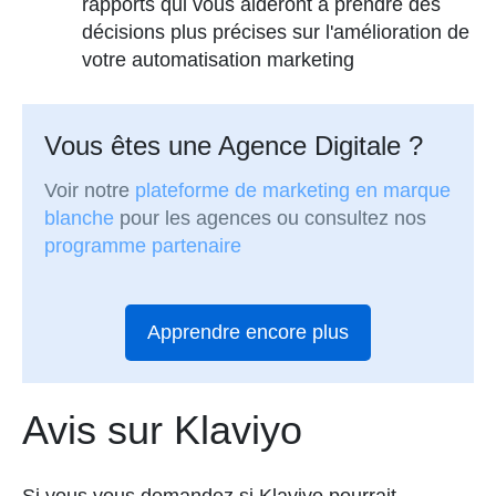
rapports qui vous aideront à prendre des
décisions plus précises sur l'amélioration de
votre automatisation marketing
Vous êtes une Agence Digitale ?
Voir notre
plateforme de marketing en marque
blanche
pour les agences ou consultez nos
programme partenaire
Apprendre encore plus
Avis sur Klaviyo