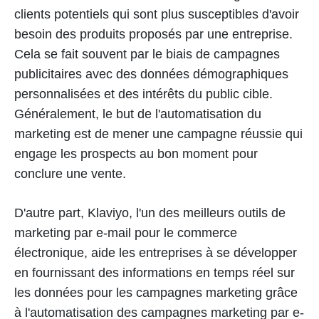
clients potentiels qui sont plus susceptibles d'avoir
besoin des produits proposés par une entreprise.
Cela se fait souvent par le biais de campagnes
publicitaires avec des données démographiques
personnalisées et des intérêts du public cible.
Généralement, le but de l'automatisation du
marketing est de mener une campagne réussie qui
engage les prospects au bon moment pour
conclure une vente.
D'autre part, Klaviyo, l'un des meilleurs outils de
marketing par e-mail pour le commerce
électronique, aide les entreprises à se développer
en fournissant des informations en temps réel sur
les données pour les campagnes marketing grâce
à l'automatisation des campagnes marketing par e-