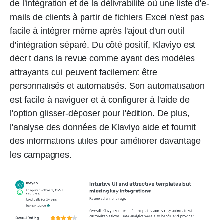
de l'intégration et de la délivrabilité où une liste d'e-
mails de clients à partir de fichiers Excel n'est pas
facile à intégrer même après l'ajout d'un outil
d'intégration séparé. Du côté positif, Klaviyo est
décrit dans la revue comme ayant des modèles
attrayants qui peuvent facilement être
personnalisés et automatisés. Son automatisation
est facile à naviguer et à configurer à l'aide de
l'option glisser-déposer pour l'édition. De plus,
l'analyse des données de Klaviyo aide et fournit
des informations utiles pour améliorer davantage
les campagnes.