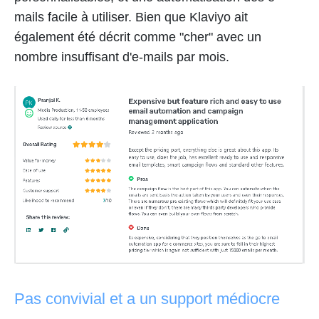
mails facile à utiliser. Bien que Klaviyo ait
également été décrit comme "cher" avec un
nombre insuffisant d'e-mails par mois.
Pas convivial et a un support médiocre