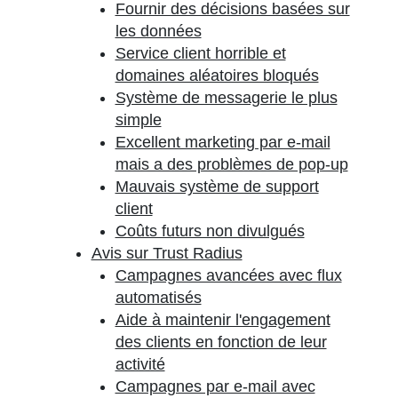
Fournir des décisions basées sur
les données
Service client horrible et
domaines aléatoires bloqués
Système de messagerie le plus
simple
Excellent marketing par e-mail
mais a des problèmes de pop-up
Mauvais système de support
client
Coûts futurs non divulgués
Avis sur Trust Radius
Campagnes avancées avec flux
automatisés
Aide à maintenir l'engagement
des clients en fonction de leur
activité
Campagnes par e-mail avec