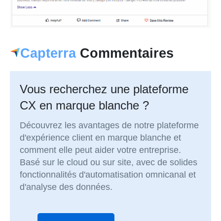
Capterra
Commentaires
Vous recherchez une plateforme
CX en marque blanche ?
Découvrez les avantages de notre plateforme
d'expérience client en marque blanche et
comment elle peut aider votre entreprise.
Basé sur le cloud ou sur site, avec de solides
fonctionnalités d'automatisation omnicanal et
d'analyse des données.