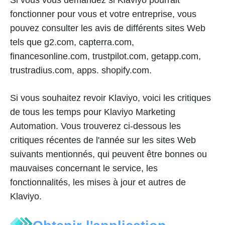
Si vous vous demandez si Klaviyo pourrait
fonctionner pour vous et votre entreprise, vous
pouvez consulter les avis de différents sites Web
tels que g2.com, capterra.com,
financesonline.com, trustpilot.com, getapp.com,
trustradius.com, apps. shopify.com.
Si vous souhaitez revoir Klaviyo, voici les critiques
de tous les temps pour Klaviyo Marketing
Automation. Vous trouverez ci-dessous les
critiques récentes de l'année sur les sites Web
suivants mentionnés, qui peuvent être bonnes ou
mauvaises concernant le service, les
fonctionnalités, les mises à jour et autres de
Klaviyo.