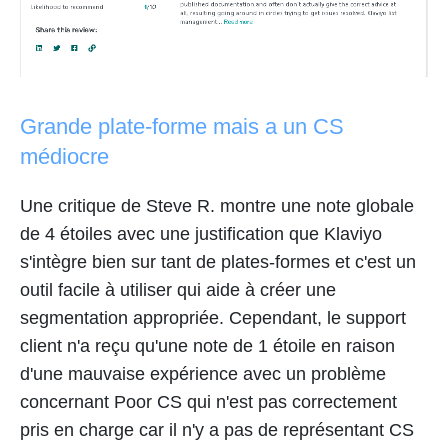
Grande plate-forme mais a un CS
médiocre
Une critique de Steve R. montre une note globale
de 4 étoiles avec une justification que Klaviyo
s'intègre bien sur tant de plates-formes et c'est un
outil facile à utiliser qui aide à créer une
segmentation appropriée. Cependant, le support
client n'a reçu qu'une note de 1 étoile en raison
d'une mauvaise expérience avec un problème
concernant Poor CS qui n'est pas correctement
pris en charge car il n'y a pas de représentant CS