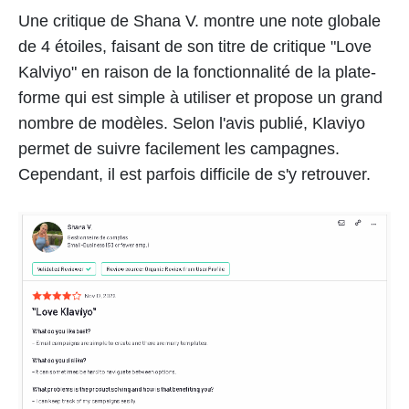
Une critique de Shana V. montre une note globale
de 4 étoiles, faisant de son titre de critique "Love
Kalviyo" en raison de la fonctionnalité de la plate-
forme qui est simple à utiliser et propose un grand
nombre de modèles. Selon l'avis publié, Klaviyo
permet de suivre facilement les campagnes.
Cependant, il est parfois difficile de s'y retrouver.