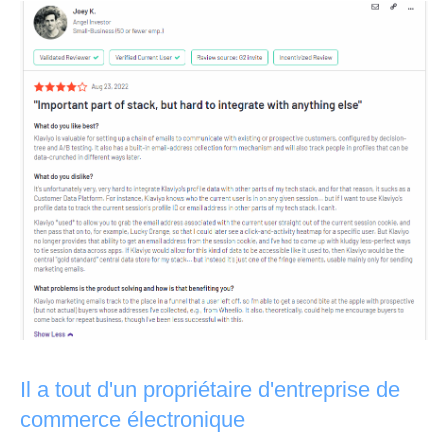
Il a tout d'un propriétaire d'entreprise de
commerce électronique