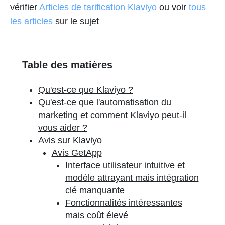
vérifier
Articles de tarification Klaviyo
ou voir
tous
les articles
sur le sujet
Table des matières
Qu'est-ce que Klaviyo ?
Qu'est-ce que l'automatisation du
marketing et comment Klaviyo peut-il
vous aider ?
Avis sur Klaviyo
Avis GetApp
Interface utilisateur intuitive et
modèle attrayant mais intégration
clé manquante
Fonctionnalités intéressantes
mais coût élevé