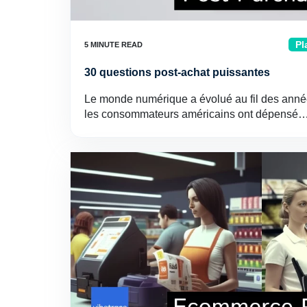
Pl
30 questions post-achat puissantes
Le monde numérique a évolué au fil des année
les consommateurs américains ont dépensé