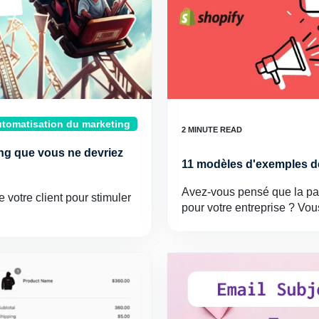
tomatisation du marketing
ing que vous ne devriez
11 modèles d'exemples d
Avez-vous pensé que la pa
votre client pour stimuler
pour votre entreprise ? Vo