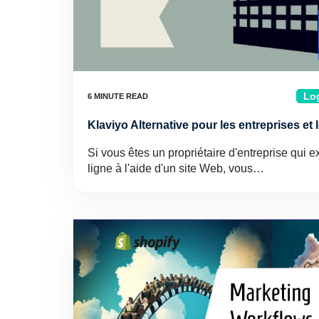
Log
Klaviyo Alternative pour les entreprises et
Si vous êtes un propriétaire d'entreprise qui 
ligne à l'aide d'un site Web, vous…