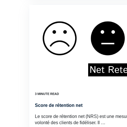
Score de rétention net
Le score de rétention net (NRS) est une mesur
volonté des clients de fidéliser. Il …