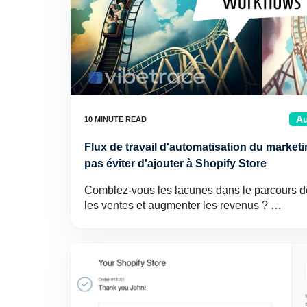
Au
Flux de travail d'automatisation du market
pas éviter d'ajouter à Shopify Store
Comblez-vous les lacunes dans le parcours de 
les ventes et augmenter les revenus ? …