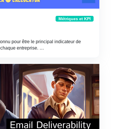
Métriques et KPI
onnu pour être le principal indicateur de
 chaque entreprise. …