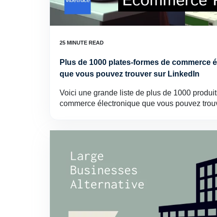
Plus de 1000 plates-formes de commerce él
que vous pouvez trouver sur LinkedIn
Voici une grande liste de plus de 1000 produi
commerce électronique que vous pouvez tro