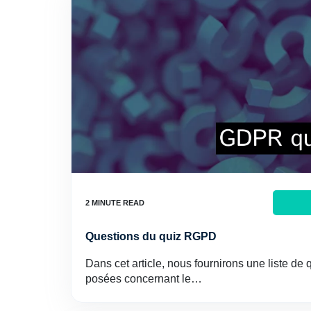
Questions du quiz RGPD
Dans cet article, nous fournirons une liste d
posées concernant le…