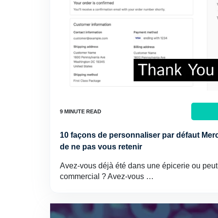
10 façons de personnaliser par défaut Mer
de ne pas vous retenir
Avez-vous déjà été dans une épicerie ou peut
commercial ? Avez-vous …