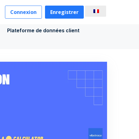
Connexion
Enregistrer
Plateforme de données client