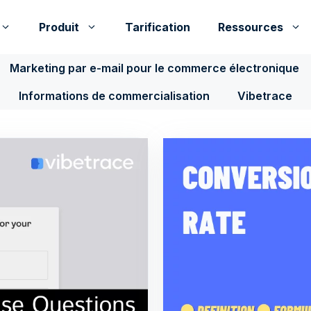
Produit
Tarification
Ressources
Marketing par e-mail pour le commerce électronique
Informations de commercialisation
Vibetrace