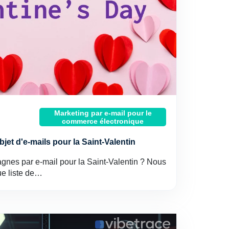
Marketing par e-mail pour le
commerce électronique
bjet d'e-mails pour la Saint-Valentin
nes par e-mail pour la Saint-Valentin ? Nous
e liste de…