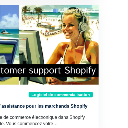
Logiciel de commercialisation
d'assistance pour les marchands Shopify
que de commerce électronique dans Shopify
rante. Vous commencez votre…