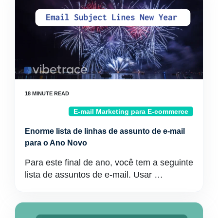
E-mail Marketing para E-commerce
Enorme lista de linhas de assunto de e-mail
para o Ano Novo
Para este final de ano, você tem a seguinte
lista de assuntos de e-mail. Usar …