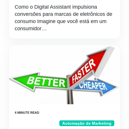
Como o Digital Assistant impulsiona
conversões para marcas de eletrônicos de
consumo Imagine que você está em um
consumidor…
Automação de Marketing