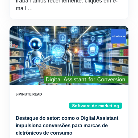
trabalhamos recentemente: cliques em e-
mail …
Software de marketing
Destaque do setor: como o Digital Assistant
impulsiona conversões para marcas de
eletrônicos de consumo