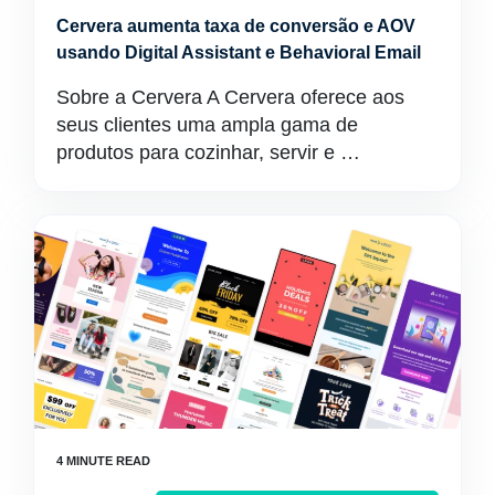
Cervera aumenta taxa de conversão e AOV
usando Digital Assistant e Behavioral Email
Sobre a Cervera A Cervera oferece aos
seus clientes uma ampla gama de
produtos para cozinhar, servir e …