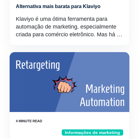
Alternativa mais barata para Klaviyo
Klaviyo é uma ótima ferramenta para
automação de marketing, especialmente
criada para comércio eletrônico. Mas há …
Informações de marketing