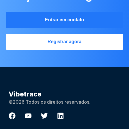
Entrar em contato
Registrar agora
Vibetrace
©2026 Todos os direitos reservados.