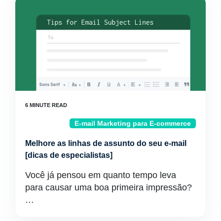
E-mail Marketing para E-commerce
Melhore as linhas de assunto do seu e-mail
[dicas de especialistas]
Você já pensou em quanto tempo leva
para causar uma boa primeira impressão?
…