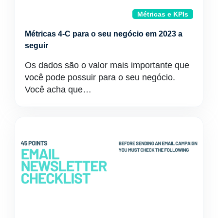
Métricas e KPIs
Métricas 4-C para o seu negócio em 2023 a
seguir
Os dados são o valor mais importante que
você pode possuir para o seu negócio.
Você acha que…