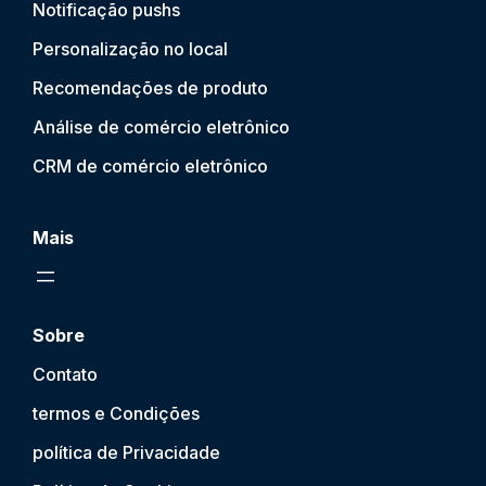
Notificação push
s
Personalização no local
Recomendações de produto
Análise de comércio eletrônico
CRM de comércio eletrônico
Mais
Sobre
Contato
termos e Condições
política de Privacidade