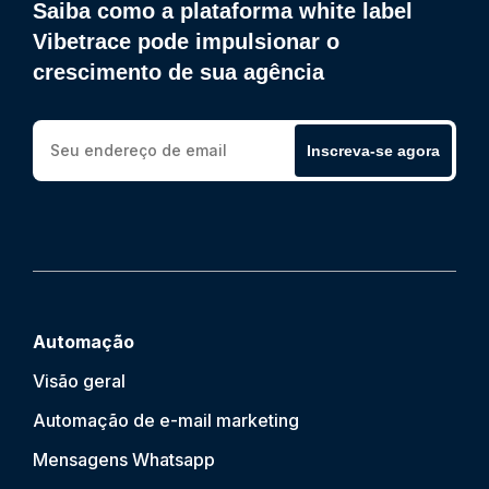
Saiba como a plataforma white label
Vibetrace pode impulsionar o
crescimento de sua agência
Inscreva-se agora
Automação
Visão geral
Automação de e-mail marketing
Mensagens Whatsapp