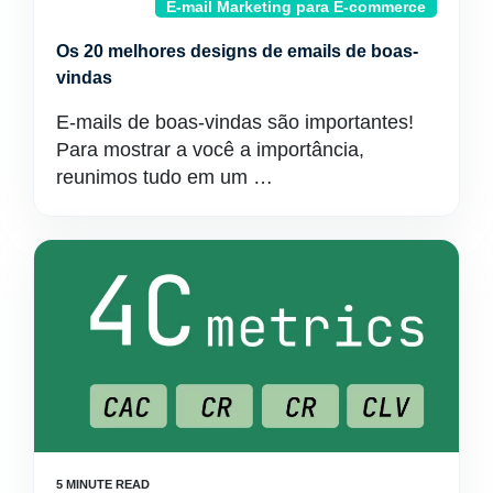
E-mail Marketing para E-commerce
Os 20 melhores designs de emails de boas-
vindas
E-mails de boas-vindas são importantes!
Para mostrar a você a importância,
reunimos tudo em um …