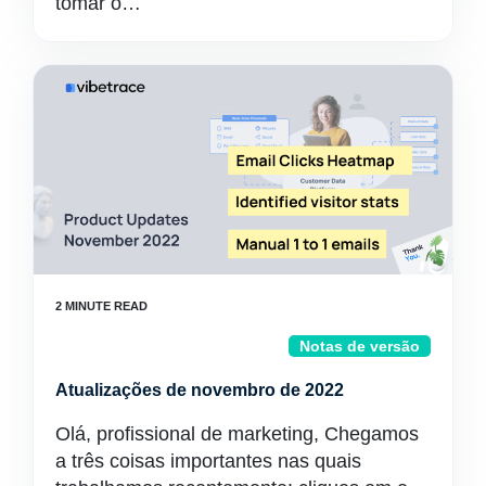
tomar o…
Notas de versão
Atualizações de novembro de 2022
Olá, profissional de marketing, Chegamos
a três coisas importantes nas quais