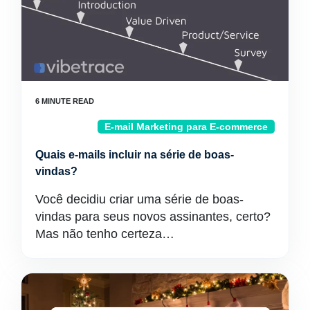
E-mail Marketing para E-commerce
Quais e-mails incluir na série de boas-
vindas?
Você decidiu criar uma série de boas-
vindas para seus novos assinantes, certo?
Mas não tenho certeza…