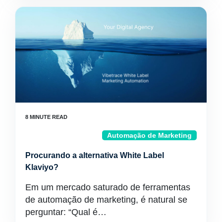
Automação de Marketing
Procurando a alternativa White Label
Klaviyo?
Em um mercado saturado de ferramentas
de automação de marketing, é natural se
perguntar: “Qual é…