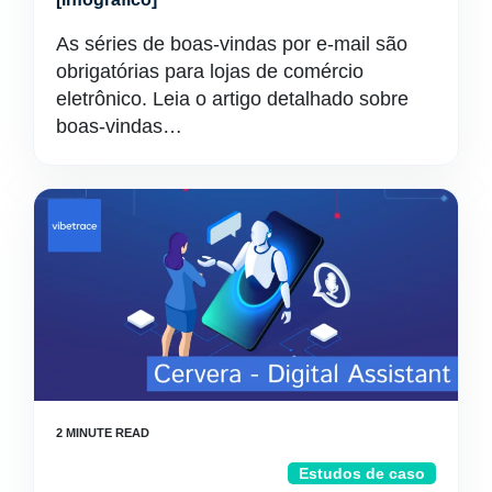
As séries de boas-vindas por e-mail são
obrigatórias para lojas de comércio
eletrônico. Leia o artigo detalhado sobre
boas-vindas…
Estudos de caso