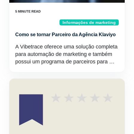
Informações de marketing
Como se tornar Parceiro da Agência Klaviyo
A Vibetrace oferece uma solução completa
para automação de marketing e também
possui um programa de parceiros para …