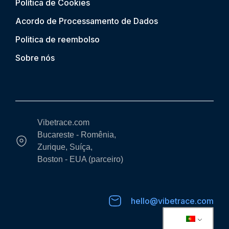
Política de Cookies
Acordo de Processamento de Dados
Politica de reembolso
Sobre nós
Vibetrace.com
Bucareste - Romênia,
Zurique, Suíça,
Boston - EUA (parceiro)
hello@vibetrace.com