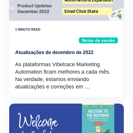
Notas de versão
Atualizações de dezembro de 2022
As plataformas Vibetrace Marketing
Automation ficam melhores a cada mês.
Na verdade, estamos enviando
atualizações e correções em …