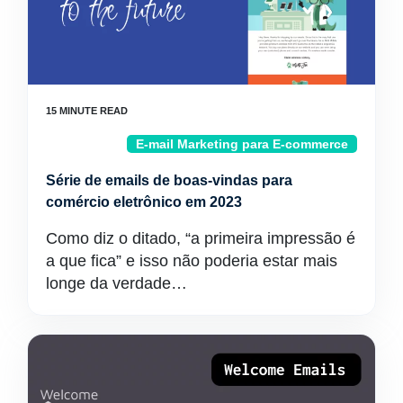
E-mail Marketing para E-commerce
Série de emails de boas-vindas para
comércio eletrônico em 2023
Como diz o ditado, “a primeira impressão é
a que fica” e isso não poderia estar mais
longe da verdade…