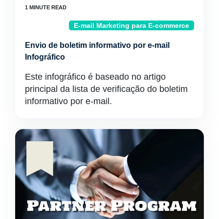
E-mail Marketing para E-commerce
Envio de boletim informativo por e-mail
Infográfico
Este infográfico é baseado no artigo
principal da lista de verificação do boletim
informativo por e-mail.