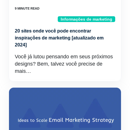
Informações de marketing
20 sites onde você pode encontrar
inspirações de marketing [atualizado em
2024]
Você já lutou pensando em seus próximos
designs? Bem, talvez você precise de
mais…