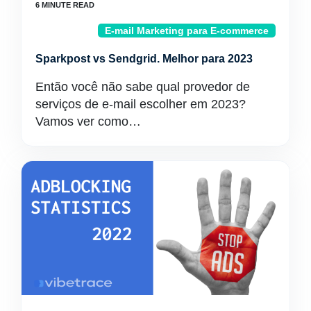
E-mail Marketing para E-commerce
Sparkpost vs Sendgrid. Melhor para 2023
Então você não sabe qual provedor de
serviços de e-mail escolher em 2023?
Vamos ver como…