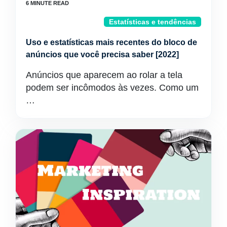
Estatísticas e tendências
Uso e estatísticas mais recentes do bloco de
anúncios que você precisa saber [2022]
Anúncios que aparecem ao rolar a tela
podem ser incômodos às vezes. Como um
…