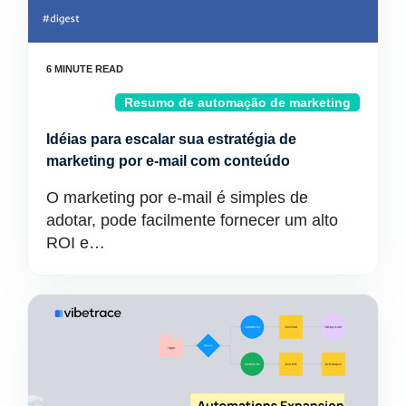
Resumo de automação de marketing
Idéias para escalar sua estratégia de
marketing por e-mail com conteúdo
O marketing por e-mail é simples de
adotar, pode facilmente fornecer um alto
ROI e…