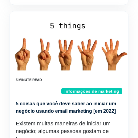
Informações de marketing
5 coisas que você deve saber ao iniciar um
negócio usando email marketing [em 2022]
Existem muitas maneiras de iniciar um
negócio; algumas pessoas gostam de