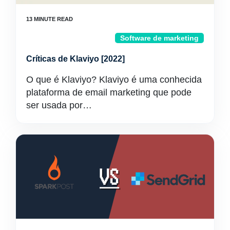
Software de marketing
Críticas de Klaviyo [2022]
O que é Klaviyo? Klaviyo é uma conhecida
plataforma de email marketing que pode
ser usada por…