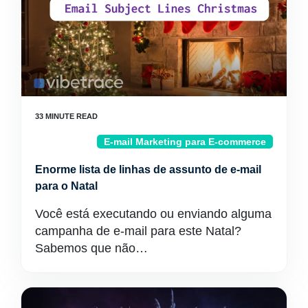
E-mail Marketing para E-commerce
Enorme lista de linhas de assunto de e-mail
para o Natal
Você está executando ou enviando alguma
campanha de e-mail para este Natal?
Sabemos que não…