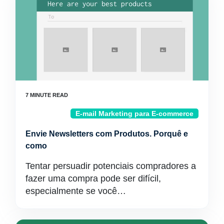
E-mail Marketing para E-commerce
Envie Newsletters com Produtos. Porquê e
como
Tentar persuadir potenciais compradores a
fazer uma compra pode ser difícil,
especialmente se você…