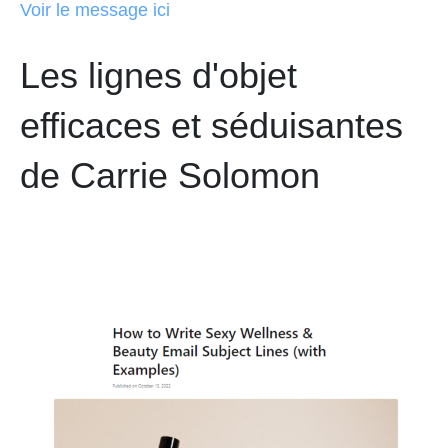
Voir le message ici
Les lignes d'objet
efficaces et séduisantes
de Carrie Solomon