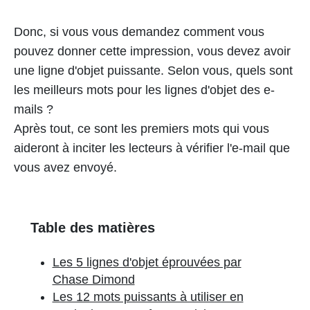
Donc, si vous vous demandez comment vous
pouvez donner cette impression, vous devez avoir
une ligne d'objet puissante. Selon vous, quels sont
les meilleurs mots pour les lignes d'objet des e-
mails ?
Après tout, ce sont les premiers mots qui vous
aideront à inciter les lecteurs à vérifier l'e-mail que
vous avez envoyé.
Table des matières
Les 5 lignes d'objet éprouvées par
Chase Dimond
Les 12 mots puissants à utiliser en