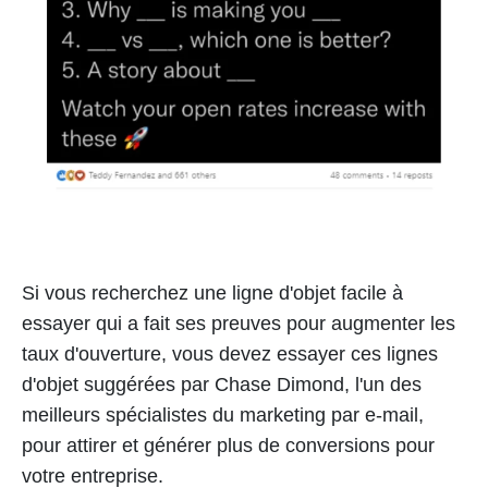
Si vous recherchez une ligne d'objet facile à
essayer qui a fait ses preuves pour augmenter les
taux d'ouverture, vous devez essayer ces lignes
d'objet suggérées par Chase Dimond, l'un des
meilleurs spécialistes du marketing par e-mail,
pour attirer et générer plus de conversions pour
votre entreprise.