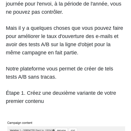
journée pour l'envoi, à la période de l'année, vous
ne pouvez pas contrôler.
Mais il y a quelques choses que vous pouvez faire
pour améliorer le taux d'ouverture des e-mails et
avoir des tests A/B sur la ligne d'objet pour la
même campagne en fait partie.
Notre plateforme vous permet de créer de tels
tests A/B sans tracas.
Étape 1. Créez une deuxième variante de votre
premier contenu