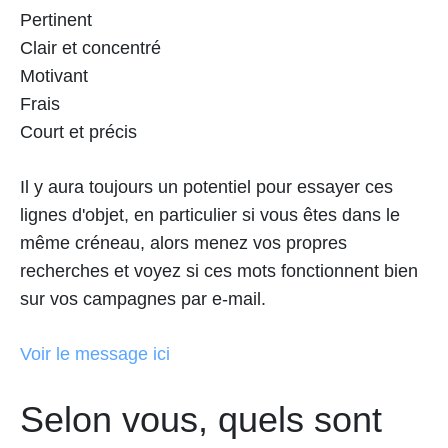
Pertinent
Clair et concentré
Motivant
Frais
Court et précis
Il y aura toujours un potentiel pour essayer ces
lignes d'objet, en particulier si vous êtes dans le
même créneau, alors menez vos propres
recherches et voyez si ces mots fonctionnent bien
sur vos campagnes par e-mail.
Voir le message ici
Selon vous, quels sont