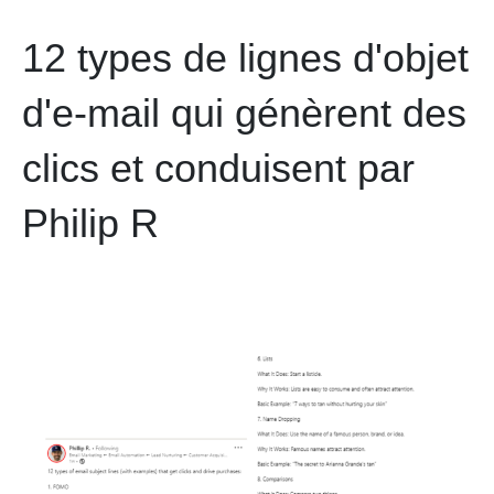
12 types de lignes d'objet
d'e-mail qui génèrent des
clics et conduisent par
Philip R