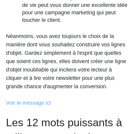
de vie peut vous donner une excellente idée
pour une campagne marketing qui peut
toucher le client.
Néanmoins, vous avez toujours le choix de la
manière dont vous souhaitez construire vos lignes
d'objet. Gardez simplement à l'esprit que quelles
que soient ces lignes, elles doivent créer une ligne
d'objet inoubliable qui incitera votre lecteur à
cliquer et à lire votre newsletter pour une plus
grande chance d'augmenter la conversion.
Voir le message ici
Les 12 mots puissants à