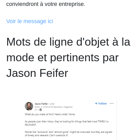
conviendront à votre entreprise.
Voir le message ici
Mots de ligne d'objet à la
mode et pertinents par
Jason Feifer