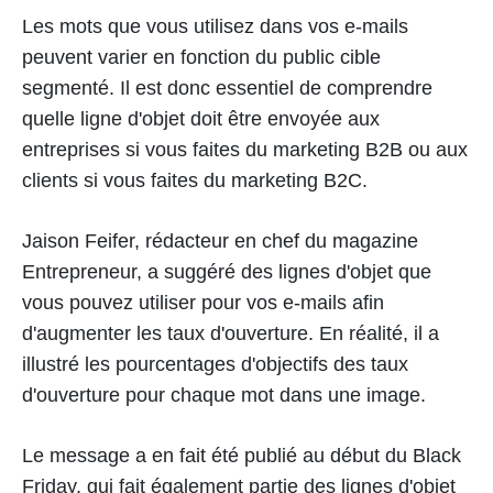
Les mots que vous utilisez dans vos e-mails
peuvent varier en fonction du public cible
segmenté. Il est donc essentiel de comprendre
quelle ligne d'objet doit être envoyée aux
entreprises si vous faites du marketing B2B ou aux
clients si vous faites du marketing B2C.
Jaison Feifer, rédacteur en chef du magazine
Entrepreneur, a suggéré des lignes d'objet que
vous pouvez utiliser pour vos e-mails afin
d'augmenter les taux d'ouverture. En réalité, il a
illustré les pourcentages d'objectifs des taux
d'ouverture pour chaque mot dans une image.
Le message a en fait été publié au début du Black
Friday, qui fait également partie des lignes d'objet