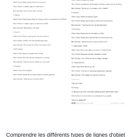
Comprendre les différents types de lignes d'objet