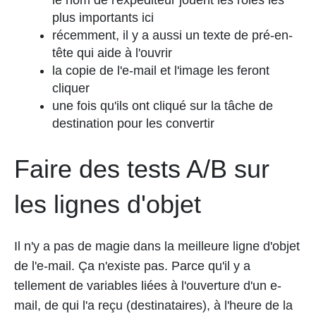
le nom de l'expéditeur jouent les rôles les
plus importants ici
récemment, il y a aussi un texte de pré-en-
tête qui aide à l'ouvrir
la copie de l'e-mail et l'image les feront
cliquer
une fois qu'ils ont cliqué sur la tâche de
destination pour les convertir
Faire des tests A/B sur
les lignes d'objet
Il n'y a pas de magie dans la meilleure ligne d'objet
de l'e-mail. Ça n'existe pas. Parce qu'il y a
tellement de variables liées à l'ouverture d'un e-
mail, de qui l'a reçu (destinataires), à l'heure de la