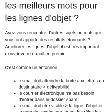
les meilleurs mots pour
les lignes d'objet ?
Avez-vous rencontré d'autres sujets ou mots qui
vous ont apporté des résultats étonnants ?
Améliorer les lignes d'objet, il est très important
d'ouvrir votre e-mail en premier.
C'est comme un entonnoir :
l'e-mail doit atteindre la boîte aux lettres du
destinataire > délivrabilité
le courrier électronique n'a pas besoin
d'entrer dans le dossier spam
l'e-mail doit être visible > la ligne d'objet et