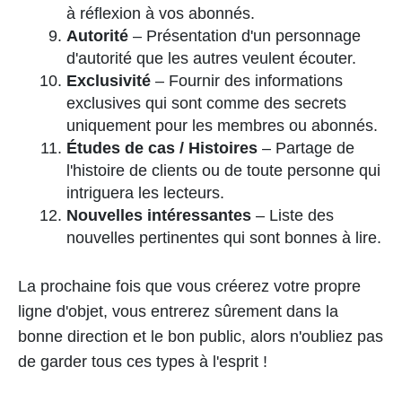
à réflexion à vos abonnés.
Autorité
– Présentation d'un personnage
d'autorité que les autres veulent écouter.
Exclusivité
– Fournir des informations
exclusives qui sont comme des secrets
uniquement pour les membres ou abonnés.
Études de cas / Histoires
– Partage de
l'histoire de clients ou de toute personne qui
intriguera les lecteurs.
Nouvelles intéressantes
– Liste des
nouvelles pertinentes qui sont bonnes à lire.
La prochaine fois que vous créerez votre propre
ligne d'objet, vous entrerez sûrement dans la
bonne direction et le bon public, alors n'oubliez pas
de garder tous ces types à l'esprit !