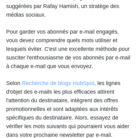
suggérées par Rafay Hamish, un stratège des
médias sociaux.
Pour garder vos abonnés par e-mail engagés,
vous devez comprendre quels mots utiliser et
lesquels éviter. C'est une excellente méthode pour
susciter l'enthousiasme de vos abonnés par e-mail
à chaque e-mail que vous envoyez.
Selon
Recherche de blogs HubSpot
, les lignes
d'objet des e-mails les plus efficaces attirent
l'attention du destinataire, intègrent des offres
promotionnelles et sont adaptées aux intérêts
spécifiques du destinataire. Alors, essayez de
vérifier les mots suivants qui pourraient vous aider
dans votre prochaine newsletter par e-mail.