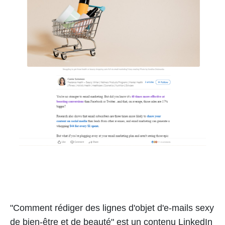
"Comment rédiger des lignes d'objet d'e-mails sexy
de bien-être et de beauté" est un contenu LinkedIn