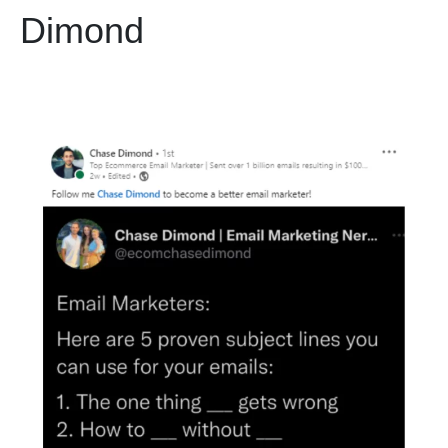
Dimond