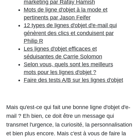
marketing par Rafay Hamish
Mots de ligne d'objet à la mode et
pertinents par Jason Feifer
12 types de lignes d'objet d'e-mail qui
génèrent des clics et conduisent par
Philip R
Les lignes d'objet efficaces et
séduisantes de Carrie Solomon
Selon vous, quels sont les meilleurs
mots pour les lignes d'objet ?
Faire des tests A/B sur les lignes d'objet
Mais qu'est-ce qui fait une bonne ligne d'objet d'e-
mail ? Eh bien, ce doit être un message qui
transmet l'urgence, la curiosité, la personnalisation
et bien plus encore. Mais c'est à vous de faire la