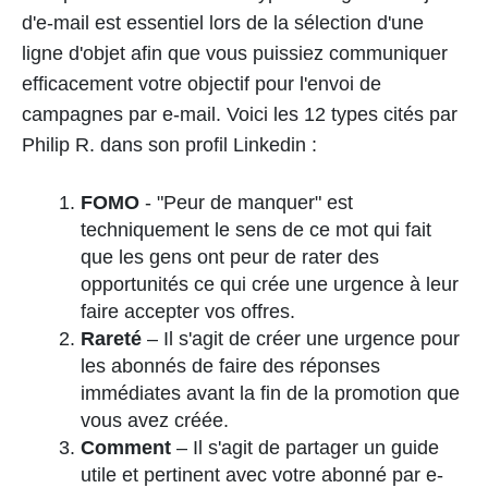
d'e-mail est essentiel lors de la sélection d'une
ligne d'objet afin que vous puissiez communiquer
efficacement votre objectif pour l'envoi de
campagnes par e-mail. Voici les 12 types cités par
Philip R. dans son profil Linkedin :
FOMO
- "Peur de manquer" est
techniquement le sens de ce mot qui fait
que les gens ont peur de rater des
opportunités ce qui crée une urgence à leur
faire accepter vos offres.
Rareté
– Il s'agit de créer une urgence pour
les abonnés de faire des réponses
immédiates avant la fin de la promotion que
vous avez créée.
Comment
– Il s'agit de partager un guide
utile et pertinent avec votre abonné par e-