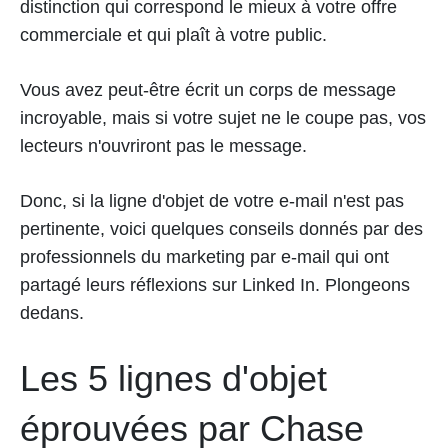
distinction qui correspond le mieux à votre offre
commerciale et qui plaît à votre public.
Vous avez peut-être écrit un corps de message
incroyable, mais si votre sujet ne le coupe pas, vos
lecteurs n'ouvriront pas le message.
Donc, si la ligne d'objet de votre e-mail n'est pas
pertinente, voici quelques conseils donnés par des
professionnels du marketing par e-mail qui ont
partagé leurs réflexions sur Linked In. Plongeons
dedans.
Les 5 lignes d'objet
éprouvées par Chase