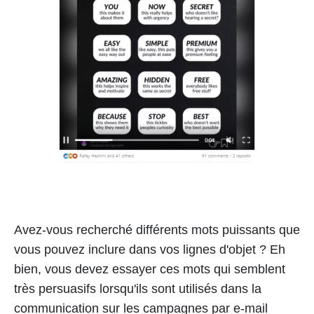
Avez-vous recherché différents mots puissants que
vous pouvez inclure dans vos lignes d'objet ? Eh
bien, vous devez essayer ces mots qui semblent
très persuasifs lorsqu'ils sont utilisés dans la
communication sur les campagnes par e-mail