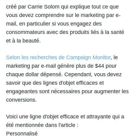
créé par Carrie Solom qui explique tout ce que
vous devez comprendre sur le marketing par e-
mail, en particulier si vous engagez des
consommateurs avec des produits liés à la santé
et à la beauté.
Selon les recherches de Campaign Monitor
, le
marketing par e-mail génère plus de $44 pour
chaque dollar dépensé. Cependant, vous devez
savoir que des lignes d'objet efficaces et
engageantes sont nécessaires pour augmenter les
conversions.
Voici une ligne d'objet efficace et attrayante qui a
été mentionnée dans l'article :
Personnalisé