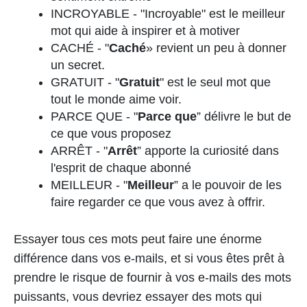
INCROYABLE - "Incroyable" est le meilleur
mot qui aide à inspirer et à motiver
CACHÉ - "
Caché
» revient un peu à donner
un secret.
GRATUIT - "
Gratuit
" est le seul mot que
tout le monde aime voir.
PARCE QUE - "
Parce que
” délivre le but de
ce que vous proposez
ARRÊT - "
Arrêt
” apporte la curiosité dans
l'esprit de chaque abonné
MEILLEUR - "
Meilleur
” a le pouvoir de les
faire regarder ce que vous avez à offrir.
Essayer tous ces mots peut faire une énorme
différence dans vos e-mails, et si vous êtes prêt à
prendre le risque de fournir à vos e-mails des mots
puissants, vous devriez essayer des mots qui