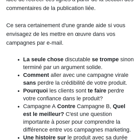
commentaires de la publication liée.
Ce sera certainement d'une grande aide si vous
envisagez de les mettre en œuvre dans vos
campagnes par e-mail.
La seule chose
discutable
se trompe
sinon
terminé par un argument solide.
Comment
aller avec une campagne virale
sans
perdre la crédibilité de votre produit.
Pourquoi
les clients sont
te faire
perdre
votre confiance dans le produit?
Campagne A
Contre
Campagne B,
Quel
est le meilleur?
C'est une question
importante à poser pour comprendre la
différence entre vos campagnes marketing.
Une histoire sur
le produit avec sa durée