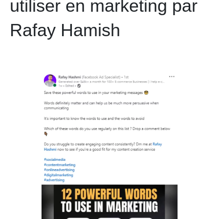
utiliser en marketing par
Rafay Hamish