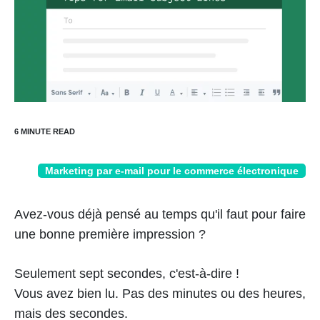
Marketing par e-mail pour le commerce électronique
Avez-vous déjà pensé au temps qu'il faut pour faire
une bonne première impression ?
Seulement sept secondes, c'est-à-dire !
Vous avez bien lu. Pas des minutes ou des heures,
mais des secondes.