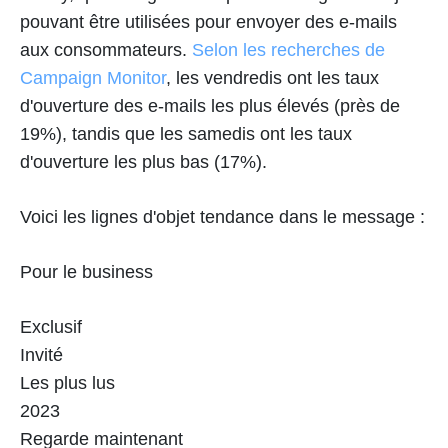
pouvant être utilisées pour envoyer des e-mails
aux consommateurs.
Selon les recherches de
Campaign Monitor
, les vendredis ont les taux
d'ouverture des e-mails les plus élevés (près de
19%), tandis que les samedis ont les taux
d'ouverture les plus bas (17%).
Voici les lignes d'objet tendance dans le message :
Pour le business
Exclusif
Invité
Les plus lus
2023
Regarde maintenant