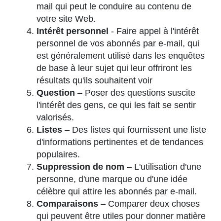
mail qui peut le conduire au contenu de
votre site Web.
Intérêt personnel
- Faire appel à l'intérêt
personnel de vos abonnés par e-mail, qui
est généralement utilisé dans les enquêtes
de base à leur sujet qui leur offriront les
résultats qu'ils souhaitent voir
Question
– Poser des questions suscite
l'intérêt des gens, ce qui les fait se sentir
valorisés.
Listes
– Des listes qui fournissent une liste
d'informations pertinentes et de tendances
populaires.
Suppression de nom
– L'utilisation d'une
personne, d'une marque ou d'une idée
célèbre qui attire les abonnés par e-mail.
Comparaisons
– Comparer deux choses
qui peuvent être utiles pour donner matière