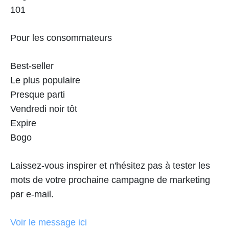
101
Pour les consommateurs
Best-seller
Le plus populaire
Presque parti
Vendredi noir tôt
Expire
Bogo
Laissez-vous inspirer et n'hésitez pas à tester les
mots de votre prochaine campagne de marketing
par e-mail.
Voir le message ici