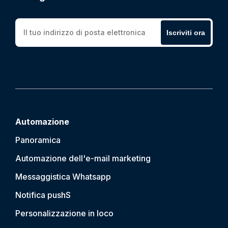
Iscriviti ora
Automazione
Panoramica
Automazione dell'e-mail marketing
Messaggistica Whatsapp
Notifica push
S
Personalizzazione in loco