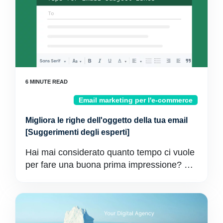
Email marketing per l'e-commerce
Migliora le righe dell'oggetto della tua email
[Suggerimenti degli esperti]
Hai mai considerato quanto tempo ci vuole
per fare una buona prima impressione? …