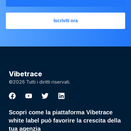
Iscriviti ora
Vibetrace
©2026 Tutti i diritti riservati.
Scopri come la piattaforma Vibetrace
white label può favorire la crescita della
tua agenzia