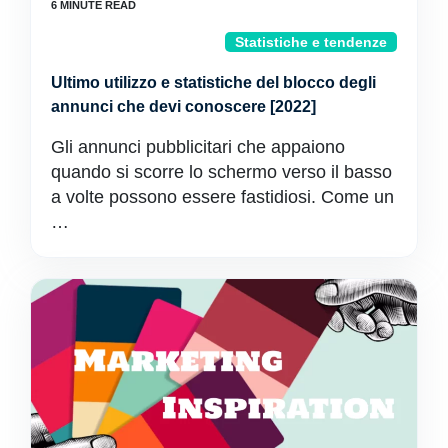
Statistiche e tendenze
Ultimo utilizzo e statistiche del blocco degli
annunci che devi conoscere [2022]
Gli annunci pubblicitari che appaiono
quando si scorre lo schermo verso il basso
a volte possono essere fastidiosi. Come un
…