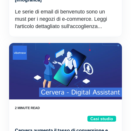
Le serie di email di benvenuto sono un
must per i negozi di e-commerce. Leggi
l'articolo dettagliato sull'accoglienza...
Casi studio
Cervera aumenta il tasso di conversione e