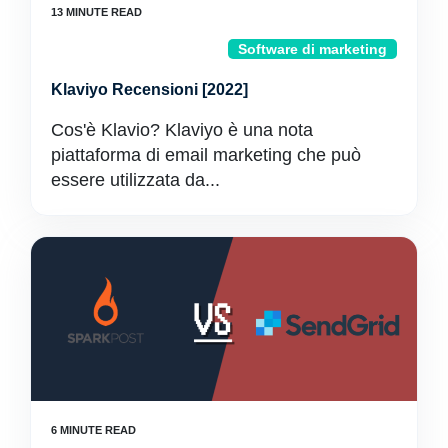
Software di marketing
Klaviyo Recensioni [2022]
Cos'è Klavio? Klaviyo è una nota
piattaforma di email marketing che può
essere utilizzata da...