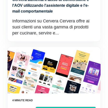
l'AOV utilizzando l'assistente digitale e l'e-
mail comportamentale
Informazioni su Cervera Cervera offre ai
suoi clienti una vasta gamma di prodotti
per cucinare, servire e...