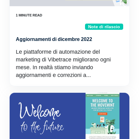
Note di rilascio
Aggiornamenti di dicembre 2022
Le piattaforme di automazione del
marketing di Vibetrace migliorano ogni
mese. In realtà stiamo inviando
aggiornamenti e correzioni a...