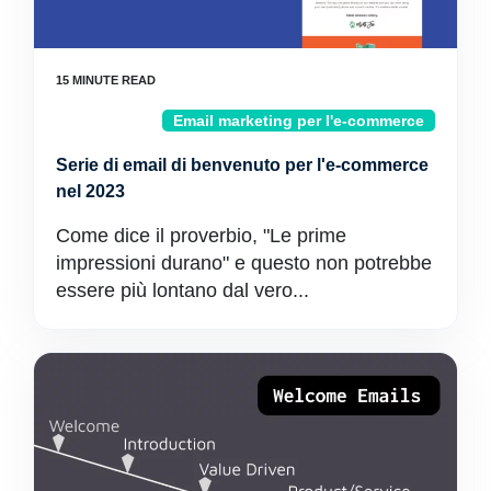
Email marketing per l'e-commerce
Serie di email di benvenuto per l'e-commerce
nel 2023
Come dice il proverbio, "Le prime
impressioni durano" e questo non potrebbe
essere più lontano dal vero...