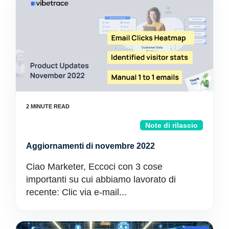
Note di rilascio
Aggiornamenti di novembre 2022
Ciao Marketer, Eccoci con 3 cose
importanti su cui abbiamo lavorato di
recente: Clic via e-mail...