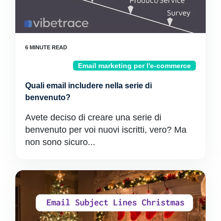
Email marketing per l'e-commerce
Quali email includere nella serie di
benvenuto?
Avete deciso di creare una serie di
benvenuto per voi nuovi iscritti, vero? Ma
non sono sicuro...