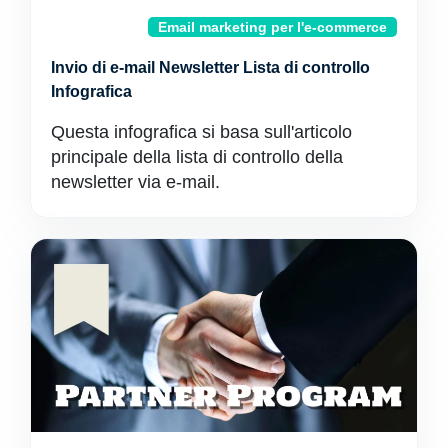
Email marketing per l'e-commerce
Invio di e-mail Newsletter Lista di controllo
Infografica
Questa infografica si basa sull'articolo
principale della lista di controllo della
newsletter via e-mail.