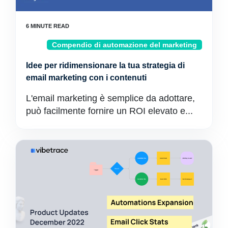
Compendio di automazione del marketing
Idee per ridimensionare la tua strategia di
email marketing con i contenuti
L'email marketing è semplice da adottare,
può facilmente fornire un ROI elevato e...