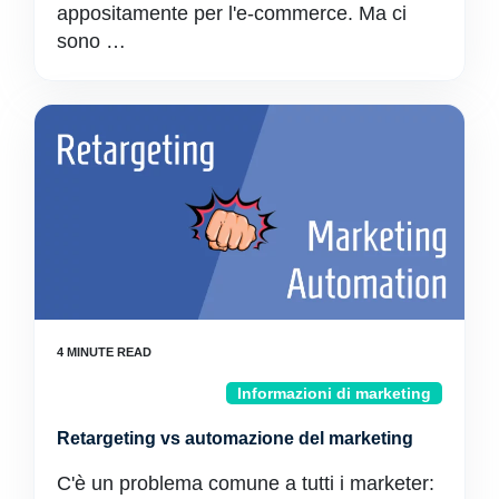
appositamente per l'e-commerce. Ma ci
sono …
Informazioni di marketing
Retargeting vs automazione del marketing
C'è un problema comune a tutti i marketer: