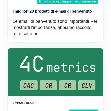
Email marketing per l'e-commerce
I migliori 20 progetti di e-mail di benvenuto
Le email di benvenuto sono importanti! Per
mostrarti l'importanza, abbiamo raccolto
tutto sotto un ...