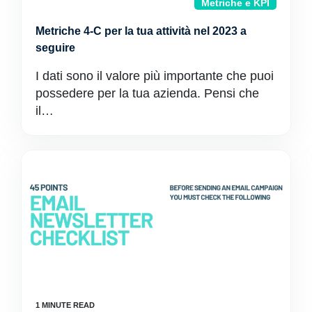
Metriche e KPI
Metriche 4-C per la tua attività nel 2023 a
seguire
I dati sono il valore più importante che puoi
possedere per la tua azienda. Pensi che
il…