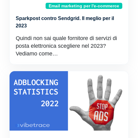
Email marketing per l'e-commerce
Sparkpost contro Sendgrid. Il meglio per il
2023
Quindi non sai quale fornitore di servizi di
posta elettronica scegliere nel 2023?
Vediamo come…