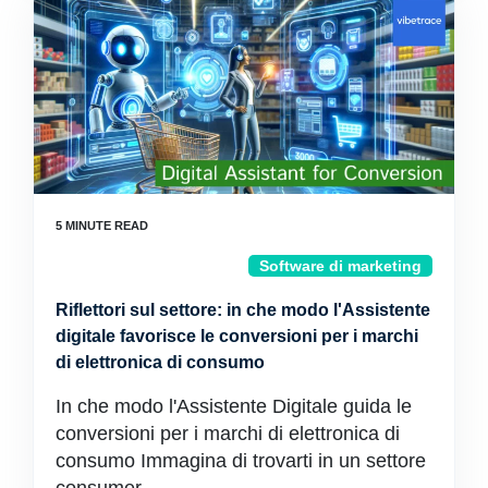
Software di marketing
Riflettori sul settore: in che modo l'Assistente
digitale favorisce le conversioni per i marchi
di elettronica di consumo
In che modo l'Assistente Digitale guida le
conversioni per i marchi di elettronica di
consumo Immagina di trovarti in un settore