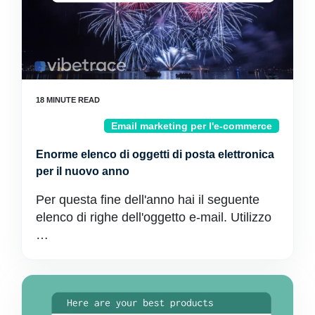
Email marketing per l'e-commerce
Enorme elenco di oggetti di posta elettronica
per il nuovo anno
Per questa fine dell'anno hai il seguente
elenco di righe dell'oggetto e-mail. Utilizzo
…