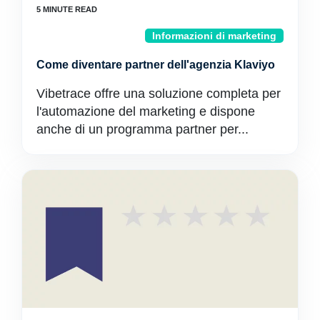
Informazioni di marketing
Come diventare partner dell'agenzia Klaviyo
Vibetrace offre una soluzione completa per
l'automazione del marketing e dispone
anche di un programma partner per...