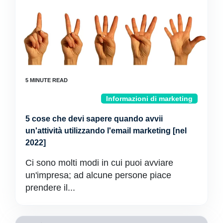
Informazioni di marketing
5 cose che devi sapere quando avvii
un'attività utilizzando l'email marketing [nel
2022]
Ci sono molti modi in cui puoi avviare
un'impresa; ad alcune persone piace
prendere il...