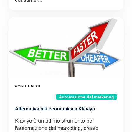
consumer...
Automazione del marketing
Alternativa più economica a Klaviyo
Klaviyo è un ottimo strumento per
l'automazione del marketing, creato