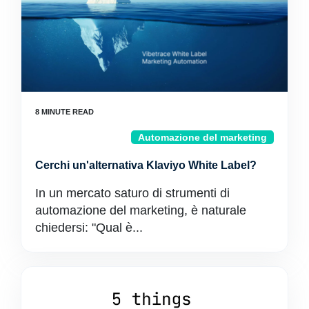
Automazione del marketing
Cerchi un'alternativa Klaviyo White Label?
In un mercato saturo di strumenti di
automazione del marketing, è naturale
chiedersi: "Qual è...