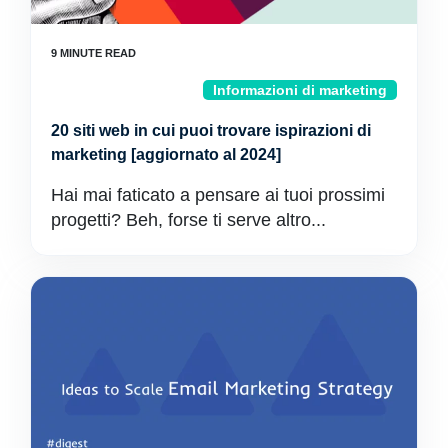
Informazioni di marketing
20 siti web in cui puoi trovare ispirazioni di
marketing [aggiornato al 2024]
Hai mai faticato a pensare ai tuoi prossimi
progetti? Beh, forse ti serve altro...