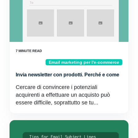
Email marketing per l'e-commerce
Invia newsletter con prodotti. Perché e come
Cercare di convincere i potenziali
acquirenti a effettuare un acquisto può
essere difficile, soprattutto se tu...