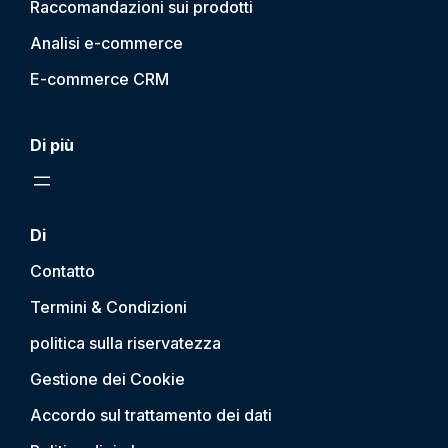
Raccomandazioni sui prodotti
Analisi e-commerce
E-commerce CRM
Di più
Di
Contatto
Termini & Condizioni
politica sulla riservatezza
Gestione dei Cookie
Accordo sul trattamento dei dati