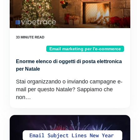
Email marketing per l'e-commerce
Enorme elenco di oggetti di posta elettronica
per Natale
Stai organizzando o inviando campagne e-
mail per questo Natale? Sappiamo che
non…