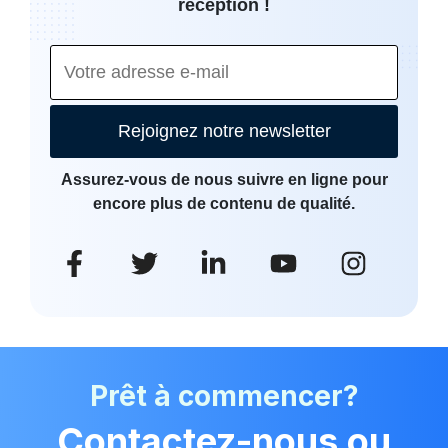
réception !
Rejoignez notre newsletter
Assurez-vous de nous suivre en ligne pour
encore plus de contenu de qualité.
Prêt à commencer?
Contactez-nous ou