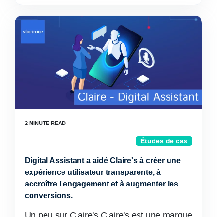
Études de cas
Digital Assistant a aidé Claire's à créer une
expérience utilisateur transparente, à
accroître l'engagement et à augmenter les
conversions.
Un peu sur Claire's Claire's est une marque