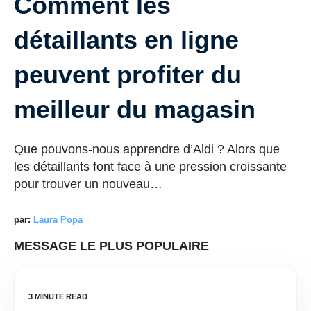
Comment les
détaillants en ligne
peuvent profiter du
meilleur du magasin
Que pouvons-nous apprendre d’Aldi ? Alors que
les détaillants font face à une pression croissante
pour trouver un nouveau…
par:
Laura Popa
MESSAGE LE PLUS POPULAIRE