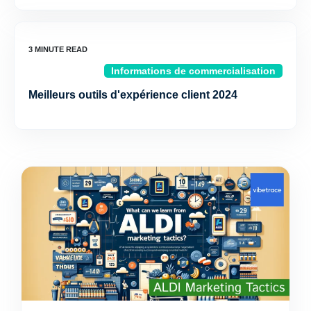
Informations de commercialisation
Meilleurs outils d'expérience client 2024