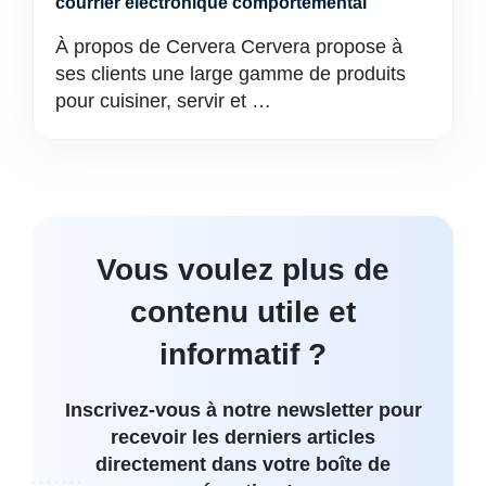
courrier électronique comportemental
À propos de Cervera Cervera propose à
ses clients une large gamme de produits
pour cuisiner, servir et …
Vous voulez plus de
contenu utile et
informatif ?
Inscrivez-vous à notre newsletter pour
recevoir les derniers articles
directement dans votre boîte de