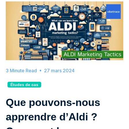
27 mars 2024
Études de cas
Que pouvons-nous
apprendre d’Aldi ?