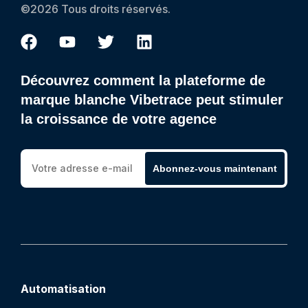
©2026 Tous droits réservés.
Découvrez comment la plateforme de
marque blanche Vibetrace peut stimuler
la croissance de votre agence
Abonnez-vous maintenant
Automatisation