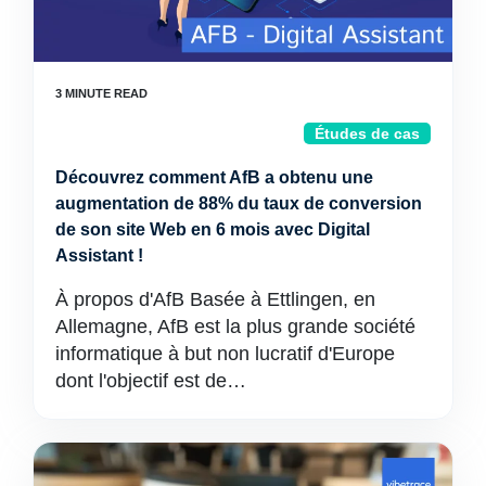
Études de cas
Découvrez comment AfB a obtenu une
augmentation de 88% du taux de conversion
de son site Web en 6 mois avec Digital
Assistant !
À propos d'AfB Basée à Ettlingen, en
Allemagne, AfB est la plus grande société
informatique à but non lucratif d'Europe
dont l'objectif est de…