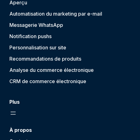
Aperçu
Automatisation du marketing par e-mail
Messagerie WhatsApp
Notification push
s
Personnalisation sur site
Recommandations de produits
Analyse du commerce électronique
CRM de commerce électronique
Plus
À propos