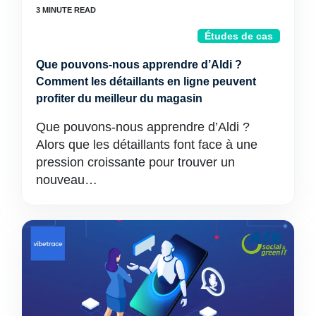
Études de cas
Que pouvons-nous apprendre d’Aldi ?
Comment les détaillants en ligne peuvent
profiter du meilleur du magasin
Que pouvons-nous apprendre d’Aldi ?
Alors que les détaillants font face à une
pression croissante pour trouver un
nouveau…