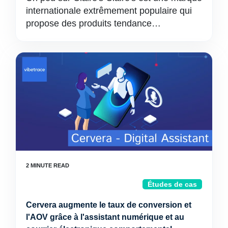
internationale extrêmement populaire qui
propose des produits tendance…
Études de cas
Cervera augmente le taux de conversion et
l'AOV grâce à l'assistant numérique et au