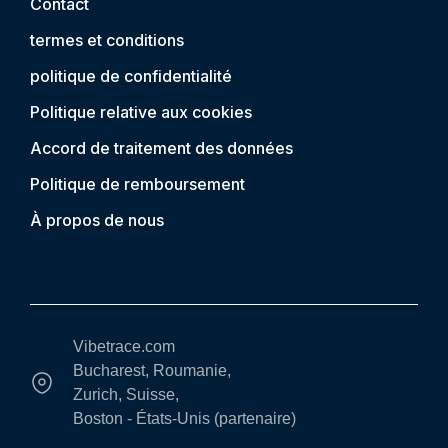
Contact
termes et conditions
politique de confidentialité
Politique relative aux cookies
Accord de traitement des données
Politique de remboursement
À propos de nous
Vibetrace.com
Bucharest, Roumanie,
Zurich, Suisse,
Boston - États-Unis (partenaire)