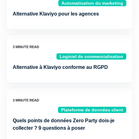
Automatisation du marketing
Alternative Klaviyo pour les agences
Logiciel de commercialisation
Alternative à Klaviyo conforme au RGPD
Plateforme de données client
Quels points de données Zero Party dois-je
collecter ? 9 questions à poser