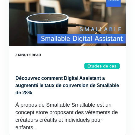
Études de cas
Découvrez comment Digital Assistant a
augmenté le taux de conversion de Smallable
de 28%
À propos de Smallable Smallable est un
concept store proposant des vêtements de
créateurs créatifs et individuels pour
enfants…