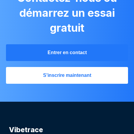
démarrez un essai
gratuit
Entrer en contact
S'inscrire maintenant
Vibetrace