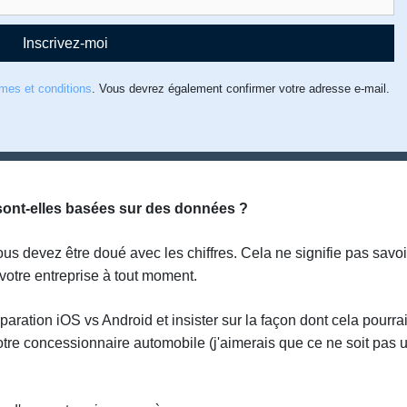
Inscrivez-moi
rmes et conditions
. Vous devrez également confirmer votre adresse e-mail.
ont-elles basées sur des données ?
us devez être doué avec les chiffres. Cela ne signifie pas savoi
votre entreprise à tout moment.
paration iOS vs Android et insister sur la façon dont cela pourrai
votre concessionnaire automobile (j'aimerais que ce ne soit pas 