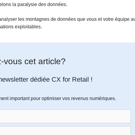
elons la paralysie des données.
analyser les montagnes de données que vous et votre équipe a
ations exploitables.
-vous cet article?
ewsletter dédiée CX for Retail !
ment important pour optimiser vos revenus numériques.