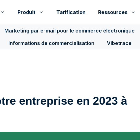
Produit
Tarification
Ressources
Marketing par e-mail pour le commerce électronique
Informations de commercialisation
Vibetrace
tre entreprise en 2023 à