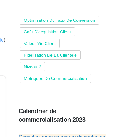
Optimisation Du Taux De Conversion
Coût D'acquisition Client
le
)
Valeur Vie Client
Fidélisation De La Clientèle
Niveau 2
Métriques De Commercialisation
Calendrier de
commercialisation 2023