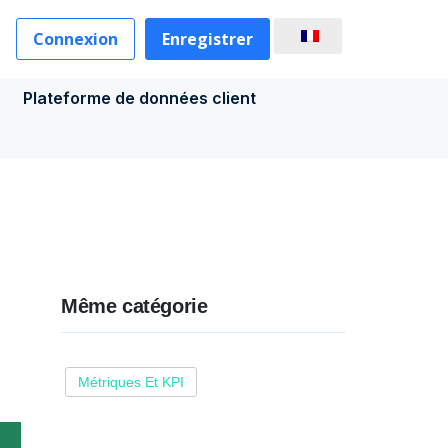
Connexion
Enregistrer
Plateforme de données client
Même catégorie
Métriques Et KPI