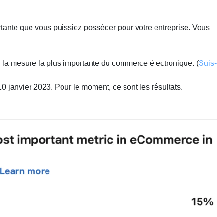
rtante que vous puissiez posséder pour votre entreprise. Vous
 la mesure la plus importante du commerce électronique. (
Suis-
 10 janvier 2023. Pour le moment, ce sont les résultats.