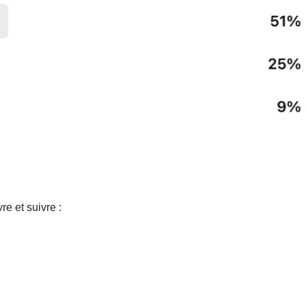
e et suivre :