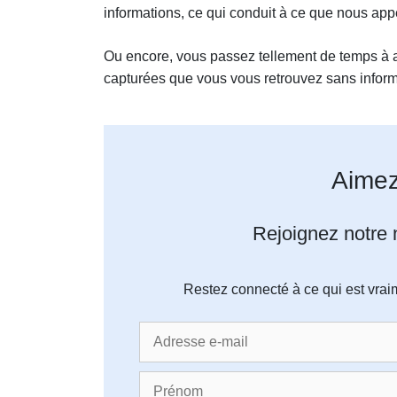
informations, ce qui conduit à ce que nous app
Ou encore, vous passez tellement de temps à 
capturées que vous vous retrouvez sans inform
Aimez
Rejoignez notre n
Restez connecté à ce qui est vrai