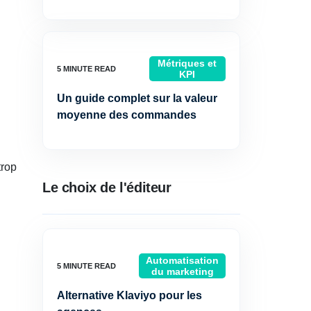
Métriques et
KPI
Un guide complet sur la valeur
moyenne des commandes
trop
Le choix de l'éditeur
Automatisation
du marketing
Alternative Klaviyo pour les