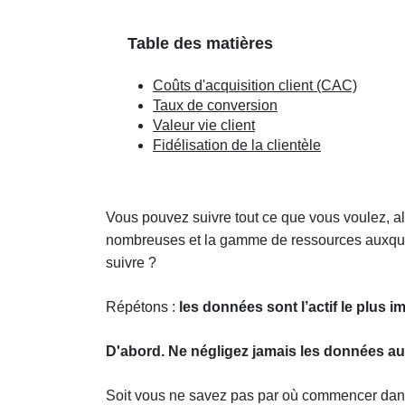
Table des matières
Coûts d'acquisition client (CAC)
Taux de conversion
Valeur vie client
Fidélisation de la clientèle
Vous pouvez suivre tout ce que vous voulez, al
nombreuses et la gamme de ressources auxquel
suivre ?
Répétons :
les données sont l’actif le plus 
D'abord. Ne négligez jamais les données au
Soit vous ne savez pas par où commencer dans