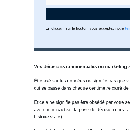
En cliquant sur le bouton, vous acceptez notre
te
Vos décisions commerciales ou marketing s
Être axé sur les données ne signifie pas que vo
qui se passe dans chaque centimètre carré de 
Et cela ne signifie pas être obsédé par votre sé
avoir un impact sur la prise de décision chez 
histoire vraie).