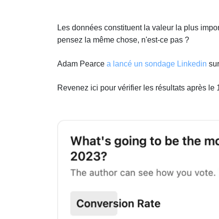
Les données constituent la valeur la plus impo
pensez la même chose, n'est-ce pas ?
Adam Pearce
a lancé un sondage Linkedin
sur
Revenez ici pour vérifier les résultats après le