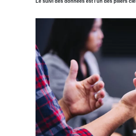
Le suivi des données est l'un des piliers clé