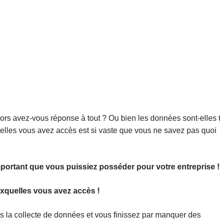
ors avez-vous réponse à tout ? Ou bien les données sont-elles 
les vous avez accès est si vaste que vous ne savez pas quoi
important que vous puissiez posséder pour votre entreprise !
xquelles vous avez accès !
 la collecte de données et vous finissez par manquer des