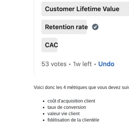
Voici donc les 4 métriques que vous devez suivr
coût d'acquisition client
taux de conversion
valeur vie client
fidélisation de la clientèle