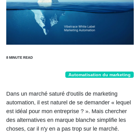
Automatisation du marketing
Dans un marché saturé d'outils de marketing
automation, il est naturel de se demander « lequel
est idéal pour mon entreprise ? ». Mais chercher
des alternatives en marque blanche simplifie les
choses, car il n'y en a pas trop sur le marché.