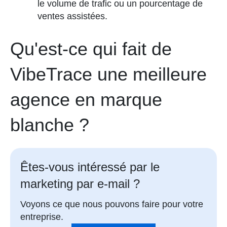
le volume de trafic ou un pourcentage de
ventes assistées.
Qu'est-ce qui fait de
VibeTrace une meilleure
agence en marque
blanche ?
Êtes-vous intéressé par le
marketing par e-mail ?
Voyons ce que nous pouvons faire pour votre
entreprise.