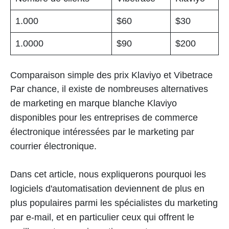
1.000
$60
$30
1.0000
$90
$200
Comparaison simple des prix Klaviyo et Vibetrace
Par chance, il existe de nombreuses alternatives
de marketing en marque blanche Klaviyo
disponibles pour les entreprises de commerce
électronique intéressées par le marketing par
courrier électronique.
Dans cet article, nous expliquerons pourquoi les
logiciels d'automatisation deviennent de plus en
plus populaires parmi les spécialistes du marketing
par e-mail, et en particulier ceux qui offrent le