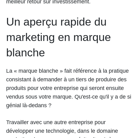
meilleur retour sur investissement.
Un aperçu rapide du
marketing en marque
blanche
La « marque blanche » fait référence à la pratique
consistant à demander à un tiers de produire des
produits pour votre entreprise qui seront ensuite
vendus sous votre marque. Qu'est-ce qu'il y a de si
génial là-dedans ?
Travailler avec une autre entreprise pour
développer une technologie, dans le domaine