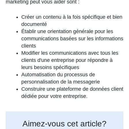
marketing peut vous aider sont :
Créer un contenu à la fois spécifique et bien
documenté
Établir une orientation générale pour les
communications basées sur les informations
clients
Modifier les communications avec tous les
clients d'une entreprise pour répondre à
leurs besoins spécifiques
Automatisation du processus de
personnalisation de la messagerie
Construire une plateforme de données client
dédiée pour votre entreprise.
Aimez-vous cet article?