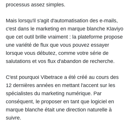
processus assez simples.
Mais lorsqu'il s'agit d'automatisation des e-mails,
c'est dans le marketing en marque blanche Klaviyo
que cet outil brille vraiment : la plateforme propose
une variété de flux que vous pouvez essayer
lorsque vous débutez, comme votre série de
salutations et vos flux d'abandon de recherche.
C'est pourquoi Vibetrace a été créé au cours des
12 dernières années en mettant l'accent sur les
spécialistes du marketing numérique. Par
conséquent, le proposer en tant que logiciel en
marque blanche était une direction naturelle à
suivre.