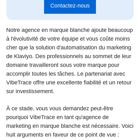
Contactez-nous
Notre agence en marque blanche ajoute beaucoup
à l'évolutivité de votre équipe et vous coûte moins
cher que la solution d'automatisation du marketing
de Klaviyo. Des professionnels au sommet de leur
domaine travailleront sous votre marque pour
accomplir toutes les tâches. Le partenariat avec
VibeTrace offre une excellente fiabilité et un retour
sur investissement.
À ce stade, vous vous demandez peut-être
pourquoi VibeTrace en tant qu'agence de
marketing en marque blanche est nécessaire. Voici
huit arguments en faveur de ce point de vue :