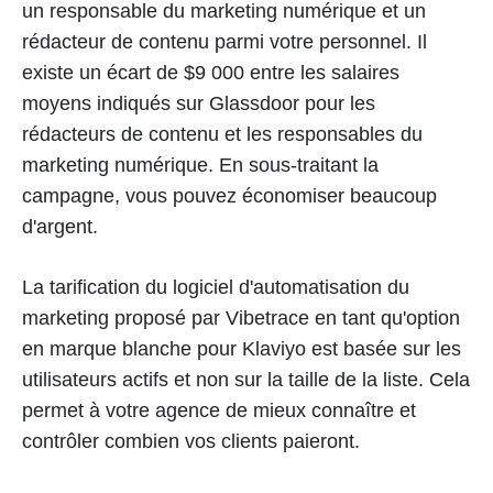
un responsable du marketing numérique et un
rédacteur de contenu parmi votre personnel. Il
existe un écart de $9 000 entre les salaires
moyens indiqués sur Glassdoor pour les
rédacteurs de contenu et les responsables du
marketing numérique. En sous-traitant la
campagne, vous pouvez économiser beaucoup
d'argent.
La tarification du logiciel d'automatisation du
marketing proposé par Vibetrace en tant qu'option
en marque blanche pour Klaviyo est basée sur les
utilisateurs actifs et non sur la taille de la liste. Cela
permet à votre agence de mieux connaître et
contrôler combien vos clients paieront.