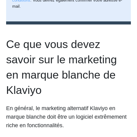
conditions
. Vous devrez également confirmer votre adresse e-
mail.
Ce que vous devez
savoir sur le marketing
en marque blanche de
Klaviyo
En général, le marketing alternatif Klaviyo en
marque blanche doit être un logiciel extrêmement
riche en fonctionnalités.