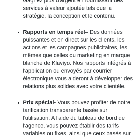
Gagnez plus d'argent en fournissant des
services à valeur ajoutée tels que la
stratégie, la conception et le contenu.
Rapports en temps réel
– Des données
puissantes et en direct sur les clients, les
actions et les campagnes publicitaires, les
mêmes que celles du marketing en marque
blanche de Klaviyo. Nos rapports intégrés à
l'application ou envoyés par courrier
électronique vous aideront à développer des
relations plus solides avec votre clientèle.
Prix spécial-
Vous pouvez profiter de notre
tarification transparente basée sur
l'utilisation. A l'aide du tableau de bord de
l'agence, vous pouvez établir des tarifs
variables ou fixes, ainsi que ceux basés sur