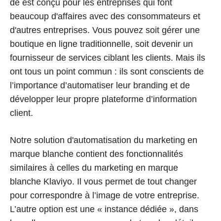
de est conçu pour les entreprises qui font
beaucoup d'affaires avec des consommateurs et
d'autres entreprises. Vous pouvez soit gérer une
boutique en ligne traditionnelle, soit devenir un
fournisseur de services ciblant les clients. Mais ils
ont tous un point commun : ils sont conscients de
l’importance d’automatiser leur branding et de
développer leur propre plateforme d’information
client.
Notre solution d'automatisation du marketing en
marque blanche contient des fonctionnalités
similaires à celles du marketing en marque
blanche Klaviyo. Il vous permet de tout changer
pour correspondre à l’image de votre entreprise.
L’autre option est une « instance dédiée », dans