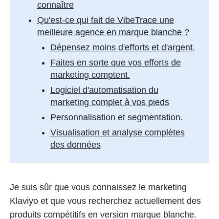
connaître
Qu'est-ce qui fait de VibeTrace une
meilleure agence en marque blanche ?
Dépensez moins d'efforts et d'argent.
Faites en sorte que vos efforts de
marketing comptent.
Logiciel d'automatisation du
marketing complet à vos pieds
Personnalisation et segmentation.
Visualisation et analyse complètes
des données
Je suis sûr que vous connaissez le marketing
Klaviyo et que vous recherchez actuellement des
produits compétitifs en version marque blanche.