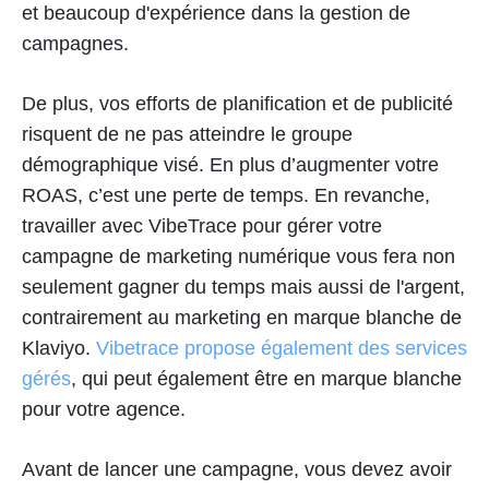
et beaucoup d'expérience dans la gestion de
campagnes.
De plus, vos efforts de planification et de publicité
risquent de ne pas atteindre le groupe
démographique visé. En plus d’augmenter votre
ROAS, c’est une perte de temps. En revanche,
travailler avec VibeTrace pour gérer votre
campagne de marketing numérique vous fera non
seulement gagner du temps mais aussi de l'argent,
contrairement au marketing en marque blanche de
Klaviyo.
Vibetrace propose également des services
gérés
, qui peut également être en marque blanche
pour votre agence.
Avant de lancer une campagne, vous devez avoir