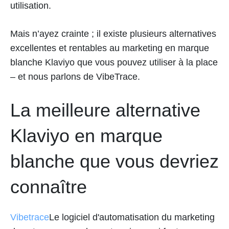
utilisation.
Mais n’ayez crainte ; il existe plusieurs alternatives
excellentes et rentables au marketing en marque
blanche Klaviyo que vous pouvez utiliser à la place
– et nous parlons de VibeTrace.
La meilleure alternative
Klaviyo en marque
blanche que vous devriez
connaître
Vibetrace
Le logiciel d'automatisation du marketing