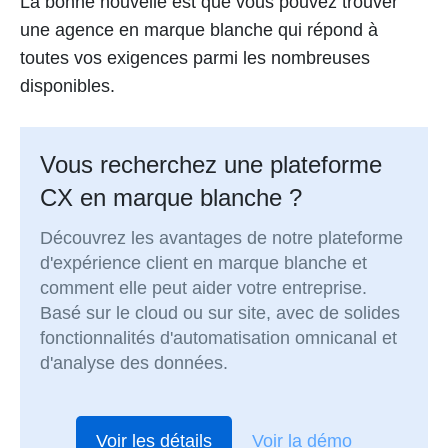
La bonne nouvelle est que vous pouvez trouver
une agence en marque blanche qui répond à
toutes vos exigences parmi les nombreuses
disponibles.
Vous recherchez une plateforme
CX en marque blanche ?
Découvrez les avantages de notre plateforme
d'expérience client en marque blanche et
comment elle peut aider votre entreprise.
Basé sur le cloud ou sur site, avec de solides
fonctionnalités d'automatisation omnicanal et
d'analyse des données.
Voir les détails
Voir la démo