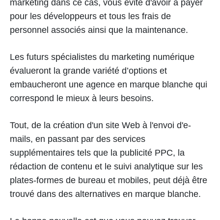
marketing dans ce cas, vous évite d'avoir à payer
pour les développeurs et tous les frais de
personnel associés ainsi que la maintenance.
Les futurs spécialistes du marketing numérique
évalueront la grande variété d’options et
embaucheront une agence en marque blanche qui
correspond le mieux à leurs besoins.
Tout, de la création d'un site Web à l'envoi d'e-
mails, en passant par des services
supplémentaires tels que la publicité PPC, la
rédaction de contenu et le suivi analytique sur les
plates-formes de bureau et mobiles, peut déjà être
trouvé dans des alternatives en marque blanche.