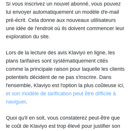
Si vous inscrivez un nouvel abonné, vous pouvez
lui envoyer automatiquement un modèle d'e-mail
pré-écrit. Cela donne aux nouveaux utilisateurs
une idée de l'endroit où ils doivent commencer leur
exploration du site.
Lors de la lecture des avis Klaviyo en ligne, les
plans tarifaires sont systématiquement cités
comme la principale raison pour laquelle les clients
potentiels décident de ne pas s'inscrire. Dans
l'ensemble, Klaviyo est l'option la plus coûteuse ici,
et son modèle de tarification peut être difficile à
naviguer
.
Quoi qu'il en soit, vous constaterez peut-être que
le coût de Klaviyo est trop élevé pour justifier son