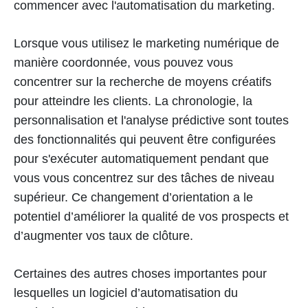
commencer avec l'automatisation du marketing.
Lorsque vous utilisez le marketing numérique de
manière coordonnée, vous pouvez vous
concentrer sur la recherche de moyens créatifs
pour atteindre les clients. La chronologie, la
personnalisation et l'analyse prédictive sont toutes
des fonctionnalités qui peuvent être configurées
pour s'exécuter automatiquement pendant que
vous vous concentrez sur des tâches de niveau
supérieur. Ce changement d’orientation a le
potentiel d’améliorer la qualité de vos prospects et
d’augmenter vos taux de clôture.
Certaines des autres choses importantes pour
lesquelles un logiciel d’automatisation du