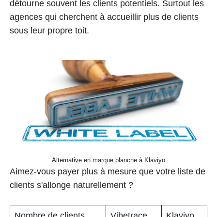
détourne souvent les clients potentiels. Surtout les
agences qui cherchent à accueillir plus de clients
sous leur propre toit.
Alternative en marque blanche à Klaviyo
Aimez-vous payer plus à mesure que votre liste de
clients s'allonge naturellement ?
Nombre de clients
Vibetrace
Klaviyo