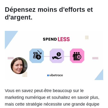
Dépensez moins d'efforts et
d'argent.
Vous en savez peut-être beaucoup sur le
marketing numérique et souhaitez en savoir plus,
mais cette stratégie nécessite une grande équipe