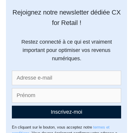
Rejoignez notre newsletter dédiée CX
for Retail !
Restez connecté à ce qui est vraiment
important pour optimiser vos revenus
numériques.
Inscrivez-moi
En cliquant sur le bouton, vous acceptez notre
termes et