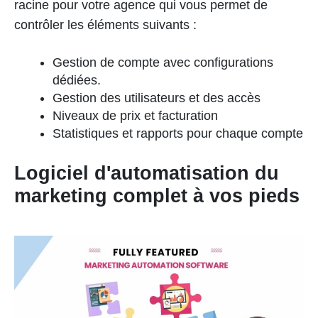
racine pour votre agence qui vous permet de
contrôler les éléments suivants :
Gestion de compte avec configurations
dédiées.
Gestion des utilisateurs et des accès
Niveaux de prix et facturation
Statistiques et rapports pour chaque compte
Logiciel d'automatisation du
marketing complet à vos pieds