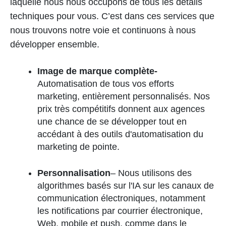
laquelle nous nous occupons de tous les détails
techniques pour vous. C’est dans ces services que
nous trouvons notre voie et continuons à nous
développer ensemble.
Image de marque complète-
Automatisation de tous vos efforts
marketing, entièrement personnalisés. Nos
prix très compétitifs donnent aux agences
une chance de se développer tout en
accédant à des outils d'automatisation du
marketing de pointe.
Personnalisation
– Nous utilisons des
algorithmes basés sur l'IA sur les canaux de
communication électroniques, notamment
les notifications par courrier électronique,
Web, mobile et push, comme dans le