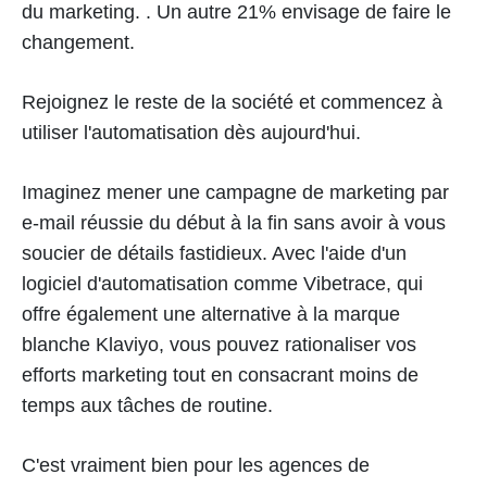
du marketing. . Un autre 21% envisage de faire le
changement.
Rejoignez le reste de la société et commencez à
utiliser l'automatisation dès aujourd'hui.
Imaginez mener une campagne de marketing par
e-mail réussie du début à la fin sans avoir à vous
soucier de détails fastidieux. Avec l'aide d'un
logiciel d'automatisation comme Vibetrace, qui
offre également une alternative à la marque
blanche Klaviyo, vous pouvez rationaliser vos
efforts marketing tout en consacrant moins de
temps aux tâches de routine.
C'est vraiment bien pour les agences de