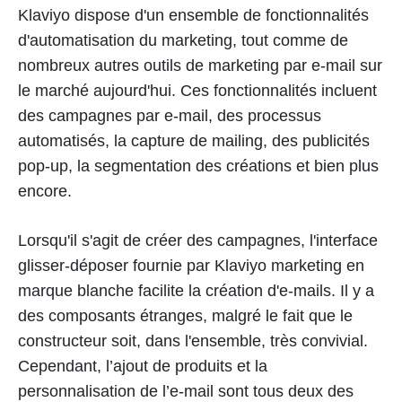
Klaviyo dispose d'un ensemble de fonctionnalités
d'automatisation du marketing, tout comme de
nombreux autres outils de marketing par e-mail sur
le marché aujourd'hui. Ces fonctionnalités incluent
des campagnes par e-mail, des processus
automatisés, la capture de mailing, des publicités
pop-up, la segmentation des créations et bien plus
encore.
Lorsqu'il s'agit de créer des campagnes, l'interface
glisser-déposer fournie par Klaviyo marketing en
marque blanche facilite la création d'e-mails. Il y a
des composants étranges, malgré le fait que le
constructeur soit, dans l'ensemble, très convivial.
Cependant, l’ajout de produits et la
personnalisation de l’e-mail sont tous deux des