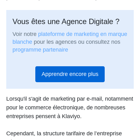
Vous êtes une Agence Digitale ?
Voir notre
plateforme de marketing en marque
blanche
pour les agences ou consultez nos
programme partenaire
Apprendre encore plus
Lorsqu'il s'agit de marketing par e-mail, notamment
pour le commerce électronique, de nombreuses
entreprises pensent à Klaviyo.
Cependant, la structure tarifaire de l’entreprise