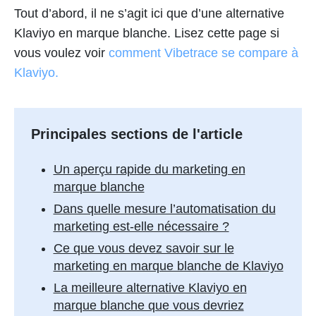
Tout d’abord, il ne s’agit ici que d’une alternative
Klaviyo en marque blanche. Lisez cette page si
vous voulez voir
comment Vibetrace se compare à
Klaviyo.
Principales sections de l'article
Un aperçu rapide du marketing en
marque blanche
Dans quelle mesure l’automatisation du
marketing est-elle nécessaire ?
Ce que vous devez savoir sur le
marketing en marque blanche de Klaviyo
La meilleure alternative Klaviyo en
marque blanche que vous devriez