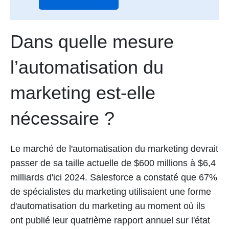
Dans quelle mesure
l’automatisation du
marketing est-elle
nécessaire ?
Le marché de l'automatisation du marketing devrait
passer de sa taille actuelle de $600 millions à $6,4
milliards d'ici 2024. Salesforce a constaté que 67%
de spécialistes du marketing utilisaient une forme
d'automatisation du marketing au moment où ils
ont publié leur quatrième rapport annuel sur l'état