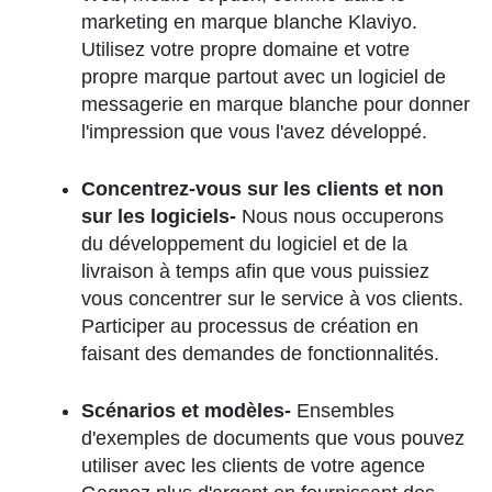
marketing en marque blanche Klaviyo.
Utilisez votre propre domaine et votre
propre marque partout avec un logiciel de
messagerie en marque blanche pour donner
l'impression que vous l'avez développé.
Concentrez-vous sur les clients et non
sur les logiciels-
Nous nous occuperons
du développement du logiciel et de la
livraison à temps afin que vous puissiez
vous concentrer sur le service à vos clients.
Participer au processus de création en
faisant des demandes de fonctionnalités.
Scénarios et modèles-
Ensembles
d'exemples de documents que vous pouvez
utiliser avec les clients de votre agence