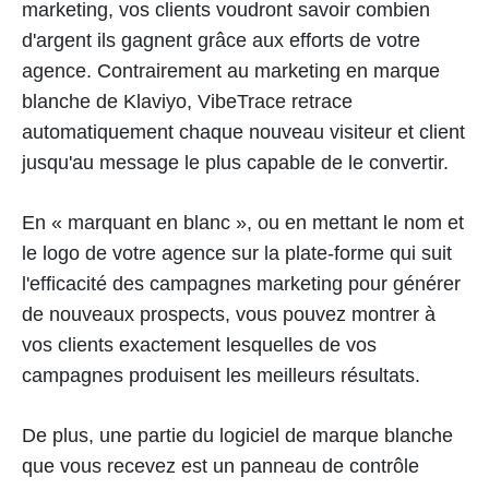
marketing, vos clients voudront savoir combien
d'argent ils gagnent grâce aux efforts de votre
agence. Contrairement au marketing en marque
blanche de Klaviyo, VibeTrace retrace
automatiquement chaque nouveau visiteur et client
jusqu'au message le plus capable de le convertir.
En « marquant en blanc », ou en mettant le nom et
le logo de votre agence sur la plate-forme qui suit
l'efficacité des campagnes marketing pour générer
de nouveaux prospects, vous pouvez montrer à
vos clients exactement lesquelles de vos
campagnes produisent les meilleurs résultats.
De plus, une partie du logiciel de marque blanche
que vous recevez est un panneau de contrôle