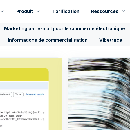
Produit
Tarification
Ressources
Marketing par e-mail pour le commerce électronique
Informations de commercialisation
Vibetrace