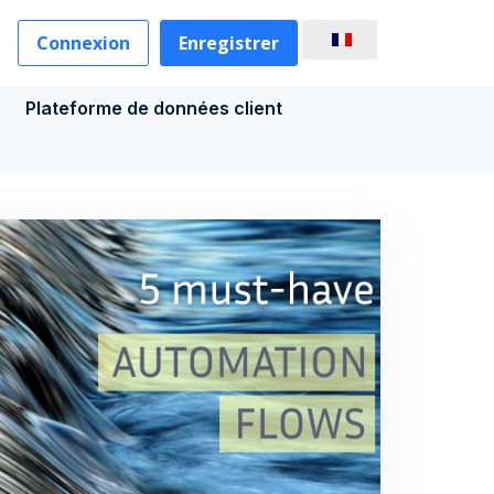
Connexion
Enregistrer
Plateforme de données client