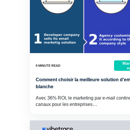
Mar
c
Comment choisir la meilleure solution d'e
blanche
Avec 36% ROI, le marketing par e-mail continu
canaux pour les entreprises…