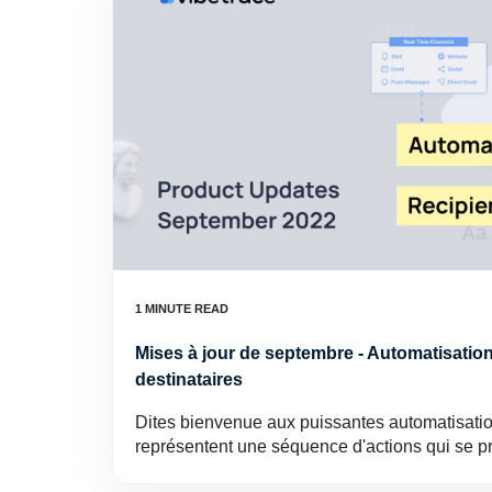
Mises à jour de septembre - Automatisations
destinataires
Dites bienvenue aux puissantes automatisatio
représentent une séquence d'actions qui se 