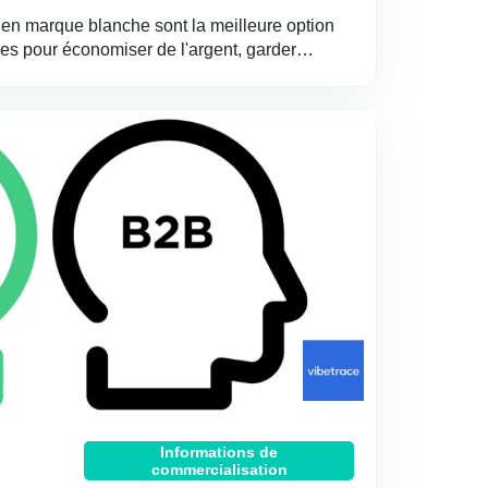
 en marque blanche sont la meilleure option
es pour économiser de l'argent, garder…
Informations de
commercialisation