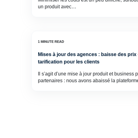
un produit avec…
Mises à jour des agences : baisse des pri
tarification pour les clients
Il s'agit d'une mise à jour produit et business
partenaires : nous avons abaissé la platefor