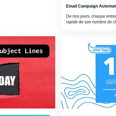
Email Campaign Automati
De nos jours, chaque entre
rapide de son nombre de c