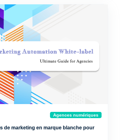
Agences numériques
ns de marketing en marque blanche pour