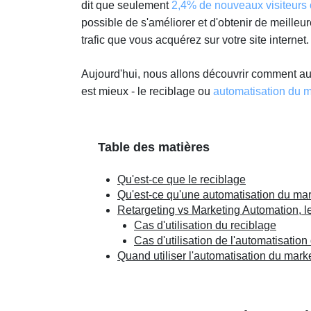
dit que seulement
2,4% de nouveaux visiteurs 
possible de s'améliorer et d'obtenir de meilleure
trafic que vous acquérez sur votre site internet
Aujourd'hui, nous allons découvrir comment au
est mieux - le reciblage ou
automatisation du m
Table des matières
Qu'est-ce que le reciblage
Qu'est-ce qu'une automatisation du mar
Retargeting vs Marketing Automation, le
Cas d'utilisation du reciblage
Cas d'utilisation de l'automatisatio
Quand utiliser l'automatisation du marke