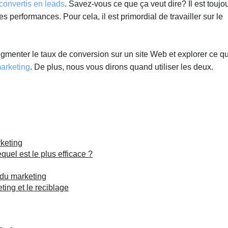
convertis en leads
. Savez-vous ce que ça veut dire? Il est toujo
s performances. Pour cela, il est primordial de travailler sur le
.
gmenter le taux de conversion sur un site Web et explorer ce qu
arketing
. De plus, nous vous dirons quand utiliser les deux.
keting
quel est le plus efficace ?
n du marketing
ting et le reciblage