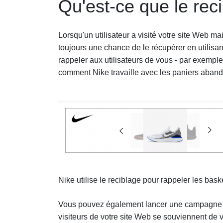
Qu'est-ce que le rec
Lorsqu'un utilisateur a visité votre site Web ma
toujours une chance de le récupérer en utilisa
rappeler aux utilisateurs de vous - par exemple, 
comment Nike travaille avec les paniers abando
Nike utilise le reciblage pour rappeler les bask
Vous pouvez également lancer une campagne pub
visiteurs de votre site Web se souviennent de v