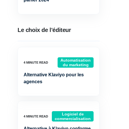
Le choix de l'éditeur
Automatisation
du marketing
Alternative Klaviyo pour les
agences
Logiciel de
commercialisation
Alternative à Klaviyo conforme