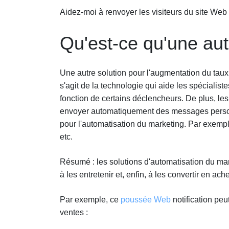
Aidez-moi à renvoyer les visiteurs du site Web
Qu'est-ce qu'une au
Une autre solution pour l'augmentation du tau
s'agit de la technologie qui aide les spécialiste
fonction de certains déclencheurs. De plus, les 
envoyer automatiquement des messages personn
pour l'automatisation du marketing. Par exemp
etc.
Résumé : les solutions d'automatisation du mar
à les entretenir et, enfin, à les convertir en ach
Par exemple, ce
poussée Web
notification pe
ventes :