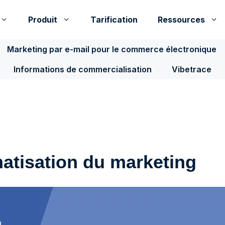
Produit
Tarification
Ressources
Marketing par e-mail pour le commerce électronique
Informations de commercialisation
Vibetrace
atisation du marketing