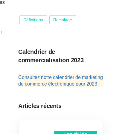
urs
Définitions
Reciblage
i
Calendrier de
commercialisation 2023
Consultez notre calendrier de marketing
de commerce électronique pour 2023
Articles récents
Logiciel de