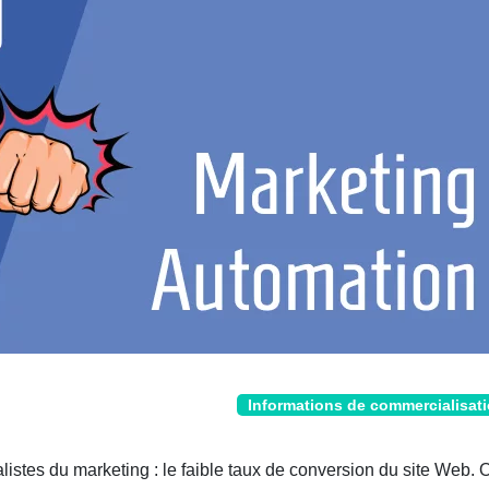
Informations de commercialisat
listes du marketing : le faible taux de conversion du site Web. 