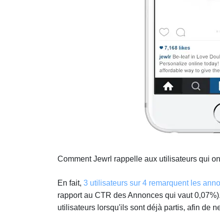
Comment Jewrl rappelle aux utilisateurs qui on
En fait,
3 utilisateurs sur 4 remarquent les ann
rapport au CTR des Annonces qui vaut 0,07%). L
utilisateurs lorsqu'ils sont déjà partis, afin d