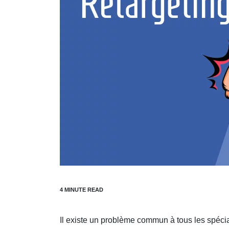
Il existe un problème commun à tous les spécia