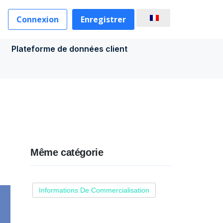
Connexion
Enregistrer
Plateforme de données client
Même catégorie
Informations De Commercialisation