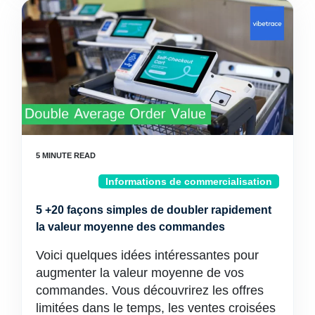
Informations de commercialisation
5 +20 façons simples de doubler rapidement
la valeur moyenne des commandes
Voici quelques idées intéressantes pour
augmenter la valeur moyenne de vos
commandes. Vous découvrirez les offres
limitées dans le temps, les ventes croisées