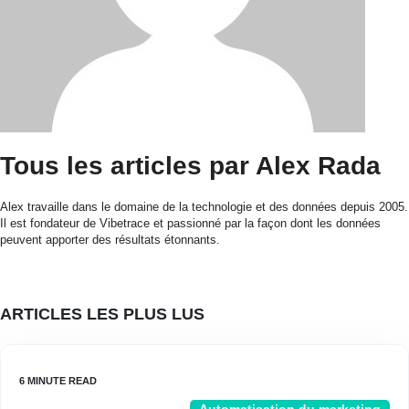
Tous les articles par Alex Rada
Alex travaille dans le domaine de la technologie et des données depuis 2005.
Il est fondateur de Vibetrace et passionné par la façon dont les données
peuvent apporter des résultats étonnants.
ARTICLES LES PLUS LUS