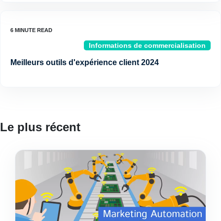
Informations de commercialisation
Meilleurs outils d'expérience client 2024
Le plus récent