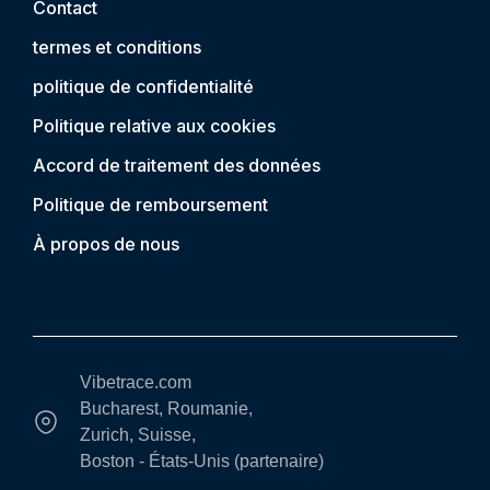
Contact
termes et conditions
politique de confidentialité
Politique relative aux cookies
Accord de traitement des données
Politique de remboursement
À propos de nous
Vibetrace.com
Bucharest, Roumanie,
Zurich, Suisse,
Boston - États-Unis (partenaire)