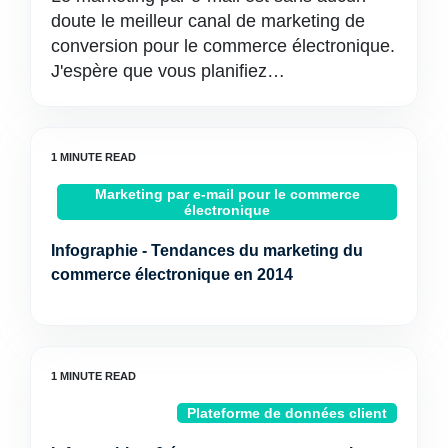
doute le meilleur canal de marketing de
conversion pour le commerce électronique.
J'espère que vous planifiez…
Marketing par e-mail pour le commerce
électronique
Infographie - Tendances du marketing du
commerce électronique en 2014
Plateforme de données client