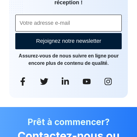
réception !
Rejoignez notre newsletter
Assurez-vous de nous suivre en ligne pour
encore plus de contenu de qualité.
Prêt à commencer?
Contactez-nous ou