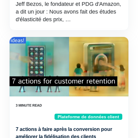
Jeff Bezos, le fondateur et PDG d'Amazon,
a dit un jour : Nous avons fait des études
d'élasticité des prix, …
Plateforme de données client
7 actions à faire après la conversion pour
améliorer la fidélisation des clients