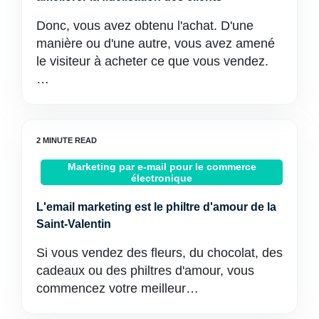
Donc, vous avez obtenu l'achat. D'une
manière ou d'une autre, vous avez amené
le visiteur à acheter ce que vous vendez.
…
Marketing par e-mail pour le commerce
électronique
L'email marketing est le philtre d'amour de la
Saint-Valentin
Si vous vendez des fleurs, du chocolat, des
cadeaux ou des philtres d'amour, vous
commencez votre meilleur…