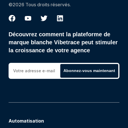
©2026 Tous droits réservés.
Découvrez comment la plateforme de
marque blanche Vibetrace peut stimuler
la croissance de votre agence
Abonnez-vous maintenant
Automatisation