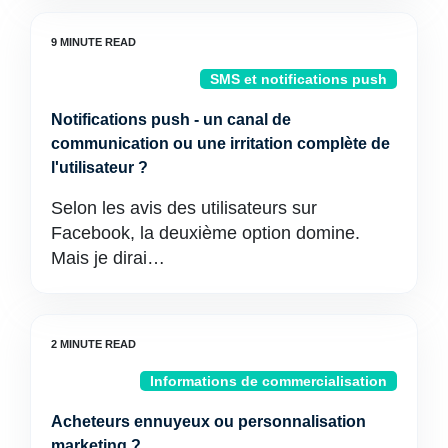
SMS et notifications push
Notifications push - un canal de
communication ou une irritation complète de
l'utilisateur ?
Selon les avis des utilisateurs sur
Facebook, la deuxième option domine.
Mais je dirai…
Informations de commercialisation
Acheteurs ennuyeux ou personnalisation
marketing ?