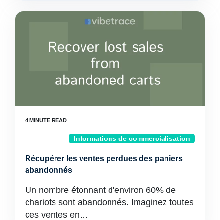
Informations de commercialisation
Récupérer les ventes perdues des paniers
abandonnés
Un nombre étonnant d'environ 60% de
chariots sont abandonnés. Imaginez toutes
ces ventes en…