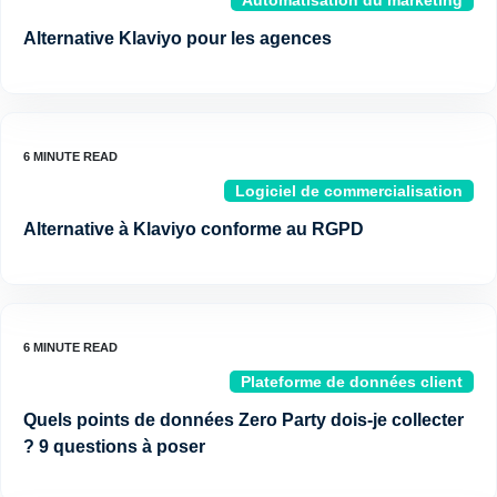
Automatisation du marketing
Alternative Klaviyo pour les agences
Logiciel de commercialisation
Alternative à Klaviyo conforme au RGPD
Plateforme de données client
Quels points de données Zero Party dois-je collecter
? 9 questions à poser