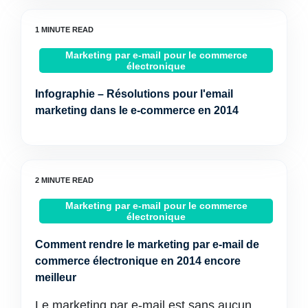
Marketing par e-mail pour le commerce
électronique
Infographie – Résolutions pour l'email
marketing dans le e-commerce en 2014
Marketing par e-mail pour le commerce
électronique
Comment rendre le marketing par e-mail de
commerce électronique en 2014 encore
meilleur
Le marketing par e-mail est sans aucun