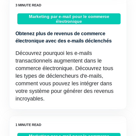
Marketing par e-mail pour le commerce
électronique
Obtenez plus de revenus de commerce
électronique avec des e-mails déclenchés
Découvrez pourquoi les e-mails
transactionnels augmentent dans le
commerce électronique. Découvrez tous
les types de déclencheurs d'e-mails,
comment vous pouvez les intégrer dans
votre système pour générer des revenus
incroyables.