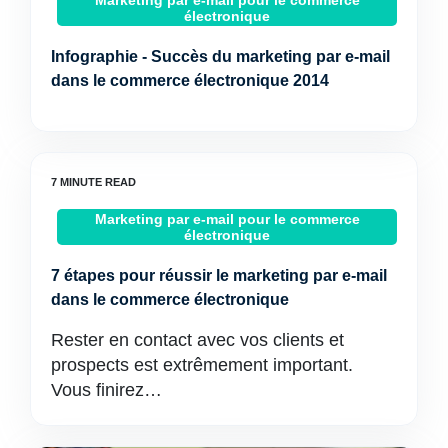
Marketing par e-mail pour le commerce
électronique
Infographie - Succès du marketing par e-mail
dans le commerce électronique 2014
Marketing par e-mail pour le commerce
électronique
7 étapes pour réussir le marketing par e-mail
dans le commerce électronique
Rester en contact avec vos clients et
prospects est extrêmement important.
Vous finirez…