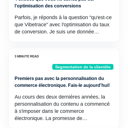
l'optimisation des conversions
Parfois, je réponds à la question "qu'est-ce
que Vibetrace" avec l'optimisation du taux
de conversion. Je suis une donnée…
Segmentation de la clientèle
Premiers pas avec la personnalisation du
commerce électronique. Fais-le aujourd'hui!
Au cours des deux dernières années, la
personnalisation du contenu a commencé
à s'imposer dans le commerce
électronique. La promesse de…