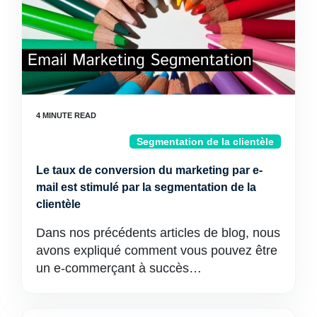
Segmentation de la clientèle
Le taux de conversion du marketing par e-
mail est stimulé par la segmentation de la
clientèle
Dans nos précédents articles de blog, nous
avons expliqué comment vous pouvez être
un e-commerçant à succès…