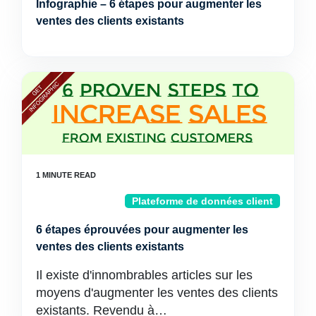
Infographie – 6 étapes pour augmenter les
ventes des clients existants
Plateforme de données client
6 étapes éprouvées pour augmenter les
ventes des clients existants
Il existe d'innombrables articles sur les
moyens d'augmenter les ventes des clients
existants. Revendu à…