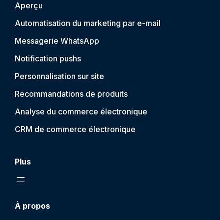
Aperçu
Automatisation du marketing par e-mail
Messagerie WhatsApp
Notification push
s
Personnalisation sur site
Recommandations de produits
Analyse du commerce électronique
CRM de commerce électronique
Plus
À propos