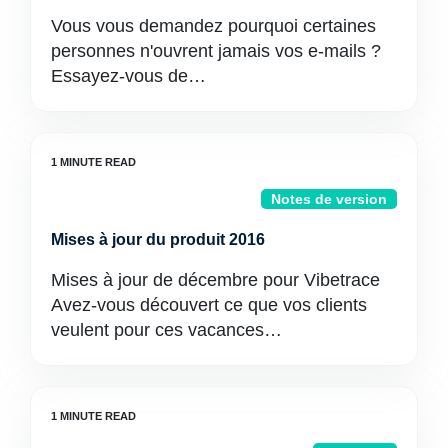
Vous vous demandez pourquoi certaines
personnes n'ouvrent jamais vos e-mails ?
Essayez-vous de…
Notes de version
Mises à jour du produit 2016
Mises à jour de décembre pour Vibetrace
Avez-vous découvert ce que vos clients
veulent pour ces vacances…