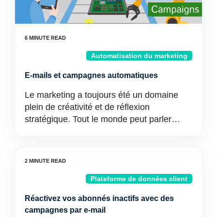
Automatisation du marketing
E-mails et campagnes automatiques
Le marketing a toujours été un domaine
plein de créativité et de réflexion
stratégique. Tout le monde peut parler…
Plateforme de données client
Réactivez vos abonnés inactifs avec des
campagnes par e-mail