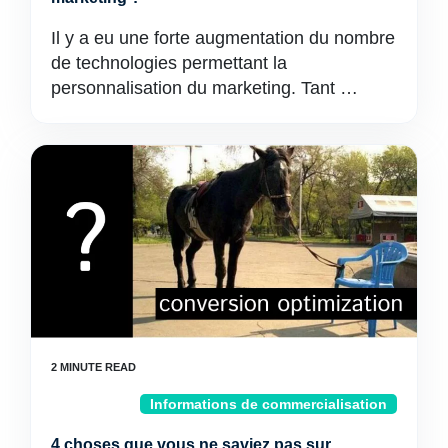
Il y a eu une forte augmentation du nombre
de technologies permettant la
personnalisation du marketing. Tant …
Informations de commercialisation
4 choses que vous ne saviez pas sur