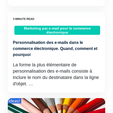
Marketing par e-mail pour le commerce
électronique
Personnalisation des e-mails dans le
commerce électronique. Quand, comment et
pourquoi
La forme la plus élémentaire de
personnalisation des e-mails consiste à
inclure le nom du destinataire dans la ligne
d'objet. …