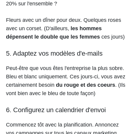
20% sur l'ensemble ?
Fleurs avec un dîner pour deux. Quelques roses
avec un corset. (D'ailleurs,
les hommes
dépensent le double que les femmes
ces jours)
5. Adaptez vos modèles d'e-mails
Peut-être que vous êtes l'entreprise la plus sobre.
Bleu et blanc uniquement. Ces jours-ci, vous avez
certainement besoin
du rouge et des coeurs
. (Ils
vont bien avec le bleu de toute façon)
6. Configurez un calendrier d'envoi
Commencez tôt avec la planification. Annoncez
vos campagnes sur tous les canaux marketing.