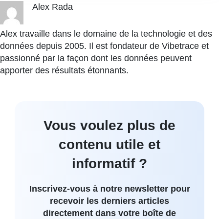
Alex Rada
Alex travaille dans le domaine de la technologie et des
données depuis 2005. Il est fondateur de Vibetrace et
passionné par la façon dont les données peuvent
apporter des résultats étonnants.
Vous voulez plus de
contenu utile et
informatif ?
Inscrivez-vous à notre newsletter pour
recevoir les derniers articles
directement dans votre boîte de