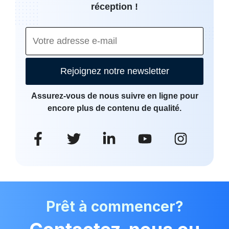
réception !
Rejoignez notre newsletter
Assurez-vous de nous suivre en ligne pour
encore plus de contenu de qualité.
Prêt à commencer?