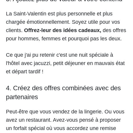
La Saint-Valentin est plus personnelle et plus
chargée émotionnellement. Soyez utile pour vos
clients.
Offrez-leur des idées cadeaux,
des offres
pour hommes, femmes et pourquoi pas les deux.
Ce que j'ai pu retenir c'est une nuit spéciale à
l'hôtel avec jacuzzi, petit déjeuner en mauvais état
et départ tardif !
4. Créez des offres combinées avec des
partenaires
Peut-être que vous vendez de la lingerie. Ou vous
avez un restaurant. Avez-vous pensé à proposer
un forfait spécial où vous accordez une remise