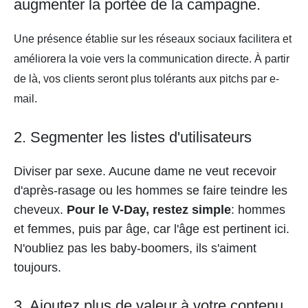
augmenter la portée de la campagne.
Une présence établie sur les réseaux sociaux facilitera et
améliorera la voie vers la communication directe. À partir
de là, vos clients seront plus tolérants aux pitchs par e-
mail.
2. Segmenter les listes d'utilisateurs
Diviser par sexe. Aucune dame ne veut recevoir
d'après-rasage ou les hommes se faire teindre les
cheveux.
Pour le V-Day, restez simple
: hommes
et femmes, puis par âge, car l'âge est pertinent ici.
N'oubliez pas les baby-boomers, ils s'aiment
toujours.
3. Ajoutez plus de valeur à votre contenu