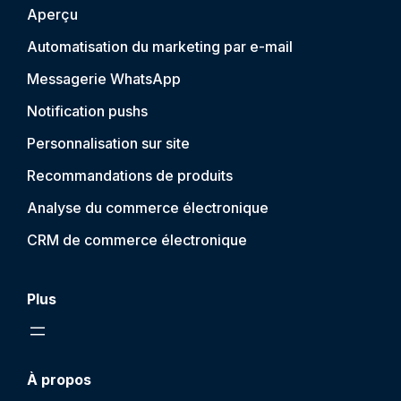
Aperçu
Automatisation du marketing par e-mail
Messagerie WhatsApp
Notification push
s
Personnalisation sur site
Recommandations de produits
Analyse du commerce électronique
CRM de commerce électronique
Plus
À propos