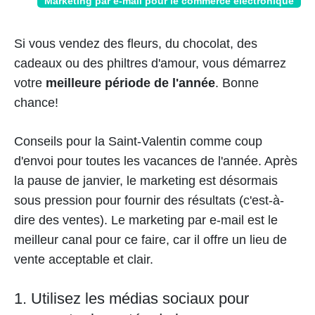
Marketing par e-mail pour le commerce électronique
Si vous vendez des fleurs, du chocolat, des
cadeaux ou des philtres d'amour, vous démarrez
votre
meilleure période de l'année
. Bonne
chance!
Conseils pour la Saint-Valentin comme coup
d'envoi pour toutes les vacances de l'année. Après
la pause de janvier, le marketing est désormais
sous pression pour fournir des résultats (c'est-à-
dire des ventes). Le marketing par e-mail est le
meilleur canal pour ce faire, car il offre un lieu de
vente acceptable et clair.
1. Utilisez les médias sociaux pour