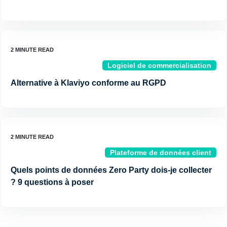
Logiciel de commercialisation
Alternative à Klaviyo conforme au RGPD
Plateforme de données client
Quels points de données Zero Party dois-je collecter
? 9 questions à poser