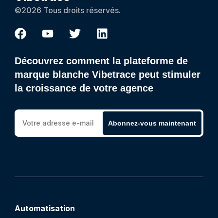
©2026 Tous droits réservés.
Découvrez comment la plateforme de
marque blanche Vibetrace peut stimuler
la croissance de votre agence
Abonnez-vous maintenant
Automatisation