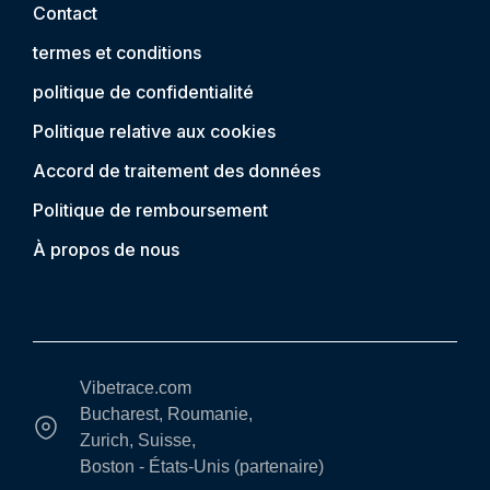
Contact
termes et conditions
politique de confidentialité
Politique relative aux cookies
Accord de traitement des données
Politique de remboursement
À propos de nous
Vibetrace.com
Bucharest, Roumanie,
Zurich, Suisse,
Boston - États-Unis (partenaire)