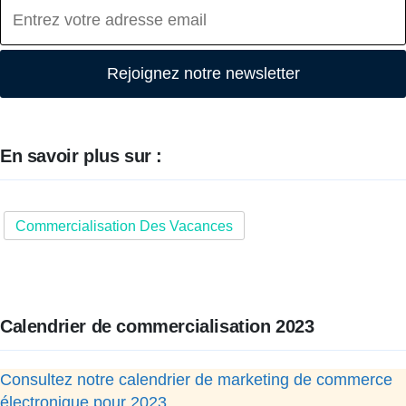
Rejoignez notre newsletter
En savoir plus sur :
Commercialisation Des Vacances
Calendrier de commercialisation 2023
Consultez notre calendrier de marketing de commerce
électronique pour 2023