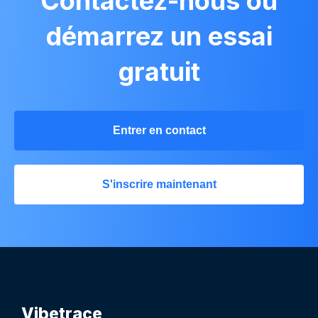
Contactez-nous ou
démarrez un essai
gratuit
Entrer en contact
S'inscrire maintenant
Vibetrace