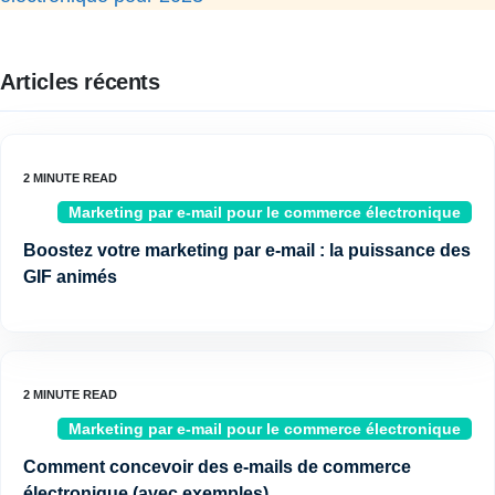
Articles récents
Marketing par e-mail pour le commerce électronique
Boostez votre marketing par e-mail : la puissance des
GIF animés
Marketing par e-mail pour le commerce électronique
Comment concevoir des e-mails de commerce
électronique (avec exemples)