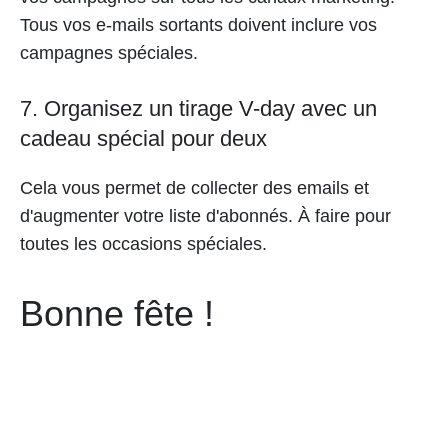
Tous vos e-mails sortants doivent inclure vos
campagnes spéciales.
7. Organisez un tirage V-day avec un
cadeau spécial pour deux
Cela vous permet de collecter des emails et
d'augmenter votre liste d'abonnés. À faire pour
toutes les occasions spéciales.
Bonne fête !