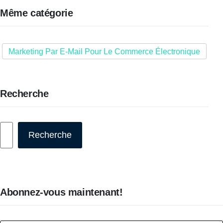
Même catégorie
Marketing Par E-Mail Pour Le Commerce Électronique
Recherche
Rechercher
Recherche
Abonnez-vous maintenant!