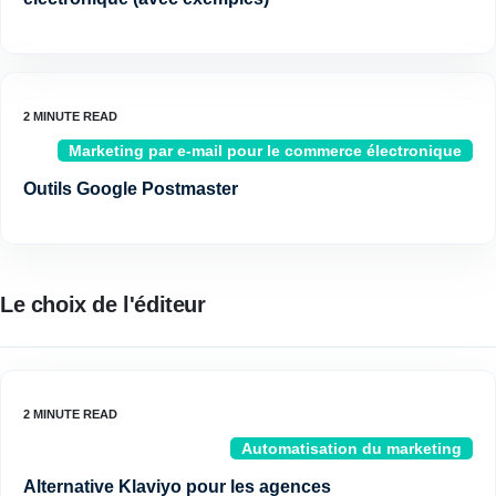
Marketing par e-mail pour le commerce électronique
Outils Google Postmaster
Le choix de l'éditeur
Automatisation du marketing
Alternative Klaviyo pour les agences