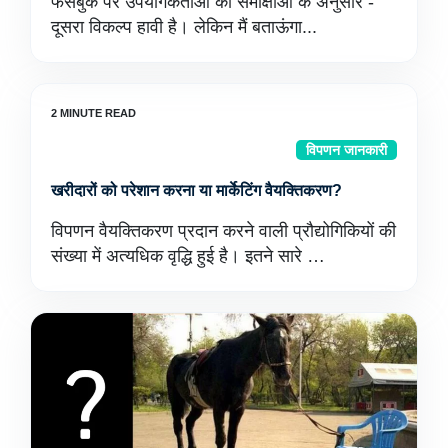
फेसबुक पर उपयोगकर्ताओं की समीक्षाओं के अनुसार -
दूसरा विकल्प हावी है। लेकिन मैं बताऊंगा...
विपणन जानकारी
खरीदारों को परेशान करना या मार्केटिंग वैयक्तिकरण?
विपणन वैयक्तिकरण प्रदान करने वाली प्रौद्योगिकियों की
संख्या में अत्यधिक वृद्धि हुई है। इतने सारे …