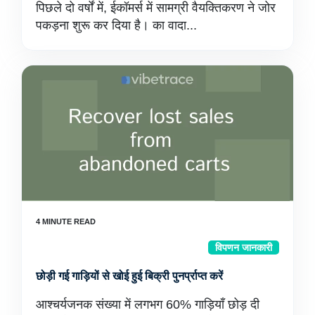
पिछले दो वर्षों में, ईकॉमर्स में सामग्री वैयक्तिकरण ने जोर
पकड़ना शुरू कर दिया है। का वादा...
विपणन जानकारी
छोड़ी गई गाड़ियों से खोई हुई बिक्री पुनर्प्राप्त करें
आश्चर्यजनक संख्या में लगभग 60% गाड़ियाँ छोड़ दी