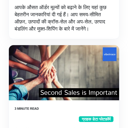
आपके औसत ऑर्डर मूल्यों को बढ़ाने के लिए यहां कुछ
बेहतरीन जानकारियां दी गई हैं। आप समय-सीमित
ऑफ़र, उत्पादों की क्रॉस-सेल और अप-सेल, उत्पाद
बंडलिंग और मुफ़्त-शिपिंग के बारे में जानेंगे।
ग्राहक डेटा प्लेटफ़ॉर्म