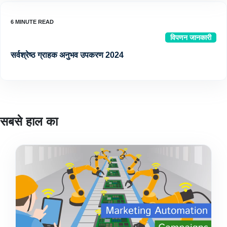
विपणन जानकारी
सर्वश्रेष्ठ ग्राहक अनुभव उपकरण 2024
सबसे हाल का