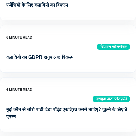
एजेंसियों के लिए क्लावियो का विकल्प
विपणन सॉफ्टवेयर
क्लावियो का GDPR अनुपालक विकल्प
ग्राहक डेटा प्लेटफ़ॉर्म
मुझे कौन से जीरो पार्टी डेटा पॉइंट एकत्रित करने चाहिए? पूछने के लिए 9
प्रश्न