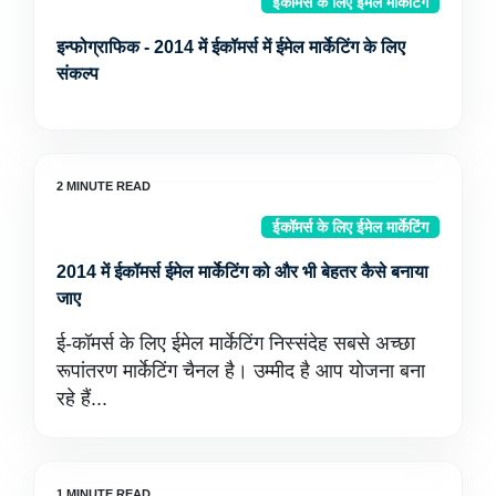
ईकॉमर्स के लिए ईमेल मार्केटिंग
इन्फोग्राफिक - 2014 में ईकॉमर्स में ईमेल मार्केटिंग के लिए
संकल्प
ईकॉमर्स के लिए ईमेल मार्केटिंग
2014 में ईकॉमर्स ईमेल मार्केटिंग को और भी बेहतर कैसे बनाया
जाए
ई-कॉमर्स के लिए ईमेल मार्केटिंग निस्संदेह सबसे अच्छा
रूपांतरण मार्केटिंग चैनल है। उम्मीद है आप योजना बना
रहे हैं...