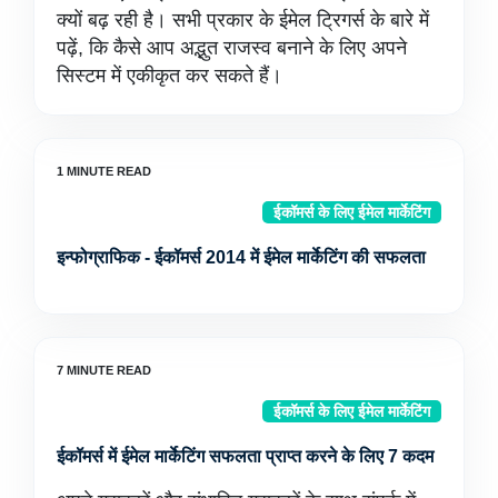
क्यों बढ़ रही है। सभी प्रकार के ईमेल ट्रिगर्स के बारे में
पढ़ें, कि कैसे आप अद्भुत राजस्व बनाने के लिए अपने
सिस्टम में एकीकृत कर सकते हैं।
ईकॉमर्स के लिए ईमेल मार्केटिंग
इन्फोग्राफिक - ईकॉमर्स 2014 में ईमेल मार्केटिंग की सफलता
ईकॉमर्स के लिए ईमेल मार्केटिंग
ईकॉमर्स में ईमेल मार्केटिंग सफलता प्राप्त करने के लिए 7 कदम