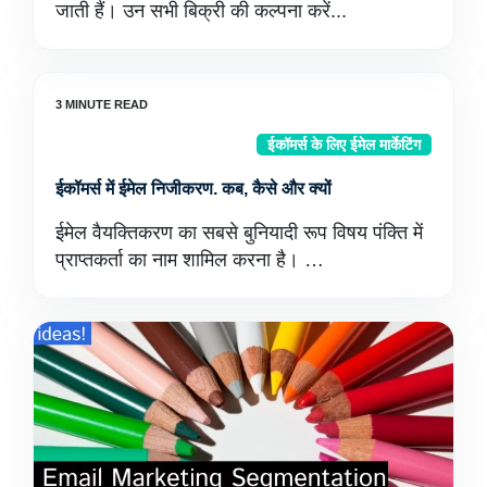
जाती हैं। उन सभी बिक्री की कल्पना करें...
ईकॉमर्स के लिए ईमेल मार्केटिंग
ईकॉमर्स में ईमेल निजीकरण. कब, कैसे और क्यों
ईमेल वैयक्तिकरण का सबसे बुनियादी रूप विषय पंक्ति में
प्राप्तकर्ता का नाम शामिल करना है। …