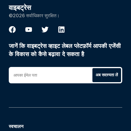
वाइबट्रेस
©2026 सर्वाधिकार सुरक्षित।
जानें कि वाइबट्रेस व्हाइट लेबल प्लेटफ़ॉर्म आपकी एजेंसी
के विकास को कैसे बढ़ावा दे सकता है
अब सदस्यता लें
स्वचालन