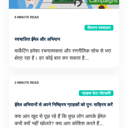
विपणन स्वचालन
स्वचालित ईमेल और अभियान
मार्केटिंग हमेशा रचनात्मकता और रणनीतिक सोच से भरा
क्षेत्र रहा है। हर कोई बात कर सकता है...
ग्राहक डेटा प्लेटफ़ॉर्म
ईमेल अभियानों से अपने निष्क्रिय ग्राहकों को पुनः सक्रिय करें
क्या आप खुद से पूछ रहे हैं कि कुछ लोग आपके ईमेल
कभी क्यों नहीं खोलते? क्या आप कोशिश करते हैं...