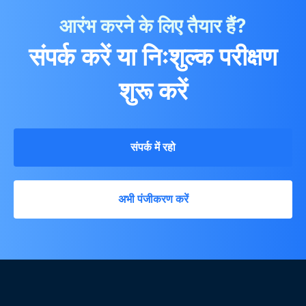
आरंभ करने के लिए तैयार हैं?
संपर्क करें या निःशुल्क परीक्षण
शुरू करें
संपर्क में रहो
अभी पंजीकरण करें