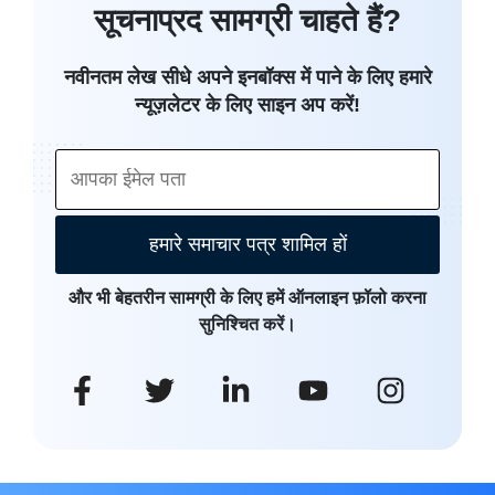
सूचनाप्रद सामग्री चाहते हैं?
नवीनतम लेख सीधे अपने इनबॉक्स में पाने के लिए हमारे
न्यूज़लेटर के लिए साइन अप करें!
हमारे समाचार पत्र शामिल हों
और भी बेहतरीन सामग्री के लिए हमें ऑनलाइन फ़ॉलो करना
सुनिश्चित करें।