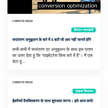
विपणन जानकारी
रूपांतरण अनुकूलन के बारे में 4 बातें जो आप नहीं जानते होंगे
कभी-कभी मैं रूपांतरण दर अनुकूलन के साथ इस प्रश्न
का उत्तर देता हूं कि "वाइबेट्रेस किस बारे में है"। मैं एक
डेटा हूं...
ग्राहक विभाजन
ईकॉमर्स वैयक्तिकरण के साथ शुरुआत करना। इसे आज करो!