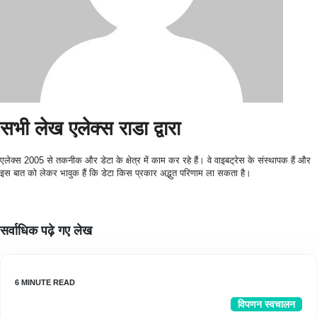
सभी लेख एलेक्स राडा द्वारा
एलेक्स 2005 से तकनीक और डेटा के क्षेत्र में काम कर रहे हैं। वे वाइबट्रेस के संस्थापक हैं और
इस बात को लेकर भावुक हैं कि डेटा किस प्रकार अद्भुत परिणाम ला सकता है।
सर्वाधिक पढ़े गए लेख
विपणन स्वचालन