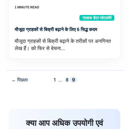
ग्राहक डेटा प्लेटफ़ॉर्म
मौजूदा ग्राहकों से बिक्री बढ़ाने के लिए 6 सिद्ध कदम
मौजूदा ग्राहकों से बिक्री बढ़ाने के तरीकों पर अनगिनत
लेख हैं। को फिर से बेचना...
पृष्ठ
पृष्ठ
पृष्ठ
←
पिछला
1
…
8
9
क्या आप अधिक उपयोगी एवं