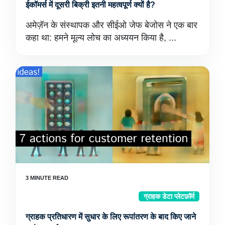
ईकॉमर्स में दूसरी बिक्री इतनी महत्वपूर्ण क्यों है?
अमेज़ॅन के संस्थापक और सीईओ जेफ बेजोस ने एक बार
कहा था: हमने मूल्य लोच का अध्ययन किया है, ...
ग्राहक डेटा प्लेटफ़ॉर्म
ग्राहक प्रतिधारण में सुधार के लिए रूपांतरण के बाद किए जाने