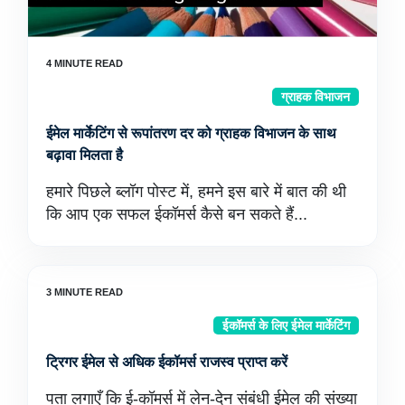
ग्राहक विभाजन
ईमेल मार्केटिंग से रूपांतरण दर को ग्राहक विभाजन के साथ
बढ़ावा मिलता है
हमारे पिछले ब्लॉग पोस्ट में, हमने इस बारे में बात की थी
कि आप एक सफल ईकॉमर्स कैसे बन सकते हैं...
ईकॉमर्स के लिए ईमेल मार्केटिंग
ट्रिगर ईमेल से अधिक ईकॉमर्स राजस्व प्राप्त करें
पता लगाएँ कि ई-कॉमर्स में लेन-देन संबंधी ईमेल की संख्या