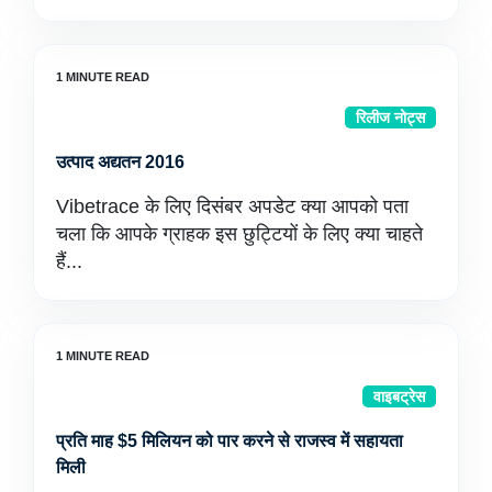
रिलीज नोट्स
उत्पाद अद्यतन 2016
Vibetrace के लिए दिसंबर अपडेट क्या आपको पता
चला कि आपके ग्राहक इस छुट्टियों के लिए क्या चाहते
हैं...
वाइबट्रेस
प्रति माह $5 मिलियन को पार करने से राजस्व में सहायता
मिली