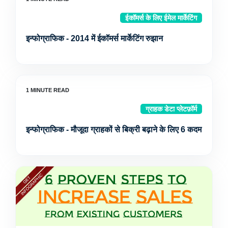
ईकॉमर्स के लिए ईमेल मार्केटिंग
इन्फोग्राफिक - 2014 में ईकॉमर्स मार्केटिंग रुझान
ग्राहक डेटा प्लेटफ़ॉर्म
इन्फोग्राफिक - मौजूदा ग्राहकों से बिक्री बढ़ाने के लिए 6 कदम