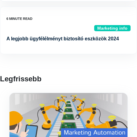
Marketing info
A legjobb ügyfélélményt biztosító eszközök 2024
Legfrissebb