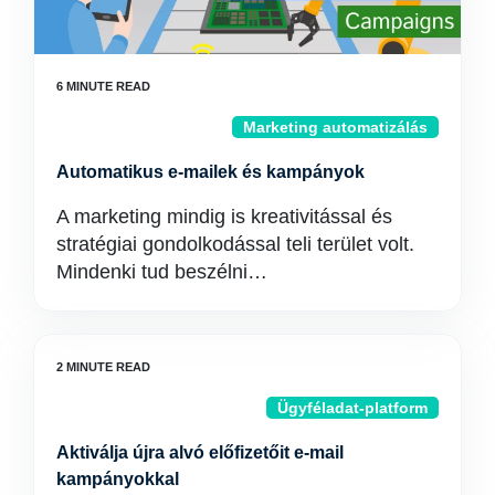
Marketing automatizálás
Automatikus e-mailek és kampányok
A marketing mindig is kreativitással és
stratégiai gondolkodással teli terület volt.
Mindenki tud beszélni…
Ügyféladat-platform
Aktiválja újra alvó előfizetőit e-mail
kampányokkal