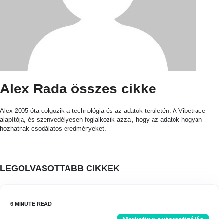
Alex Rada összes cikke
Alex 2005 óta dolgozik a technológia és az adatok területén. A Vibetrace
alapítója, és szenvedélyesen foglalkozik azzal, hogy az adatok hogyan
hozhatnak csodálatos eredményeket.
LEGOLVASOTTABB CIKKEK