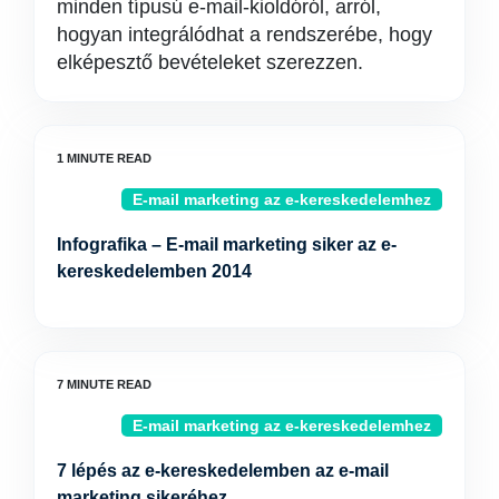
minden típusú e-mail-kioldóról, arról,
hogyan integrálódhat a rendszerébe, hogy
elképesztő bevételeket szerezzen.
E-mail marketing az e-kereskedelemhez
Infografika – E-mail marketing siker az e-
kereskedelemben 2014
E-mail marketing az e-kereskedelemhez
7 lépés az e-kereskedelemben az e-mail
marketing sikeréhez