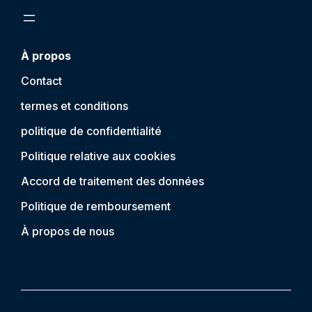
À propos
Contact
termes et conditions
politique de confidentialité
Politique relative aux cookies
Accord de traitement des données
Politique de remboursement
À propos de nous