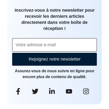
Inscrivez-vous à notre newsletter pour
recevoir les derniers articles
directement dans votre boîte de
réception !
Rejoignez notre newsletter
Assurez-vous de nous suivre en ligne pour
encore plus de contenu de qualité.