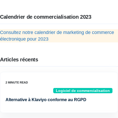
Calendrier de commercialisation 2023
Consultez notre calendrier de marketing de commerce
électronique pour 2023
Articles récents
Logiciel de commercialisation
Alternative à Klaviyo conforme au RGPD