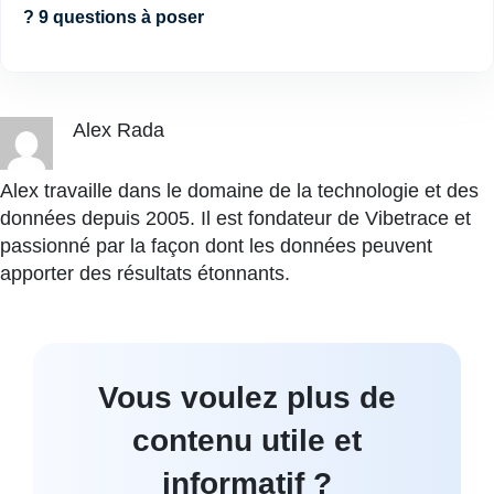
? 9 questions à poser
Alex Rada
Alex travaille dans le domaine de la technologie et des
données depuis 2005. Il est fondateur de Vibetrace et
passionné par la façon dont les données peuvent
apporter des résultats étonnants.
Vous voulez plus de
contenu utile et
informatif ?