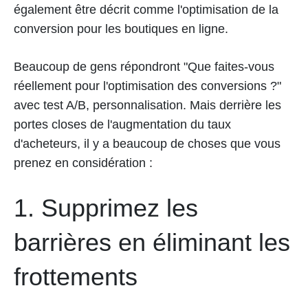
également être décrit comme l'optimisation de la
conversion pour les boutiques en ligne.
Beaucoup de gens répondront "Que faites-vous
réellement pour l'optimisation des conversions ?"
avec test A/B, personnalisation. Mais derrière les
portes closes de l'augmentation du taux
d'acheteurs, il y a beaucoup de choses que vous
prenez en considération :
1. Supprimez les
barrières en éliminant les
frottements