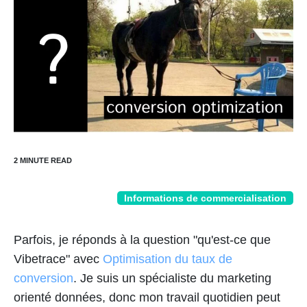
Informations de commercialisation
Parfois, je réponds à la question "qu'est-ce que
Vibetrace" avec
Optimisation du taux de
conversion
. Je suis un spécialiste du marketing
orienté données, donc mon travail quotidien peut