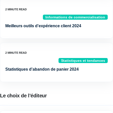
Informations de commercialisation
Meilleurs outils d'expérience client 2024
Statistiques et tendances
Statistiques d'abandon de panier 2024
Le choix de l'éditeur