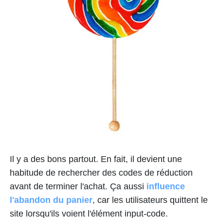
Il y a des bons partout. En fait, il devient une
habitude de rechercher des codes de réduction
avant de terminer l'achat. Ça aussi
influence
l'abandon du panier
, car les utilisateurs quittent le
site lorsqu'ils voient l'élément input-code.