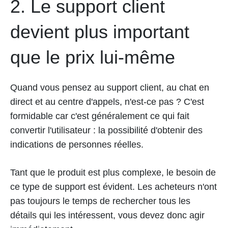
2. Le support client
devient plus important
que le prix lui-même
Quand vous pensez au support client, au chat en
direct et au centre d'appels, n'est-ce pas ? C'est
formidable car c'est généralement ce qui fait
convertir l'utilisateur : la possibilité d'obtenir des
indications de personnes réelles.
Tant que le produit est plus complexe, le besoin de
ce type de support est évident. Les acheteurs n'ont
pas toujours le temps de rechercher tous les
détails qui les intéressent, vous devez donc agir