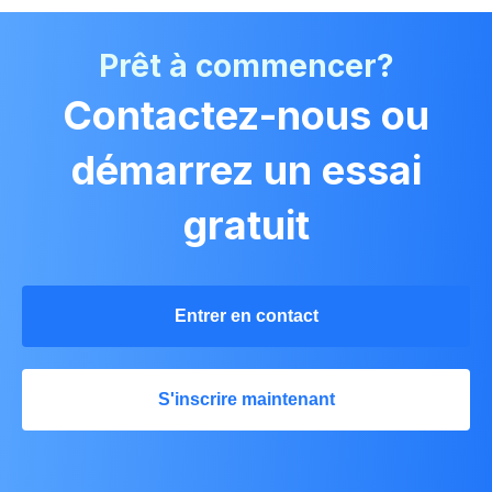
Prêt à commencer?
Contactez-nous ou
démarrez un essai
gratuit
Entrer en contact
S'inscrire maintenant