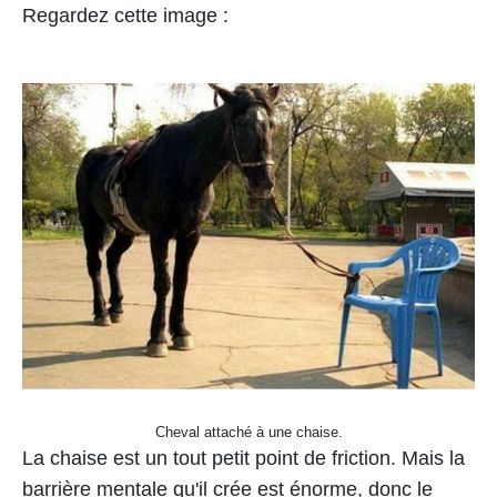
Regardez cette image :
Cheval attaché à une chaise.
La chaise est un tout petit point de friction. Mais la
barrière mentale qu'il crée est énorme, donc le