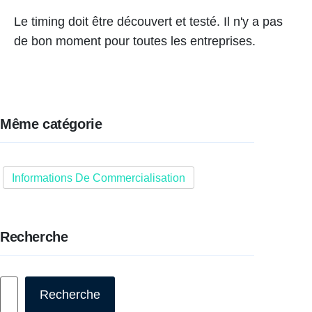
Le timing doit être découvert et testé. Il n'y a pas
de bon moment pour toutes les entreprises.
Même catégorie
Informations De Commercialisation
Recherche
Rechercher
Recherche