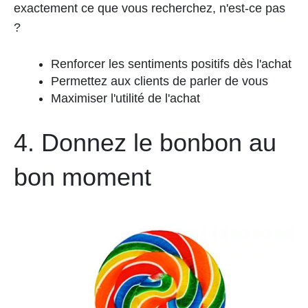
exactement ce que vous recherchez, n'est-ce pas
?
Renforcer les sentiments positifs dès l'achat
Permettez aux clients de parler de vous
Maximiser l'utilité de l'achat
4. Donnez le bonbon au
bon moment