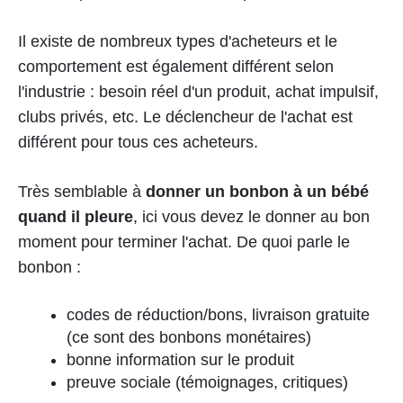
Il existe de nombreux types d'acheteurs et le
comportement est également différent selon
l'industrie : besoin réel d'un produit, achat impulsif,
clubs privés, etc. Le déclencheur de l'achat est
différent pour tous ces acheteurs.
Très semblable à
donner un bonbon à un bébé
quand il pleure
, ici vous devez le donner au bon
moment pour terminer l'achat. De quoi parle le
bonbon :
codes de réduction/bons, livraison gratuite
(ce sont des bonbons monétaires)
bonne information sur le produit
preuve sociale (témoignages, critiques)