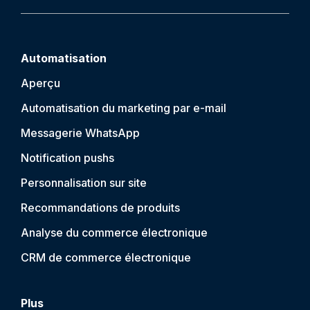
Automatisation
Aperçu
Automatisation du marketing par e-mail
Messagerie WhatsApp
Notification push
s
Personnalisation sur site
Recommandations de produits
Analyse du commerce électronique
CRM de commerce électronique
Plus