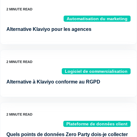
Automatisation du marketing
Alternative Klaviyo pour les agences
Logiciel de commercialisation
Alternative à Klaviyo conforme au RGPD
Plateforme de données client
Quels points de données Zero Party dois-je collecter