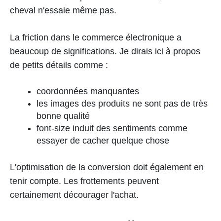
cheval n'essaie même pas.
La friction dans le commerce électronique a
beaucoup de significations. Je dirais ici à propos
de petits détails comme :
coordonnées manquantes
les images des produits ne sont pas de très
bonne qualité
font-size induit des sentiments comme
essayer de cacher quelque chose
L'optimisation de la conversion doit également en
tenir compte. Les frottements peuvent
certainement décourager l'achat.