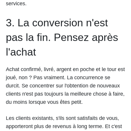
services.
3. La conversion n'est
pas la fin. Pensez après
l'achat
Achat confirmé, livré, argent en poche et le tour est
joué, non ? Pas vraiment. La concurrence se
durcit. Se concentrer sur l'obtention de nouveaux
clients n'est pas toujours la meilleure chose à faire,
du moins lorsque vous êtes petit.
Les clients existants, s'ils sont satisfaits de vous,
apporteront plus de revenus à long terme. Et c'est