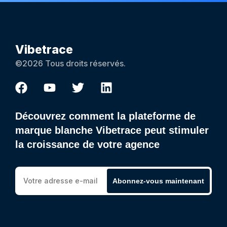
Vibetrace
©2026 Tous droits réservés.
Découvrez comment la plateforme de
marque blanche Vibetrace peut stimuler
la croissance de votre agence
Abonnez-vous maintenant