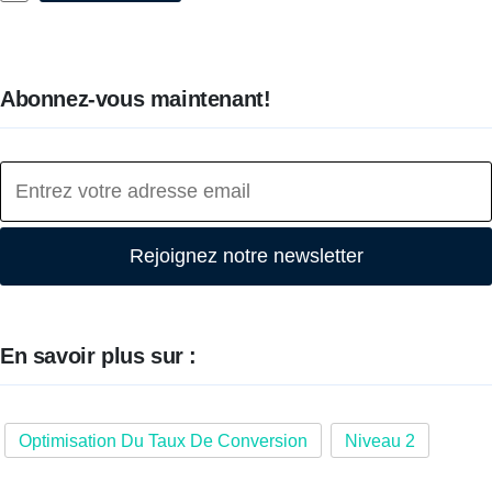
Abonnez-vous maintenant!
Rejoignez notre newsletter
En savoir plus sur :
Optimisation Du Taux De Conversion
Niveau 2