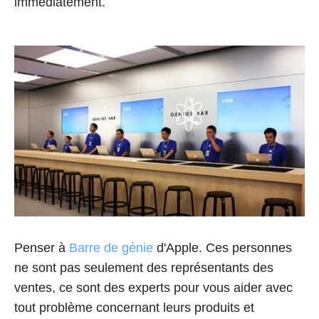
immédiatement.
Penser à
Barre de génie
d'Apple. Ces personnes
ne sont pas seulement des représentants des
ventes, ce sont des experts pour vous aider avec
tout problème concernant leurs produits et