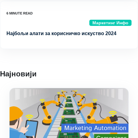
Маркетинг Инфо
Најбољи алати за корисничко искуство 2024
Најновији