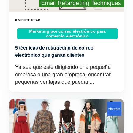
Marketing por correo electrónico para
comercio electrónico
5 técnicas de retargeting de correo
electrónico que ganan clientes
Ya sea que esté dirigiendo una pequeña
empresa o una gran empresa, encontrar
pequeñas ventajas que puedan...