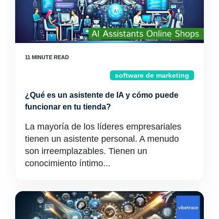
software de marketing
¿Qué es un asistente de IA y cómo puede
funcionar en tu tienda?
La mayoría de los líderes empresariales
tienen un asistente personal. A menudo
son irreemplazables. Tienen un
conocimiento íntimo...