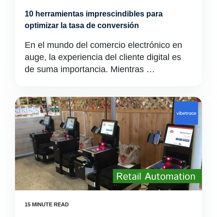
10 herramientas imprescindibles para
optimizar la tasa de conversión
En el mundo del comercio electrónico en
auge, la experiencia del cliente digital es
de suma importancia. Mientras …