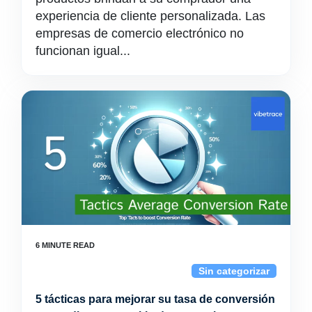
experiencia de cliente personalizada. Las
empresas de comercio electrónico no
funcionan igual...
Sin categorizar
5 tácticas para mejorar su tasa de conversión