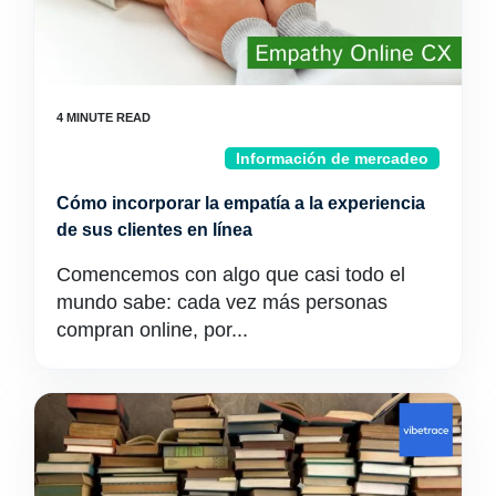
Información de mercadeo
Cómo incorporar la empatía a la experiencia
de sus clientes en línea
Comencemos con algo que casi todo el
mundo sabe: cada vez más personas
compran online, por...