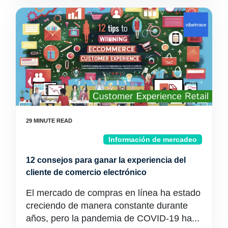
Información de mercadeo
12 consejos para ganar la experiencia del
cliente de comercio electrónico
El mercado de compras en línea ha estado
creciendo de manera constante durante
años, pero la pandemia de COVID-19 ha...