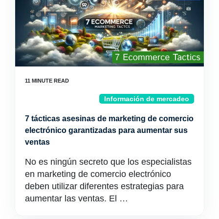
Información de mercadeo
7 tácticas asesinas de marketing de comercio
electrónico garantizadas para aumentar sus
ventas
No es ningún secreto que los especialistas
en marketing de comercio electrónico
deben utilizar diferentes estrategias para
aumentar las ventas. El …