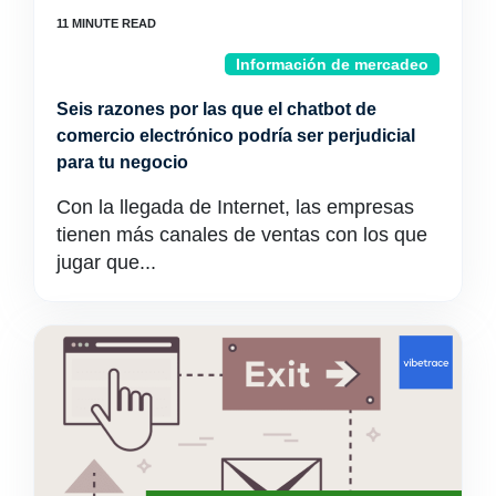
Información de mercadeo
Seis razones por las que el chatbot de
comercio electrónico podría ser perjudicial
para tu negocio
Con la llegada de Internet, las empresas
tienen más canales de ventas con los que
jugar que...