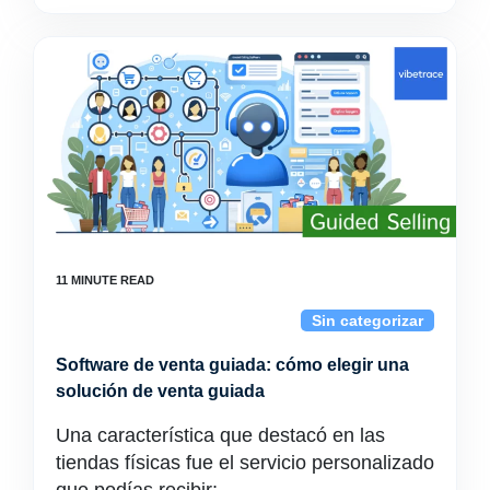
Sin categorizar
Software de venta guiada: cómo elegir una
solución de venta guiada
Una característica que destacó en las
tiendas físicas fue el servicio personalizado