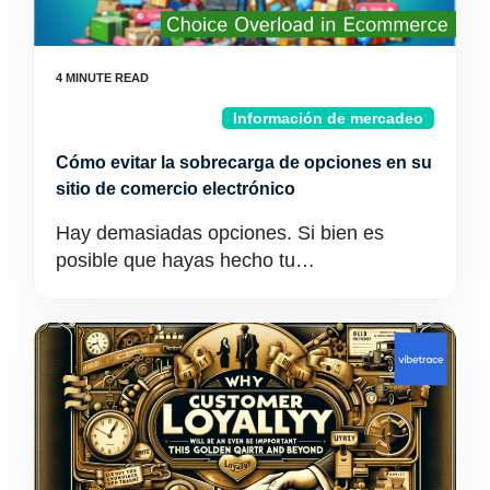
Información de mercadeo
Cómo evitar la sobrecarga de opciones en su
sitio de comercio electrónico
Hay demasiadas opciones. Si bien es
posible que hayas hecho tu…