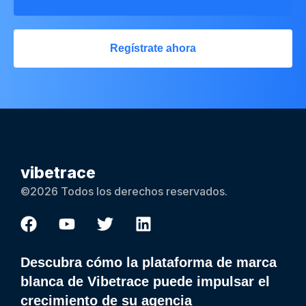
Regístrate ahora
vibetrace
©2026 Todos los derechos reservados.
Descubra cómo la plataforma de marca
blanca de Vibetrace puede impulsar el
crecimiento de su agencia