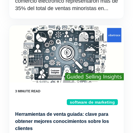
comercio electrónico representaron más de
35% del total de ventas minoristas en...
software de marketing
Herramientas de venta guiada: clave para
obtener mejores conocimientos sobre los
clientes