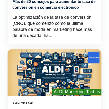
Más de 20 consejos para aumentar tu tasa de
conversión en comercio electrónico
La optimización de la tasa de conversión
(CRO), que comenzó como la última
palabra de moda en marketing hace más
de una década, ha...