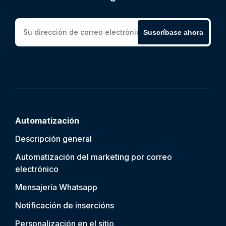
Suscríbase ahora
Automatización
Descripción general
Automatización del marketing por correo
electrónico
Mensajería Whatsapp
Notificación de inserción
s
Personalización en el sitio