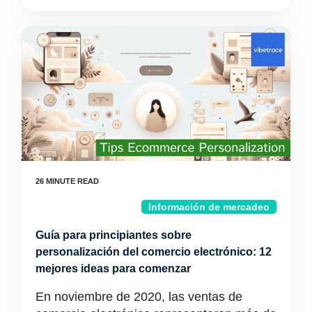
Información de mercadeo
Guía para principiantes sobre
personalización del comercio electrónico: 12
mejores ideas para comenzar
En noviembre de 2020, las ventas de