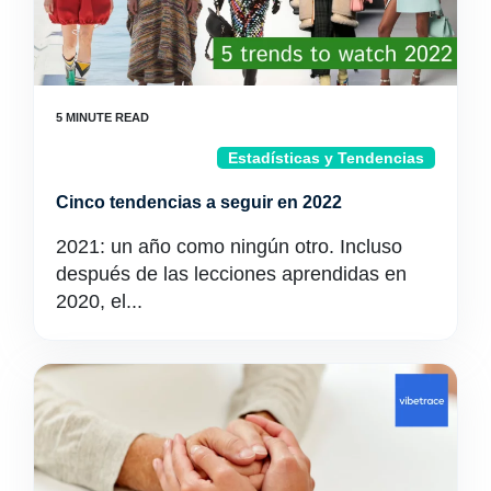
Estadísticas y Tendencias
Cinco tendencias a seguir en 2022
2021: un año como ningún otro. Incluso
después de las lecciones aprendidas en
2020, el...