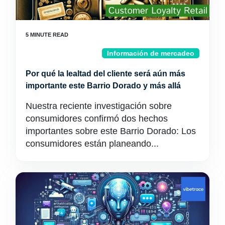
Información de mercadeo
Por qué la lealtad del cliente será aún más
importante este Barrio Dorado y más allá
Nuestra reciente investigación sobre
consumidores confirmó dos hechos
importantes sobre este Barrio Dorado: Los
consumidores están planeando...