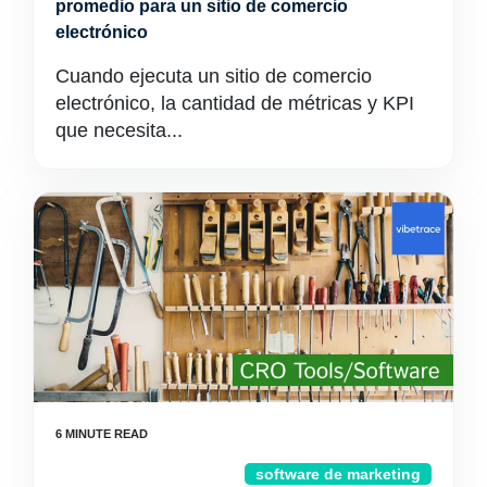
promedio para un sitio de comercio
electrónico
Cuando ejecuta un sitio de comercio
electrónico, la cantidad de métricas y KPI
que necesita...
software de marketing