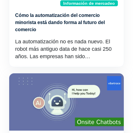
Información de mercadeo
Cómo la automatización del comercio
minorista está dando forma al futuro del
comercio
La automatización no es nada nuevo. El
robot más antiguo data de hace casi 250
años. Las empresas han sido…