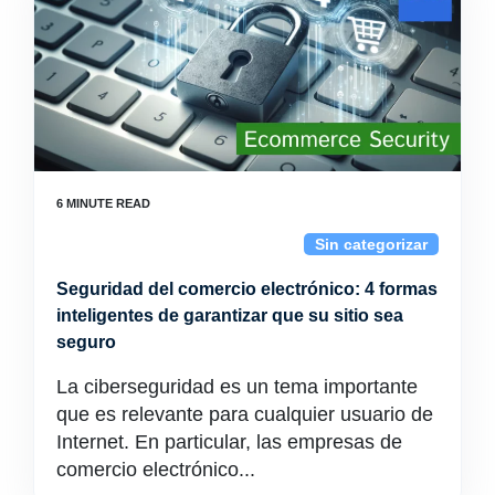
Sin categorizar
Seguridad del comercio electrónico: 4 formas
inteligentes de garantizar que su sitio sea
seguro
La ciberseguridad es un tema importante
que es relevante para cualquier usuario de
Internet. En particular, las empresas de
comercio electrónico...