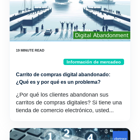
Información de mercadeo
Carrito de compras digital abandonado:
¿Qué es y por qué es un problema?
¿Por qué los clientes abandonan sus
carritos de compras digitales? Si tiene una
tienda de comercio electrónico, usted...