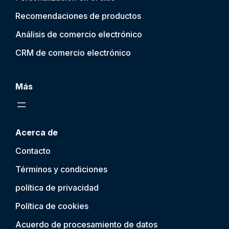
Recomendaciones de productos
Análisis de comercio electrónico
CRM de comercio electrónico
Más
Acerca de
Contacto
Términos y condiciones
política de privacidad
Política de cookies
Acuerdo de procesamiento de datos