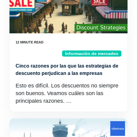
Información de mercadeo
Cinco razones por las que las estrategias de
descuento perjudican a las empresas
Esto es difícil. Los descuentos no siempre
son buenos. Veamos cuáles son las
principales razones. …