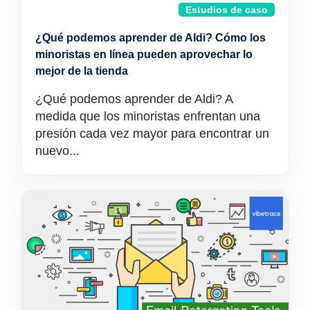
Estudios de caso
¿Qué podemos aprender de Aldi? Cómo los
minoristas en línea pueden aprovechar lo
mejor de la tienda
¿Qué podemos aprender de Aldi? A
medida que los minoristas enfrentan una
presión cada vez mayor para encontrar un
nuevo...