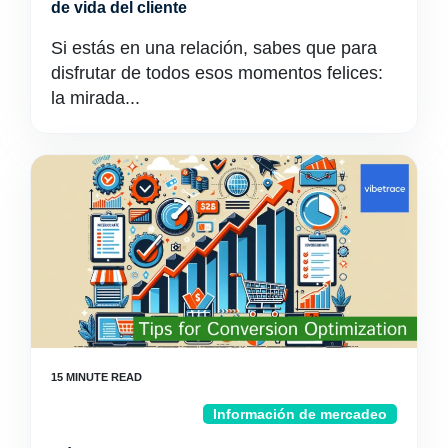
de vida del cliente
Si estás en una relación, sabes que para
disfrutar de todos esos momentos felices:
la mirada...
Información de mercadeo