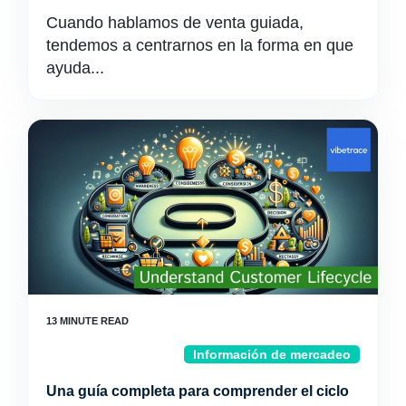
Cuando hablamos de venta guiada,
tendemos a centrarnos en la forma en que
ayuda...
Información de mercadeo
Una guía completa para comprender el ciclo