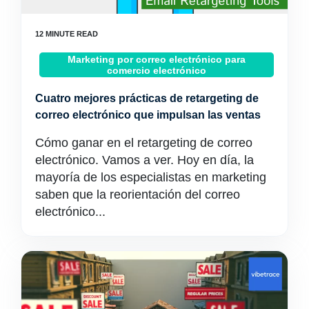
Marketing por correo electrónico para
comercio electrónico
Cuatro mejores prácticas de retargeting de
correo electrónico que impulsan las ventas
Cómo ganar en el retargeting de correo
electrónico. Vamos a ver. Hoy en día, la
mayoría de los especialistas en marketing
saben que la reorientación del correo
electrónico...