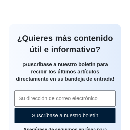
¿Quieres más contenido
útil e informativo?
¡Suscríbase a nuestro boletín para
recibir los últimos artículos
directamente en su bandeja de entrada!
Suscríbase a nuestro boletín
Asegúrese de seguirnos en línea para