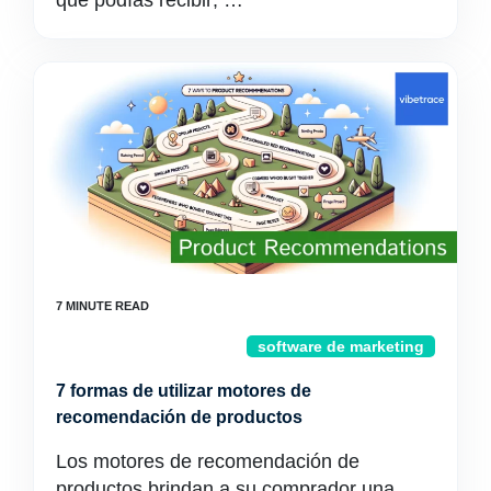
que podías recibir; …
software de marketing
7 formas de utilizar motores de
recomendación de productos
Los motores de recomendación de
productos brindan a su comprador una