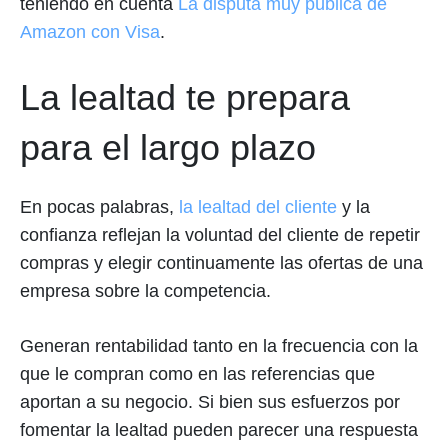
teniendo en cuenta
La disputa muy pública de
Amazon con Visa
.
La lealtad te prepara
para el largo plazo
En pocas palabras,
la lealtad del cliente
y la
confianza reflejan la voluntad del cliente de repetir
compras y elegir continuamente las ofertas de una
empresa sobre la competencia.
Generan rentabilidad tanto en la frecuencia con la
que le compran como en las referencias que
aportan a su negocio. Si bien sus esfuerzos por
fomentar la lealtad pueden parecer una respuesta