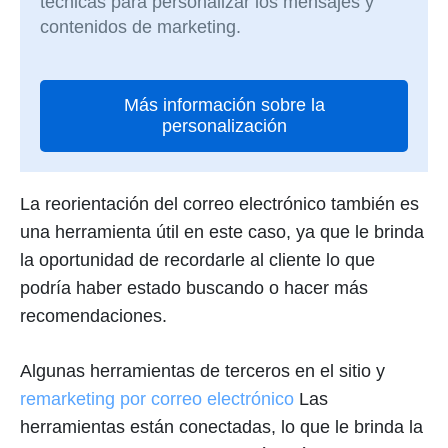
técnicas para personalizar los mensajes y
contenidos de marketing.
Más información sobre la
personalización
La reorientación del correo electrónico también es
una herramienta útil en este caso, ya que le brinda
la oportunidad de recordarle al cliente lo que
podría haber estado buscando o hacer más
recomendaciones.
Algunas herramientas de terceros en el sitio y
remarketing por correo electrónico
Las
herramientas están conectadas, lo que le brinda la