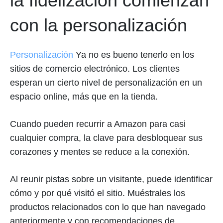
la fidelización comienzan
con la personalización
Personalización
Ya no es bueno tenerlo en los
sitios de comercio electrónico. Los clientes
esperan un cierto nivel de personalización en un
espacio online, más que en la tienda.
Cuando pueden recurrir a Amazon para casi
cualquier compra, la clave para desbloquear sus
corazones y mentes se reduce a la conexión.
Al reunir pistas sobre un visitante, puede identificar
cómo y por qué visitó el sitio. Muéstrales los
productos relacionados con lo que han navegado
anteriormente y con recomendaciones de