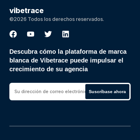
vibetrace
©2026 Todos los derechos reservados.
Descubra cómo la plataforma de marca
blanca de Vibetrace puede impulsar el
crecimiento de su agencia
Suscríbase ahora