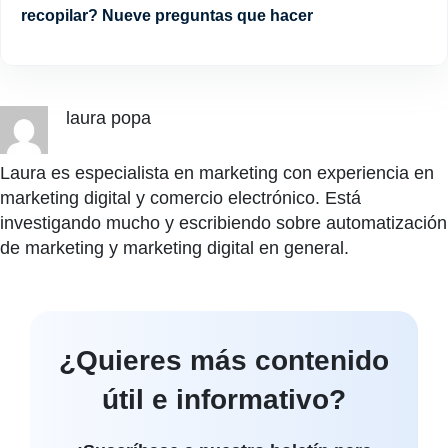
recopilar? Nueve preguntas que hacer
laura popa
Laura es especialista en marketing con experiencia en
marketing digital y comercio electrónico. Está
investigando mucho y escribiendo sobre automatización
de marketing y marketing digital en general.
¿Quieres más contenido
útil e informativo?