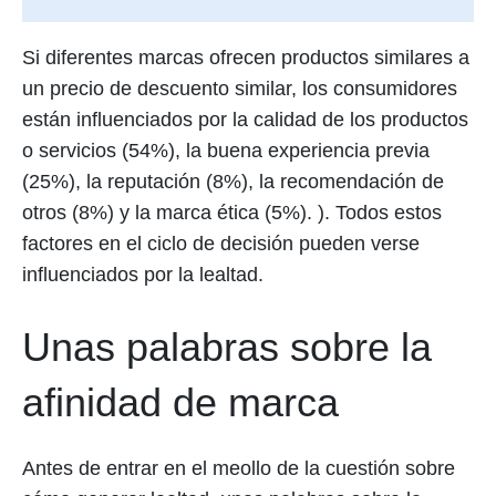
Si diferentes marcas ofrecen productos similares a
un precio de descuento similar, los consumidores
están influenciados por la calidad de los productos
o servicios (54%), la buena experiencia previa
(25%), la reputación (8%), la recomendación de
otros (8%) y la marca ética (5%). ). Todos estos
factores en el ciclo de decisión pueden verse
influenciados por la lealtad.
Unas palabras sobre la
afinidad de marca
Antes de entrar en el meollo de la cuestión sobre