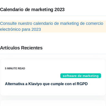
Calendario de marketing 2023
Consulte nuestro calendario de marketing de comercio
electrónico para 2023
Artículos Recientes
software de marketing
Alternativa a Klaviyo que cumple con el RGPD