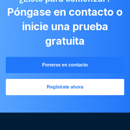
Póngase en contacto o
inicie una prueba
gratuita
Ponerse en contacto
Regístrate ahora