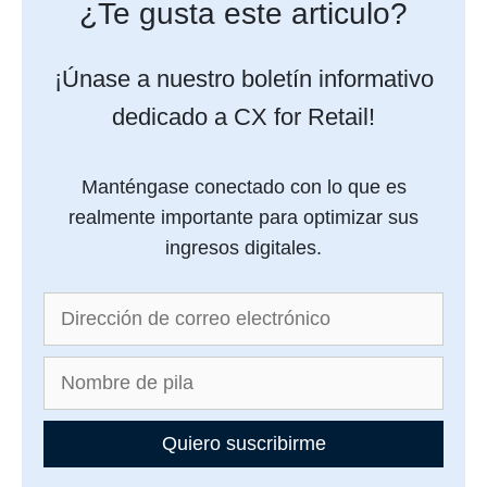
¿Te gusta este articulo?
¡Únase a nuestro boletín informativo
dedicado a CX for Retail!
Manténgase conectado con lo que es
realmente importante para optimizar sus
ingresos digitales.
Quiero suscribirme