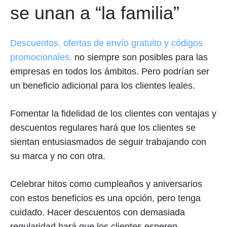
se unan a “la familia”
Descuentos, ofertas de envío gratuito y códigos
promocionales.
no siempre son posibles para las
empresas en todos los ámbitos. Pero podrían ser
un beneficio adicional para los clientes leales.
Fomentar la fidelidad de los clientes con ventajas y
descuentos regulares hará que los clientes se
sientan entusiasmados de seguir trabajando con
su marca y no con otra.
Celebrar hitos como cumpleaños y aniversarios
con estos beneficios es una opción, pero tenga
cuidado. Hacer descuentos con demasiada
regularidad hará que los clientes esperen