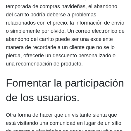
temporada de compras navideñas, el abandono
del carrito podría deberse a problemas
relacionados con el precio, la información de envío
o simplemente por olvido. Un correo electrónico de
abandono del carrito puede ser una excelente
manera de recordarle a un cliente que no se lo
pierda, ofrecerle un descuento personalizado o
una recomendación de producto.
Fomentar la participación
de los usuarios.
Otra forma de hacer que un visitante sienta que
está visitando una comunidad en lugar de un sitio