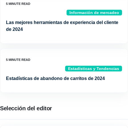
Información de mercadeo
Las mejores herramientas de experiencia del cliente
de 2024
Estadísticas y Tendencias
Estadísticas de abandono de carritos de 2024
Selección del editor