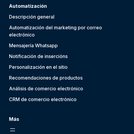
Automatización
Descripción general
Automatización del marketing por correo
electrónico
Mensajería Whatsapp
Notificación de inserción
s
Personalización en el sitio
Recomendaciones de productos
Análisis de comercio electrónico
CRM de comercio electrónico
Más