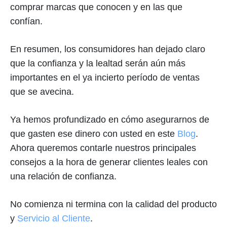
comprar marcas que conocen y en las que
confían.
En resumen, los consumidores han dejado claro
que la confianza y la lealtad serán aún más
importantes en el ya incierto período de ventas
que se avecina.
Ya hemos profundizado en cómo asegurarnos de
que gasten ese dinero con usted en este
Blog
.
Ahora queremos contarle nuestros principales
consejos a la hora de generar clientes leales con
una relación de confianza.
No comienza ni termina con la calidad del producto
y
Servicio al Cliente
.