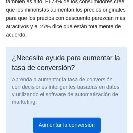
también es alto. El 73% de los consumidores cree
que los minoristas aumentan los precios originales
para que los precios con descuento parezcan más
atractivos y el 27% dice que están totalmente de
acuerdo.
¿Necesita ayuda para aumentar la
tasa de conversión?
Aprenda a aumentar la tasa de conversión
con decisiones inteligentes basadas en datos
y utilizando el software de automatización de
marketing.
Aumentar la conversión