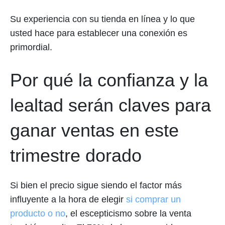
Su experiencia con su tienda en línea y lo que
usted hace para establecer una conexión es
primordial.
Por qué la confianza y la
lealtad serán claves para
ganar ventas en este
trimestre dorado
Si bien el precio sigue siendo el factor más
influyente a la hora de elegir
si comprar un
producto o no
, el escepticismo sobre la venta