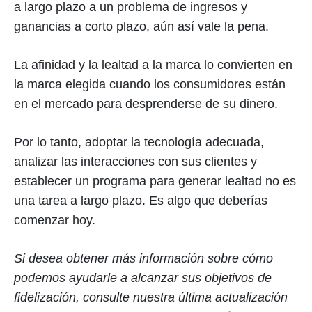
a largo plazo a un problema de ingresos y
ganancias a corto plazo, aún así vale la pena.
La afinidad y la lealtad a la marca lo convierten en
la marca elegida cuando los consumidores están
en el mercado para desprenderse de su dinero.
Por lo tanto, adoptar la tecnología adecuada,
analizar las interacciones con sus clientes y
establecer un programa para generar lealtad no es
una tarea a largo plazo. Es algo que deberías
comenzar hoy.
Si desea obtener más información sobre cómo
podemos ayudarle a alcanzar sus objetivos de
fidelización, consulte nuestra última actualización