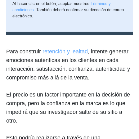
Al hacer clic en el botón, aceptas nuestros
Términos y
condiciones
. También deberá confirmar su dirección de correo
electrónico.
Para construir
retención y lealtad
, intente generar
emociones auténticas en los clientes en cada
interacción: satisfacción, confianza, autenticidad y
compromiso más allá de la venta.
El precio es un factor importante en la decisión de
compra, pero la confianza en la marca es lo que
impedirá que su investigador salte de su sitio a
otro.
Esto podría realizarse a través de una