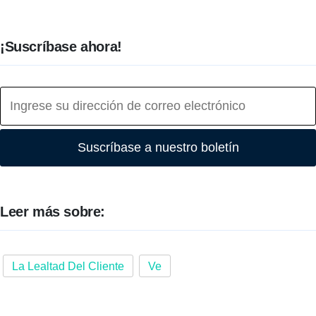
¡Suscríbase ahora!
Suscríbase a nuestro boletín
Leer más sobre:
La Lealtad Del Cliente
Ve