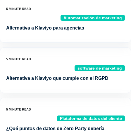
Automatización de marketing
Alternativa a Klaviyo para agencias
software de marketing
Alternativa a Klaviyo que cumple con el RGPD
Plataforma de datos del cliente
¿Qué puntos de datos de Zero Party debería