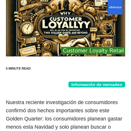
Información de mercadeo
Nuestra reciente investigación de consumidores
confirmó dos hechos importantes sobre este
Golden Quarter: los consumidores planean gastar
menos esta Navidad y solo planean buscar o