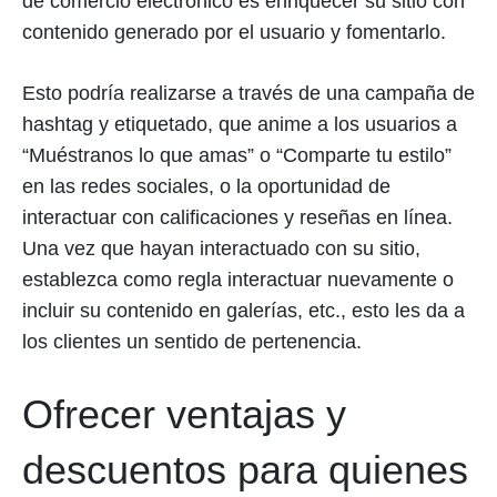
de comercio electrónico es enriquecer su sitio con
contenido generado por el usuario y fomentarlo.
Esto podría realizarse a través de una campaña de
hashtag y etiquetado, que anime a los usuarios a
“Muéstranos lo que amas” o “Comparte tu estilo”
en las redes sociales, o la oportunidad de
interactuar con calificaciones y reseñas en línea.
Una vez que hayan interactuado con su sitio,
establezca como regla interactuar nuevamente o
incluir su contenido en galerías, etc., esto les da a
los clientes un sentido de pertenencia.
Ofrecer ventajas y
descuentos para quienes