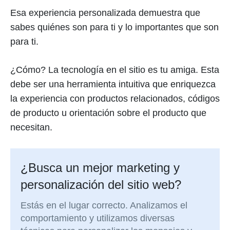
Esa experiencia personalizada demuestra que
sabes quiénes son para ti y lo importantes que son
para ti.
¿Cómo? La tecnología en el sitio es tu amiga. Esta
debe ser una herramienta intuitiva que enriquezca
la experiencia con productos relacionados, códigos
de producto u orientación sobre el producto que
necesitan.
¿Busca un mejor marketing y
personalización del sitio web?
Estás en el lugar correcto. Analizamos el
comportamiento y utilizamos diversas