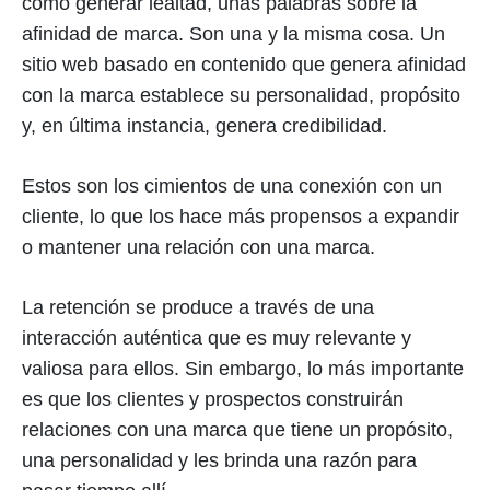
cómo generar lealtad, unas palabras sobre la
afinidad de marca. Son una y la misma cosa. Un
sitio web basado en contenido que genera afinidad
con la marca establece su personalidad, propósito
y, en última instancia, genera credibilidad.
Estos son los cimientos de una conexión con un
cliente, lo que los hace más propensos a expandir
o mantener una relación con una marca.
La retención se produce a través de una
interacción auténtica que es muy relevante y
valiosa para ellos. Sin embargo, lo más importante
es que los clientes y prospectos construirán
relaciones con una marca que tiene un propósito,
una personalidad y les brinda una razón para