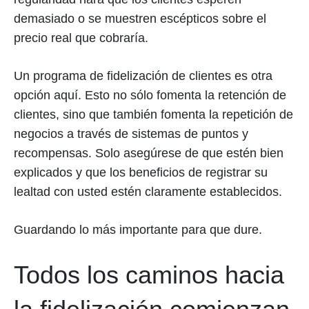
demasiado o se muestren escépticos sobre el
precio real que cobraría.
Un programa de fidelización de clientes es otra
opción aquí. Esto no sólo fomenta la retención de
clientes, sino que también fomenta la repetición de
negocios a través de sistemas de puntos y
recompensas. Solo asegúrese de que estén bien
explicados y que los beneficios de registrar su
lealtad con usted estén claramente establecidos.
Guardando lo más importante para que dure.
Todos los caminos hacia