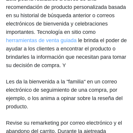
recomendación de producto personalizada basada
en su historial de búsqueda anterior o correos
electrónicos de bienvenida y celebraciones
importantes. Tecnología en sitio como
herramientas de venta guiada
le brinda el poder de
ayudar a los clientes a encontrar el producto o
brindarles la información que necesitan para tomar
su decisión de compra. Y
Les da la bienvenida a la "familia" en un correo
electrónico de seguimiento de una compra, por
ejemplo, o los anima a opinar sobre la reseña del
producto.
Revise su remarketing por correo electrónico y el
abandono del carrito. Durante la ajetreada