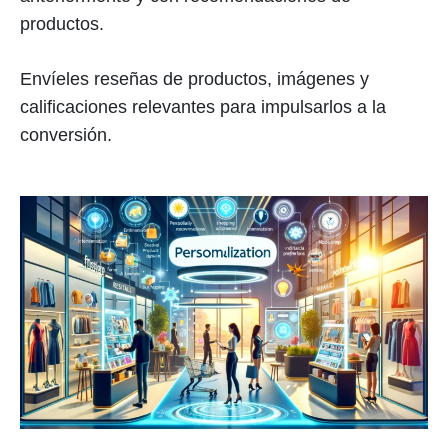
productos.
Envíeles reseñas de productos, imágenes y
calificaciones relevantes para impulsarlos a la
conversión.