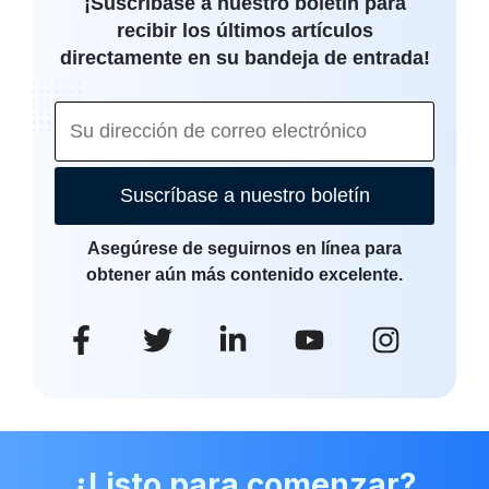
¡Suscríbase a nuestro boletín para
recibir los últimos artículos
directamente en su bandeja de entrada!
Suscríbase a nuestro boletín
Asegúrese de seguirnos en línea para
obtener aún más contenido excelente.
¿Listo para comenzar?