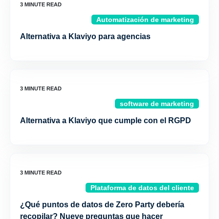
Automatización de marketing
Alternativa a Klaviyo para agencias
software de marketing
Alternativa a Klaviyo que cumple con el RGPD
Plataforma de datos del cliente
¿Qué puntos de datos de Zero Party debería
recopilar? Nueve preguntas que hacer