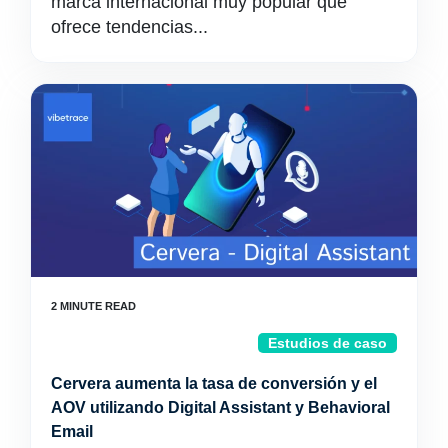
marca internacional muy popular que
ofrece tendencias...
Estudios de caso
Cervera aumenta la tasa de conversión y el
AOV utilizando Digital Assistant y Behavioral
Email