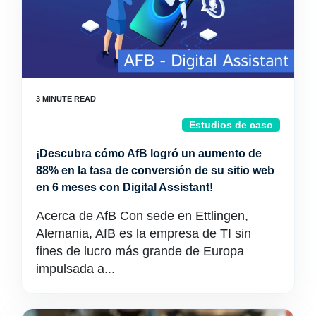
Estudios de caso
¡Descubra cómo AfB logró un aumento de
88% en la tasa de conversión de su sitio web
en 6 meses con Digital Assistant!
Acerca de AfB Con sede en Ettlingen,
Alemania, AfB es la empresa de TI sin
fines de lucro más grande de Europa
impulsada a...