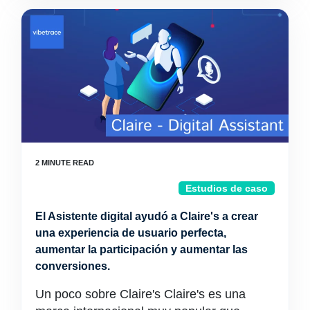
Estudios de caso
El Asistente digital ayudó a Claire's a crear
una experiencia de usuario perfecta,
aumentar la participación y aumentar las
conversiones.
Un poco sobre Claire's Claire's es una