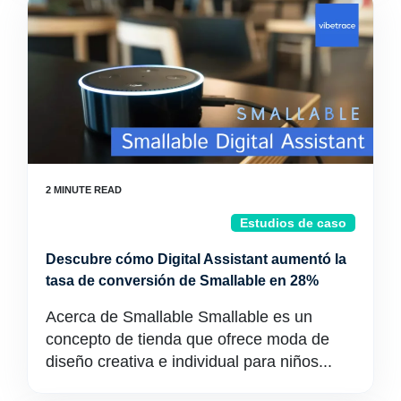
Estudios de caso
Descubre cómo Digital Assistant aumentó la
tasa de conversión de Smallable en 28%
Acerca de Smallable Smallable es un
concepto de tienda que ofrece moda de
diseño creativa e individual para niños...