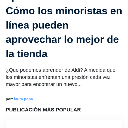
Cómo los minoristas en
línea pueden
aprovechar lo mejor de
la tienda
¿Qué podemos aprender de Aldi? A medida que
los minoristas enfrentan una presión cada vez
mayor para encontrar un nuevo...
por:
laura popa
PUBLICACIÓN MÁS POPULAR