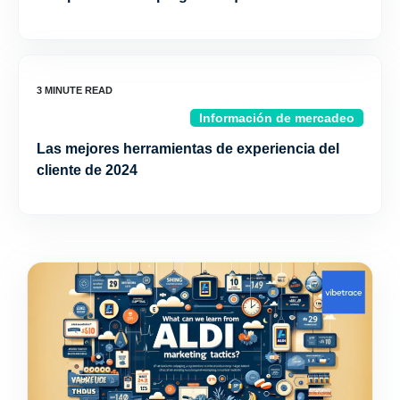
Información de mercadeo
Las mejores herramientas de experiencia del
cliente de 2024