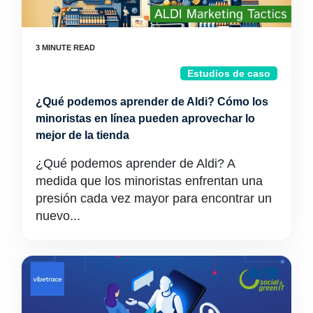
Estudios de caso
¿Qué podemos aprender de Aldi? Cómo los
minoristas en línea pueden aprovechar lo
mejor de la tienda
¿Qué podemos aprender de Aldi? A
medida que los minoristas enfrentan una
presión cada vez mayor para encontrar un
nuevo...