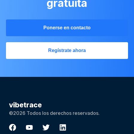
gratuita
Ponerse en contacto
Regístrate ahora
vibetrace
©2026 Todos los derechos reservados.