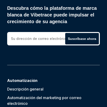
Descubra cómo la plataforma de marca
blanca de Vibetrace puede impulsar el
crecimiento de su agencia
Suscríbase ahora
Automatización
Descripción general
Automatización del marketing por correo
electrónico