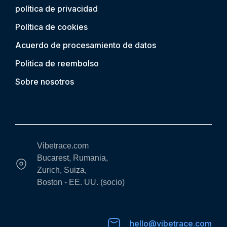
política de privacidad
Política de cookies
Acuerdo de procesamiento de datos
Politica de reembolso
Sobre nosotros
Vibetrace.com
Bucarest, Rumania,
Zurich, Suiza,
Boston - EE. UU. (socio)
hello@vibetrace.com