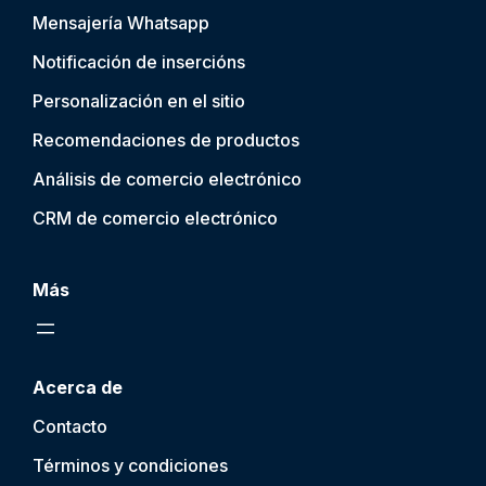
Mensajería Whatsapp
Notificación de inserción
s
Personalización en el sitio
Recomendaciones de productos
Análisis de comercio electrónico
CRM de comercio electrónico
Más
Acerca de
Contacto
Términos y condiciones