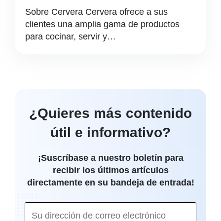
Sobre Cervera Cervera ofrece a sus
clientes una amplia gama de productos
para cocinar, servir y…
¿Quieres más contenido
útil e informativo?
¡Suscríbase a nuestro boletín para
recibir los últimos artículos
directamente en su bandeja de entrada!