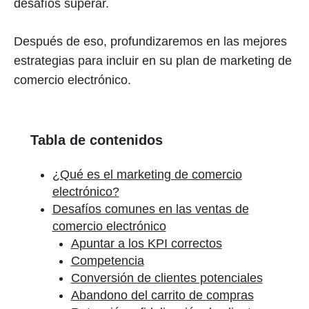
desafíos superar.
Después de eso, profundizaremos en las mejores
estrategias para incluir en su plan de marketing de
comercio electrónico.
Tabla de contenidos
¿Qué es el marketing de comercio
electrónico?
Desafíos comunes en las ventas de
comercio electrónico
Apuntar a los KPI correctos
Competencia
Conversión de clientes potenciales
Abandono del carrito de compras