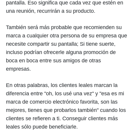
pantalla. Eso significa que cada vez que estén en
una reunión, recurrirán a su producto.
También será más probable que recomienden su
marca a cualquier otra persona de su empresa que
necesite compartir su pantalla; Si tiene suerte,
incluso podrían ofrecerle alguna promoción de
boca en boca entre sus amigos de otras
empresas.
En otras palabras, los clientes leales marcan la
diferencia entre "oh, los usé una vez" y "esa es mi
marca de comercio electrónico favorita, son las
mejores, tienes que probarlos también" cuando los
clientes se refieren a ti. Conseguir clientes más
leales sólo puede beneficiarle.