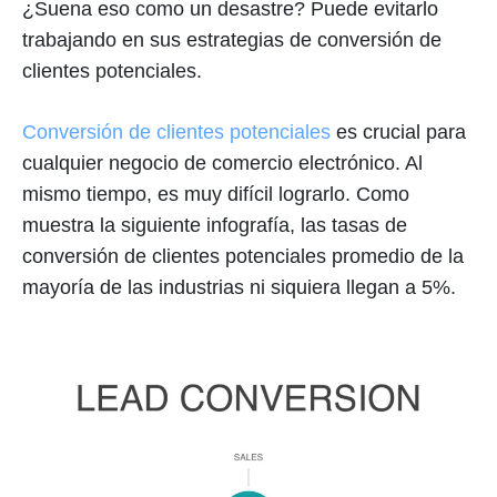
¿Suena eso como un desastre? Puede evitarlo
trabajando en sus estrategias de conversión de
clientes potenciales.
Conversión de clientes potenciales
es crucial para
cualquier negocio de comercio electrónico. Al
mismo tiempo, es muy difícil lograrlo. Como
muestra la siguiente infografía, las tasas de
conversión de clientes potenciales promedio de la
mayoría de las industrias ni siquiera llegan a 5%.