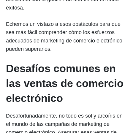
exitosa.
Echemos un vistazo a esos obstáculos para que
sea más fácil comprender cómo los esfuerzos
adecuados de marketing de comercio electrónico
pueden superarlos.
Desafíos comunes en
las ventas de comercio
electrónico
Desafortunadamente, no todo es sol y arcoíris en
el mundo de las campañas de marketing de
comercio electrónico. Asegurar esas ventas de