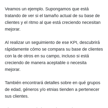
Veamos un ejemplo. Supongamos que está
tratando de ver si el tamaño actual de su base de
clientes y el ritmo al que está creciendo necesitan
mejorar.
Al realizar un seguimiento de ese KPI, descubrirá
rápidamente cómo se compara su base de clientes
con la de otros en su campo, incluso si está
creciendo de manera aceptable o necesita
mejorar.
También encontrará detalles sobre en qué grupos
de edad, géneros y/o etnias tienden a pertenecer
sus clientes.