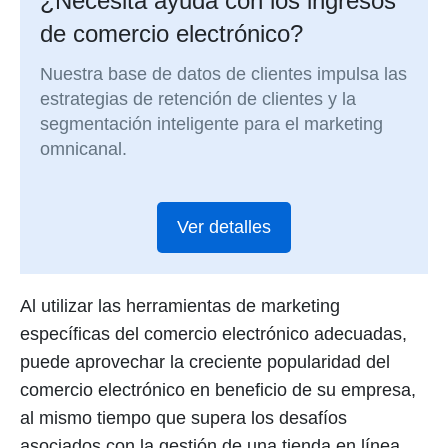
¿Necesita ayuda con los ingresos
de comercio electrónico?
Nuestra base de datos de clientes impulsa las
estrategias de retención de clientes y la
segmentación inteligente para el marketing
omnicanal.
Ver detalles
Al utilizar las herramientas de marketing
específicas del comercio electrónico adecuadas,
puede aprovechar la creciente popularidad del
comercio electrónico en beneficio de su empresa,
al mismo tiempo que supera los desafíos
asociados con la gestión de una tienda en línea