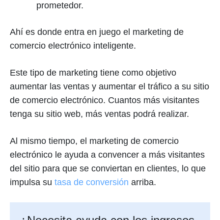
prometedor.
Ahí es donde entra en juego el marketing de
comercio electrónico inteligente.
Este tipo de marketing tiene como objetivo
aumentar las ventas y aumentar el tráfico a su sitio
de comercio electrónico. Cuantos más visitantes
tenga su sitio web, más ventas podrá realizar.
Al mismo tiempo, el marketing de comercio
electrónico le ayuda a convencer a más visitantes
del sitio para que se conviertan en clientes, lo que
impulsa su
tasa de conversión
arriba.