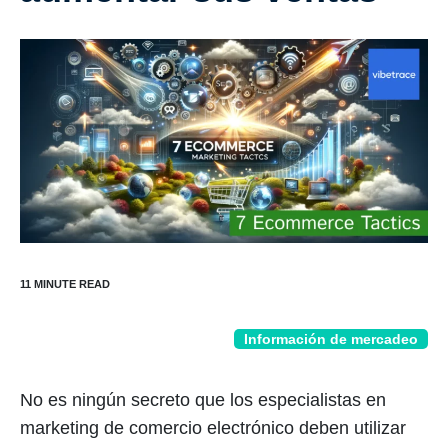
Información de mercadeo
No es ningún secreto que los especialistas en
marketing de comercio electrónico deben utilizar