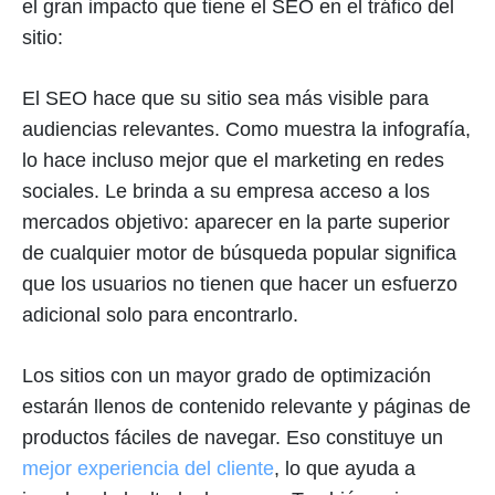
el gran impacto que tiene el SEO en el tráfico del
sitio:
El SEO hace que su sitio sea más visible para
audiencias relevantes. Como muestra la infografía,
lo hace incluso mejor que el marketing en redes
sociales. Le brinda a su empresa acceso a los
mercados objetivo: aparecer en la parte superior
de cualquier motor de búsqueda popular significa
que los usuarios no tienen que hacer un esfuerzo
adicional solo para encontrarlo.
Los sitios con un mayor grado de optimización
estarán llenos de contenido relevante y páginas de
productos fáciles de navegar. Eso constituye un
mejor experiencia del cliente
, lo que ayuda a