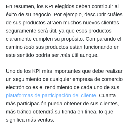
En resumen, los KPI elegidos deben contribuir al
éxito de su negocio. Por ejemplo, descubrir cuáles
de sus productos atraen muchos nuevos clientes
seguramente será útil, ya que esos productos
claramente cumplen su propósito. Comparando el
camino
todo
sus productos están funcionando en
este sentido podría ser
más
útil aunque.
Uno de los KPI más importantes que debe realizar
un seguimiento de cualquier empresa de comercio
electrónico es el rendimiento de cada uno de sus
plataformas de participación del cliente
. Cuanta
más participación pueda obtener de sus clientes,
más tráfico obtendrá su tienda en línea, lo que
significa más ventas.