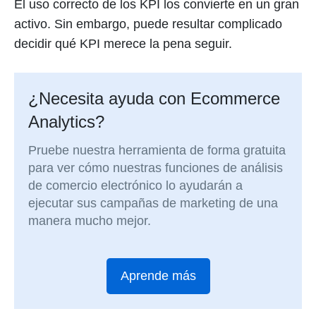
El uso correcto de los KPI los convierte en un gran
activo. Sin embargo, puede resultar complicado
decidir qué KPI merece la pena seguir.
¿Necesita ayuda con Ecommerce
Analytics?
Pruebe nuestra herramienta de forma gratuita
para ver cómo nuestras funciones de análisis
de comercio electrónico lo ayudarán a
ejecutar sus campañas de marketing de una
manera mucho mejor.
Aprende más