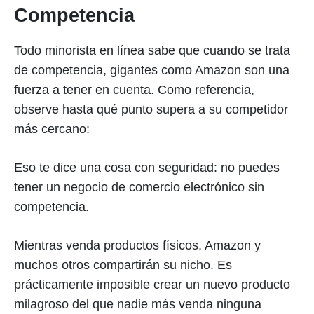
Competencia
Todo minorista en línea sabe que cuando se trata
de competencia, gigantes como Amazon son una
fuerza a tener en cuenta. Como referencia,
observe hasta qué punto supera a su competidor
más cercano:
Eso te dice una cosa con seguridad: no puedes
tener un negocio de comercio electrónico sin
competencia.
Mientras venda productos físicos, Amazon y
muchos otros compartirán su nicho. Es
prácticamente imposible crear un nuevo producto
milagroso del que nadie más venda ninguna