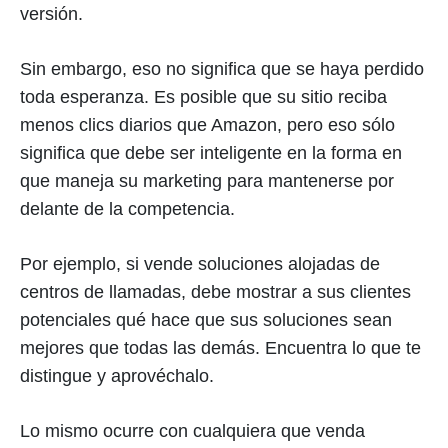
versión.
Sin embargo, eso no significa que se haya perdido
toda esperanza. Es posible que su sitio reciba
menos clics diarios que Amazon, pero eso sólo
significa que debe ser inteligente en la forma en
que maneja su marketing para mantenerse por
delante de la competencia.
Por ejemplo, si vende soluciones alojadas de
centros de llamadas, debe mostrar a sus clientes
potenciales qué hace que sus soluciones sean
mejores que todas las demás. Encuentra lo que te
distingue y aprovéchalo.
Lo mismo ocurre con cualquiera que venda