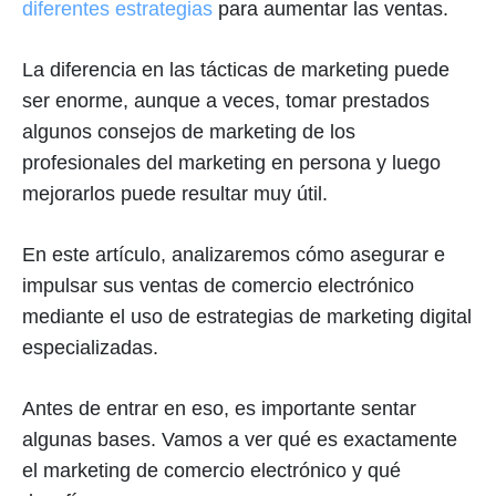
diferentes estrategias
para aumentar las ventas.
La diferencia en las tácticas de marketing puede
ser enorme, aunque a veces, tomar prestados
algunos consejos de marketing de los
profesionales del marketing en persona y luego
mejorarlos puede resultar muy útil.
En este artículo, analizaremos cómo asegurar e
impulsar sus ventas de comercio electrónico
mediante el uso de estrategias de marketing digital
especializadas.
Antes de entrar en eso, es importante sentar
algunas bases. Vamos a ver qué es exactamente
el marketing de comercio electrónico y qué