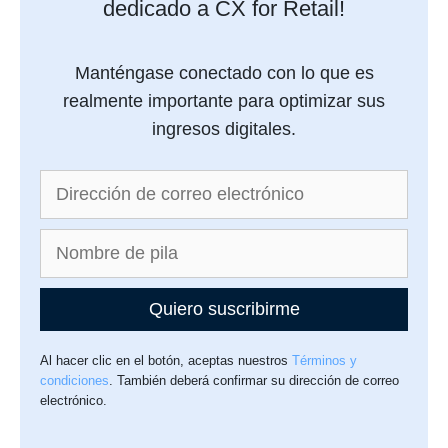
dedicado a CX for Retail!
Manténgase conectado con lo que es
realmente importante para optimizar sus
ingresos digitales.
Quiero suscribirme
Al hacer clic en el botón, aceptas nuestros
Términos y
condiciones
. También deberá confirmar su dirección de correo
electrónico.