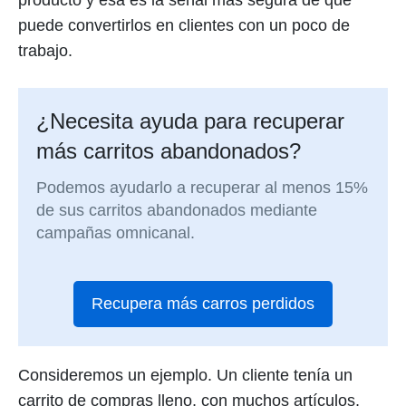
producto y esa es la señal más segura de que
puede convertirlos en clientes con un poco de
trabajo.
¿Necesita ayuda para recuperar
más carritos abandonados?
Podemos ayudarlo a recuperar al menos 15%
de sus carritos abandonados mediante
campañas omnicanal.
Recupera más carros perdidos
Consideremos un ejemplo. Un cliente tenía un
carrito de compras lleno, con muchos artículos,