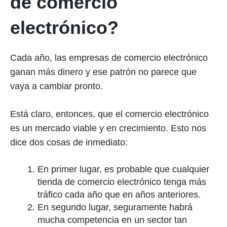
de comercio
electrónico?
Cada año, las empresas de comercio electrónico
ganan más dinero y ese patrón no parece que
vaya a cambiar pronto.
Está claro, entonces, que el comercio electrónico
es un mercado viable y en crecimiento. Esto nos
dice dos cosas de inmediato:
En primer lugar, es probable que cualquier
tienda de comercio electrónico tenga más
tráfico cada año que en años anteriores.
En segundo lugar, seguramente habrá
mucha competencia en un sector tan