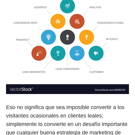
Eso no significa que sea imposible convertir a los
visitantes ocasionales en clientes leales;
simplemente lo convierte en un desafío importante
que cualquier buena estrategia de marketing de