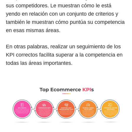
sus competidores. Le muestran cómo le está
yendo en relación con un conjunto de criterios y
también le muestran cómo puntúa su competencia
en esas mismas áreas.
En otras palabras, realizar un seguimiento de los
KPI correctos facilita superar a la competencia en
todas las áreas importantes.