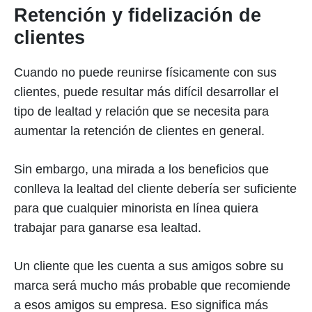
Retención y fidelización de
clientes
Cuando no puede reunirse físicamente con sus
clientes, puede resultar más difícil desarrollar el
tipo de lealtad y relación que se necesita para
aumentar la retención de clientes en general.
Sin embargo, una mirada a los beneficios que
conlleva la lealtad del cliente debería ser suficiente
para que cualquier minorista en línea quiera
trabajar para ganarse esa lealtad.
Un cliente que les cuenta a sus amigos sobre su
marca será mucho más probable que recomiende
a esos amigos su empresa. Eso significa más