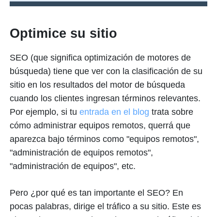
Optimice su sitio
SEO (que significa optimización de motores de
búsqueda) tiene que ver con la clasificación de su
sitio en los resultados del motor de búsqueda
cuando los clientes ingresan términos relevantes.
Por ejemplo, si tu
entrada en el blog
trata sobre
cómo administrar equipos remotos, querrá que
aparezca bajo términos como "equipos remotos",
"administración de equipos remotos",
"administración de equipos", etc.
Pero ¿por qué es tan importante el SEO? En
pocas palabras, dirige el tráfico a su sitio. Este es