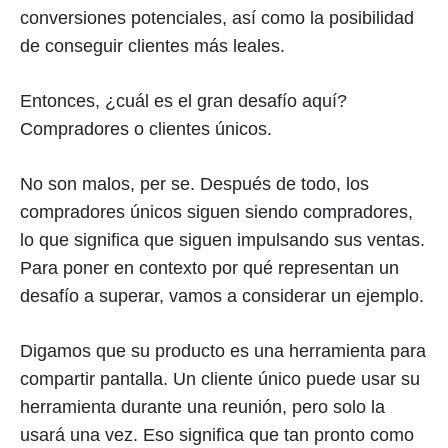
conversiones potenciales, así como la posibilidad
de conseguir clientes más leales.
Entonces, ¿cuál es el gran desafío aquí?
Compradores o clientes únicos.
No son malos, per se. Después de todo, los
compradores únicos siguen siendo compradores,
lo que significa que siguen impulsando sus ventas.
Para poner en contexto por qué representan un
desafío a superar, vamos a considerar un ejemplo.
Digamos que su producto es una herramienta para
compartir pantalla. Un cliente único puede usar su
herramienta durante una reunión, pero solo la
usará una vez. Eso significa que tan pronto como