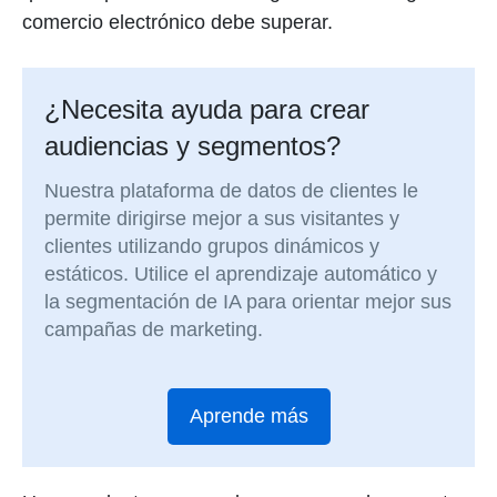
comercio electrónico debe superar.
¿Necesita ayuda para crear
audiencias y segmentos?
Nuestra plataforma de datos de clientes le
permite dirigirse mejor a sus visitantes y
clientes utilizando grupos dinámicos y
estáticos. Utilice el aprendizaje automático y
la segmentación de IA para orientar mejor sus
campañas de marketing.
Aprende más