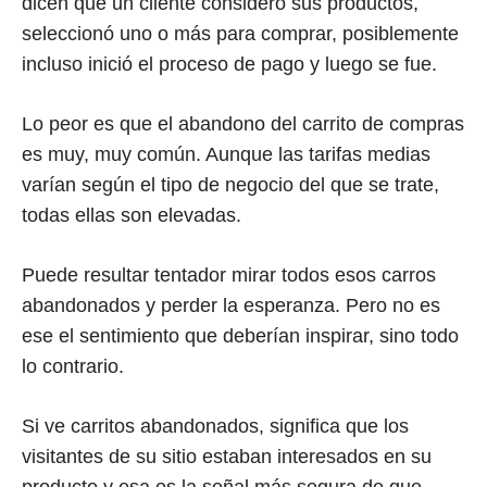
dicen que un cliente consideró sus productos,
seleccionó uno o más para comprar, posiblemente
incluso inició el proceso de pago y luego se fue.
Lo peor es que el abandono del carrito de compras
es muy, muy común. Aunque las tarifas medias
varían según el tipo de negocio del que se trate,
todas ellas son elevadas.
Puede resultar tentador mirar todos esos carros
abandonados y perder la esperanza. Pero no es
ese el sentimiento que deberían inspirar, sino todo
lo contrario.
Si ve carritos abandonados, significa que los
visitantes de su sitio estaban interesados en su