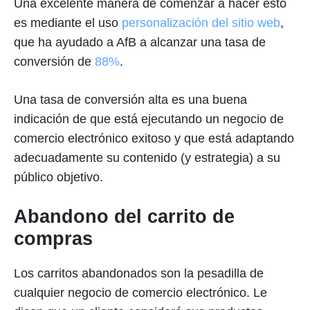
Una excelente manera de comenzar a hacer esto
es mediante el uso
personalización del sitio web
,
que ha ayudado a AfB a alcanzar una tasa de
conversión de
88%
.
Una tasa de conversión alta es una buena
indicación de que está ejecutando un negocio de
comercio electrónico exitoso y que está adaptando
adecuadamente su contenido (y estrategia) a su
público objetivo.
Abandono del carrito de
compras
Los carritos abandonados son la pesadilla de
cualquier negocio de comercio electrónico. Le