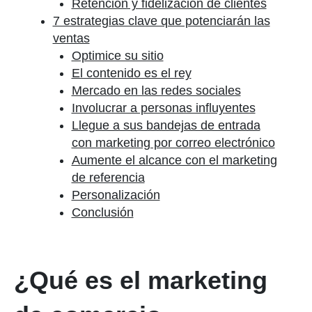
Retención y fidelización de clientes
7 estrategias clave que potenciarán las
ventas
Optimice su sitio
El contenido es el rey
Mercado en las redes sociales
Involucrar a personas influyentes
Llegue a sus bandejas de entrada
con marketing por correo electrónico
Aumente el alcance con el marketing
de referencia
Personalización
Conclusión
¿Qué es el marketing