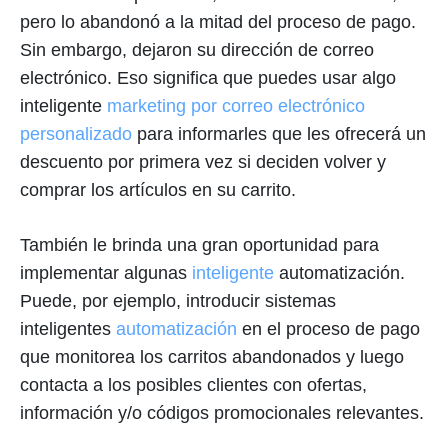
pero lo abandonó a la mitad del proceso de pago.
Sin embargo, dejaron su dirección de correo
electrónico. Eso significa que puedes usar algo
inteligente
marketing por correo electrónico
personalizado
para informarles que les ofrecerá un
descuento por primera vez si deciden volver y
comprar los artículos en su carrito.
También le brinda una gran oportunidad para
implementar algunas
inteligente
automatización.
Puede, por ejemplo, introducir sistemas
inteligentes
automatización
en el proceso de pago
que monitorea los carritos abandonados y luego
contacta a los posibles clientes con ofertas,
información y/o códigos promocionales relevantes.