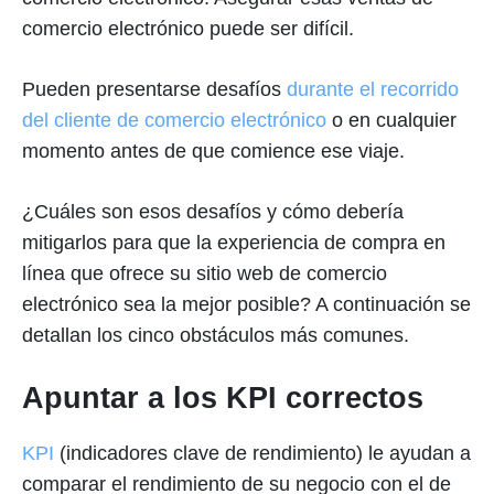
comercio electrónico puede ser difícil.
Pueden presentarse desafíos
durante el recorrido
del cliente de comercio electrónico
o en cualquier
momento antes de que comience ese viaje.
¿Cuáles son esos desafíos y cómo debería
mitigarlos para que la experiencia de compra en
línea que ofrece su sitio web de comercio
electrónico sea la mejor posible? A continuación se
detallan los cinco obstáculos más comunes.
Apuntar a los KPI correctos
KPI
(indicadores clave de rendimiento) le ayudan a
comparar el rendimiento de su negocio con el de