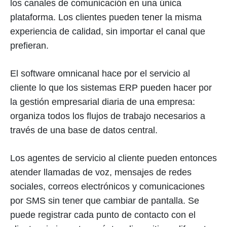
los canales de comunicación en una única
plataforma. Los clientes pueden tener la misma
experiencia de calidad, sin importar el canal que
prefieran.
El software omnicanal hace por el servicio al
cliente lo que los sistemas ERP pueden hacer por
la gestión empresarial diaria de una empresa:
organiza todos los flujos de trabajo necesarios a
través de una base de datos central.
Los agentes de servicio al cliente pueden entonces
atender llamadas de voz, mensajes de redes
sociales, correos electrónicos y comunicaciones
por SMS sin tener que cambiar de pantalla. Se
puede registrar cada punto de contacto con el