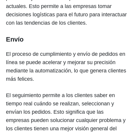
actuales. Esto permite a las empresas tomar
decisiones logísticas para el futuro para interactuar
con las tendencias de los clientes.
Envío
El proceso de cumplimiento y envío de pedidos en
línea se puede acelerar y mejorar su precisión
mediante la automatización, lo que genera clientes
más felices.
El seguimiento permite a los clientes saber en
tiempo real cuándo se realizan, seleccionan y
envían los pedidos. Esto significa que las
empresas pueden solucionar cualquier problema y
los clientes tienen una mejor visión general del