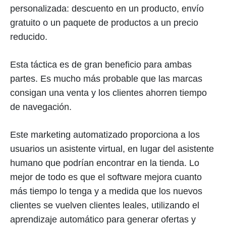
personalizada: descuento en un producto, envío
gratuito o un paquete de productos a un precio
reducido.
Esta táctica es de gran beneficio para ambas
partes. Es mucho más probable que las marcas
consigan una venta y los clientes ahorren tiempo
de navegación.
Este marketing automatizado proporciona a los
usuarios un asistente virtual, en lugar del asistente
humano que podrían encontrar en la tienda. Lo
mejor de todo es que el software mejora cuanto
más tiempo lo tenga y a medida que los nuevos
clientes se vuelven clientes leales, utilizando el
aprendizaje automático para generar ofertas y