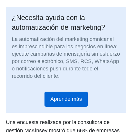
¿Necesita ayuda con la
automatización de marketing?
La automatización del marketing omnicanal
es imprescindible para los negocios en línea:
ejecute campañas de mensajería sin esfuerzo
por correo electrónico, SMS, RCS, WhatsApp
o notificaciones push durante todo el
recorrido del cliente.
Aprende más
Una encuesta realizada por la consultora de
gestión McKinsey mostró que 66% de empresas