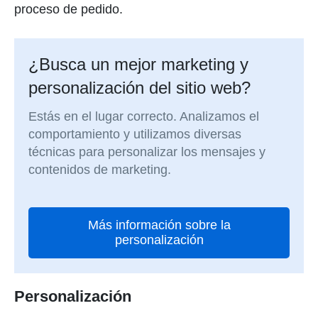
proceso de pedido.
¿Busca un mejor marketing y
personalización del sitio web?
Estás en el lugar correcto. Analizamos el
comportamiento y utilizamos diversas
técnicas para personalizar los mensajes y
contenidos de marketing.
Más información sobre la
personalización
Personalización