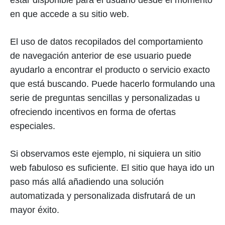
estar disponible para el usuario desde el momento
en que accede a su sitio web.
El uso de datos recopilados del comportamiento
de navegación anterior de ese usuario puede
ayudarlo a encontrar el producto o servicio exacto
que está buscando. Puede hacerlo formulando una
serie de preguntas sencillas y personalizadas u
ofreciendo incentivos en forma de ofertas
especiales.
Si observamos este ejemplo, ni siquiera un sitio
web fabuloso es suficiente. El sitio que haya ido un
paso más allá añadiendo una solución
automatizada y personalizada disfrutará de un
mayor éxito.