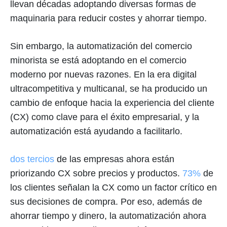
llevan décadas adoptando diversas formas de
maquinaria para reducir costes y ahorrar tiempo.
Sin embargo, la automatización del comercio
minorista se está adoptando en el comercio
moderno por nuevas razones. En la era digital
ultracompetitiva y multicanal, se ha producido un
cambio de enfoque hacia la experiencia del cliente
(CX) como clave para el éxito empresarial, y la
automatización está ayudando a facilitarlo.
dos tercios
de las empresas ahora están
priorizando CX sobre precios y productos.
73%
de
los clientes señalan la CX como un factor crítico en
sus decisiones de compra. Por eso, además de
ahorrar tiempo y dinero, la automatización ahora