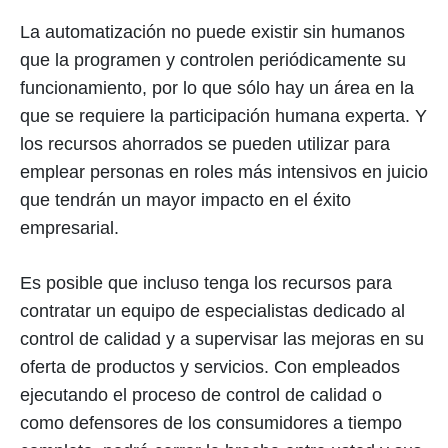
La automatización no puede existir sin humanos
que la programen y controlen periódicamente su
funcionamiento, por lo que sólo hay un área en la
que se requiere la participación humana experta. Y
los recursos ahorrados se pueden utilizar para
emplear personas en roles más intensivos en juicio
que tendrán un mayor impacto en el éxito
empresarial.
Es posible que incluso tenga los recursos para
contratar un equipo de especialistas dedicado al
control de calidad y a supervisar las mejoras en su
oferta de productos y servicios. Con empleados
ejecutando el proceso de control de calidad o
como defensores de los consumidores a tiempo