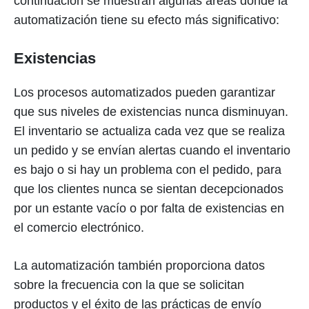
continuación se muestran algunas áreas donde la
automatización tiene su efecto más significativo:
Existencias
Los procesos automatizados pueden garantizar
que sus niveles de existencias nunca disminuyan.
El inventario se actualiza cada vez que se realiza
un pedido y se envían alertas cuando el inventario
es bajo o si hay un problema con el pedido, para
que los clientes nunca se sientan decepcionados
por un estante vacío o por falta de existencias en
el comercio electrónico.
La automatización también proporciona datos
sobre la frecuencia con la que se solicitan
productos y el éxito de las prácticas de envío