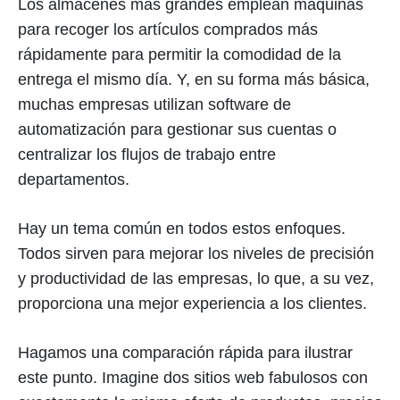
Los almacenes más grandes emplean máquinas
para recoger los artículos comprados más
rápidamente para permitir la comodidad de la
entrega el mismo día. Y, en su forma más básica,
muchas empresas utilizan software de
automatización para gestionar sus cuentas o
centralizar los flujos de trabajo entre
departamentos.
Hay un tema común en todos estos enfoques.
Todos sirven para mejorar los niveles de precisión
y productividad de las empresas, lo que, a su vez,
proporciona una mejor experiencia a los clientes.
Hagamos una comparación rápida para ilustrar
este punto. Imagine dos sitios web fabulosos con