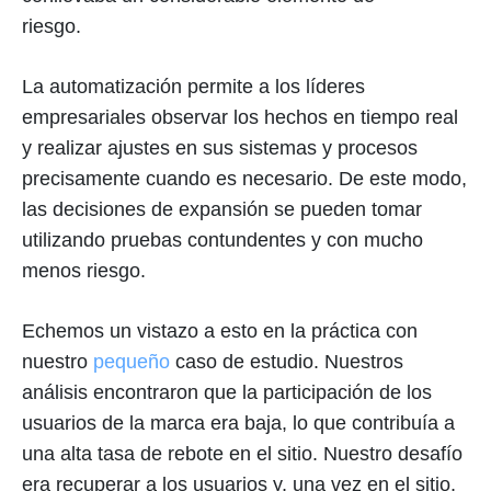
riesgo.
La automatización permite a los líderes
empresariales observar los hechos en tiempo real
y realizar ajustes en sus sistemas y procesos
precisamente cuando es necesario. De este modo,
las decisiones de expansión se pueden tomar
utilizando pruebas contundentes y con mucho
menos riesgo.
Echemos un vistazo a esto en la práctica con
nuestro
pequeño
caso de estudio. Nuestros
análisis encontraron que la participación de los
usuarios de la marca era baja, lo que contribuía a
una alta tasa de rebote en el sitio. Nuestro desafío
era recuperar a los usuarios y, una vez en el sitio,