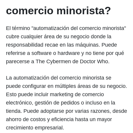
comercio minorista?
El término "automatización del comercio minorista"
cubre cualquier área de su negocio donde la
responsabilidad recae en las máquinas. Puede
referirse a software o hardware y no tiene por qué
parecerse a The Cybermen de Doctor Who.
La automatización del comercio minorista se
puede configurar en múltiples áreas de su negocio.
Esto puede incluir marketing de comercio
electrónico, gestión de pedidos o incluso en la
tienda. Puede adoptarse por varias razones, desde
ahorro de costos y eficiencia hasta un mayor
crecimiento empresarial.