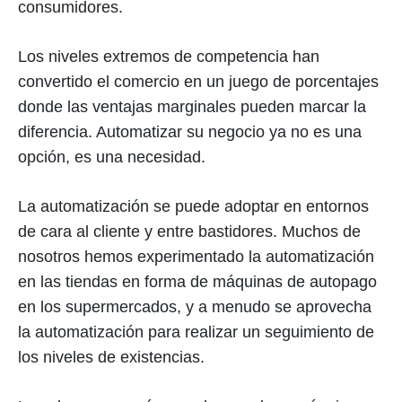
consumidores.
Los niveles extremos de competencia han
convertido el comercio en un juego de porcentajes
donde las ventajas marginales pueden marcar la
diferencia. Automatizar su negocio ya no es una
opción, es una necesidad.
La automatización se puede adoptar en entornos
de cara al cliente y entre bastidores. Muchos de
nosotros hemos experimentado la automatización
en las tiendas en forma de máquinas de autopago
en los supermercados, y a menudo se aprovecha
la automatización para realizar un seguimiento de
los niveles de existencias.