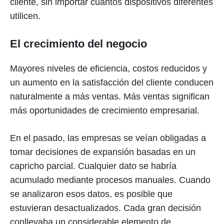
cliente, sin importar cuántos dispositivos diferentes
utilicen.
El crecimiento del negocio
Mayores niveles de eficiencia, costos reducidos y
un aumento en la satisfacción del cliente conducen
naturalmente a más ventas. Más ventas significan
más oportunidades de crecimiento empresarial.
En el pasado, las empresas se veían obligadas a
tomar decisiones de expansión basadas en un
capricho parcial. Cualquier dato se habría
acumulado mediante procesos manuales. Cuando
se analizaron esos datos, es posible que
estuvieran desactualizados. Cada gran decisión
conllevaba un considerable elemento de