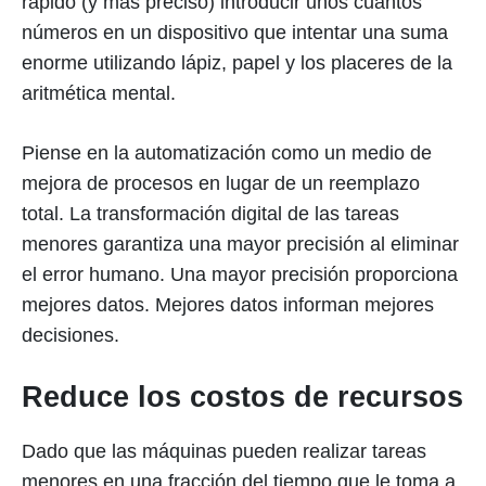
rápido (y más preciso) introducir unos cuantos
números en un dispositivo que intentar una suma
enorme utilizando lápiz, papel y los placeres de la
aritmética mental.
Piense en la automatización como un medio de
mejora de procesos en lugar de un reemplazo
total. La transformación digital de las tareas
menores garantiza una mayor precisión al eliminar
el error humano. Una mayor precisión proporciona
mejores datos. Mejores datos informan mejores
decisiones.
Reduce los costos de recursos
Dado que las máquinas pueden realizar tareas
menores en una fracción del tiempo que le toma a