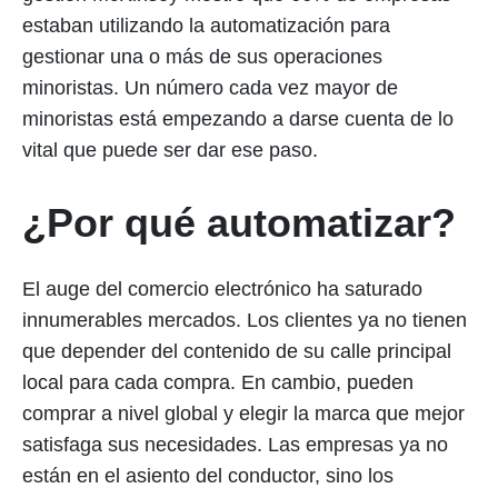
estaban utilizando la automatización para
gestionar una o más de sus operaciones
minoristas. Un número cada vez mayor de
minoristas está empezando a darse cuenta de lo
vital que puede ser dar ese paso.
¿Por qué automatizar?
El auge del comercio electrónico ha saturado
innumerables mercados. Los clientes ya no tienen
que depender del contenido de su calle principal
local para cada compra. En cambio, pueden
comprar a nivel global y elegir la marca que mejor
satisfaga sus necesidades. Las empresas ya no
están en el asiento del conductor, sino los