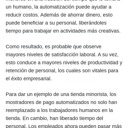
un humano, la automatización puede ayudar a
reducir costos. Además de ahorrar dinero, esto
puede beneficiar a su personal, liberándoles
tiempo para trabajar en actividades más creativas.
Como resultado, es probable que observe
mayores niveles de satisfacción laboral. A su vez,
esto conduce a mayores niveles de productividad y
retención de personal, los cuales son vitales para
el éxito empresarial.
Para dar un ejemplo de una tienda minorista, los
mostradores de pago automatizados no solo han
reemplazado a los trabajadores humanos en la
tienda. En cambio, han liberado tiempo del
personal. Los empleados ahora pueden pasar más