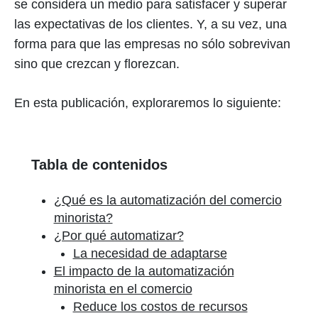
se considera un medio para satisfacer y superar
las expectativas de los clientes. Y, a su vez, una
forma para que las empresas no sólo sobrevivan
sino que crezcan y florezcan.
En esta publicación, exploraremos lo siguiente:
Tabla de contenidos
¿Qué es la automatización del comercio
minorista?
¿Por qué automatizar?
La necesidad de adaptarse
El impacto de la automatización
minorista en el comercio
Reduce los costos de recursos