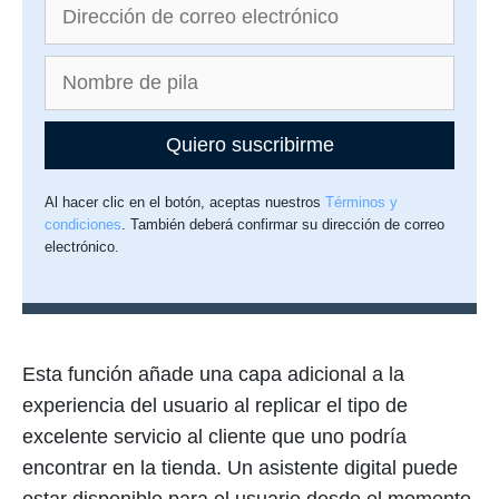
Quiero suscribirme
Al hacer clic en el botón, aceptas nuestros
Términos y
condiciones
. También deberá confirmar su dirección de correo
electrónico.
Esta función añade una capa adicional a la
experiencia del usuario al replicar el tipo de
excelente servicio al cliente que uno podría
encontrar en la tienda. Un asistente digital puede