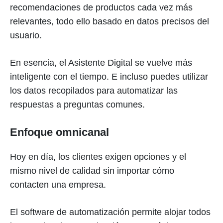
recomendaciones de productos cada vez más
relevantes, todo ello basado en datos precisos del
usuario.
En esencia, el Asistente Digital se vuelve más
inteligente con el tiempo. E incluso puedes utilizar
los datos recopilados para automatizar las
respuestas a preguntas comunes.
Enfoque omnicanal
Hoy en día, los clientes exigen opciones y el
mismo nivel de calidad sin importar cómo
contacten una empresa.
El software de automatización permite alojar todos