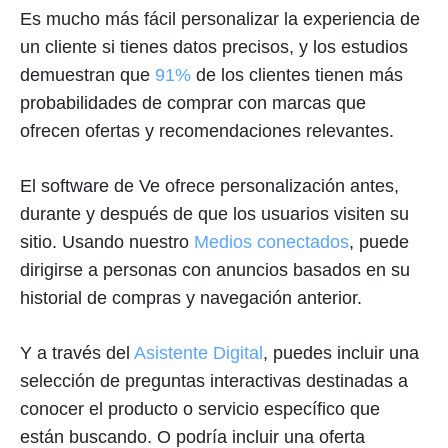
Es mucho más fácil personalizar la experiencia de
un cliente si tienes datos precisos, y los estudios
demuestran que
91%
de los clientes tienen más
probabilidades de comprar con marcas que
ofrecen ofertas y recomendaciones relevantes.
El software de Ve ofrece personalización antes,
durante y después de que los usuarios visiten su
sitio. Usando nuestro
Medios conectados
, puede
dirigirse a personas con anuncios basados en su
historial de compras y navegación anterior.
Y a través del
Asistente Digital
, puedes incluir una
selección de preguntas interactivas destinadas a
conocer el producto o servicio específico que
están buscando. O podría incluir una oferta