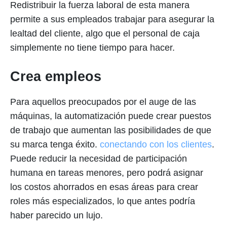
Redistribuir la fuerza laboral de esta manera
permite a sus empleados trabajar para asegurar la
lealtad del cliente, algo que el personal de caja
simplemente no tiene tiempo para hacer.
Crea empleos
Para aquellos preocupados por el auge de las
máquinas, la automatización puede crear puestos
de trabajo que aumentan las posibilidades de que
su marca tenga éxito.
conectando con los clientes
.
Puede reducir la necesidad de participación
humana en tareas menores, pero podrá asignar
los costos ahorrados en esas áreas para crear
roles más especializados, lo que antes podría
haber parecido un lujo.