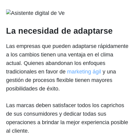
La necesidad de adaptarse
Las empresas que pueden adaptarse rápidamente
a los cambios tienen una ventaja en el clima
actual. Quienes abandonan los enfoques
tradicionales en favor de
marketing ágil
y una
gestión de procesos flexible tienen mayores
posibilidades de éxito.
Las marcas deben satisfacer todos los caprichos
de sus consumidores y dedicar todas sus
operaciones a brindar la mejor experiencia posible
al cliente.