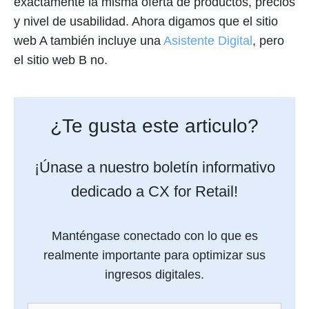
exactamente la misma oferta de productos, precios
y nivel de usabilidad. Ahora digamos que el sitio
web A también incluye una
Asistente Digital
, pero
el sitio web B no.
¿Te gusta este articulo?
¡Únase a nuestro boletín informativo
dedicado a CX for Retail!
Manténgase conectado con lo que es
realmente importante para optimizar sus
ingresos digitales.