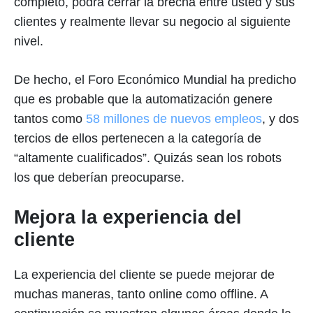
completo, podrá cerrar la brecha entre usted y sus
clientes y realmente llevar su negocio al siguiente
nivel.
De hecho, el Foro Económico Mundial ha predicho
que es probable que la automatización genere
tantos como
58 millones de nuevos empleos
, y dos
tercios de ellos pertenecen a la categoría de
“altamente cualificados”. Quizás sean los robots
los que deberían preocuparse.
Mejora la experiencia del
cliente
La experiencia del cliente se puede mejorar de
muchas maneras, tanto online como offline. A