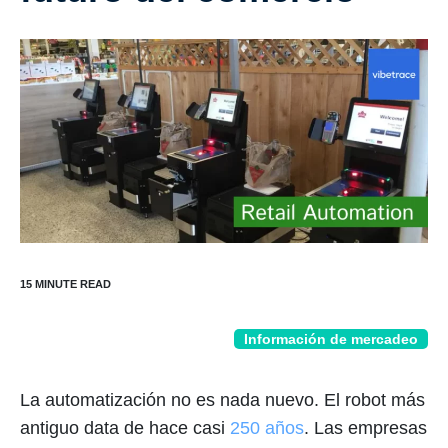
Información de mercadeo
La automatización no es nada nuevo. El robot más
antiguo data de hace casi
250 años
. Las empresas