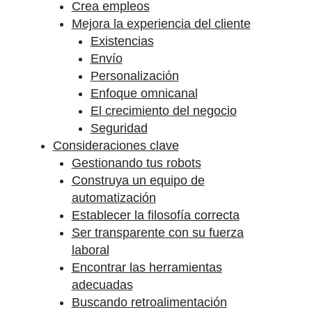
Crea empleos
Mejora la experiencia del cliente
Existencias
Envío
Personalización
Enfoque omnicanal
El crecimiento del negocio
Seguridad
Consideraciones clave
Gestionando tus robots
Construya un equipo de
automatización
Establecer la filosofía correcta
Ser transparente con su fuerza
laboral
Encontrar las herramientas
adecuadas
Buscando retroalimentación