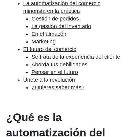
La automatización del comercio
minorista en la práctica
Gestión de pedidos
La gestión del inventario
En el almacén
Marketing
El futuro del comercio
Se trata de la experiencia del cliente
Aborda tus debilidades
Pensar en el futuro
Únete a la revolución
¿Quieres saber más?
¿Qué es la
automatización del