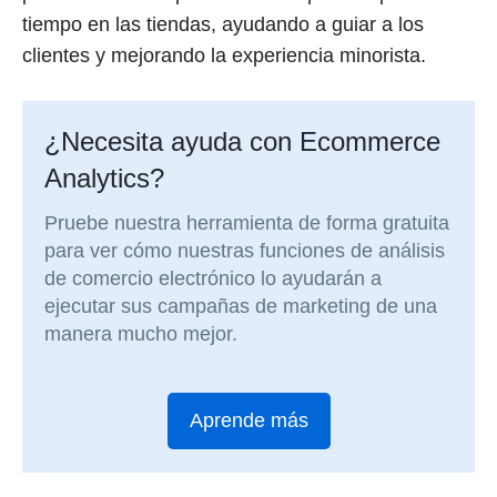
tiempo en las tiendas, ayudando a guiar a los
clientes y mejorando la experiencia minorista.
¿Necesita ayuda con Ecommerce
Analytics?
Pruebe nuestra herramienta de forma gratuita
para ver cómo nuestras funciones de análisis
de comercio electrónico lo ayudarán a
ejecutar sus campañas de marketing de una
manera mucho mejor.
Aprende más