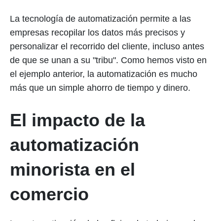
La tecnología de automatización permite a las
empresas recopilar los datos más precisos y
personalizar el recorrido del cliente, incluso antes
de que se unan a su "tribu". Como hemos visto en
el ejemplo anterior, la automatización es mucho
más que un simple ahorro de tiempo y dinero.
El impacto de la
automatización
minorista en el
comercio