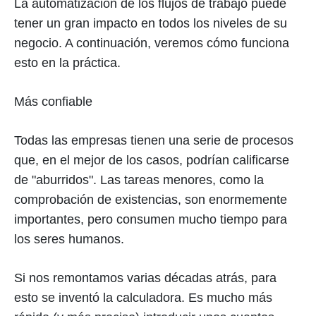
La automatización de los flujos de trabajo puede
tener un gran impacto en todos los niveles de su
negocio. A continuación, veremos cómo funciona
esto en la práctica.
Más confiable
Todas las empresas tienen una serie de procesos
que, en el mejor de los casos, podrían calificarse
de "aburridos". Las tareas menores, como la
comprobación de existencias, son enormemente
importantes, pero consumen mucho tiempo para
los seres humanos.
Si nos remontamos varias décadas atrás, para
esto se inventó la calculadora. Es mucho más