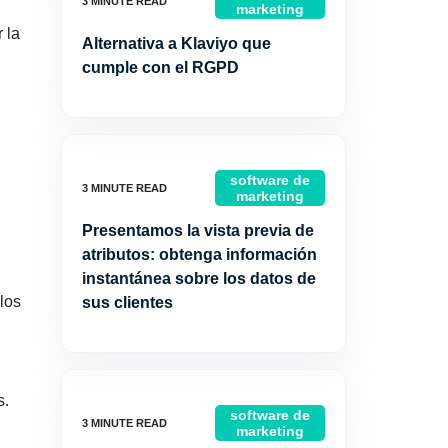
marketing
 la
Alternativa a Klaviyo que
cumple con el RGPD
software de
marketing
Presentamos la vista previa de
atributos: obtenga información
instantánea sobre los datos de
los
sus clientes
s.
software de
marketing