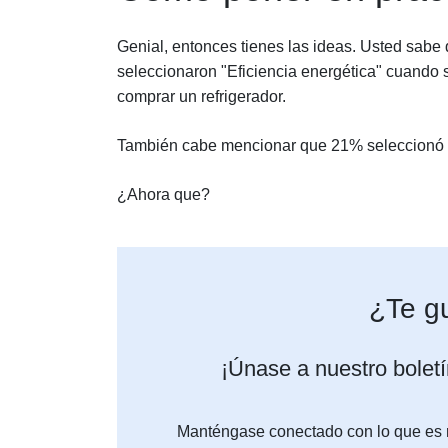
Genial, entonces tienes las ideas. Usted sabe
seleccionaron "Eficiencia energética" cuando s
comprar un refrigerador.
También cabe mencionar que 21% seleccionó "Es
¿Ahora que?
¿Te gu
¡Únase a nuestro boletí
Manténgase conectado con lo que es re