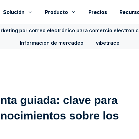
Solución
Producto
Precios
Recurs
rketing por correo electrónico para comercio electróni
Información de mercadeo
vibetrace
nta guiada: clave para
nocimientos sobre los