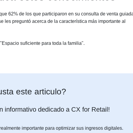
 que 62% de los que participaron en su consulta de venta guiad
e les preguntó acerca de la característica más importante al
pacio suficiente para toda la familia".
sta este articulo?
n informativo dedicado a CX for Retail!
almente importante para optimizar sus ingresos digitales.