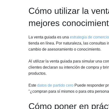
Cómo utilizar la ven
mejores conocimient
La venta guiada es una
estrategia de comercio
tienda en línea. Por naturaleza, las consultas 
cambio de asesoramiento o conocimiento.
Al utilizar la venta guiada para simular una co
clientes declaran su intención de compra y br
productos.
Este
datos de partido cero
Puede responder pr
"¿compran para sí mismos o para otra persona?
Cómo poner en práct