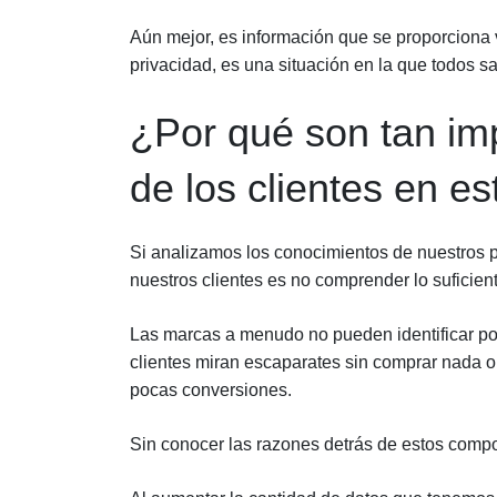
Aún mejor, es información que se proporciona 
privacidad, es una situación en la que todos 
¿Por qué son tan im
de los clientes en 
Si analizamos los conocimientos de nuestros p
nuestros clientes es no comprender lo suficient
Las marcas a menudo no pueden identificar por
clientes miran escaparates sin comprar nada o 
pocas conversiones.
Sin conocer las razones detrás de estos compo