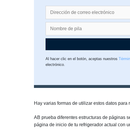
Al hacer clic en el botón, aceptas nuestros
Términ
electrónico.
Hay varias formas de utilizar estos datos para
AB prueba diferentes estructuras de páginas se
página de inicio de tu refrigerador actual co