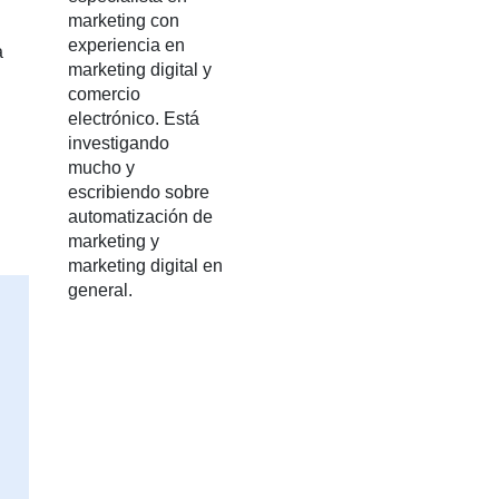
marketing con
experiencia en
a
marketing digital y
comercio
electrónico. Está
investigando
mucho y
escribiendo sobre
automatización de
marketing y
marketing digital en
general.