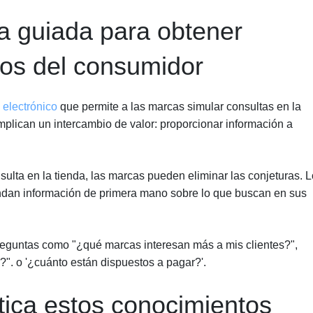
ta guiada para obtener
os del consumidor
 electrónico
que permite a las marcas simular consultas en la
implican un intercambio de valor: proporcionar información a
nsulta en la tienda, las marcas pueden eliminar las conjeturas. 
indan información de primera mano sobre lo que buscan en sus
eguntas como "¿qué marcas interesan más a mis clientes?",
". o '¿cuánto están dispuestos a pagar?'.
ica estos conocimientos