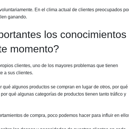
voluntariamente. En el clima actual de clientes preocupados por
salen ganando.
portantes los conocimientos
este momento?
ropios clientes, uno de los mayores problemas que tienen
e a sus clientes.
 qué algunos productos se compran en lugar de otros, por qué 
por qué algunas categorías de productos tienen tanto tráfico y
rtamientos de compra, poco podemos hacer para influir en ello