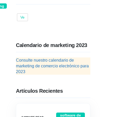
ing
Ve
Calendario de marketing 2023
Consulte nuestro calendario de
marketing de comercio electrónico para
2023
Artículos Recientes
software de