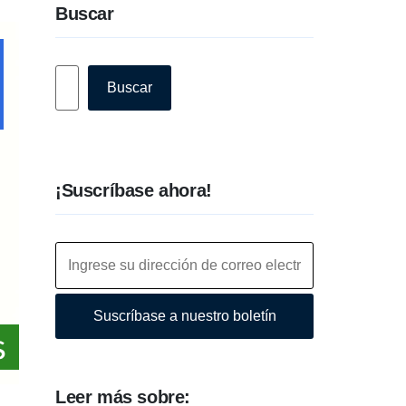
Buscar
Buscar
Buscar
¡Suscríbase ahora!
Suscríbase a nuestro boletín
Leer más sobre: