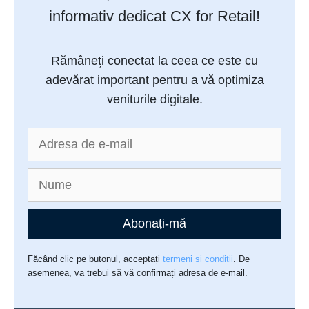
informativ dedicat CX for Retail!
Rămâneți conectat la ceea ce este cu
adevărat important pentru a vă optimiza
veniturile digitale.
Abonați-mă
Făcând clic pe butonul, acceptați
termeni si conditii
. De
asemenea, va trebui să vă confirmați adresa de e-mail.