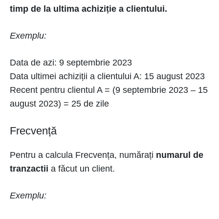
timp de la ultima achiziție a clientului.
Exemplu:
Data de azi: 9 septembrie 2023
Data ultimei achiziții a clientului A: 15 august 2023
Recent pentru clientul A = (9 septembrie 2023 – 15
august 2023) = 25 de zile
Frecvență
Pentru a calcula Frecvența, numărați
numarul de
tranzactii
a făcut un client.
Exemplu: