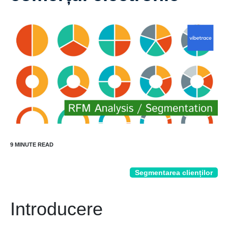
Segmentarea clienților
Introducere