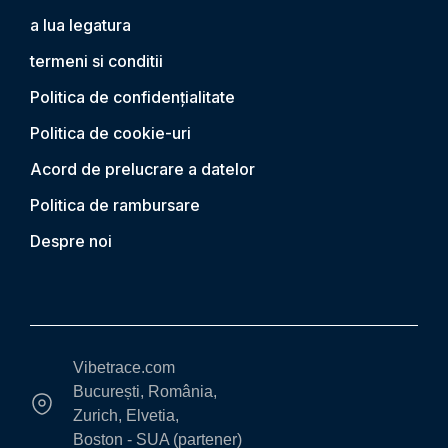
a lua legatura
termeni si conditii
Politica de confidențialitate
Politica de cookie-uri
Acord de prelucrare a datelor
Politica de rambursare
Despre noi
Vibetrace.com
București, România,
Zurich, Elvetia,
Boston - SUA (partener)