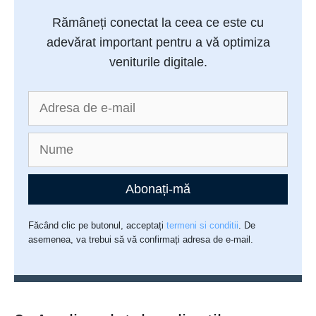
Rămâneți conectat la ceea ce este cu
adevărat important pentru a vă optimiza
veniturile digitale.
Abonați-mă
Făcând clic pe butonul, acceptați
termeni si conditii
. De
asemenea, va trebui să vă confirmați adresa de e-mail.