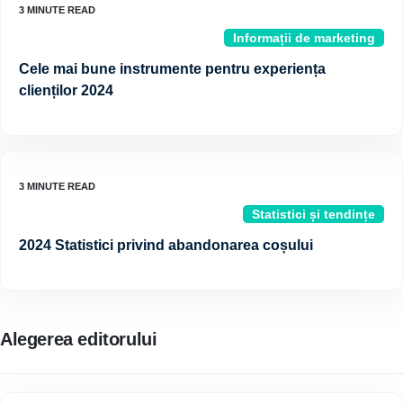
Informații de marketing
Cele mai bune instrumente pentru experiența
clienților 2024
Statistici și tendințe
2024 Statistici privind abandonarea coșului
Alegerea editorului