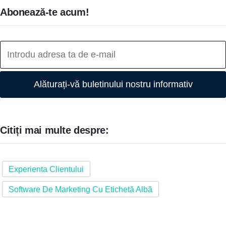
Abonează-te acum!
Alăturați-vă buletinului nostru informativ
Citiți mai multe despre:
Experienta Clientului
Software De Marketing Cu Etichetă Albă