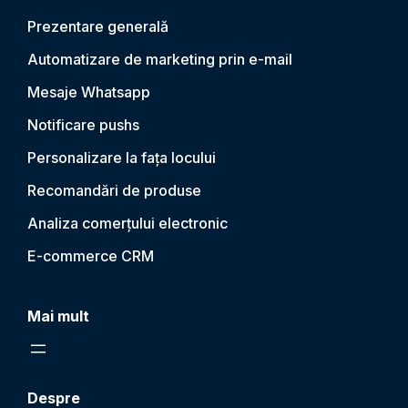
Prezentare generală
Automatizare de marketing prin e-mail
Mesaje Whatsapp
Notificare push
s
Personalizare la fața locului
Recomandări de produse
Analiza comerțului electronic
E-commerce CRM
Mai mult
Despre