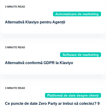
Automatizare de marketing
Alternativă Klaviyo pentru Agenții
Software de marketing
Alternativă conformă GDPR la Klaviyo
Platformă de date despre clienți
Ce puncte de date Zero Party ar trebui să colectez? 9