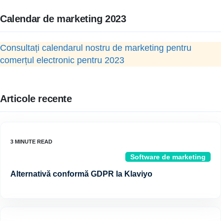
Calendar de marketing 2023
Consultați calendarul nostru de marketing pentru
comerțul electronic pentru 2023
Articole recente
Software de marketing
Alternativă conformă GDPR la Klaviyo