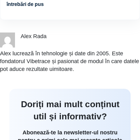
întrebări de pus
Alex Rada
Alex lucrează în tehnologie și date din 2005. Este
fondatorul Vibetrace și pasionat de modul în care datele
pot aduce rezultate uimitoare.
Doriți mai mult conținut
util și informativ?
Abonează-te la newsletter-ul nostru