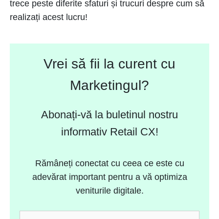
trece peste diferite sfaturi și trucuri despre cum să
realizați acest lucru!
Vrei să fii la curent cu
Marketingul?
Abonați-vă la buletinul nostru
informativ Retail CX!
Rămâneți conectat cu ceea ce este cu
adevărat important pentru a vă optimiza
veniturile digitale.