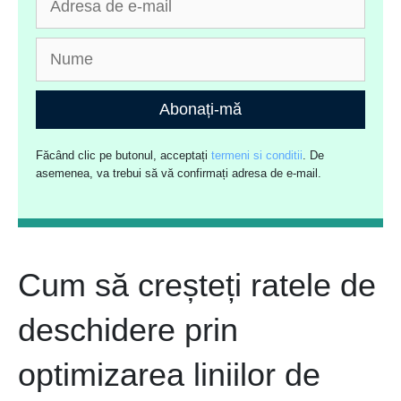
Abonați-mă
Făcând clic pe butonul, acceptați
termeni si conditii
. De
asemenea, va trebui să vă confirmați adresa de e-mail.
Cum să creșteți ratele de
deschidere prin
optimizarea liniilor de