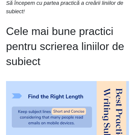
Să începem cu partea practică a creării liniilor de
subiect!
Cele mai bune practici
pentru scrierea liniilor de
subiect