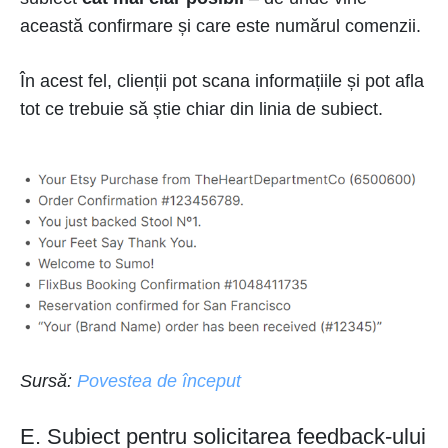
această confirmare și care este numărul comenzii.
În acest fel, clienții pot scana informațiile și pot afla
tot ce trebuie să știe chiar din linia de subiect.
Sursă:
Povestea de început
E. Subiect pentru solicitarea feedback-ului