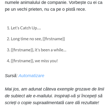
numele animalului de companie. Vorbește cu ei ca
pe un vechi prieten, nu ca pe o pistă rece.
Sursă:
Automatizare
Mai jos, am adunat câteva exemple grozave de linii
de subiect ale e-mailului. Inspirați-vă și începeți să
scrieți o copie supraalimentată care dă rezultate!