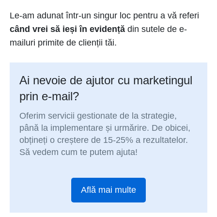
Le-am adunat într-un singur loc pentru a vă referi
când vrei să ieși în evidență
din sutele de e-
mailuri primite de clienții tăi.
Ai nevoie de ajutor cu marketingul
prin e-mail?
Oferim servicii gestionate de la strategie,
până la implementare și urmărire. De obicei,
obțineți o creștere de 15-25% a rezultatelor.
Să vedem cum te putem ajuta!
Află mai multe