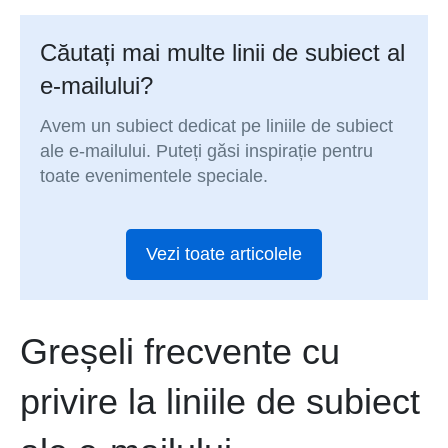
Căutați mai multe linii de subiect al
e-mailului?
Avem un subiect dedicat pe liniile de subiect
ale e-mailului. Puteți găsi inspirație pentru
toate evenimentele speciale.
Vezi toate articolele
Greșeli frecvente cu
privire la liniile de subiect