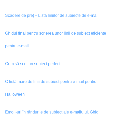
Scădere de preț – Lista liniilor de subiecte de e-mail
Ghidul final pentru scrierea unor linii de subiect eficiente
pentru e-mail
Cum să scrii un subiect perfect
O listă mare de linii de subiect pentru e-mail pentru
Halloween
Emoji-uri în rândurile de subiect ale e-mailului. Ghid