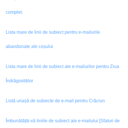
complet.
Lista mare de linii de subiect pentru e-mailurile
abandonate ale coșului
Lista mare de linii de subiect ale e-mailurilor pentru Ziua
Îndrăgostiților
Listă uriașă de subiecte de e-mail pentru Crăciun
Îmbunătățiți-vă liniile de subiect ale e-mailului [Sfaturi de