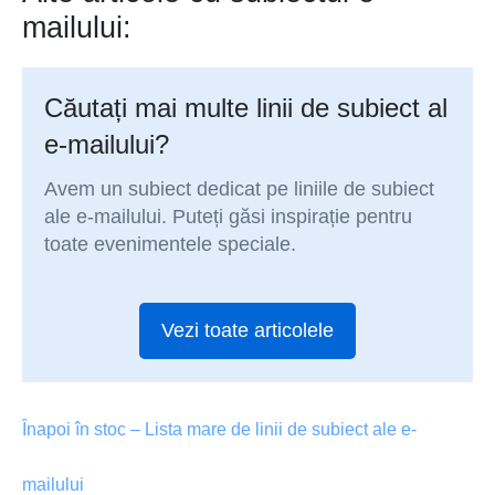
mailului:
Căutați mai multe linii de subiect al
e-mailului?
Avem un subiect dedicat pe liniile de subiect
ale e-mailului. Puteți găsi inspirație pentru
toate evenimentele speciale.
Vezi toate articolele
Înapoi în stoc – Lista mare de linii de subiect ale e-
mailului