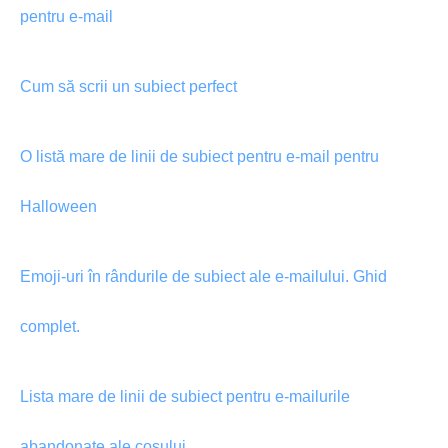
pentru e-mail
Cum să scrii un subiect perfect
O listă mare de linii de subiect pentru e-mail pentru
Halloween
Emoji-uri în rândurile de subiect ale e-mailului. Ghid
complet.
Lista mare de linii de subiect pentru e-mailurile
abandonate ale coșului