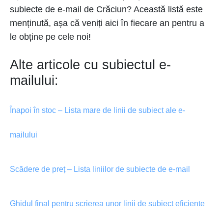
subiecte de e-mail de Crăciun? Această listă este
menținută, așa că veniți aici în fiecare an pentru a
le obține pe cele noi!
Alte articole cu subiectul e-
mailului:
Înapoi în stoc – Lista mare de linii de subiect ale e-
mailului
Scădere de preț – Lista liniilor de subiecte de e-mail
Ghidul final pentru scrierea unor linii de subiect eficiente