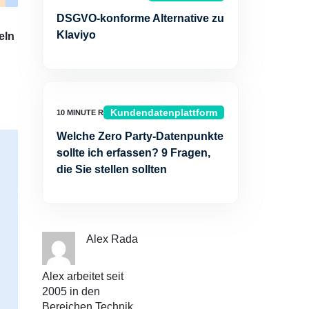
DSGVO-konforme Alternative zu
Klaviyo
eln
Kundendatenplattform
Welche Zero Party-Datenpunkte
sollte ich erfassen? 9 Fragen,
die Sie stellen sollten
Alex Rada
Alex arbeitet seit
2005 in den
Bereichen Technik