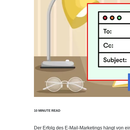
Der Erfolg des E-Mail-Marketings hängt von e