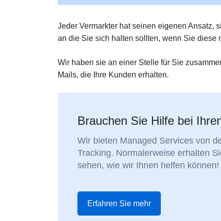
Jeder Vermarkter hat seinen eigenen Ansatz, 
an die Sie sich halten sollten, wenn Sie diese
Wir haben sie an einer Stelle für Sie zusamme
Mails, die Ihre Kunden erhalten.
Brauchen Sie Hilfe bei Ihr
Wir bieten Managed Services von de
Tracking. Normalerweise erhalten S
sehen, wie wir Ihnen helfen können!
Erfahren Sie mehr