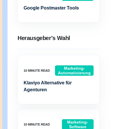
Google Postmaster Tools
Herausgeber's Wahl
Marketing-
Automatisierung
Klaviyo Alternative für
Agenturen
Marketing-
Software