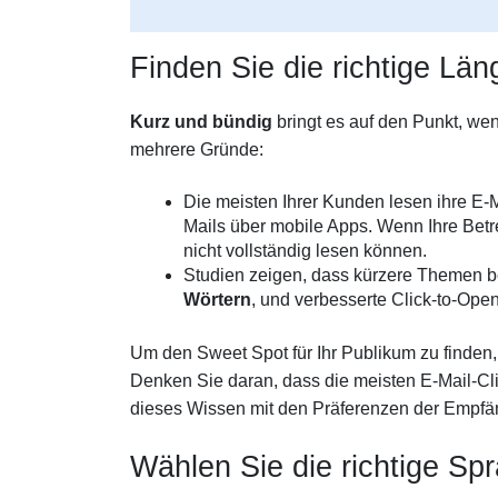
Finden Sie die richtige Län
Kurz und bündig
bringt es auf den Punkt, wen
mehrere Gründe:
Die meisten Ihrer Kunden lesen ihre E-
Mails über mobile Apps. Wenn Ihre Betre
nicht vollständig lesen können.
Studien zeigen, dass kürzere Themen 
Wörtern
, und verbesserte Click-to-Ope
Um den Sweet Spot für Ihr Publikum zu finden,
Denken Sie daran, dass die meisten E-Mail-C
dieses Wissen mit den Präferenzen der Empfän
Wählen Sie die richtige Sp