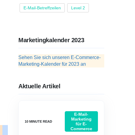
E-Mail-Betreffzeilen
Level 2
Marketingkalender 2023
Sehen Sie sich unseren E-Commerce-
Marketing-Kalender für 2023 an
Aktuelle Artikel
E-Mail-
Marketing
für E-
Commerce