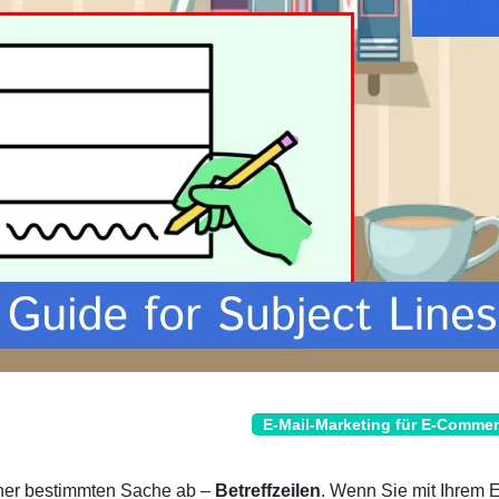
E-Mail-Marketing für E-Comme
iner bestimmten Sache ab –
Betreffzeilen
. Wenn Sie mit Ihrem E