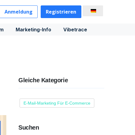
Anmeldung
Registrieren
rm
Marketing-Info
Vibetrace
Gleiche Kategorie
E-Mail-Marketing Für E-Commerce
Suchen