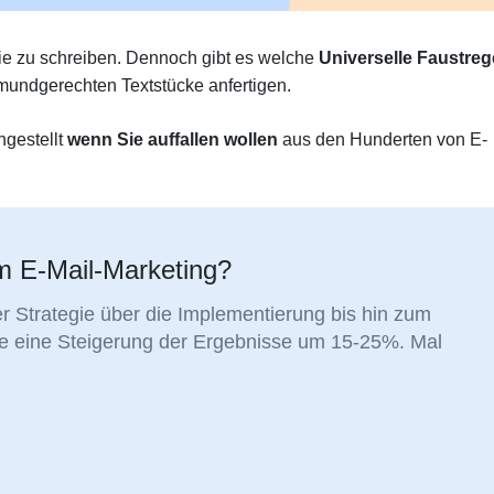
sie zu schreiben. Dennoch gibt es welche
Universelle Faustreg
 mundgerechten Textstücke anfertigen.
ngestellt
wenn Sie auffallen wollen
aus den Hunderten von E-
em E-Mail-Marketing?
r Strategie über die Implementierung bis hin zum
ie eine Steigerung der Ergebnisse um 15-25%. Mal