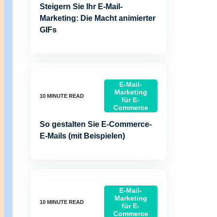
Steigern Sie Ihr E-Mail-
Marketing: Die Macht animierter
GIFs
E-Mail-
Marketing
für E-
Commerce
So gestalten Sie E-Commerce-
E-Mails (mit Beispielen)
E-Mail-
Marketing
für E-
Commerce