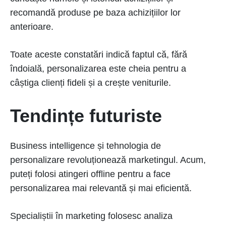
recomandă produse pe baza achizițiilor lor
anterioare.
Toate aceste constatări indică faptul că, fără
îndoială, personalizarea este cheia pentru a
câștiga clienți fideli și a crește veniturile.
Tendințe futuriste
Business intelligence și tehnologia de
personalizare revoluționează marketingul. Acum,
puteți folosi atingeri offline pentru a face
personalizarea mai relevantă și mai eficientă.
Specialiștii în marketing folosesc analiza