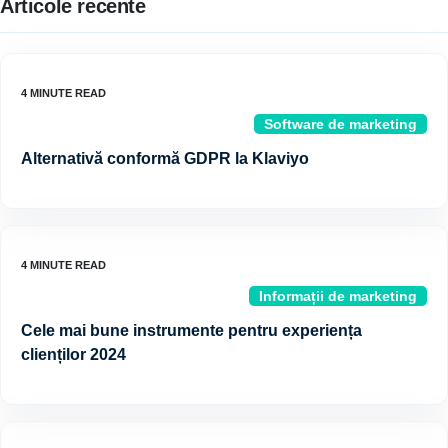
Articole recente
Software de marketing
Alternativă conformă GDPR la Klaviyo
Informații de marketing
Cele mai bune instrumente pentru experiența
clienților 2024