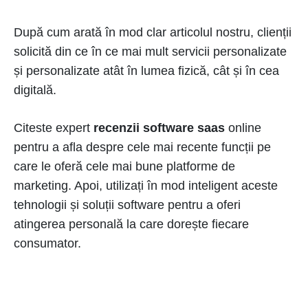
După cum arată în mod clar articolul nostru, clienții
solicită din ce în ce mai mult servicii personalizate
și personalizate atât în lumea fizică, cât și în cea
digitală.
Citeste expert
recenzii software saas
online
pentru a afla despre cele mai recente funcții pe
care le oferă cele mai bune platforme de
marketing. Apoi, utilizați în mod inteligent aceste
tehnologii și soluții software pentru a oferi
atingerea personală la care dorește fiecare
consumator.