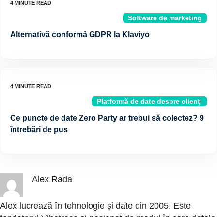
Software de marketing
Alternativă conformă GDPR la Klaviyo
Platformă de date despre clienți
Ce puncte de date Zero Party ar trebui să colectez? 9
întrebări de pus
Alex Rada
Alex lucrează în tehnologie și date din 2005. Este