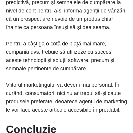
predictivă, precum și semnalele de cumpărare la
nivel de cont pentru a-și informa agenții de vânzări
că un prospect are nevoie de un produs chiar
înainte ca persoana însuși să-și dea seama.
Pentru a câștiga o cotă de piață mai mare,
compania dvs. trebuie să utilizeze cu succes
aceste tehnologii și soluții software, precum și
semnale pertinente de cumpărare.
Viitorul marketingului va deveni mai personal. În
curând, consumatorii nici nu ar trebui să-și caute
produsele preferate, deoarece agenții de marketing
le vor face aceste articole accesibile în prealabil.
Concluzie