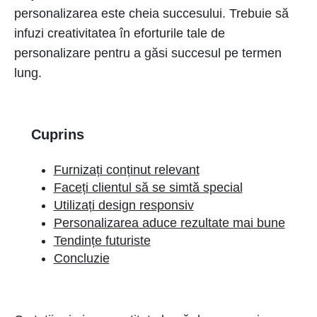
personalizarea este cheia succesului. Trebuie să
infuzi creativitatea în eforturile tale de
personalizare pentru a găsi succesul pe termen
lung.
Cuprins
Furnizați conținut relevant
Faceți clientul să se simtă special
Utilizați design responsiv
Personalizarea aduce rezultate mai bune
Tendințe futuriste
Concluzie