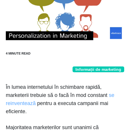
Informații de marketing
În lumea internetului în schimbare rapidă,
marketerii trebuie să o facă în mod constant
se
reinventează
pentru a executa campanii mai
eficiente.
Majoritatea marketerilor sunt unanimi că