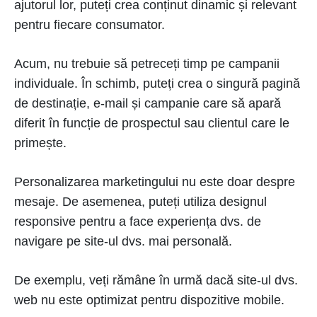
ajutorul lor, puteți crea conținut dinamic și relevant
pentru fiecare consumator.
Acum, nu trebuie să petreceți timp pe campanii
individuale. În schimb, puteți crea o singură pagină
de destinație, e-mail și campanie care să apară
diferit în funcție de prospectul sau clientul care le
primește.
Personalizarea marketingului nu este doar despre
mesaje. De asemenea, puteți utiliza designul
responsive pentru a face experiența dvs. de
navigare pe site-ul dvs. mai personală.
De exemplu, veți rămâne în urmă dacă site-ul dvs.
web nu este optimizat pentru dispozitive mobile.