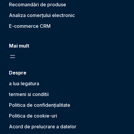
Recomandări de produse
Analiza comerțului electronic
E-commerce CRM
Mai mult
Despre
a lua legatura
termeni si conditii
Politica de confidențialitate
Politica de cookie-uri
Acord de prelucrare a datelor