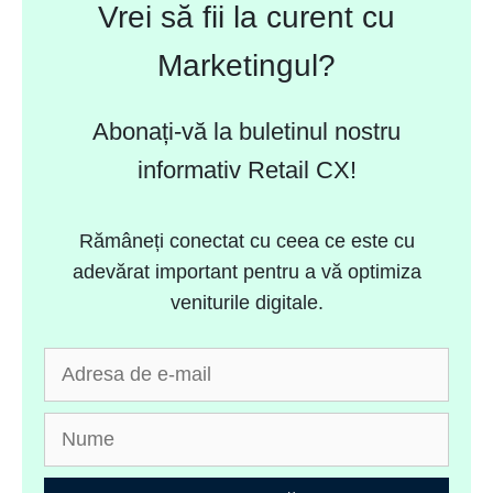
Vrei să fii la curent cu
Marketingul?
Abonați-vă la buletinul nostru
informativ Retail CX!
Rămâneți conectat cu ceea ce este cu
adevărat important pentru a vă optimiza
veniturile digitale.