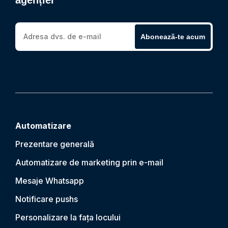
agenției
Abonează-te acum
Automatizare
Prezentare generală
Automatizare de marketing prin e-mail
Mesaje Whatsapp
Notificare push
s
Personalizare la fața locului