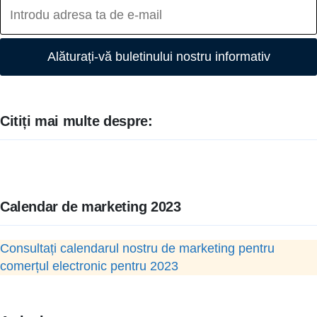
Alăturați-vă buletinului nostru informativ
Citiți mai multe despre:
Calendar de marketing 2023
Consultați calendarul nostru de marketing pentru
comerțul electronic pentru 2023