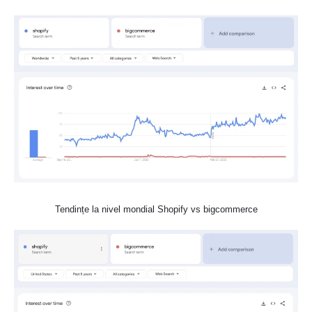
Tendințe la nivel mondial Shopify vs bigcommerce