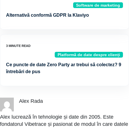
Software de marketing
Alternativă conformă GDPR la Klaviyo
Platformă de date despre clienți
Ce puncte de date Zero Party ar trebui să colectez? 9
întrebări de pus
Alex Rada
Alex lucrează în tehnologie și date din 2005. Este
fondatorul Vibetrace și pasionat de modul în care datele