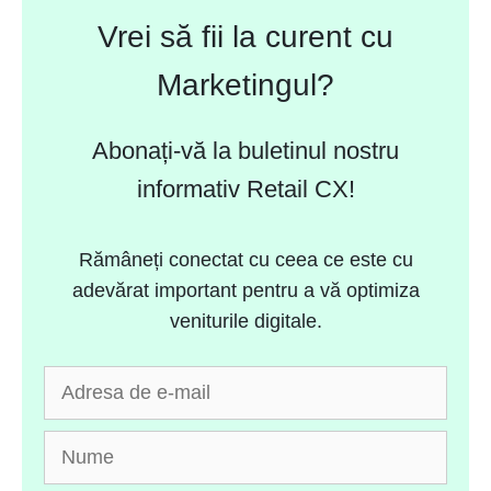
Vrei să fii la curent cu
Marketingul?
Abonați-vă la buletinul nostru
informativ Retail CX!
Rămâneți conectat cu ceea ce este cu
adevărat important pentru a vă optimiza
veniturile digitale.