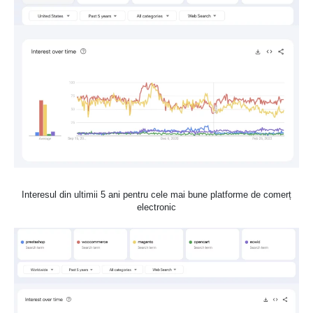
Interesul din ultimii 5 ani pentru cele mai bune platforme de comerț
electronic