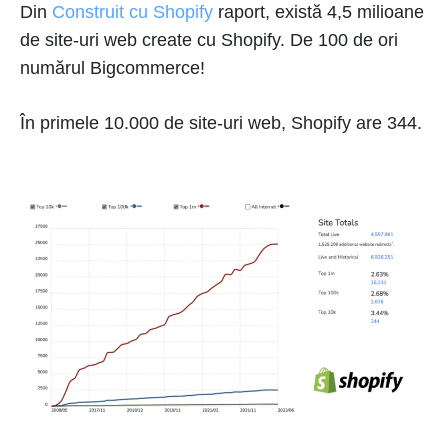
Din
Construit cu Shopify
raport, există 4,5 milioane
de site-uri web create cu Shopify. De 100 de ori
numărul Bigcommerce!
În primele 10.000 de site-uri web, Shopify are 344.