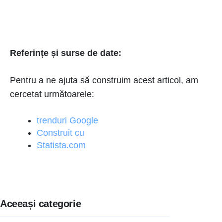
Referințe și surse de date:
Pentru a ne ajuta să construim acest articol, am
cercetat următoarele:
trenduri Google
Construit cu
Statista.com
Aceeași categorie