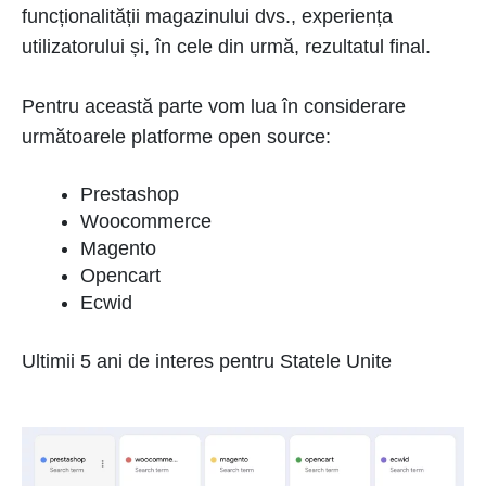
funcționalității magazinului dvs., experiența
utilizatorului și, în cele din urmă, rezultatul final.
Pentru această parte vom lua în considerare
următoarele platforme open source:
Prestashop
Woocommerce
Magento
Opencart
Ecwid
Ultimii 5 ani de interes pentru Statele Unite