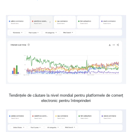
Tendințele de căutare la nivel mondial pentru platformele de comerț
electronic pentru întreprinderi