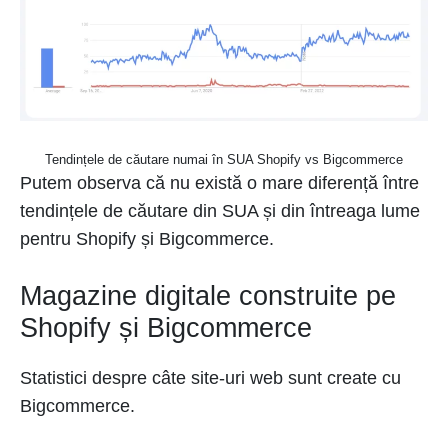
Tendințele de căutare numai în SUA Shopify vs Bigcommerce
Putem observa că nu există o mare diferență între
tendințele de căutare din SUA și din întreaga lume
pentru Shopify și Bigcommerce.
Magazine digitale construite pe
Shopify și Bigcommerce
Statistici despre câte site-uri web sunt create cu
Bigcommerce.