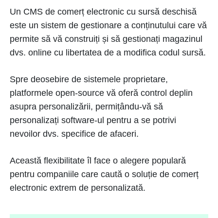
Un CMS de comerț electronic cu sursă deschisă
este un sistem de gestionare a conținutului care vă
permite să vă construiți și să gestionați magazinul
dvs. online cu libertatea de a modifica codul sursă.
Spre deosebire de sistemele proprietare,
platformele open-source vă oferă control deplin
asupra personalizării, permițându-vă să
personalizați software-ul pentru a se potrivi
nevoilor dvs. specifice de afaceri.
Această flexibilitate îl face o alegere populară
pentru companiile care caută o soluție de comerț
electronic extrem de personalizată.