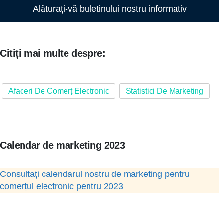
Alăturați-vă buletinului nostru informativ
Citiți mai multe despre:
Afaceri De Comerț Electronic
Statistici De Marketing
Calendar de marketing 2023
Consultați calendarul nostru de marketing pentru
comerțul electronic pentru 2023