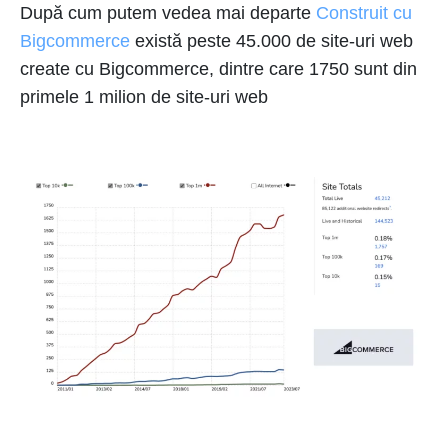
După cum putem vedea mai departe
Construit cu
Bigcommerce
există peste 45.000 de site-uri web
create cu Bigcommerce, dintre care 1750 sunt din
primele 1 milion de site-uri web