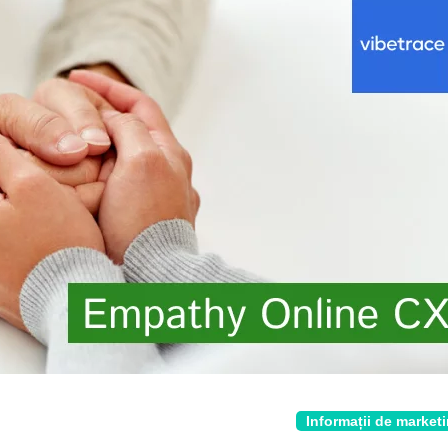
Informații de market