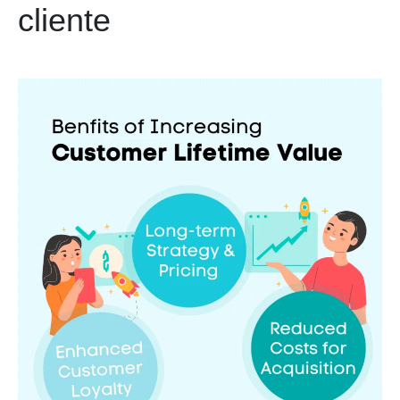
cliente