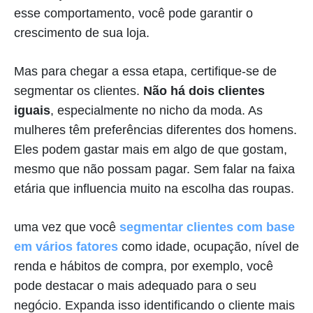
esse comportamento, você pode garantir o
crescimento de sua loja.
Mas para chegar a essa etapa, certifique-se de
segmentar os clientes.
Não há dois clientes
iguais
, especialmente no nicho da moda. As
mulheres têm preferências diferentes dos homens.
Eles podem gastar mais em algo de que gostam,
mesmo que não possam pagar. Sem falar na faixa
etária que influencia muito na escolha das roupas.
uma vez que você
segmentar clientes com base
em vários fatores
como idade, ocupação, nível de
renda e hábitos de compra, por exemplo, você
pode destacar o mais adequado para o seu
negócio. Expanda isso identificando o cliente mais