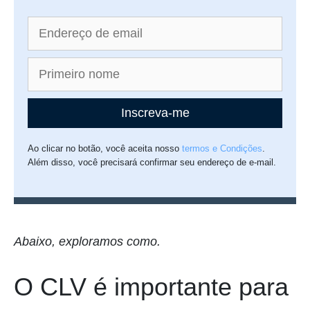
Inscreva-me
Ao clicar no botão, você aceita nosso
termos e Condições
.
Além disso, você precisará confirmar seu endereço de e-mail.
Abaixo, exploramos como.
O CLV é importante para