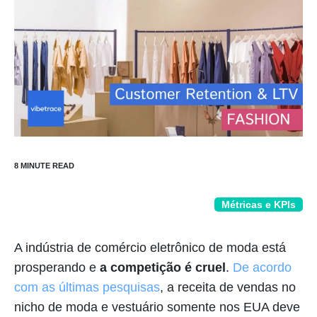
Métricas e KPIs
A indústria de comércio eletrônico de moda está
prosperando e
a competição é cruel
.
De acordo
com as últimas pesquisas
, a receita de vendas no
nicho de moda e vestuário somente nos EUA deve