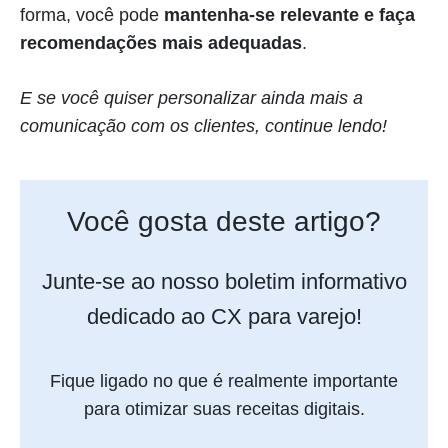
forma, você pode
mantenha-se relevante e faça
recomendações mais adequadas
.
E se você quiser personalizar ainda mais a
comunicação com os clientes, continue lendo!
Você gosta deste artigo?
Junte-se ao nosso boletim informativo
dedicado ao CX para varejo!
Fique ligado no que é realmente importante
para otimizar suas receitas digitais.