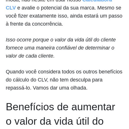
CLV
e avalie o potencial da sua marca. Mesmo se
você fizer exatamente isso, ainda estará um passo
à frente da concorrência.
Isso ocorre porque o valor da vida útil do cliente
fornece uma maneira confiável de determinar o
valor de cada cliente.
Quando você considera todos os outros benefícios
do cálculo do CLV, não tem desculpa para
repassá-lo. Vamos dar uma olhada.
Benefícios de aumentar
o valor da vida útil do