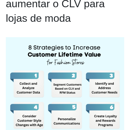
aumentar o CLV para
lojas de moda