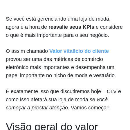
Se você está gerenciando uma loja de moda,
agora é a hora de
reavalie seus KPIs
e considere
o que é mais importante para o seu negócio.
O assim chamado
Valor vitalício do cliente
provou ser uma das métricas de comércio
eletrônico mais importantes e desempenha um
papel importante no nicho de moda e vestuário.
É exatamente isso que discutiremos hoje – CLV e
como isso afetará sua loja de moda
se você
começar a prestar atenção
. Vamos começar!
Visão geral do valor