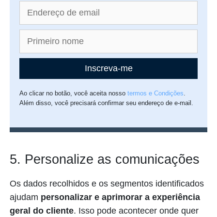
Inscreva-me
Ao clicar no botão, você aceita nosso
termos e Condições
.
Além disso, você precisará confirmar seu endereço de e-mail.
5. Personalize as comunicações
Os dados recolhidos e os segmentos identificados
ajudam
personalizar e aprimorar a experiência
geral do cliente
. Isso pode acontecer onde quer