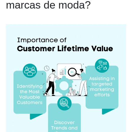
marcas de moda?