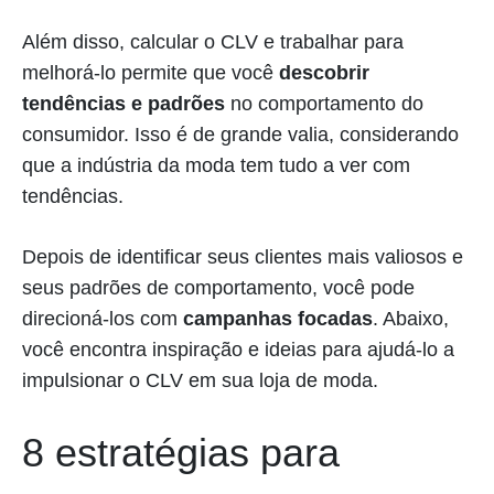
Além disso, calcular o CLV e trabalhar para
melhorá-lo permite que você
descobrir
tendências e padrões
no comportamento do
consumidor. Isso é de grande valia, considerando
que a indústria da moda tem tudo a ver com
tendências.
Depois de identificar seus clientes mais valiosos e
seus padrões de comportamento, você pode
direcioná-los com
campanhas focadas
. Abaixo,
você encontra inspiração e ideias para ajudá-lo a
impulsionar o CLV em sua loja de moda.
8 estratégias para