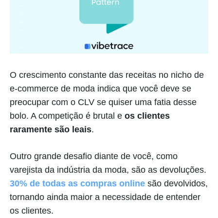
O crescimento constante das receitas no nicho de
e-commerce de moda indica que você deve se
preocupar com o CLV se quiser uma fatia desse
bolo. A competição é brutal e
os clientes
raramente são leais
.
Outro grande desafio diante de você, como
varejista da indústria da moda, são as devoluções.
30% de todas as compras online
são devolvidos,
tornando ainda maior a necessidade de entender
os clientes.