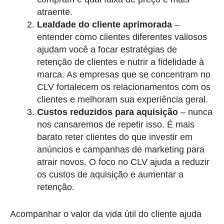
atraente.
Lealdade do cliente aprimorada
–
entender como clientes diferentes valiosos
ajudam você a focar estratégias de
retenção de clientes e nutrir a fidelidade à
marca. As empresas que se concentram no
CLV fortalecem os relacionamentos com os
clientes e melhoram sua experiência geral.
Custos reduzidos para aquisição
– nunca
nos cansaremos de repetir isso. É mais
barato reter clientes do que investir em
anúncios e campanhas de marketing para
atrair novos. O foco no CLV ajuda a reduzir
os custos de aquisição e aumentar a
retenção.
Acompanhar o valor da vida útil do cliente ajuda