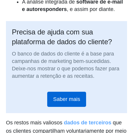
A análise integrada de
software de e-mail
e autoresponders
, e assim por diante.
Precisa de ajuda com sua
plataforma de dados do cliente?
O banco de dados do cliente é a base para
campanhas de marketing bem-sucedidas.
Deixe-nos mostrar o que podemos fazer para
aumentar a retenção e as receitas.
Saber mais
Os restos mais valiosos
dados de terceiros
que
os clientes compartilham voluntariamente por meio