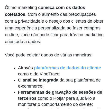
Ótimo marketing
começa com os dados
coletados
. Com o aumento das preocupações
com a privacidade e o desejo dos clientes de obter
uma experiência personalizada ao fazer compras
on-line, você não pode ficar para trás no marketing
orientado a dados.
Você pode coletar dados de várias maneiras:
Através
plataformas de dados do cliente
como o do VibeTrace;
O
análise integrada
da sua plataforma de
e-commerce;
Ferramentas de gravação de sessões de
terceiros
como o Hotjar para ajudá-lo a
monitorar o comportamento do cliente;