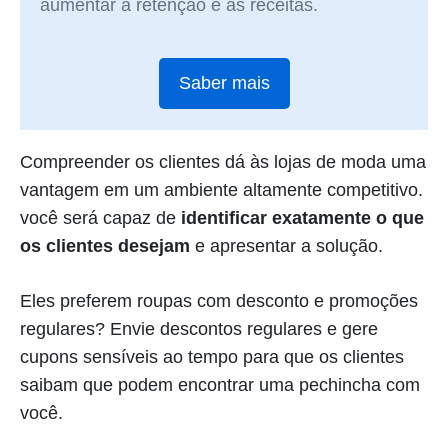
aumentar a retenção e as receitas.
Saber mais
Compreender os clientes dá às lojas de moda uma
vantagem em um ambiente altamente competitivo.
você será capaz de
identificar exatamente o que
os clientes desejam
e apresentar a solução.
Eles preferem roupas com desconto e promoções
regulares? Envie descontos regulares e gere
cupons sensíveis ao tempo para que os clientes
saibam que podem encontrar uma pechincha com
você.