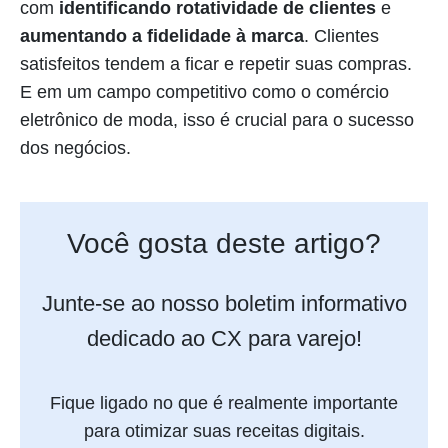
com
identificando rotatividade de clientes
e
aumentando a fidelidade à marca
. Clientes
satisfeitos tendem a ficar e repetir suas compras.
E em um campo competitivo como o comércio
eletrônico de moda, isso é crucial para o sucesso
dos negócios.
Você gosta deste artigo?
Junte-se ao nosso boletim informativo
dedicado ao CX para varejo!
Fique ligado no que é realmente importante
para otimizar suas receitas digitais.