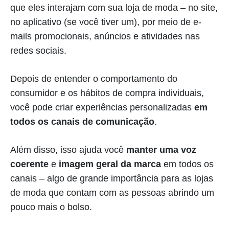
que eles interajam com sua loja de moda – no site,
no aplicativo (se você tiver um), por meio de e-
mails promocionais, anúncios e atividades nas
redes sociais.
Depois de entender o comportamento do
consumidor e os hábitos de compra individuais,
você pode criar experiências personalizadas
em
todos os canais de comunicação
.
Além disso, isso ajuda você
manter uma voz
coerente
e
imagem geral da marca
em todos os
canais – algo de grande importância para as lojas
de moda que contam com as pessoas abrindo um
pouco mais o bolso.