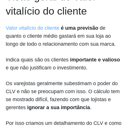
vitalício do cliente
Valor vitalício do cliente
é uma previsão
de
quanto o cliente médio gastará em sua loja ao
longo de todo o relacionamento com sua marca.
Indica quais são os clientes
importante e valioso
e que não justificam o investimento.
Os varejistas geralmente subestimam o poder do
CLV e não se preocupam com isso. O cálculo tem
se mostrado difícil, fazendo com que lojistas e
gerentes
ignorar a sua importância
.
Por isso criamos um detalhamento do CLV e como