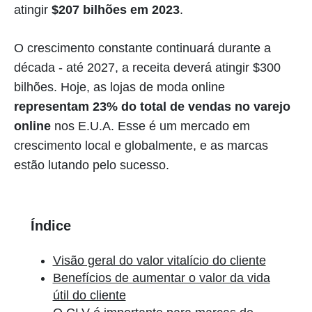
atingir
$207 bilhões em 2023
.
O crescimento constante continuará durante a
década - até 2027, a receita deverá atingir $300
bilhões. Hoje, as lojas de moda online
representam 23% do total de vendas no varejo
online
nos E.U.A. Esse é um mercado em
crescimento local e globalmente, e as marcas
estão lutando pelo sucesso.
Índice
Visão geral do valor vitalício do cliente
Benefícios de aumentar o valor da vida
útil do cliente