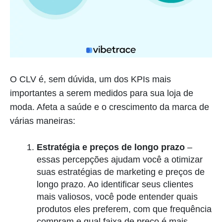
O CLV é, sem dúvida, um dos KPIs mais
importantes a serem medidos para sua loja de
moda. Afeta a saúde e o crescimento da marca de
várias maneiras:
Estratégia e preços de longo prazo
–
essas percepções ajudam você a otimizar
suas estratégias de marketing e preços de
longo prazo. Ao identificar seus clientes
mais valiosos, você pode entender quais
produtos eles preferem, com que frequência
compram e qual faixa de preço é mais