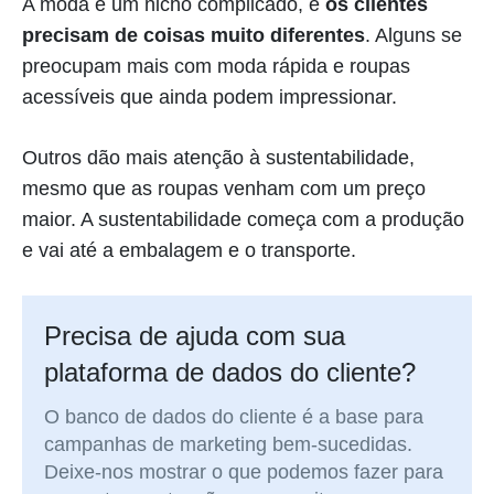
A moda é um nicho complicado, e
os clientes
precisam de coisas muito diferentes
. Alguns se
preocupam mais com moda rápida e roupas
acessíveis que ainda podem impressionar.
Outros dão mais atenção à sustentabilidade,
mesmo que as roupas venham com um preço
maior. A sustentabilidade começa com a produção
e vai até a embalagem e o transporte.
Precisa de ajuda com sua
plataforma de dados do cliente?
O banco de dados do cliente é a base para
campanhas de marketing bem-sucedidas.
Deixe-nos mostrar o que podemos fazer para