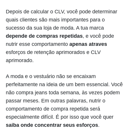
Depois de calcular o CLV, você pode determinar
quais clientes são mais importantes para o
sucesso da sua loja de moda. A tua marca
depende de compras repetidas
, e você pode
nutrir esse comportamento
apenas atraves
esforços de retenção aprimorados e CLV
aprimorado.
A moda e o vestuário não se encaixam
perfeitamente na ideia de um bem essencial. Você
não compra jeans toda semana, às vezes podem
passar meses. Em outras palavras, nutrir o
comportamento de compra repetida será
especialmente difícil. É por isso que você quer
saiba onde concentrar seus esforços
.