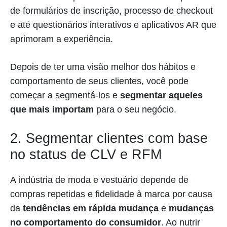
de formulários de inscrição, processo de checkout
e até questionários interativos e aplicativos AR que
aprimoram a experiência.
Depois de ter uma visão melhor dos hábitos e
comportamento de seus clientes, você pode
começar a segmentá-los e
segmentar aqueles
que mais importam
para o seu negócio.
2. Segmentar clientes com base
no status de CLV e RFM
A indústria de moda e vestuário depende de
compras repetidas e fidelidade à marca por causa
da
tendências em rápida mudança
e
mudanças
no comportamento do consumidor
. Ao nutrir