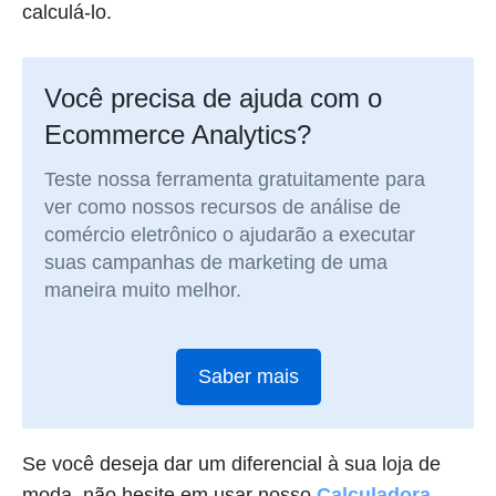
calculá-lo.
Você precisa de ajuda com o
Ecommerce Analytics?
Teste nossa ferramenta gratuitamente para
ver como nossos recursos de análise de
comércio eletrônico o ajudarão a executar
suas campanhas de marketing de uma
maneira muito melhor.
Saber mais
Se você deseja dar um diferencial à sua loja de
moda, não hesite em usar nosso
Calculadora