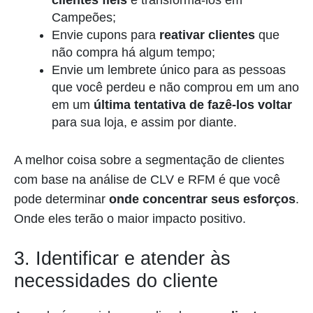
Campeões;
Envie cupons para
reativar clientes
que
não compra há algum tempo;
Envie um lembrete único para as pessoas
que você perdeu e não comprou em um ano
em um
última tentativa de fazê-los voltar
para sua loja, e assim por diante.
A melhor coisa sobre a segmentação de clientes
com base na análise de CLV e RFM é que você
pode determinar
onde concentrar seus esforços
.
Onde eles terão o maior impacto positivo.
3. Identificar e atender às
necessidades do cliente