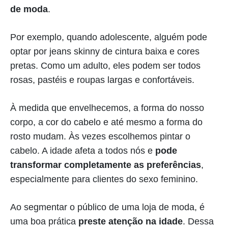
de moda
.
Por exemplo, quando adolescente, alguém pode
optar por jeans skinny de cintura baixa e cores
pretas. Como um adulto, eles podem ser todos
rosas, pastéis e roupas largas e confortáveis.
À medida que envelhecemos, a forma do nosso
corpo, a cor do cabelo e até mesmo a forma do
rosto mudam. Às vezes escolhemos pintar o
cabelo. A idade afeta a todos nós e
pode
transformar completamente as preferências
,
especialmente para clientes do sexo feminino.
Ao segmentar o público de uma loja de moda, é
uma boa prática
preste atenção na idade
. Dessa