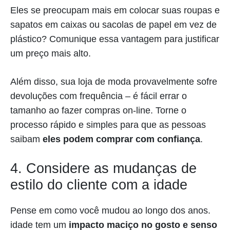
Eles se preocupam mais em colocar suas roupas e
sapatos em caixas ou sacolas de papel em vez de
plástico? Comunique essa vantagem para justificar
um preço mais alto.
Além disso, sua loja de moda provavelmente sofre
devoluções com frequência – é fácil errar o
tamanho ao fazer compras on-line. Torne o
processo rápido e simples para que as pessoas
saibam
eles podem comprar com confiança
.
4. Considere as mudanças de
estilo do cliente com a idade
Pense em como você mudou ao longo dos anos.
idade tem um
impacto maciço no gosto e senso