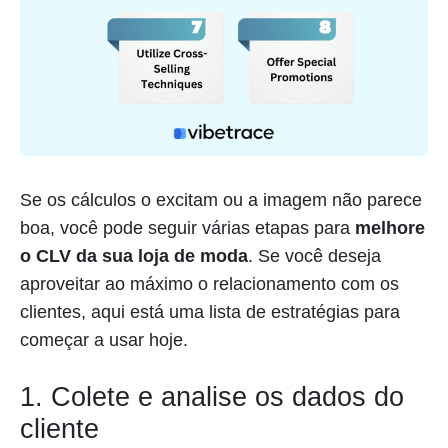
Se os cálculos o excitam ou a imagem não parece
boa, você pode seguir várias etapas para
melhore
o CLV da sua loja de moda
. Se você deseja
aproveitar ao máximo o relacionamento com os
clientes, aqui está uma lista de estratégias para
começar a usar hoje.
1. Colete e analise os dados do
cliente