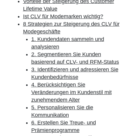
Vorteile der Steigerung des Customer
Lifetime Value
Ist CLV für Modemarken wichtig?
8 Strategien zur Steigerung des CLV für
Modegeschäfte
1. Kundendaten sammeln und
analysieren
2. Segmentieren Sie Kunden
basierend auf CLV- und RFM-Status
3. Identifizieren und adressieren Sie
Kundenbedürfnisse
4. Berücksichtigen Sie
Veränderungen im Kundenstil mit
zunehmendem Alter
5. Personalisieren Sie die
Kommunikation
6. Erstellen Sie Treue- und
Prämienprogramme