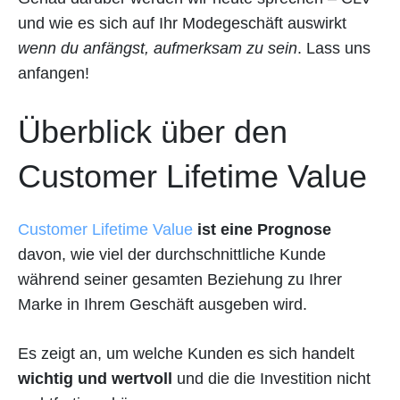
und wie es sich auf Ihr Modegeschäft auswirkt
wenn du anfängst, aufmerksam zu sein
. Lass uns
anfangen!
Überblick über den
Customer Lifetime Value
Customer Lifetime Value
ist eine Prognose
davon, wie viel der durchschnittliche Kunde
während seiner gesamten Beziehung zu Ihrer
Marke in Ihrem Geschäft ausgeben wird.
Es zeigt an, um welche Kunden es sich handelt
wichtig und wertvoll
und die die Investition nicht