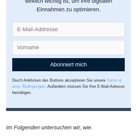
wirklich wichtig ist, um Ihre digitalen
Einnahmen zu optimieren.
Abonniert mich
Durch Anklicken des Buttons akzeptieren Sie unsere
Terms &
amp; Bedingungen
. Außerdem müssen Sie Ihre E-Mail-Adresse
bestätigen.
Im Folgenden untersuchen wir, wie.