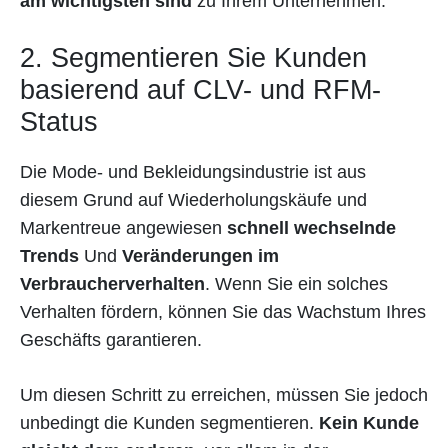
am wichtigsten sind
zu Ihrem Unternehmen.
2. Segmentieren Sie Kunden
basierend auf CLV- und RFM-
Status
Die Mode- und Bekleidungsindustrie ist aus
diesem Grund auf Wiederholungskäufe und
Markentreue angewiesen
schnell wechselnde
Trends
Und
Veränderungen im
Verbraucherverhalten
. Wenn Sie ein solches
Verhalten fördern, können Sie das Wachstum Ihres
Geschäfts garantieren.
Um diesen Schritt zu erreichen, müssen Sie jedoch
unbedingt die Kunden segmentieren.
Kein Kunde