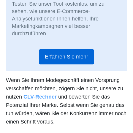
Testen Sie unser Tool kostenlos, um zu
sehen, wie unsere E-Commerce-
Analysefunktionen Ihnen helfen, Ihre
Marketingkampagnen viel besser
durchzuführen.
Erfahren Sie mehr
Wenn Sie Ihrem Modegeschäft einen Vorsprung
verschaffen möchten, zögern Sie nicht, unsere zu
nutzen
CLV-Rechner
und bewerten Sie das
Potenzial Ihrer Marke. Selbst wenn Sie genau das
tun würden, wären Sie der Konkurrenz immer noch
einen Schritt voraus.