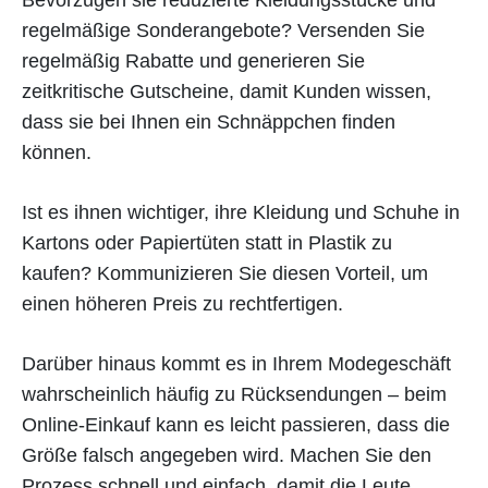
regelmäßige Sonderangebote? Versenden Sie
regelmäßig Rabatte und generieren Sie
zeitkritische Gutscheine, damit Kunden wissen,
dass sie bei Ihnen ein Schnäppchen finden
können.
Ist es ihnen wichtiger, ihre Kleidung und Schuhe in
Kartons oder Papiertüten statt in Plastik zu
kaufen? Kommunizieren Sie diesen Vorteil, um
einen höheren Preis zu rechtfertigen.
Darüber hinaus kommt es in Ihrem Modegeschäft
wahrscheinlich häufig zu Rücksendungen – beim
Online-Einkauf kann es leicht passieren, dass die
Größe falsch angegeben wird. Machen Sie den
Prozess schnell und einfach, damit die Leute