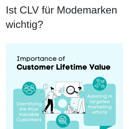
Ist CLV für Modemarken
wichtig?