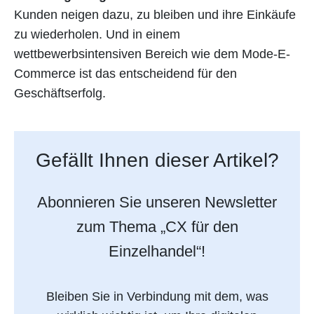
Kunden neigen dazu, zu bleiben und ihre Einkäufe
zu wiederholen. Und in einem
wettbewerbsintensiven Bereich wie dem Mode-E-
Commerce ist das entscheidend für den
Geschäftserfolg.
Gefällt Ihnen dieser Artikel?
Abonnieren Sie unseren Newsletter
zum Thema „CX für den
Einzelhandel“!
Bleiben Sie in Verbindung mit dem, was