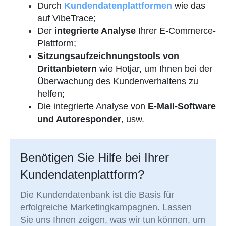
Durch
Kundendatenplattformen
wie das
auf VibeTrace;
Der
integrierte Analyse
Ihrer E-Commerce-
Plattform;
Sitzungsaufzeichnungstools von
Drittanbietern
wie Hotjar, um Ihnen bei der
Überwachung des Kundenverhaltens zu
helfen;
Die integrierte Analyse von
E-Mail-Software
und Autoresponder
, usw.
Benötigen Sie Hilfe bei Ihrer
Kundendatenplattform?
Die Kundendatenbank ist die Basis für
erfolgreiche Marketingkampagnen. Lassen
Sie uns Ihnen zeigen, was wir tun können, um