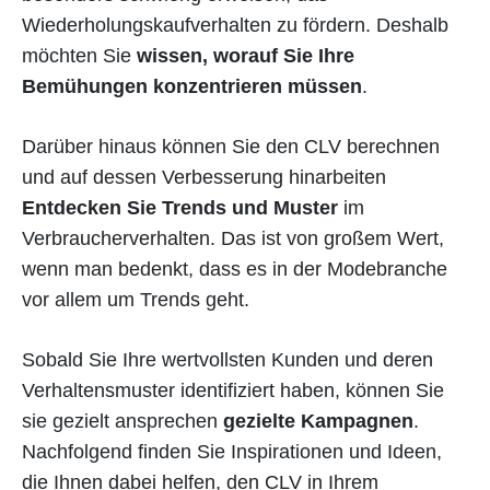
Wiederholungskaufverhalten zu fördern. Deshalb
möchten Sie
wissen, worauf Sie Ihre
Bemühungen konzentrieren müssen
.
Darüber hinaus können Sie den CLV berechnen
und auf dessen Verbesserung hinarbeiten
Entdecken Sie Trends und Muster
im
Verbraucherverhalten. Das ist von großem Wert,
wenn man bedenkt, dass es in der Modebranche
vor allem um Trends geht.
Sobald Sie Ihre wertvollsten Kunden und deren
Verhaltensmuster identifiziert haben, können Sie
sie gezielt ansprechen
gezielte Kampagnen
.
Nachfolgend finden Sie Inspirationen und Ideen,
die Ihnen dabei helfen, den CLV in Ihrem