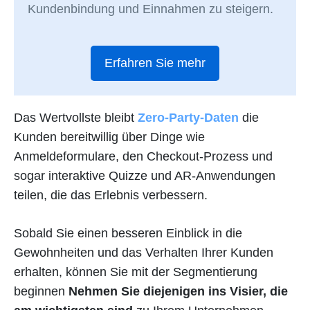
Kundenbindung und Einnahmen zu steigern.
Erfahren Sie mehr
Das Wertvollste bleibt
Zero-Party-Daten
die
Kunden bereitwillig über Dinge wie
Anmeldeformulare, den Checkout-Prozess und
sogar interaktive Quizze und AR-Anwendungen
teilen, die das Erlebnis verbessern.
Sobald Sie einen besseren Einblick in die
Gewohnheiten und das Verhalten Ihrer Kunden
erhalten, können Sie mit der Segmentierung
beginnen
Nehmen Sie diejenigen ins Visier, die