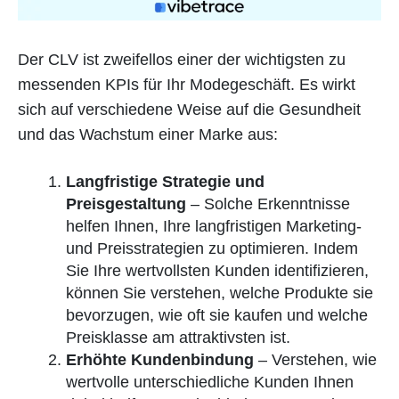
Der CLV ist zweifellos einer der wichtigsten zu
messenden KPIs für Ihr Modegeschäft. Es wirkt
sich auf verschiedene Weise auf die Gesundheit
und das Wachstum einer Marke aus:
Langfristige Strategie und
Preisgestaltung
– Solche Erkenntnisse
helfen Ihnen, Ihre langfristigen Marketing-
und Preisstrategien zu optimieren. Indem
Sie Ihre wertvollsten Kunden identifizieren,
können Sie verstehen, welche Produkte sie
bevorzugen, wie oft sie kaufen und welche
Preisklasse am attraktivsten ist.
Erhöhte Kundenbindung
– Verstehen, wie
wertvolle unterschiedliche Kunden Ihnen