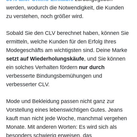
werden, wodurch die Notwendigkeit, die Kunden
zu verstehen, noch größer wird.
Sobald Sie den CLV berechnet haben, können Sie
ermitteln, welche Kunden für den Erfolg Ihres
Modegeschäfts am wichtigsten sind. Deine Marke
setzt auf Wiederholungskäufe
, und Sie können
ein solches Verhalten fördern
nur durch
verbesserte Bindungsbemühungen und
verbesserter CLV.
Mode und Bekleidung passen nicht ganz zur
Vorstellung eines lebenswichtigen Gutes. Jeans
kauft man nicht jede Woche, manchmal vergehen
Monate. Mit anderen Worten: Es wird sich als
besonders schwierig erweisen, das