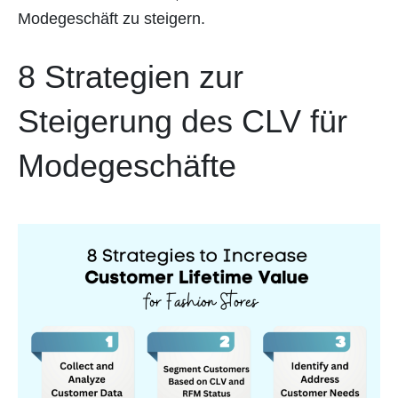
Modegeschäft zu steigern.
8 Strategien zur
Steigerung des CLV für
Modegeschäfte