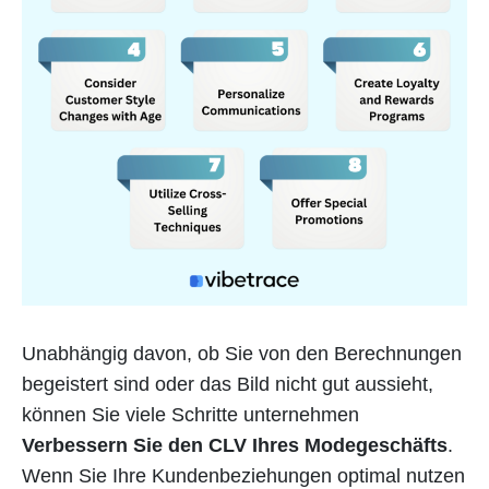
Unabhängig davon, ob Sie von den Berechnungen
begeistert sind oder das Bild nicht gut aussieht,
können Sie viele Schritte unternehmen
Verbessern Sie den CLV Ihres Modegeschäfts
.
Wenn Sie Ihre Kundenbeziehungen optimal nutzen