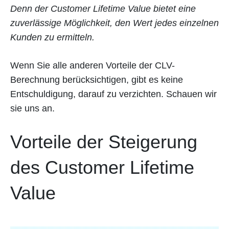
Denn der Customer Lifetime Value bietet eine
zuverlässige Möglichkeit, den Wert jedes einzelnen
Kunden zu ermitteln.
Wenn Sie alle anderen Vorteile der CLV-
Berechnung berücksichtigen, gibt es keine
Entschuldigung, darauf zu verzichten. Schauen wir
sie uns an.
Vorteile der Steigerung
des Customer Lifetime
Value