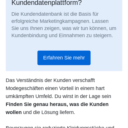
Kundendatenplattform?
Die Kundendatenbank ist die Basis für
erfolgreiche Marketingkampagnen. Lassen
Sie uns Ihnen zeigen, was wir tun können, um
Kundenbindung und Einnahmen zu steigern.
Erfahren Sie mehr
Das Verständnis der Kunden verschafft
Modegeschäften einen Vorteil in einem hart
umkämpften Umfeld. Du wirst in der Lage sein
Finden Sie genau heraus, was die Kunden
wollen
und die Lösung liefern.
Bevorzugen sie reduzierte Kleidungsstücke und