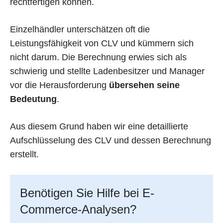
rechtfertigen können.
Einzelhändler unterschätzen oft die
Leistungsfähigkeit von CLV und kümmern sich
nicht darum. Die Berechnung erwies sich als
schwierig und stellte Ladenbesitzer und Manager
vor die Herausforderung
übersehen seine
Bedeutung
.
Aus diesem Grund haben wir eine detaillierte
Aufschlüsselung des CLV und dessen Berechnung
erstellt.
Benötigen Sie Hilfe bei E-
Commerce-Analysen?