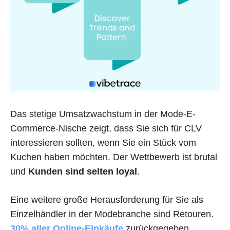
Das stetige Umsatzwachstum in der Mode-E-
Commerce-Nische zeigt, dass Sie sich für CLV
interessieren sollten, wenn Sie ein Stück vom
Kuchen haben möchten. Der Wettbewerb ist brutal
und
Kunden sind selten loyal
.
Eine weitere große Herausforderung für Sie als
Einzelhändler in der Modebranche sind Retouren.
30% aller Online-Einkäufe
zurückgegeben