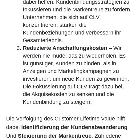
dabei helfen, Kundenbindungsstrategien zu
fokussieren und die Markentreue zu fördern.
Unternehmen, die sich auf CLV
konzentrieren, stärken die
Kundenbeziehungen und verbessern ihr
Gesamterlebnis.
Reduzierte Anschaffungskosten
– Wir
werden nie müde, das zu wiederholen. Es
ist günstiger, Kunden zu binden, als in
Anzeigen und Marketingkampagnen zu
investieren, um neue Kunden zu gewinnen.
Die Fokussierung auf CLV trägt dazu bei,
die Akquisekosten zu senken und die
Kundenbindung zu steigern.
Die Verfolgung des Customer Lifetime Value hilft
dabei
Identifizierung der Kundenabwanderung
Und
Steigerung der Markentreue
. Zufriedene