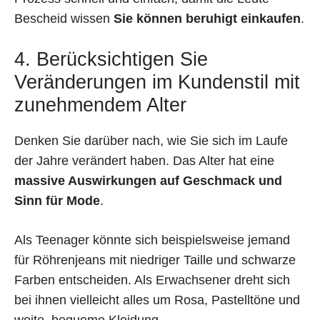
Bescheid wissen
Sie können beruhigt einkaufen
.
4. Berücksichtigen Sie
Veränderungen im Kundenstil mit
zunehmendem Alter
Denken Sie darüber nach, wie Sie sich im Laufe
der Jahre verändert haben. Das Alter hat eine
massive Auswirkungen auf Geschmack und
Sinn für Mode
.
Als Teenager könnte sich beispielsweise jemand
für Röhrenjeans mit niedriger Taille und schwarze
Farben entscheiden. Als Erwachsener dreht sich
bei ihnen vielleicht alles um Rosa, Pastelltöne und
weite, bequeme Kleidung.