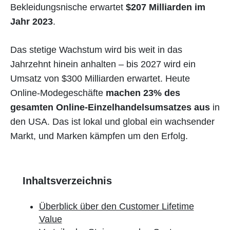
Bekleidungsnische erwartet
$207 Milliarden im
Jahr 2023
.
Das stetige Wachstum wird bis weit in das
Jahrzehnt hinein anhalten – bis 2027 wird ein
Umsatz von $300 Milliarden erwartet. Heute
Online-Modegeschäfte
machen 23% des
gesamten Online-Einzelhandelsumsatzes aus
in
den USA. Das ist lokal und global ein wachsender
Markt, und Marken kämpfen um den Erfolg.
Inhaltsverzeichnis
Überblick über den Customer Lifetime
Value