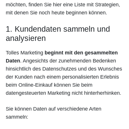
möchten, finden Sie hier eine Liste mit Strategien,
mit denen Sie noch heute beginnen können.
1. Kundendaten sammeln und
analysieren
Tolles Marketing
beginnt mit den gesammelten
Daten
. Angesichts der zunehmenden Bedenken
hinsichtlich des Datenschutzes und des Wunsches
der Kunden nach einem personalisierten Erlebnis
beim Online-Einkauf können Sie beim
datengesteuerten Marketing nicht hinterherhinken.
Sie können Daten auf verschiedene Arten
sammeln: