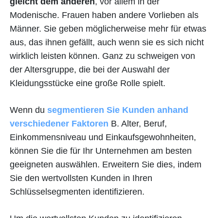
gleicht dem anderen
, vor allem in der
Modenische. Frauen haben andere Vorlieben als
Männer. Sie geben möglicherweise mehr für etwas
aus, das ihnen gefällt, auch wenn sie es sich nicht
wirklich leisten können. Ganz zu schweigen von
der Altersgruppe, die bei der Auswahl der
Kleidungsstücke eine große Rolle spielt.
Wenn du
segmentieren Sie Kunden anhand
verschiedener Faktoren
B. Alter, Beruf,
Einkommensniveau und Einkaufsgewohnheiten,
können Sie die für Ihr Unternehmen am besten
geeigneten auswählen. Erweitern Sie dies, indem
Sie den wertvollsten Kunden in Ihren
Schlüsselsegmenten identifizieren.