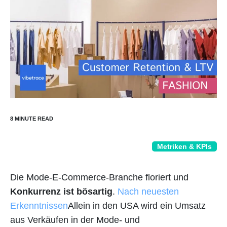
Metriken & KPIs
Die Mode-E-Commerce-Branche floriert und
Konkurrenz ist bösartig
.
Nach neuesten
Erkenntnissen
Allein in den USA wird ein Umsatz
aus Verkäufen in der Mode- und