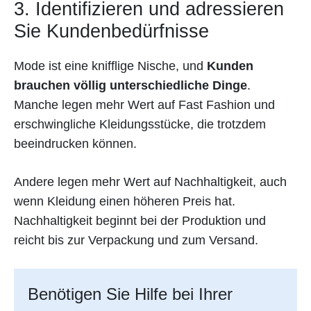
3. Identifizieren und adressieren
Sie Kundenbedürfnisse
Mode ist eine knifflige Nische, und
Kunden
brauchen völlig unterschiedliche Dinge
.
Manche legen mehr Wert auf Fast Fashion und
erschwingliche Kleidungsstücke, die trotzdem
beeindrucken können.
Andere legen mehr Wert auf Nachhaltigkeit, auch
wenn Kleidung einen höheren Preis hat.
Nachhaltigkeit beginnt bei der Produktion und
reicht bis zur Verpackung und zum Versand.
Benötigen Sie Hilfe bei Ihrer