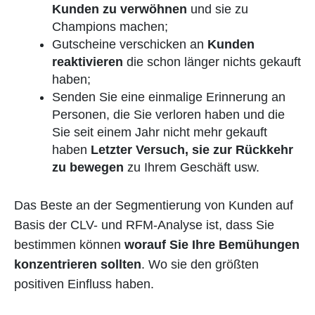
Kunden zu verwöhnen
und sie zu
Champions machen;
Gutscheine verschicken an
Kunden
reaktivieren
die schon länger nichts gekauft
haben;
Senden Sie eine einmalige Erinnerung an
Personen, die Sie verloren haben und die
Sie seit einem Jahr nicht mehr gekauft
haben
Letzter Versuch, sie zur Rückkehr
zu bewegen
zu Ihrem Geschäft usw.
Das Beste an der Segmentierung von Kunden auf
Basis der CLV- und RFM-Analyse ist, dass Sie
bestimmen können
worauf Sie Ihre Bemühungen
konzentrieren sollten
. Wo sie den größten
positiven Einfluss haben.