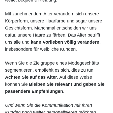
Mit zunehmendem Alter verändern sich unsere
Körperform, unsere Haarfarbe und sogar unsere
Gesichtsform. Manchmal entscheiden wir uns
dafür, unsere Haare zu färben. Das Alter betrifft
uns alle und
kann Vorlieben völlig verändern
,
insbesondere für weibliche Kunden.
Wenn Sie die Zielgruppe eines Modegeschäfts
segmentieren, empfiehlt es sich, dies zu tun
Achten Sie auf das Alter
. Auf diese Weise
können Sie
Bleiben Sie relevant und geben Sie
passendere Empfehlungen
.
Und wenn Sie die Kommunikation mit Ihren
Kunden noch weiter personalisieren möchten,